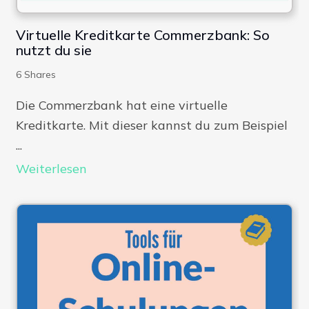
Virtuelle Kreditkarte Commerzbank: So
nutzt du sie
6
Shares
Die Commerzbank hat eine virtuelle
Kreditkarte. Mit dieser kannst du zum Beispiel
...
Weiterlesen