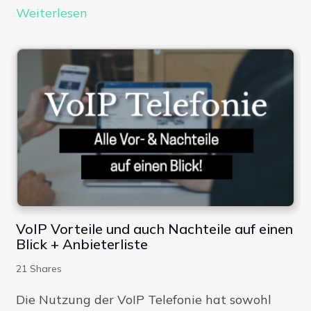
Weiterlesen
VoIP Vorteile und auch Nachteile auf einen
Blick + Anbieterliste
21
Shares
Die Nutzung der VoIP Telefonie hat sowohl