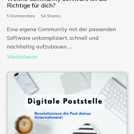
Richtige für dich?
5
Kommentare
54
Shares
Eine eigene Community mit der passenden
Software unkompliziert, schnell und
nachhaltig aufzubauen, ...
Weiterlesen