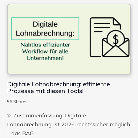
Digitale Firme
Digitale Lohnabrechnung: effiziente
Prozesse mit diesen Tools!
56
Shares
✨​ Zusammenfassung: Digitale
Lohnabrechnung ist 2026 rechtssicher möglich
– das BAG ...