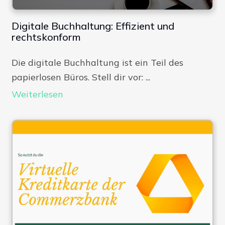
Digitale Buchhaltung: Effizient und
rechtskonform
Die digitale Buchhaltung ist ein Teil des
papierlosen Büros. Stell dir vor: ...
Weiterlesen