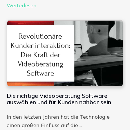
Weiterlesen
Die richtige Videoberatung Software
auswählen und für Kunden nahbar sein
In den letzten Jahren hat die Technologie
einen großen Einfluss auf die ...