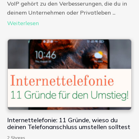
VoIP gehört zu den Verbesserungen, die du in
deinem Unternehmen oder Privatleben ...
Weiterlesen
Internettelefonie: 11 Gründe, wieso du
deinen Telefonanschluss umstellen solltest
2
Shares