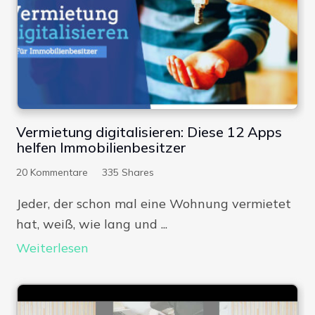
Vermietung digitalisieren: Diese 12 Apps
helfen Immobilienbesitzer
20
Kommentare
335
Shares
Jeder, der schon mal eine Wohnung vermietet
hat, weiß, wie lang und ...
Weiterlesen