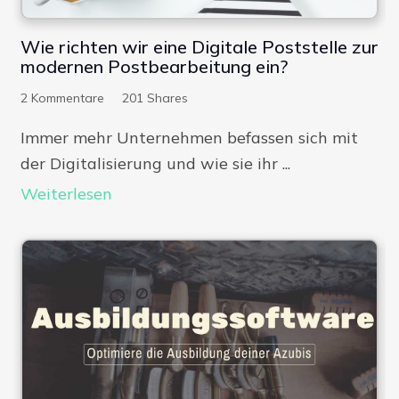
Wie richten wir eine Digitale Poststelle zur
modernen Postbearbeitung ein?
2
Kommentare
201
Shares
Immer mehr Unternehmen befassen sich mit
der Digitalisierung und wie sie ihr ...
Weiterlesen