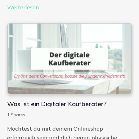
Weiterlesen
Was ist ein Digitaler Kaufberater?
1
Shares
Möchtest du mit deinem Onlineshop
erfolgreich sein und dich gegen physische