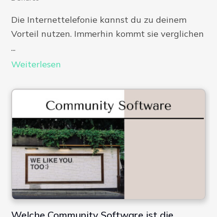
Die Internettelefonie kannst du zu deinem
Vorteil nutzen. Immerhin kommt sie verglichen
...
Weiterlesen
Welche Community Software ist die