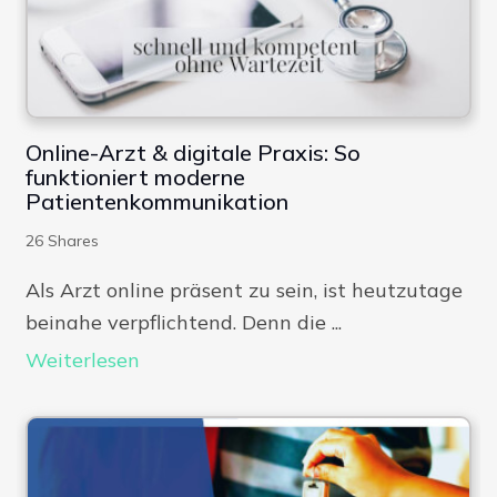
Online-Arzt & digitale Praxis: So
funktioniert moderne
Patientenkommunikation
26
Shares
Als Arzt online präsent zu sein, ist heutzutage
beinahe verpflichtend. Denn die ...
Weiterlesen