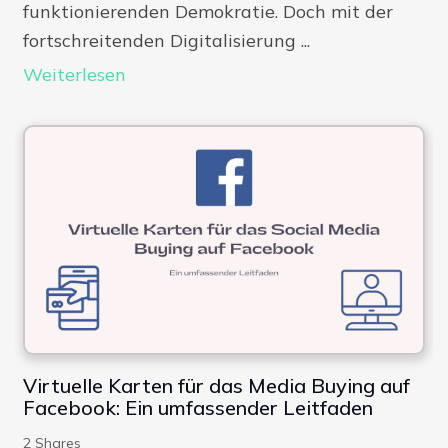
funktionierenden Demokratie. Doch mit der
fortschreitenden Digitalisierung ...
Weiterlesen
Virtuelle Karten für das Media Buying auf
Facebook: Ein umfassender Leitfaden
2
Shares