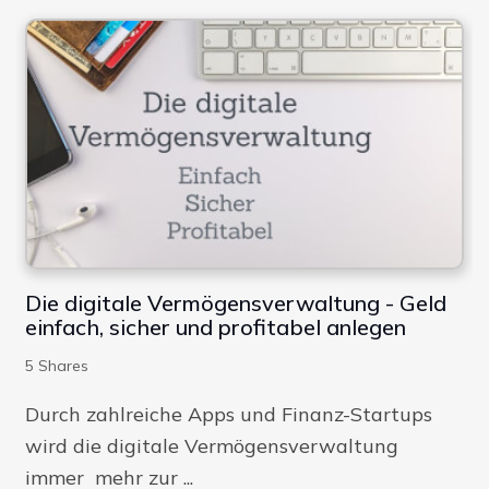
Die digitale Vermögensverwaltung - Geld
einfach, sicher und profitabel anlegen
5
Shares
Durch zahlreiche Apps und Finanz-Startups
wird die digitale Vermögensverwaltung
immer mehr zur ...