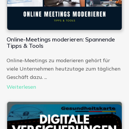
Online-Meetings moderieren: Spannende
Tipps & Tools
Online-Meetings zu moderieren gehört für
viele Unternehmen heutzutage zum täglichen
Geschäft dazu. ...
Weiterlesen