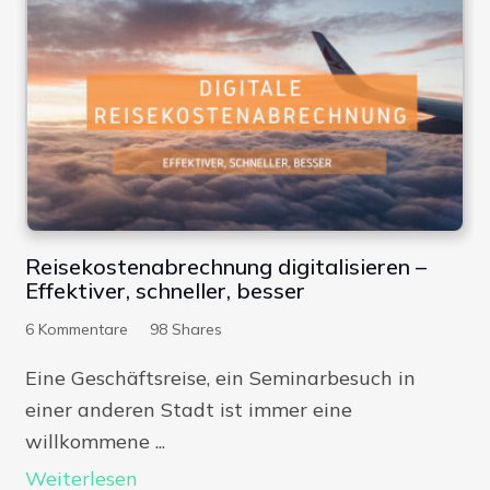
Reisekostenabrechnung digitalisieren –
Effektiver, schneller, besser
6
Kommentare
98
Shares
Eine Geschäftsreise, ein Seminarbesuch in
einer anderen Stadt ist immer eine
willkommene ...
Weiterlesen