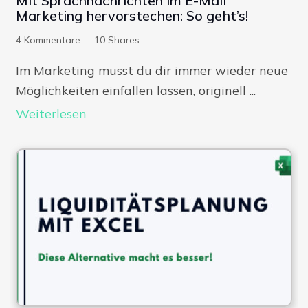
Mit Sprachnachrichten im E-Mail
Marketing hervorstechen: So geht’s!
4
Kommentare
10
Shares
Im Marketing musst du dir immer wieder neue
Möglichkeiten einfallen lassen, originell ...
Weiterlesen