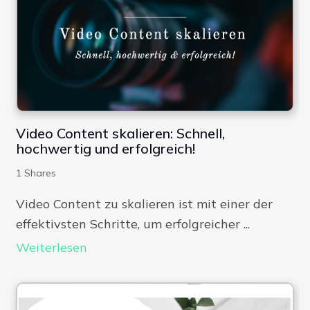
Video Content skalieren: Schnell,
hochwertig und erfolgreich!
1
Shares
Video Content zu skalieren ist mit einer der
effektivsten Schritte, um erfolgreicher ...
Weiterlesen