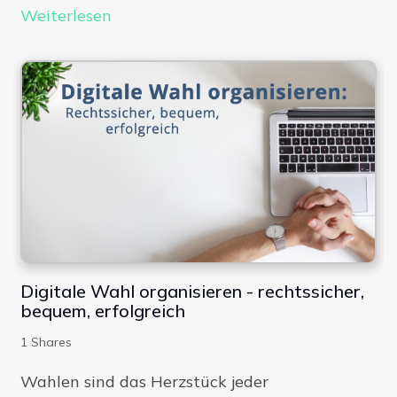
Weiterlesen
Digitale Wahl organisieren - rechtssicher,
bequem, erfolgreich
1
Shares
Wahlen sind das Herzstück jeder