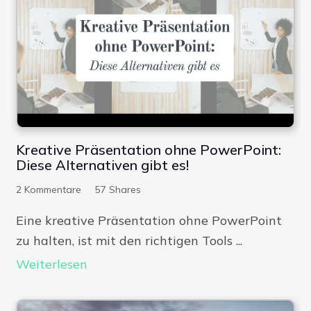
Kreative Präsentation ohne PowerPoint:
Diese Alternativen gibt es!
2
Kommentare
57
Shares
Eine kreative Präsentation ohne PowerPoint
zu halten, ist mit den richtigen Tools ...
Weiterlesen