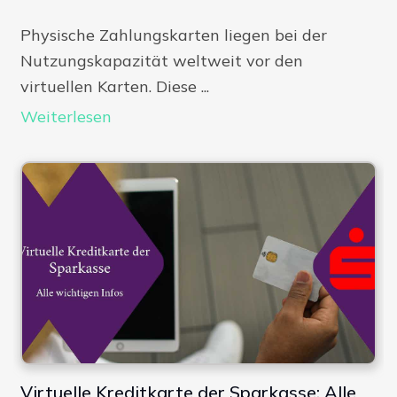
Physische Zahlungskarten liegen bei der
Nutzungskapazität weltweit vor den
virtuellen Karten. Diese ...
Weiterlesen
Virtuelle Kreditkarte der Sparkasse: Alle