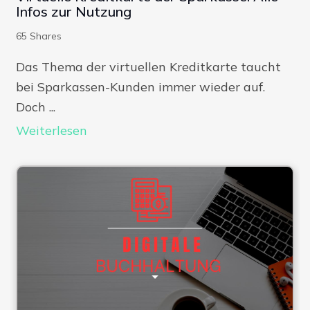
Infos zur Nutzung
65
Shares
Das Thema der virtuellen Kreditkarte taucht
bei Sparkassen-Kunden immer wieder auf.
Doch ...
Weiterlesen