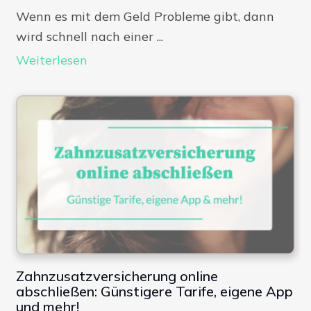
Wenn es mit dem Geld Probleme gibt, dann
wird schnell nach einer ...
Weiterlesen
Zahnzusatzversicherung online
abschließen: Günstigere Tarife, eigene App
und mehr!