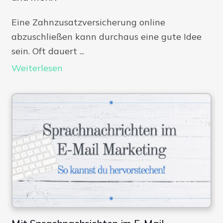
Eine Zahnzusatzversicherung online
abzuschließen kann durchaus eine gute Idee
sein. Oft dauert ...
Weiterlesen