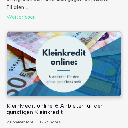
Filialen ...
Weiterlesen
Kleinkredit online: 6 Anbieter für den
günstigen Kleinkredit
2
Kommentare
125
Shares