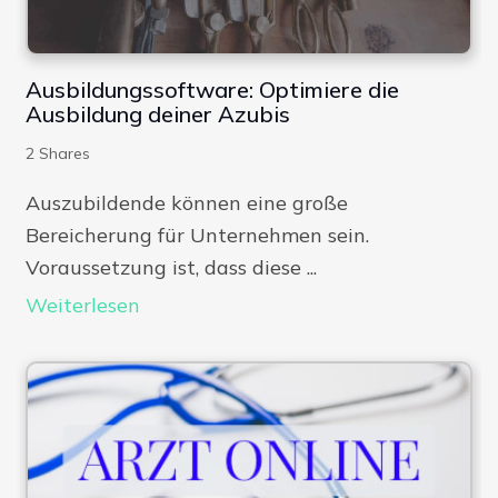
Ausbildungssoftware: Optimiere die
Ausbildung deiner Azubis
2
Shares
Auszubildende können eine große
Bereicherung für Unternehmen sein.
Voraussetzung ist, dass diese ...
Weiterlesen