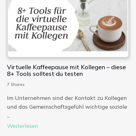
Virtuelle Kaffeepause mit Kollegen – diese
8+ Tools solltest du testen
7
Shares
Im Unternehmen sind der Kontakt zu Kollegen
und das Gemeinschaftsgefühl wichtige soziale
...
Weiterlesen