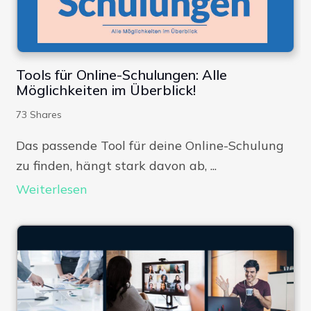
Tools für Online-Schulungen: Alle
Möglichkeiten im Überblick!
73
Shares
Das passende Tool für deine Online-Schulung
zu finden, hängt stark davon ab, ...
Weiterlesen