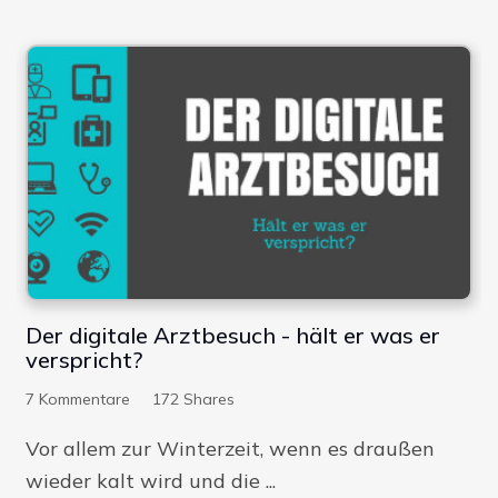
Der digitale Arztbesuch - hält er was er
verspricht?
7
Kommentare
172
Shares
Vor allem zur Winterzeit, wenn es draußen
wieder kalt wird und die ...