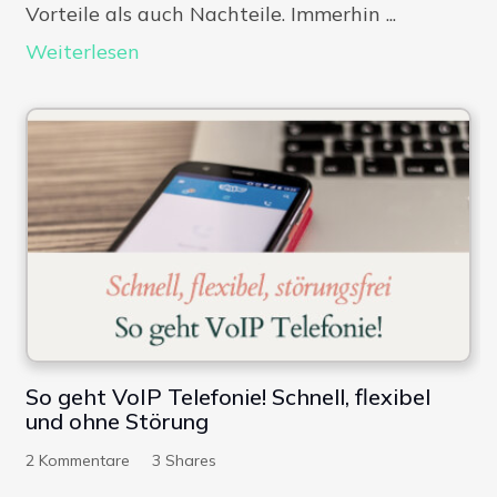
Vorteile als auch Nachteile. Immerhin ...
Weiterlesen
So geht VoIP Telefonie! Schnell, flexibel
und ohne Störung
2
Kommentare
3
Shares