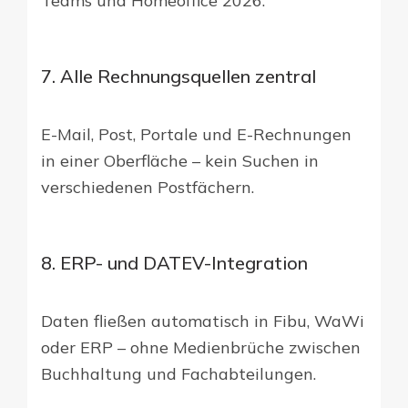
Teams und Homeoffice 2026.
7. Alle Rechnungsquellen zentral
E-Mail, Post, Portale und E-Rechnungen
in einer Oberfläche – kein Suchen in
verschiedenen Postfächern.
8. ERP- und DATEV-Integration
Daten fließen automatisch in Fibu, WaWi
oder ERP – ohne Medienbrüche zwischen
Buchhaltung und Fachabteilungen.