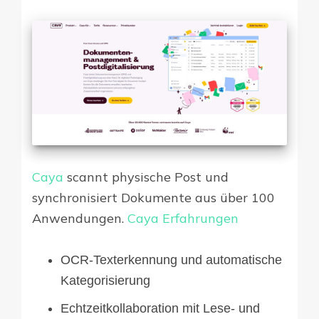
Caya
scannt physische Post und
synchronisiert Dokumente aus über 100
Anwendungen.
Caya Erfahrungen
OCR-Texterkennung und automatische
Kategorisierung
Echtzeitkollaboration mit Lese- und