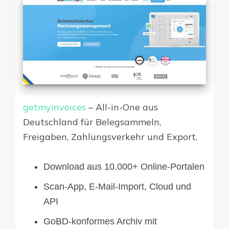
getmyinvoices
– All-in-One aus
Deutschland für Belegsammeln,
Freigaben, Zahlungsverkehr und Export.
Download aus 10.000+ Online-Portalen
Scan-App, E-Mail-Import, Cloud und
API
GoBD-konformes Archiv mit