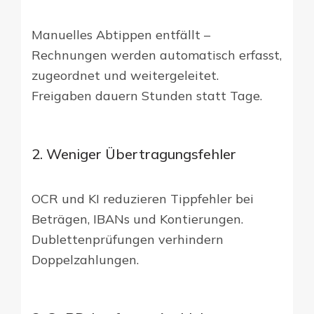
Manuelles Abtippen entfällt –
Rechnungen werden automatisch erfasst,
zugeordnet und weitergeleitet.
Freigaben dauern Stunden statt Tage.
2. Weniger Übertragungsfehler
OCR und KI reduzieren Tippfehler bei
Beträgen, IBANs und Kontierungen.
Dublettenprüfungen verhindern
Doppelzahlungen.