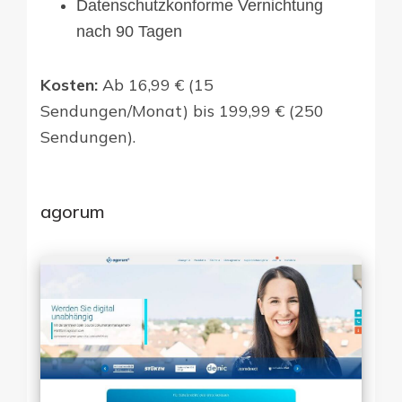
Datenschutzkonforme Vernichtung
nach 90 Tagen
Kosten:
Ab 16,99 € (15
Sendungen/Monat) bis 199,99 € (250
Sendungen).
agorum