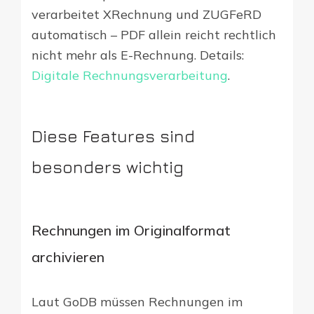
verarbeitet XRechnung und ZUGFeRD
automatisch – PDF allein reicht rechtlich
nicht mehr als E-Rechnung. Details:
Digitale Rechnungsverarbeitung
.
Diese Features sind
besonders wichtig
Rechnungen im Originalformat
archivieren
Laut GoDB müssen Rechnungen im