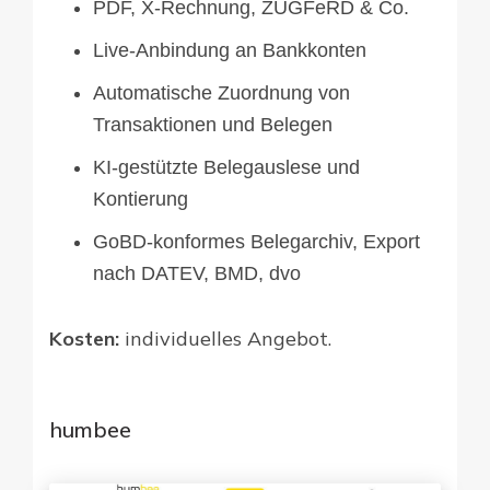
PDF, X-Rechnung, ZUGFeRD & Co.
Live-Anbindung an Bankkonten
Automatische Zuordnung von
Transaktionen und Belegen
KI-gestützte Belegauslese und
Kontierung
GoBD-konformes Belegarchiv, Export
nach DATEV, BMD, dvo
Kosten:
individuelles Angebot.
humbee