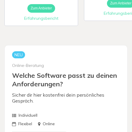
Zum Anbieter
Zum Anbieter
Erfahrungsberi
Digitale Firme
Erfahrungsbericht
NEU
Online-Beratung
Welche Software passt zu deinen
Anforderungen?
Sicher dir hier kostenfrei dein persönliches
Gespräch.
Individuell
Flexibel
Online