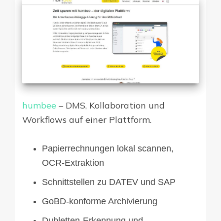
humbee
– DMS, Kollaboration und
Workflows auf einer Plattform.
Papierrechnungen lokal scannen,
OCR-Extraktion
Schnittstellen zu DATEV und SAP
GoBD-konforme Archivierung
Dubletten-Erkennung und