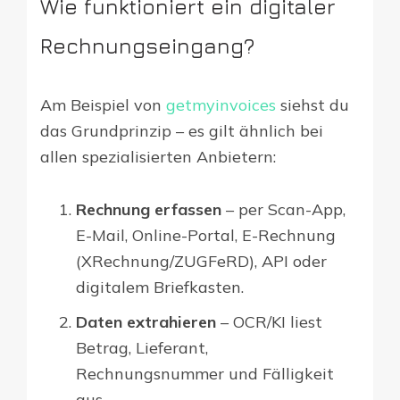
Wie funktioniert ein digitaler
Rechnungseingang?
Am Beispiel von
getmyinvoices
siehst du
das Grundprinzip – es gilt ähnlich bei
allen spezialisierten Anbietern:
Rechnung erfassen
– per Scan-App,
E-Mail, Online-Portal, E-Rechnung
(XRechnung/ZUGFeRD), API oder
digitalem Briefkasten.
Daten extrahieren
– OCR/KI liest
Betrag, Lieferant,
Rechnungsnummer und Fälligkeit
aus.