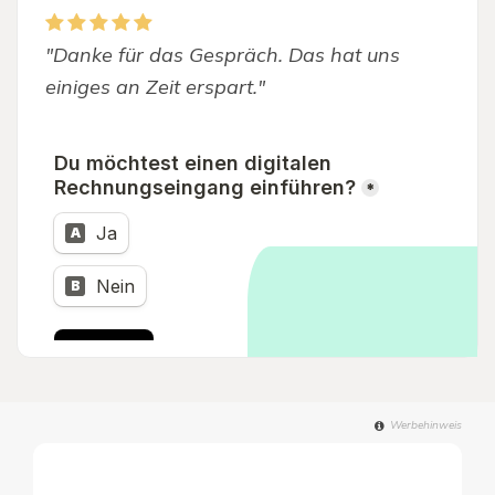
"Danke für das Gespräch. Das hat uns
einiges an Zeit erspart."
Werbehinweis