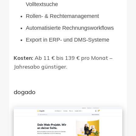
Volltextsuche
Rollen- & Rechtemanagement
Automatisierte Rechnungsworkflows
Export in ERP- und DMS-Systeme
Kosten:
Ab 11 € bis 139 € pro Monat –
Jahresabo günstiger.
dogado