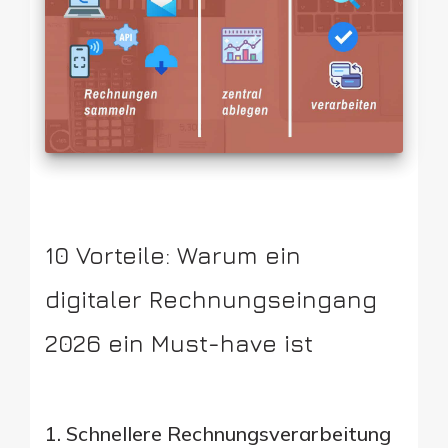
10 Vorteile: Warum ein
digitaler Rechnungseingang
2026 ein Must-have ist
1. Schnellere Rechnungsverarbeitung