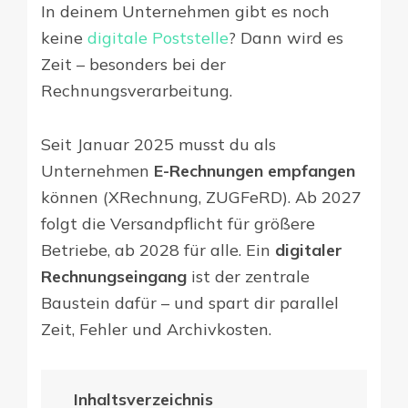
In deinem Unternehmen gibt es noch
keine
digitale Poststelle
? Dann wird es
Zeit – besonders bei der
Rechnungsverarbeitung.
Seit Januar 2025 musst du als
Unternehmen
E-Rechnungen empfangen
können (XRechnung, ZUGFeRD). Ab 2027
folgt die Versandpflicht für größere
Betriebe, ab 2028 für alle. Ein
digitaler
Rechnungseingang
ist der zentrale
Baustein dafür – und spart dir parallel
Zeit, Fehler und Archivkosten.
Inhaltsverzeichnis