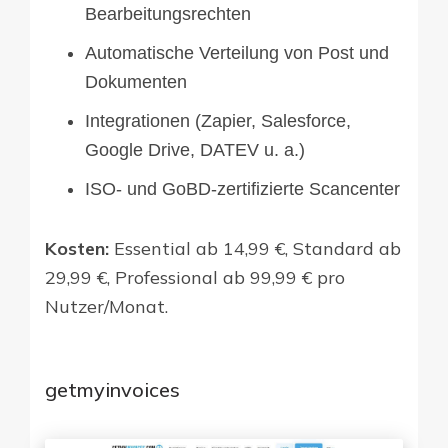
Bearbeitungsrechten
Automatische Verteilung von Post und
Dokumenten
Integrationen (Zapier, Salesforce,
Google Drive, DATEV u. a.)
ISO- und GoBD-zertifizierte Scancenter
Kosten:
Essential ab 14,99 €, Standard ab
29,99 €, Professional ab 99,99 € pro
Nutzer/Monat.
getmyinvoices