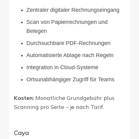
Zentraler digitaler Rechnungseingang
Scan von Papierrechnungen und
Belegen
Durchsuchbare PDF-Rechnungen
Automatisierte Ablage nach Regeln
Integration in Cloud-Systeme
Ortsunabhängiger Zugriff für Teams
Kosten:
Monatliche Grundgebühr plus
Scanning pro Seite – je nach Tarif.
Caya