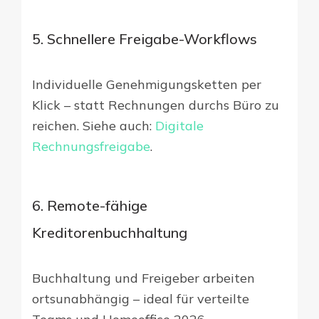
5. Schnellere Freigabe-Workflows
Individuelle Genehmigungsketten per
Klick – statt Rechnungen durchs Büro zu
reichen. Siehe auch:
Digitale
Rechnungsfreigabe
.
6. Remote-fähige
Kreditorenbuchhaltung
Buchhaltung und Freigeber arbeiten
ortsunabhängig – ideal für verteilte