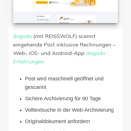
dogado
(mit REISSWOLF) scannt
eingehende Post inklusive Rechnungen –
Web-, iOS- und Android-App.
dogado
Erfahrungen
Post wird maschinell geöffnet und
gescannt
Sichere Archivierung für 90 Tage
Volltextsuche in der Web-Archivierung
Originaldokument anfordern