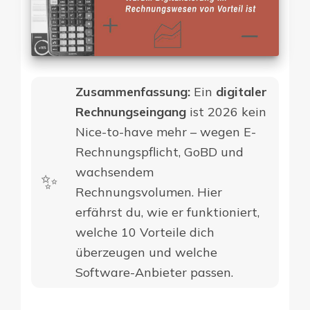
Zusammenfassung:
Ein
digitaler
Rechnungseingang
ist 2026 kein
Nice-to-have mehr – wegen E-
Rechnungspflicht, GoBD und
wachsendem
✨​
Rechnungsvolumen. Hier
erfährst du, wie er funktioniert,
welche 10 Vorteile dich
überzeugen und welche
Software-Anbieter passen.