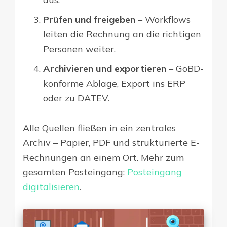
Prüfen und freigeben
– Workflows
leiten die Rechnung an die richtigen
Personen weiter.
Archivieren und exportieren
– GoBD-
konforme Ablage, Export ins ERP
oder zu DATEV.
Alle Quellen fließen in ein zentrales
Archiv – Papier, PDF und strukturierte E-
Rechnungen an einem Ort. Mehr zum
gesamten Posteingang:
Posteingang
digitalisieren
.