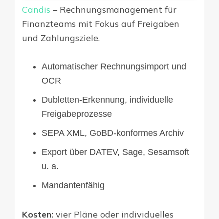
Candis
– Rechnungsmanagement für
Finanzteams mit Fokus auf Freigaben
und Zahlungsziele.
Automatischer Rechnungsimport und
OCR
Dubletten-Erkennung, individuelle
Freigabeprozesse
SEPA XML, GoBD-konformes Archiv
Export über DATEV, Sage, Sesamsoft
u. a.
Mandantenfähig
Kosten:
vier Pläne oder individuelles