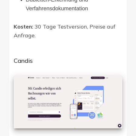
Verfahrensdokumentation
Kosten:
30 Tage Testversion, Preise auf
Anfrage.
Candis