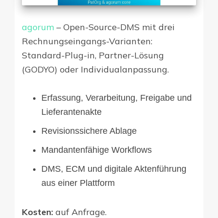
agorum
– Open-Source-DMS mit drei
Rechnungseingangs-Varianten:
Standard-Plug-in, Partner-Lösung
(GODYO) oder Individualanpassung.
Erfassung, Verarbeitung, Freigabe und
Lieferantenakte
Revisionssichere Ablage
Mandantenfähige Workflows
DMS, ECM und digitale Aktenführung
aus einer Plattform
Kosten:
auf Anfrage.