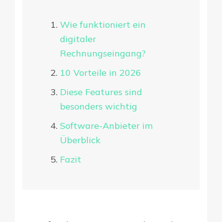
Wie funktioniert ein
digitaler
Rechnungseingang?
10 Vorteile in 2026
Diese Features sind
besonders wichtig
Software-Anbieter im
Überblick
Fazit