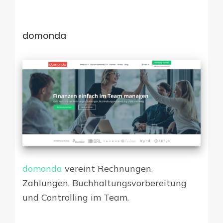
domonda
domonda
vereint Rechnungen,
Zahlungen, Buchhaltungsvorbereitung
und Controlling im Team.