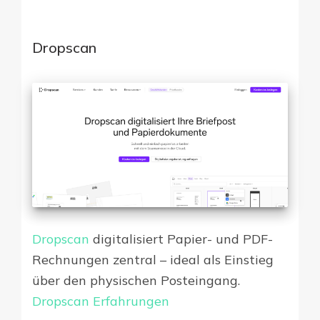
Dropscan
Dropscan
digitalisiert Papier- und PDF-
Rechnungen zentral – ideal als Einstieg
über den physischen Posteingang.
Dropscan Erfahrungen