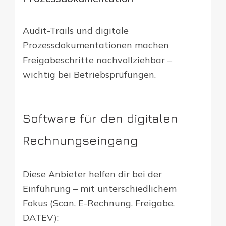
Audit-Trails und digitale
Prozessdokumentationen machen
Freigabeschritte nachvollziehbar –
wichtig bei Betriebsprüfungen.
Software für den digitalen
Rechnungseingang
Diese Anbieter helfen dir bei der
Einführung – mit unterschiedlichem
Fokus (Scan, E-Rechnung, Freigabe,
DATEV):