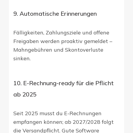
9. Automatische Erinnerungen
Fälligkeiten, Zahlungsziele und offene
Freigaben werden proaktiv gemeldet –
Mahngebühren und Skontoverluste
sinken.
10. E-Rechnung-ready für die Pflicht
ab 2025
Seit 2025 musst du E-Rechnungen
empfangen können; ab 2027/2028 folgt
die Versandpflicht. Gute Software