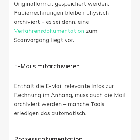
Originalformat gespeichert werden.
Papierrechnungen bleiben physisch
archiviert – es sei denn, eine
Verfahrensdokumentation
zum
Scanvorgang liegt vor.
E-Mails mitarchivieren
Enthält die E-Mail relevante Infos zur
Rechnung im Anhang, muss auch die Mail
archiviert werden – manche Tools
erledigen das automatisch.
Prozessdokumentation