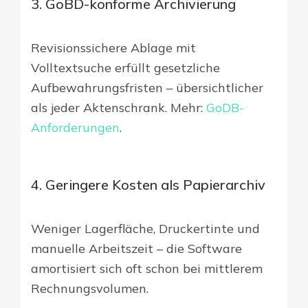
3. GoBD-konforme Archivierung
Revisionssichere Ablage mit
Volltextsuche erfüllt gesetzliche
Aufbewahrungsfristen – übersichtlicher
als jeder Aktenschrank. Mehr:
GoDB-
Anforderungen
.
4. Geringere Kosten als Papierarchiv
Weniger Lagerfläche, Druckertinte und
manuelle Arbeitszeit – die Software
amortisiert sich oft schon bei mittlerem
Rechnungsvolumen.