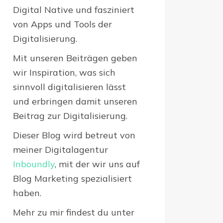
Digital Native und fasziniert
von Apps und Tools der
Digitalisierung.
Mit unseren Beiträgen geben
wir Inspiration, was sich
sinnvoll digitalisieren lässt
und erbringen damit unseren
Beitrag zur Digitalisierung.
Dieser Blog wird betreut von
meiner Digitalagentur
Inboundly
, mit der wir uns auf
Blog Marketing spezialisiert
haben.
Mehr zu mir findest du unter