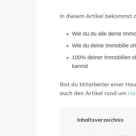
In diesem Artikel bekommst d
Wie du du alle deine Immo
Wie du deine Immobilie oh
100% deiner Immobilien o
kannst
Bist du Mitarbeiter einer Ha
auch den Artikel rund um
Ha
Inhaltsverzeichnis