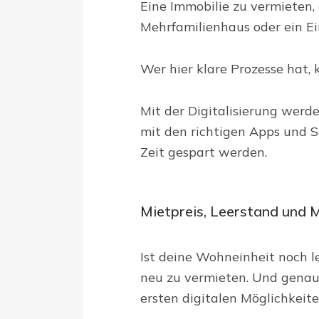
Eine Immobilie zu vermieten,
Mehrfamilienhaus oder ein Ein
Wer hier klare Prozesse hat, 
Mit der Digitalisierung werd
mit den richtigen Apps und 
Zeit gespart werden.
Mietpreis, Leerstand und M
Ist deine Wohneinheit noch l
neu zu vermieten. Und genau d
ersten digitalen Möglichkeit