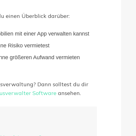
u einen Überblick darüber:
bilien mit einer App verwalten kannst
ne Risiko vermietest
hne größeren Aufwand vermieten
usverwaltung? Dann solltest du dir
usverwalter Software
ansehen.