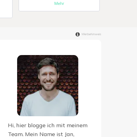
Mehr
Werbehinweis
Hi, hier blogge ich mit meinem
Team. Mein Name ist Jan,