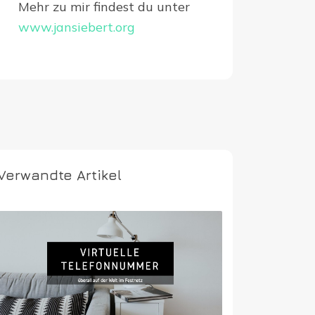
Mehr zu mir findest du unter
www.jansiebert.org
Verwandte Artikel