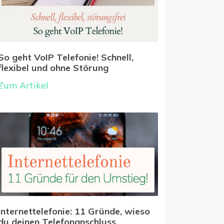
So geht VoIP Telefonie! Schnell,
flexibel und ohne Störung
Zum Artikel
Internettelefonie: 11 Gründe, wieso
du deinen Telefonanschluss