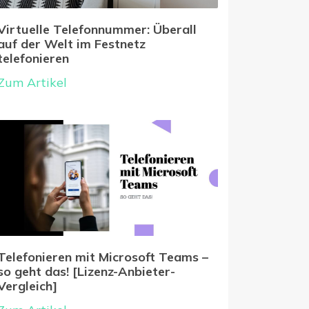
Virtuelle Telefonnummer: Überall
auf der Welt im Festnetz
telefonieren
Zum Artikel
Telefonieren mit Microsoft Teams –
so geht das! [Lizenz-Anbieter-
Vergleich]