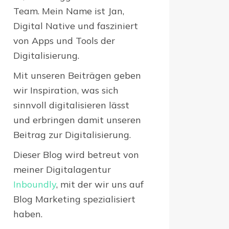
Team. Mein Name ist Jan,
Digital Native und fasziniert
von Apps und Tools der
Digitalisierung.
Mit unseren Beiträgen geben
wir Inspiration, was sich
sinnvoll digitalisieren lässt
und erbringen damit unseren
Beitrag zur Digitalisierung.
Dieser Blog wird betreut von
meiner Digitalagentur
Inboundly
, mit der wir uns auf
Blog Marketing spezialisiert
haben.