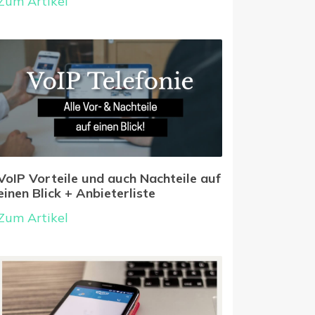
Zum Artikel
VoIP Vorteile und auch Nachteile auf
einen Blick + Anbieterliste
Zum Artikel