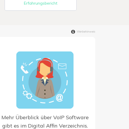
Erfahrungsbericht
Werbehinweis
Mehr Überblick über VoIP Software
gibt es im Digital Affin Verzeichnis.