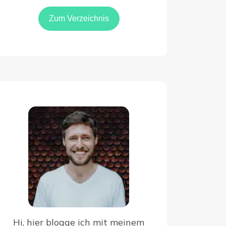
Zum Verzeichnis
Hi, hier blogge ich mit meinem