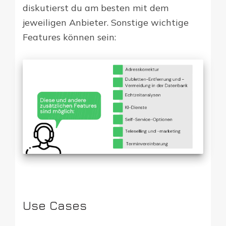
diskutierst du am besten mit dem
jeweiligen Anbieter. Sonstige wichtige
Features können sein:
Use Cases