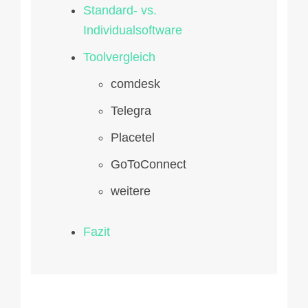
Standard- vs.
Individualsoftware
Toolvergleich
comdesk
Telegra
Placetel
GoToConnect
weitere
Fazit