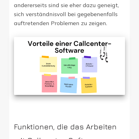
andererseits sind sie eher dazu geneigt,
sich verständnisvoll bei gegebenenfalls
auftretenden Problemen zu zeigen.
Funktionen, die das Arbeiten