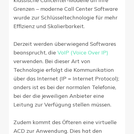
klassische Callcenter-Modelle an ihre
Grenzen – moderne Call Center Software
wurde zur Schlüsseltechnologie für mehr
Effizienz und Skalierbarkeit.
Derzeit werden überwiegend Softwares
beansprucht, die
VoIP (Voice Over IP)
verwenden. Bei dieser Art von
Technologie erfolgt die Kommunikation
über das Internet (IP = Internet Protocol);
anders ist es bei der normalen Telefonie,
bei der die jeweiligen Anbieter eine
Leitung zur Verfügung stellen müssen.
Zudem kommt des Öfteren eine virtuelle
ACD zur Anwendung. Dies hat den