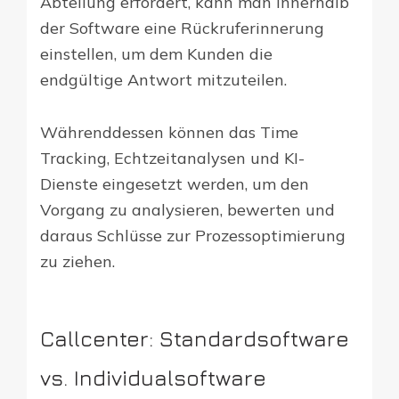
Abteilung erfordert, kann man innerhalb
der Software eine Rückruferinnerung
einstellen, um dem Kunden die
endgültige Antwort mitzuteilen.
Währenddessen können das Time
Tracking, Echtzeitanalysen und KI-
Dienste eingesetzt werden, um den
Vorgang zu analysieren, bewerten und
daraus Schlüsse zur Prozessoptimierung
zu ziehen.
Callcenter: Standardsoftware
vs. Individualsoftware