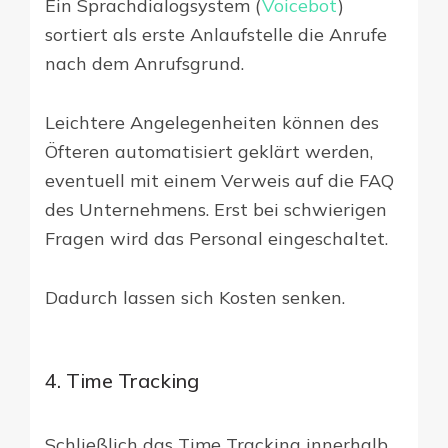
Ein Sprachdialogsystem (
Voicebot
)
sortiert als erste Anlaufstelle die Anrufe
nach dem Anrufsgrund.
Leichtere Angelegenheiten können des
Öfteren automatisiert geklärt werden,
eventuell mit einem Verweis auf die FAQ
des Unternehmens. Erst bei schwierigen
Fragen wird das Personal eingeschaltet.
Dadurch lassen sich Kosten senken.
4. Time Tracking
Schließlich das Time Tracking innerhalb