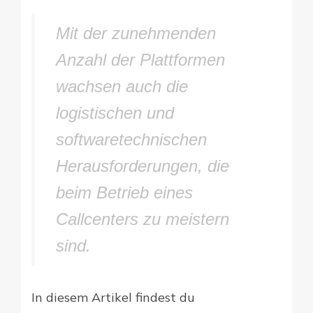
Mit der zunehmenden
Anzahl der Plattformen
wachsen auch die
logistischen und
softwaretechnischen
Herausforderungen, die
beim Betrieb eines
Callcenters zu meistern
sind.
In diesem Artikel findest du