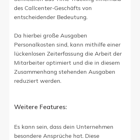
des Callcenter-Geschäfts von
entscheidender Bedeutung.
Da hierbei große Ausgaben
Personalkosten sind, kann mithilfe einer
lückenlosen Zeiterfassung die Arbeit der
Mitarbeiter optimiert und die in diesem
Zusammenhang stehenden Ausgaben
reduziert werden.
Weitere Features:
Es kann sein, dass dein Unternehmen
besondere Ansprüche hat. Diese