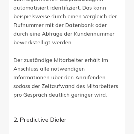
automatisiert identifiziert. Das kann
beispielsweise durch einen Vergleich der
Rufnummer mit der Datenbank oder
durch eine Abfrage der Kundennummer
bewerkstelligt werden.
Der zuständige Mitarbeiter erhält im
Anschluss alle notwendigen
Informationen über den Anrufenden,
sodass der Zeitaufwand des Mitarbeiters
pro Gespräch deutlich geringer wird.
2. Predictive Dialer