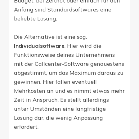
Budget, bei Zeitnot oder einfach für den
Anfang sind Standardsoftwares eine
beliebte Lösung.
Die Alternative ist eine sog.
Individualsoftware
. Hier wird die
Funktionsweise deines Unternehmens
mit der Callcenter-Software genauestens
abgestimmt, um das Maximum daraus zu
gewinnen. Hier fallen eventuell
Mehrkosten an und es nimmt etwas mehr
Zeit in Anspruch. Es stellt allerdings
unter Umständen eine langfristige
Lösung dar, die wenig Anpassung
erfordert.