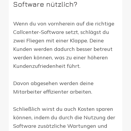
Software nützlich?
Wenn du von vornherein auf die richtige
Callcenter-Software setzt, schlägst du
zwei Fliegen mit einer Klappe. Deine
Kunden werden dadurch besser betreut
werden können, was zu einer höheren
Kundenzufriedenheit führt.
Davon abgesehen werden deine
Mitarbeiter effizienter arbeiten.
Schließlich wirst du auch Kosten sparen
können, indem du durch die Nutzung der
Software zusätzliche Wartungen und