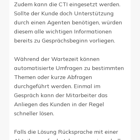
Zudem kann die CTI eingesetzt werden.
Sollte der Kunde doch Unterstützung
durch einen Agenten benötigen, würden
diesem alle wichtigen Informationen
bereits zu Gesprächsbeginn vorliegen.
Während der Wartezeit können
automatisierte Umfragen zu bestimmten
Themen oder kurze Abfragen
durchgeführt werden. Einmal im
Gespräch kann der Mitarbeiter das
Anliegen des Kunden in der Regel
schneller lösen.
Falls die Lösung Rücksprache mit einer