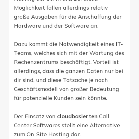
Möglichkeit fallen allerdings relativ
große Ausgaben für die Anschaffung der
Hardware und der Software an.
Dazu kommt die Notwendigkeit eines IT-
Teams, welches sich mit der Wartung des
Rechenzentrums beschäftigt. Vorteil ist
allerdings, dass die ganzen Daten nur bei
dir sind, und diese Tatsache je nach
Geschäftsmodell von großer Bedeutung
für potenzielle Kunden sein könnte.
Der Einsatz von
cloudbasierten
Call
Center Softwares stellt eine Alternative
zum On-Site Hosting dar.