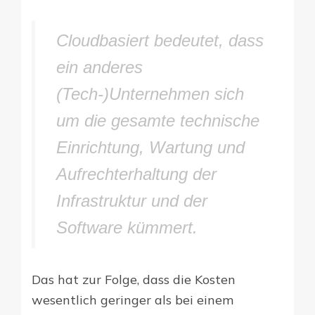
Cloudbasiert bedeutet, dass
ein anderes
(Tech-)Unternehmen sich
um die gesamte technische
Einrichtung, Wartung und
Aufrechterhaltung der
Infrastruktur und der
Software kümmert.
Das hat zur Folge, dass die Kosten
wesentlich geringer als bei einem