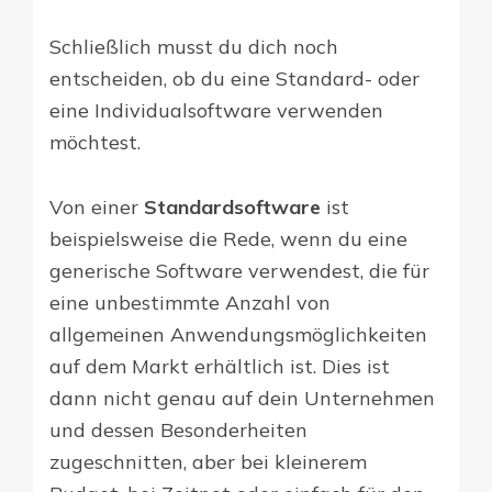
Schließlich musst du dich noch
entscheiden, ob du eine Standard- oder
eine Individualsoftware verwenden
möchtest.
Von einer
Standardsoftware
ist
beispielsweise die Rede, wenn du eine
generische Software verwendest, die für
eine unbestimmte Anzahl von
allgemeinen Anwendungsmöglichkeiten
auf dem Markt erhältlich ist. Dies ist
dann nicht genau auf dein Unternehmen
und dessen Besonderheiten
zugeschnitten, aber bei kleinerem