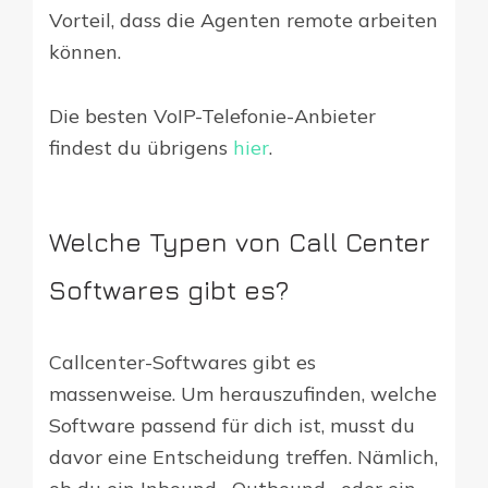
Vorteil, dass die Agenten remote arbeiten
können.
Die besten VoIP-Telefonie-Anbieter
findest du übrigens
hier
.
Welche Typen von Call Center
Softwares gibt es?
Callcenter-Softwares gibt es
massenweise. Um herauszufinden, welche
Software passend für dich ist, musst du
davor eine Entscheidung treffen. Nämlich,