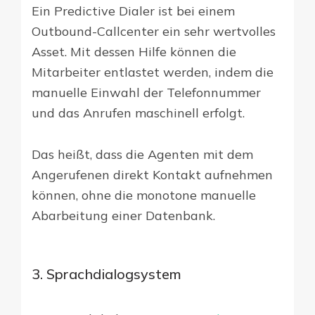
Ein Predictive Dialer ist bei einem
Outbound-Callcenter ein sehr wertvolles
Asset. Mit dessen Hilfe können die
Mitarbeiter entlastet werden, indem die
manuelle Einwahl der Telefonnummer
und das Anrufen maschinell erfolgt.
Das heißt, dass die Agenten mit dem
Angerufenen direkt Kontakt aufnehmen
können, ohne die monotone manuelle
Abarbeitung einer Datenbank.
3. Sprachdialogsystem