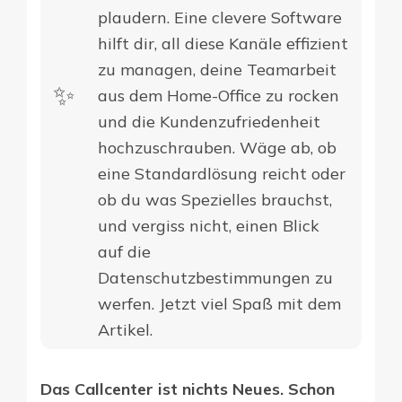
plaudern. Eine clevere Software
hilft dir, all diese Kanäle effizient
zu managen, deine Teamarbeit
✨​
aus dem Home-Office zu rocken
und die Kundenzufriedenheit
hochzuschrauben. Wäge ab, ob
eine Standardlösung reicht oder
ob du was Spezielles brauchst,
und vergiss nicht, einen Blick
auf die
Datenschutzbestimmungen zu
werfen. Jetzt viel Spaß mit dem
Artikel.
Das Callcenter ist nichts Neues. Schon