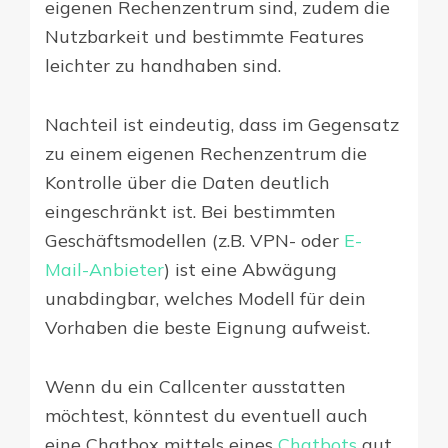
eigenen Rechenzentrum sind, zudem die
Nutzbarkeit und bestimmte Features
leichter zu handhaben sind.
Nachteil ist eindeutig, dass im Gegensatz
zu einem eigenen Rechenzentrum die
Kontrolle über die Daten deutlich
eingeschränkt ist. Bei bestimmten
Geschäftsmodellen (z.B. VPN- oder
E-
Mail-Anbieter
) ist eine Abwägung
unabdingbar, welches Modell für dein
Vorhaben die beste Eignung aufweist.
Wenn du ein Callcenter ausstatten
möchtest, könntest du eventuell auch
eine Chatbox mittels eines
Chatbots
gut