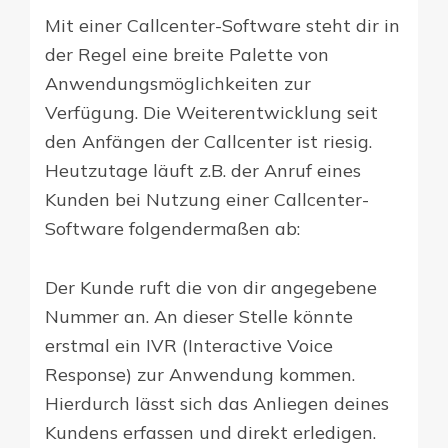
Mit einer Callcenter-Software steht dir in
der Regel eine breite Palette von
Anwendungsmöglichkeiten zur
Verfügung. Die Weiterentwicklung seit
den Anfängen der Callcenter ist riesig.
Heutzutage läuft z.B. der Anruf eines
Kunden bei Nutzung einer Callcenter-
Software folgendermaßen ab:
Der Kunde ruft die von dir angegebene
Nummer an. An dieser Stelle könnte
erstmal ein IVR (Interactive Voice
Response) zur Anwendung kommen.
Hierdurch lässt sich das Anliegen deines
Kundens erfassen und direkt erledigen.