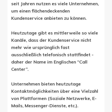
seit Jahren nutzen es viele Unternehmen,
um einen flächendeckenden
Kundenservice anbieten zu können.
Heutzutage gibt es mittlerweile so viele
Kanäle, dass der Kundenservice nicht
mehr wie ursprünglich fast
ausschließlich telefonisch stattfindet -
daher der Name im Englischen “Call
Center”.
Unternehmen bieten heutzutage
Kontaktmöglichkeiten über eine Vielzahl
von Plattformen (Soziale Netzwerke, E-
Mails, Messenger-Dienste, etc.).