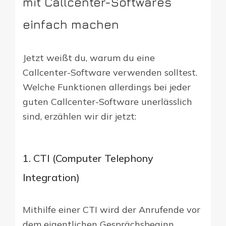
mit Callcenter-Softwares
einfach machen
Jetzt weißt du, warum du eine
Callcenter-Software verwenden solltest.
Welche Funktionen allerdings bei jeder
guten Callcenter-Software unerlässlich
sind, erzählen wir dir jetzt:
1. CTI (Computer Telephony
Integration)
Mithilfe einer CTI wird der Anrufende vor
dem eigentlichen Gesprächsbeginn