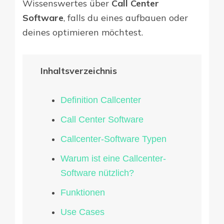
Wissenswertes über
Call Center
Software
, falls du eines aufbauen oder
deines optimieren möchtest.
Inhaltsverzeichnis
Definition Callcenter
Call Center Software
Callcenter-Software Typen
Warum ist eine Callcenter-
Software nützlich?
Funktionen
Use Cases