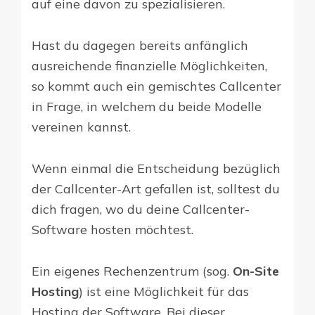
auf eine davon zu spezialisieren.
Hast du dagegen bereits anfänglich
ausreichende finanzielle Möglichkeiten,
so kommt auch ein gemischtes Callcenter
in Frage, in welchem du beide Modelle
vereinen kannst.
Wenn einmal die Entscheidung bezüglich
der Callcenter-Art gefallen ist, solltest du
dich fragen, wo du deine Callcenter-
Software hosten möchtest.
Ein eigenes Rechenzentrum (sog.
On-Site
Hosting
) ist eine Möglichkeit für das
Hosting der Software. Bei dieser