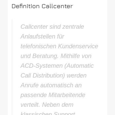
Definition Callcenter
Callcenter sind zentrale
Anlaufstellen für
telefonischen Kundenservice
und Beratung. Mithilfe von
ACD-Systemen (Automatic
Call Distribution) werden
Anrufe automatisch an
passende Mitarbeitende
verteilt. Neben dem
klassischen Support