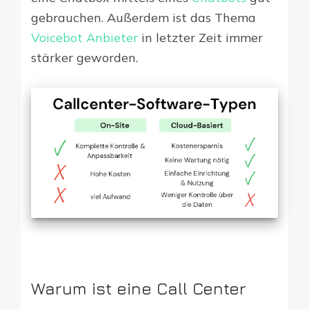
gebrauchen. Außerdem ist das Thema
Voicebot Anbieter
in letzter Zeit immer
stärker geworden.
Warum ist eine Call Center