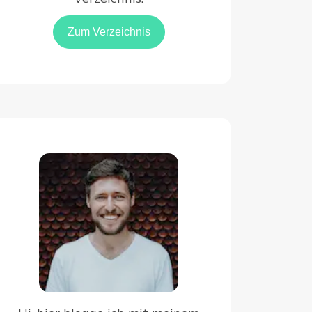
Zum Verzeichnis