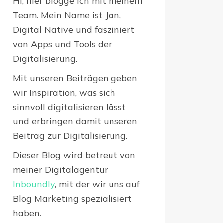
Hi, hier blogge ich mit meinem
Team. Mein Name ist Jan,
Digital Native und fasziniert
von Apps und Tools der
Digitalisierung.
Mit unseren Beiträgen geben
wir Inspiration, was sich
sinnvoll digitalisieren lässt
und erbringen damit unseren
Beitrag zur Digitalisierung.
Dieser Blog wird betreut von
meiner Digitalagentur
Inboundly
, mit der wir uns auf
Blog Marketing spezialisiert
haben.