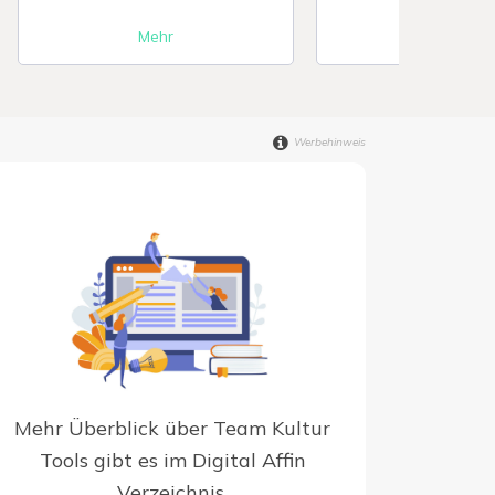
Mehr
Mehr
Werbehinweis
Mehr Überblick über Team Kultur
Tools gibt es im Digital Affin
Verzeichnis.