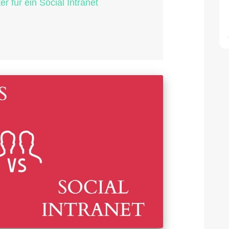
er für ein Social Intranet