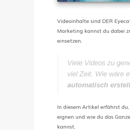
Videoinhalte sind DER Eyeca
Marketing kannst du dabei z
einsetzen.
Viele Videos zu gene
viel Zeit. Wie wäre 
automatisch erstel
In diesem Artikel erfährst du
eignen und wie du das Ganze
kannst.