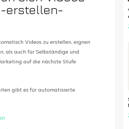
-erstellen-
utomatisch Videos zu erstellen, eignen
n, als auch für Selbständige und
arketing auf die nächste Stufe
ten gibt es für automatisierte
en