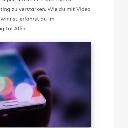
ing zu verstärken. Wie du mit Video
winnst, erfährst du im
ital Affin.