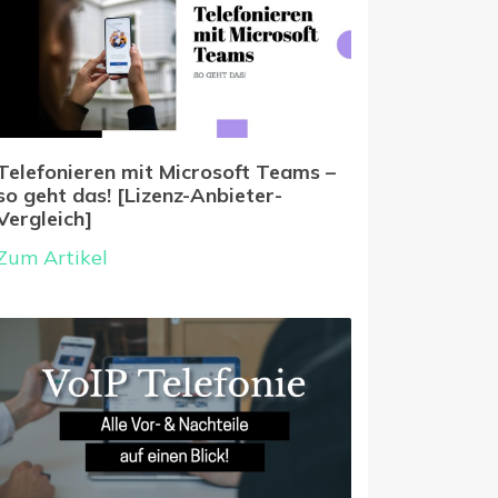
Telefonieren mit Microsoft Teams –
so geht das! [Lizenz-Anbieter-
Vergleich]
Zum Artikel