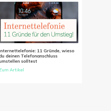
Internettelefonie: 11 Gründe, wieso
du deinen Telefonanschluss
umstellen solltest
Zum Artikel