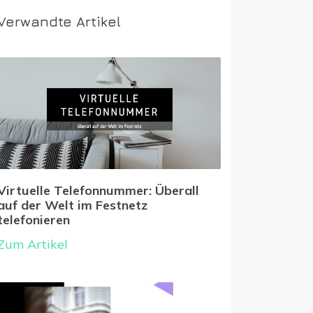
Verwandte Artikel
Virtuelle Telefonnummer: Überall
auf der Welt im Festnetz
telefonieren
Zum Artikel