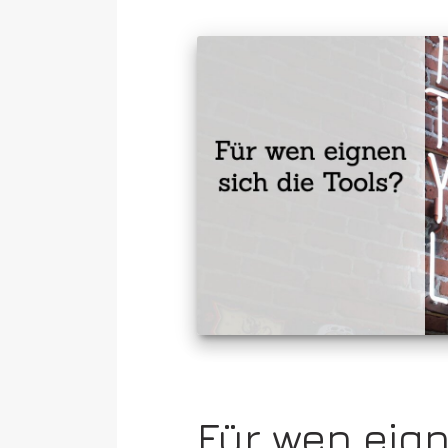
Für wen eig