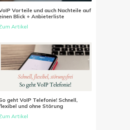
VoIP Vorteile und auch Nachteile auf
einen Blick + Anbieterliste
Zum Artikel
So geht VoIP Telefonie! Schnell,
flexibel und ohne Störung
Zum Artikel