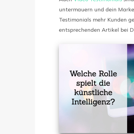
untermauern und dein Market
Testimonials mehr Kunden ge
entsprechenden Artikel bei Dig