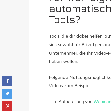
automatisch
Tools?
Tools, die dir dabei helfen, a
sich sowohl für Privatpersone
Unternehmer, die ihr Video-M
heben wollen.
Folgende Nutzungsmöglichkei
Videos zum Beispiel:
Aufbereitung von
Webinar