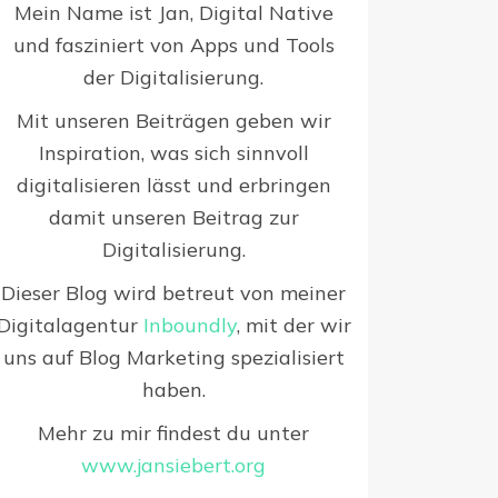
Mein Name ist Jan, Digital Native
und fasziniert von Apps und Tools
der Digitalisierung.
Mit unseren Beiträgen geben wir
Inspiration, was sich sinnvoll
digitalisieren lässt und erbringen
damit unseren Beitrag zur
Digitalisierung.
Dieser Blog wird betreut von meiner
Digitalagentur
Inboundly
, mit der wir
uns auf Blog Marketing spezialisiert
haben.
Mehr zu mir findest du unter
www.jansiebert.org