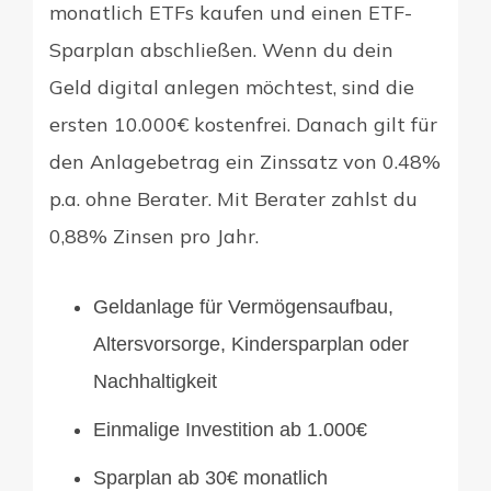
monatlich ETFs kaufen und einen ETF-
Sparplan abschließen. Wenn du dein
Geld digital anlegen möchtest, sind die
ersten 10.000€ kostenfrei. Danach gilt für
den Anlagebetrag ein Zinssatz von 0.48%
p.a. ohne Berater. Mit Berater zahlst du
0,88% Zinsen pro Jahr.
Geldanlage für Vermögensaufbau,
Altersvorsorge, Kindersparplan oder
Nachhaltigkeit
Einmalige Investition ab 1.000€
Sparplan ab 30€ monatlich