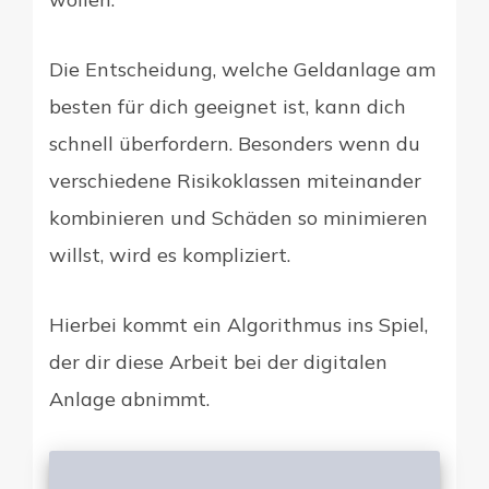
Die Entscheidung, welche Geldanlage am
besten für dich geeignet ist, kann dich
schnell überfordern. Besonders wenn du
verschiedene Risikoklassen miteinander
kombinieren und Schäden so minimieren
willst, wird es kompliziert.
Hierbei kommt ein Algorithmus ins Spiel,
der dir diese Arbeit bei der digitalen
Anlage abnimmt.