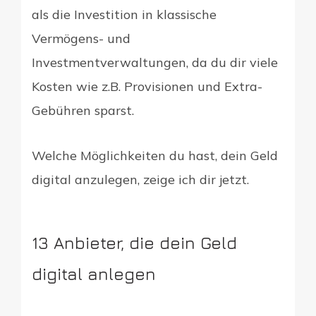
als die Investition in klassische
Vermögens- und
Investmentverwaltungen, da du dir viele
Kosten wie z.B. Provisionen und Extra-
Gebühren sparst.
Welche Möglichkeiten du hast, dein Geld
digital anzulegen, zeige ich dir jetzt.
13 Anbieter, die dein Geld
digital anlegen