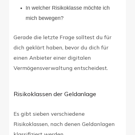
In welcher Risikoklasse möchte ich
mich bewegen?
Gerade die letzte Frage solltest du für
dich geklärt haben, bevor du dich für
einen Anbieter einer digitalen
Vermögensverwaltung entscheidest.
Risikoklassen der Geldanlage
Es gibt sieben verschiedene
Risikoklassen, nach denen Geldanlagen
klassifiziert werden.