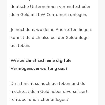
deutsche Unternehmen vermietest oder
dein Geld in LKW-Containern anlegen.
Je nachdem, wo deine Prioritäten liegen,
kannst du dich also bei der Geldanlage
austoben.
Wie zeichnet sich eine digitale
Vermögensverwaltung aus?
Dir ist nicht so nach austoben und du
möchtest dein Geld lieber diversifiziert,
rentabel und sicher anlegen?