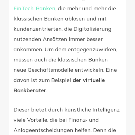
FinTech-Banken
, die mehr und mehr die
klassischen Banken ablösen und mit
kundenzentrierten, die Digitalisierung
nutzenden Ansätzen immer besser
ankommen. Um dem entgegenzuwirken,
müssen auch die klassischen Banken
neue Geschäftsmodelle entwickeln. Eine
davon ist zum Beispiel
der virtuelle
Bankberater
.
Dieser bietet durch künstliche Intelligenz
viele Vorteile, die bei Finanz- und
Anlageentscheidungen helfen. Denn die