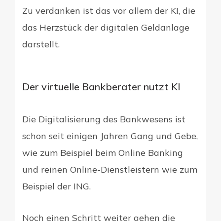
Zu verdanken ist das vor allem der KI, die
das Herzstück der digitalen Geldanlage
darstellt.
Der virtuelle Bankberater nutzt KI
Die Digitalisierung des Bankwesens ist
schon seit einigen Jahren Gang und Gebe,
wie zum Beispiel beim Online Banking
und reinen Online-Dienstleistern wie zum
Beispiel der ING.
Noch einen Schritt weiter gehen die