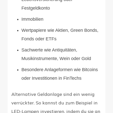
Festgeldkonto
Immobilien
Wertpapiere wie Aktien, Green Bonds,
Fonds oder ETFs
Sachwerte wie Antiquitäten,
Musikinstrumente, Wein oder Gold
Besondere Anlageformen wie Bitcoins
oder Investitionen in FinTechs
Alternative Geldanlage sind ein wenig
verrückter. So kannst du zum Beispiel in
LED-Lampen investieren, indem du sie an