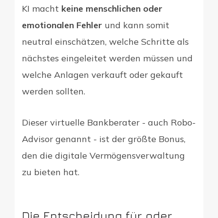
KI macht
keine menschlichen oder
emotionalen Fehler
und kann somit
neutral einschätzen, welche Schritte als
nächstes eingeleitet werden müssen und
welche Anlagen verkauft oder gekauft
werden sollten.
Dieser virtuelle Bankberater - auch Robo-
Advisor genannt - ist der größte Bonus,
den die digitale Vermögensverwaltung
zu bieten hat.
Die Entscheidung für oder