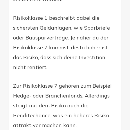
Risikoklasse 1 beschreibt dabei die
sichersten Geldanlagen, wie Sparbriefe
oder Bausparverträge. Je näher du der
Risikoklasse 7 kommst, desto höher ist
das Risiko, dass sich deine Investition
nicht rentiert.
Zur Risikoklasse 7 gehören zum Beispiel
Hedge- oder Branchenfonds. Allerdings
steigt mit dem Risiko auch die
Renditechance, was ein höheres Risiko
attraktiver machen kann.