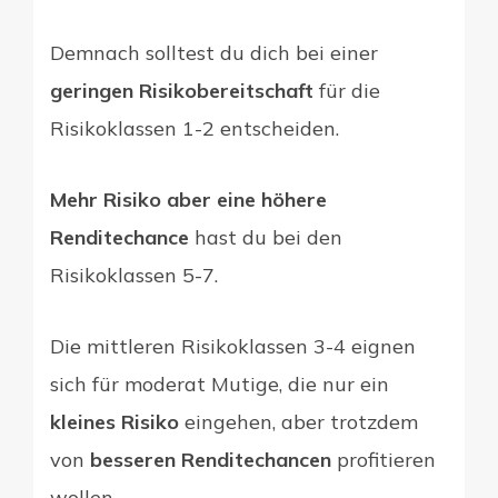
Demnach solltest du dich bei einer
geringen Risikobereitschaft
für die
Risikoklassen 1-2 entscheiden.
Mehr Risiko aber eine höhere
Renditechance
hast du bei den
Risikoklassen 5-7.
Die mittleren Risikoklassen 3-4 eignen
sich für moderat Mutige, die nur ein
kleines Risiko
eingehen, aber trotzdem
von
besseren Renditechancen
profitieren
wollen.