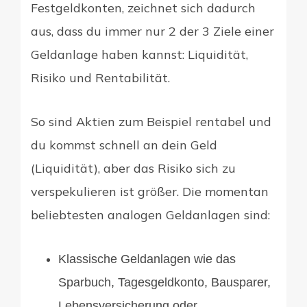
Festgeldkonten, zeichnet sich dadurch
aus, dass du immer nur 2 der 3 Ziele einer
Geldanlage haben kannst: Liquidität,
Risiko und Rentabilität.
So sind Aktien zum Beispiel rentabel und
du kommst schnell an dein Geld
(Liquidität), aber das Risiko sich zu
verspekulieren ist größer. Die momentan
beliebtesten analogen Geldanlagen sind:
Klassische Geldanlagen wie das
Sparbuch, Tagesgeldkonto, Bausparer,
Lebensversicherung oder