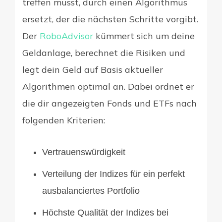
treffen musst, durch einen Algorithmus
ersetzt, der die nächsten Schritte vorgibt.
Der
RoboAdvisor
kümmert sich um deine
Geldanlage, berechnet die Risiken und
legt dein Geld auf Basis aktueller
Algorithmen optimal an. Dabei ordnet er
die dir angezeigten Fonds und ETFs nach
folgenden Kriterien:
Vertrauenswürdigkeit
Verteilung der Indizes für ein perfekt
ausbalanciertes Portfolio
Höchste Qualität der Indizes bei