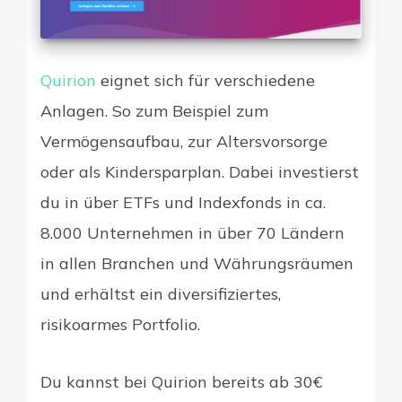
Quirion
eignet sich für verschiedene
Anlagen. So zum Beispiel zum
Vermögensaufbau, zur Altersvorsorge
oder als Kindersparplan. Dabei investierst
du in über ETFs und Indexfonds in ca.
8.000 Unternehmen in über 70 Ländern
in allen Branchen und Währungsräumen
und erhältst ein diversifiziertes,
risikoarmes Portfolio.
Du kannst bei Quirion bereits ab 30€