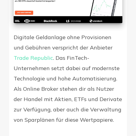
Digitale Geldanlage ohne Provisionen
und Gebühren verspricht der Anbieter
Trade Republic
. Das FinTech-
Unternehmen setzt dabei auf modernste
Technologie und hohe Automatisierung.
Als Online Broker stehen dir als Nutzer
der Handel mit Aktien, ETFs und Derivate
zur Verfügung, aber auch die Verwaltung
von Sparplänen für diese Wertpapiere.