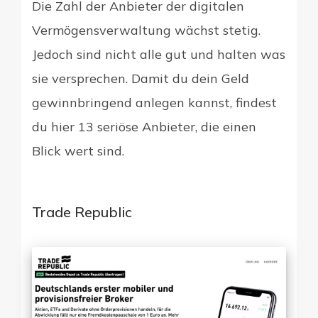
Die Zahl der Anbieter der digitalen
Vermögensverwaltung wächst stetig.
Jedoch sind nicht alle gut und halten was
sie versprechen. Damit du dein Geld
gewinnbringend anlegen kannst, findest
du hier 13 seriöse Anbieter, die einen
Blick wert sind.
Trade Republic