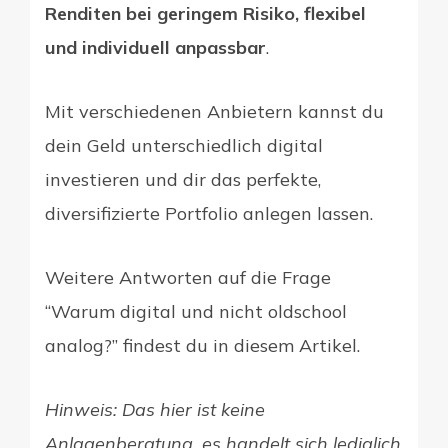
Renditen bei geringem Risiko, flexibel
und individuell anpassbar
.
Mit verschiedenen Anbietern kannst du
dein Geld unterschiedlich digital
investieren und dir das perfekte,
diversifizierte Portfolio anlegen lassen.
Weitere Antworten auf die Frage
“Warum digital und nicht oldschool
analog?” findest du in diesem Artikel.
Hinweis: Das hier ist keine
Anlagenberatung, es handelt sich lediglich