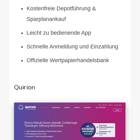
Kostenfreie Depotführung &
Sparplanankauf
Leicht zu bedienende App
Schnelle Anmeldung und Einzahlung
Offizielle Wertpapierhandelsbank
Quirion