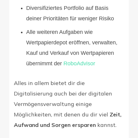
Diversifiziertes Portfolio auf Basis
deiner Prioritäten für weniger Risiko
Alle weiteren Aufgaben wie
Wertpapierdepot eröffnen, verwalten,
Kauf und Verkauf von Wertpapieren
übernimmt der
RoboAdvisor
Alles in allem bietet dir die
Digitalisierung auch bei der digitalen
Vermögensverwaltung einige
Möglichkeiten, mit denen du dir viel
Zeit,
Aufwand und Sorgen ersparen
kannst.