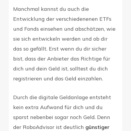
Manchmal kannst du auch die
Entwicklung der verschiedenenen ETFs
und Fonds einsehen und abschätzen, wie
sie sich entwickeln werden und ob dir
das so gefällt. Erst wenn du dir sicher
bist, dass der Anbieter das Richtige für
dich und dein Geld ist, solltest du dich
registrieren und das Geld einzahlen.
Durch die digitale Geldanlage entsteht
kein extra Aufwand für dich und du
sparst nebenbei sogar noch Geld. Denn
der RoboAdvisor ist deutlich
günstiger