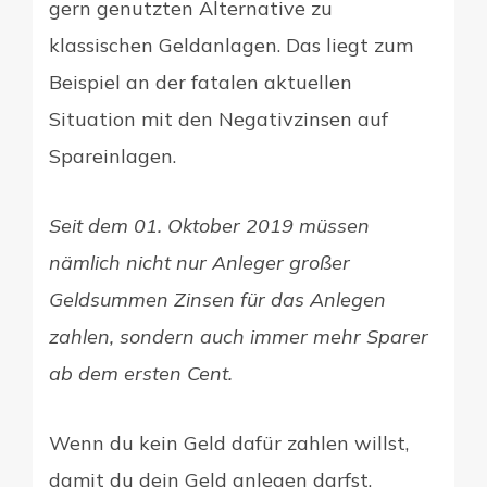
gern genutzten Alternative zu
klassischen Geldanlagen. Das liegt zum
Beispiel an der fatalen aktuellen
Situation mit den Negativzinsen auf
Spareinlagen.
Seit dem 01. Oktober 2019 müssen
nämlich nicht nur Anleger großer
Geldsummen Zinsen für das Anlegen
zahlen, sondern auch immer mehr Sparer
ab dem ersten Cent.
Wenn du kein Geld dafür zahlen willst,
damit du dein Geld anlegen darfst,