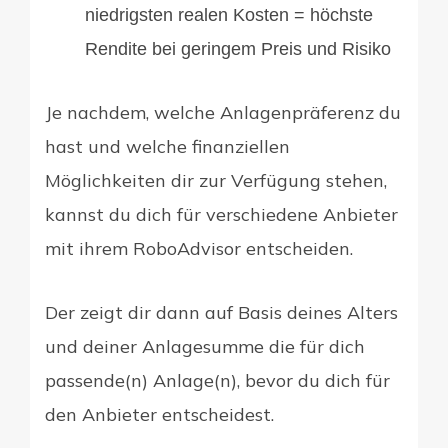
niedrigsten realen Kosten = höchste
Rendite bei geringem Preis und Risiko
Je nachdem, welche Anlagenpräferenz du
hast und welche finanziellen
Möglichkeiten dir zur Verfügung stehen,
kannst du dich für verschiedene Anbieter
mit ihrem RoboAdvisor entscheiden.
Der zeigt dir dann auf Basis deines Alters
und deiner Anlagesumme die für dich
passende(n) Anlage(n), bevor du dich für
den Anbieter entscheidest.