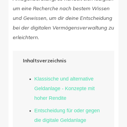
um eine Recherche nach bestem Wissen
und Gewissen, um dir deine Entscheidung
bei der digitalen Vermögensverwaltung zu
erleichtern.
Inhaltsverzeichnis
Klassische und alternative
Geldanlage - Konzepte mit
hoher Rendite
Entscheidung für oder gegen
die digitale Geldanlage