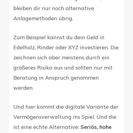
bleiben dir nur noch alternative
Anlagemethoden übrig.
Zum Beispiel kannst du dein Geld in
Edelholz, Rinder oder XYZ investieren. Die
zeichnen sich aber meistens durch ein
größeres Risiko aus und sollten nur mit
Beratung in Anspruch genommen
werden.
Und hier kommt die digitale Variante der
Vermögensverwaltung ins Spiel. Und die
ist eine echte Alternative:
Seriös, hohe