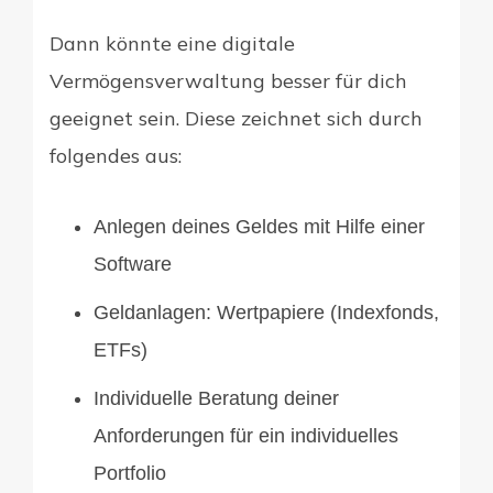
Dann könnte eine digitale
Vermögensverwaltung besser für dich
geeignet sein. Diese zeichnet sich durch
folgendes aus:
Anlegen deines Geldes mit Hilfe einer
Software
Geldanlagen: Wertpapiere (Indexfonds,
ETFs)
Individuelle Beratung deiner
Anforderungen für ein individuelles
Portfolio