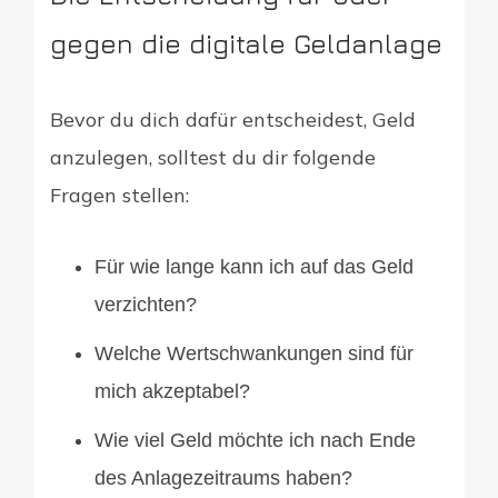
gegen die digitale Geldanlage
Bevor du dich dafür entscheidest, Geld
anzulegen, solltest du dir folgende
Fragen stellen:
Für wie lange kann ich auf das Geld
verzichten?
Welche Wertschwankungen sind für
mich akzeptabel?
Wie viel Geld möchte ich nach Ende
des Anlagezeitraums haben?