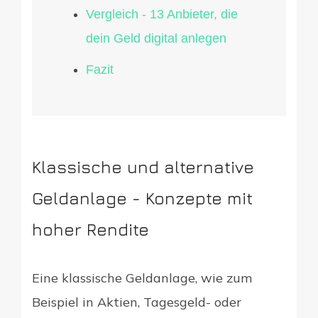
Vergleich - 13 Anbieter, die
dein Geld digital anlegen
Fazit
Klassische und alternative
Geldanlage - Konzepte mit
hoher Rendite
Eine klassische Geldanlage, wie zum
Beispiel in Aktien, Tagesgeld- oder