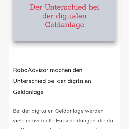
RoboAdvisor machen den
Unterschied bei der digitalen
Geldanlage!
Bei der digitalen Geldanlage werden
viele individuelle Entscheidungen, die du