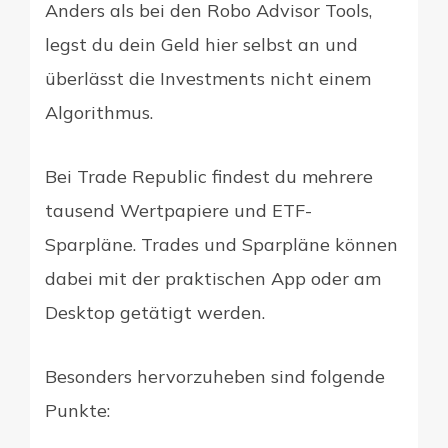
Anders als bei den Robo Advisor Tools,
legst du dein Geld hier selbst an und
überlässt die Investments nicht einem
Algorithmus.
Bei Trade Republic findest du mehrere
tausend Wertpapiere und ETF-
Sparpläne. Trades und Sparpläne können
dabei mit der praktischen App oder am
Desktop getätigt werden.
Besonders hervorzuheben sind folgende
Punkte: