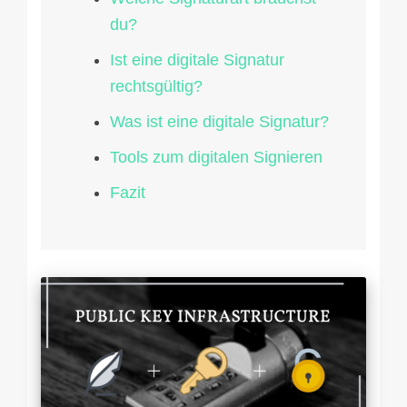
du?
Ist eine digitale Signatur
rechtsgültig?
Was ist eine digitale Signatur?
Tools zum digitalen Signieren
Fazit