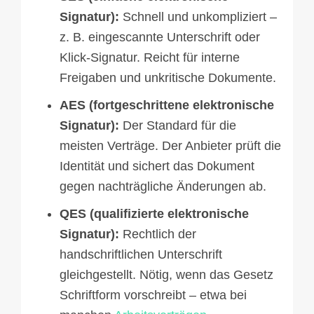
Signatur):
Schnell und unkompliziert –
z. B. eingescannte Unterschrift oder
Klick-Signatur. Reicht für interne
Freigaben und unkritische Dokumente.
AES (fortgeschrittene elektronische
Signatur):
Der Standard für die
meisten Verträge. Der Anbieter prüft die
Identität und sichert das Dokument
gegen nachträgliche Änderungen ab.
QES (qualifizierte elektronische
Signatur):
Rechtlich der
handschriftlichen Unterschrift
gleichgestellt. Nötig, wenn das Gesetz
Schriftform vorschreibt – etwa bei