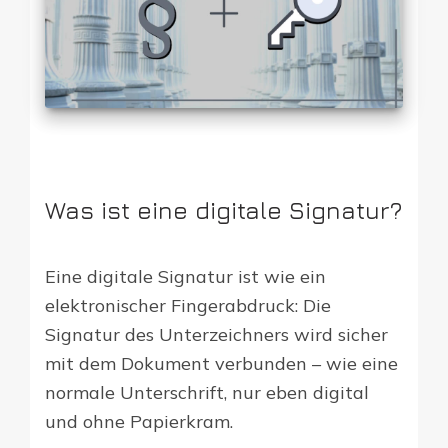
Was ist eine digitale Signatur?
Eine digitale Signatur ist wie ein
elektronischer Fingerabdruck: Die
Signatur des Unterzeichners wird sicher
mit dem Dokument verbunden – wie eine
normale Unterschrift, nur eben digital
und ohne Papierkram.