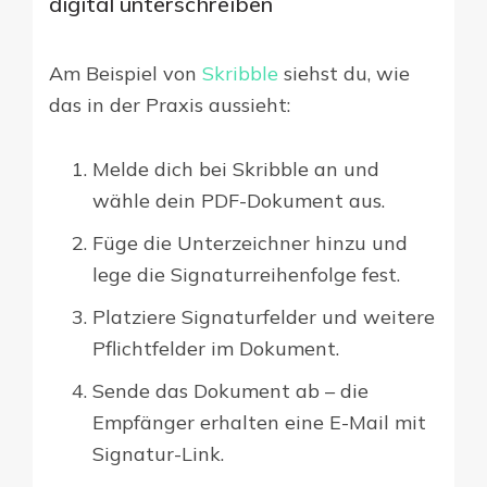
digital unterschreiben
Am Beispiel von
Skribble
siehst du, wie
das in der Praxis aussieht:
Melde dich bei Skribble an und
wähle dein PDF-Dokument aus.
Füge die Unterzeichner hinzu und
lege die Signaturreihenfolge fest.
Platziere Signaturfelder und weitere
Pflichtfelder im Dokument.
Sende das Dokument ab – die
Empfänger erhalten eine E-Mail mit
Signatur-Link.