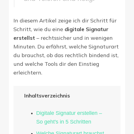
In diesem Artikel zeige ich dir Schritt für
Schritt, wie du eine
digitale Signatur
erstellst
– rechtssicher und in wenigen
Minuten. Du erfährst, welche Signaturart
du brauchst, ob das rechtlich bindend ist,
und welche Tools dir den Einstieg
erleichtern.
Inhaltsverzeichnis
Digitale Signatur erstellen –
So geht's in 5 Schritten
Welche Signaturart brauchst