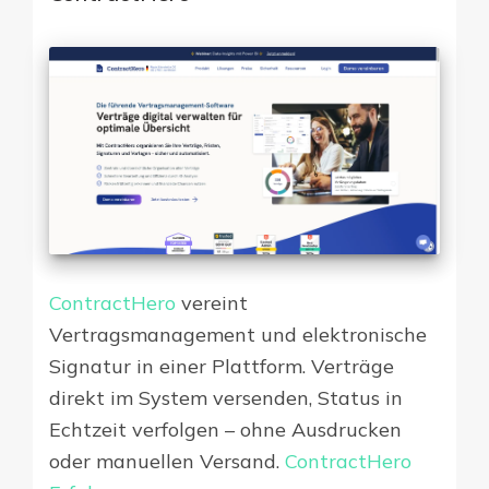
ContractHero
vereint
Vertragsmanagement und elektronische
Signatur in einer Plattform. Verträge
direkt im System versenden, Status in
Echtzeit verfolgen – ohne Ausdrucken
oder manuellen Versand.
ContractHero