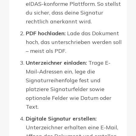
eIDAS-konforme Plattform. So stellst
du sicher, dass deine Signatur
rechtlich anerkannt wird.
PDF hochladen:
Lade das Dokument
hoch, das unterschrieben werden soll
– meist als PDF.
Unterzeichner einladen:
Trage E-
Mail-Adressen ein, lege die
Signaturreihenfolge fest und
platziere Signaturfelder sowie
optionale Felder wie Datum oder
Text.
Digitale Signatur erstellen:
Unterzeichner erhalten eine E-Mail,