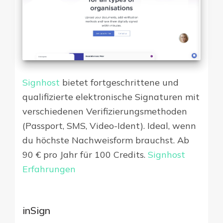
Signhost
bietet fortgeschrittene und
qualifizierte elektronische Signaturen mit
verschiedenen Verifizierungsmethoden
(Passport, SMS, Video-Ident). Ideal, wenn
du höchste Nachweisform brauchst. Ab
90 € pro Jahr für 100 Credits.
Signhost
Erfahrungen
inSign