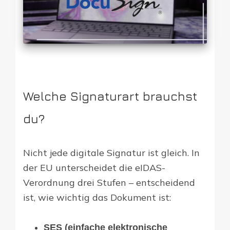
Welche Signaturart brauchst
du?
Nicht jede digitale Signatur ist gleich. In
der EU unterscheidet die eIDAS-
Verordnung drei Stufen – entscheidend
ist, wie wichtig das Dokument ist:
SES (einfache elektronische