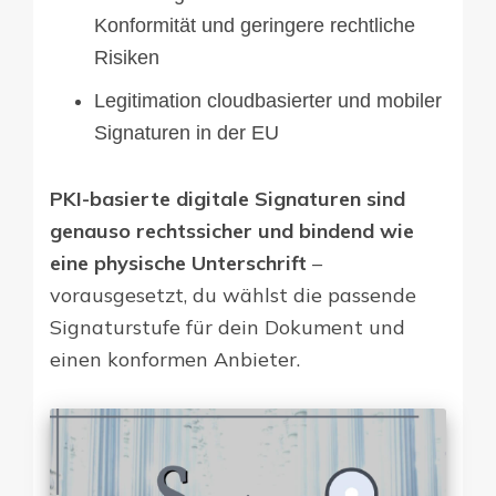
Konformität und geringere rechtliche
Risiken
Legitimation cloudbasierter und mobiler
Signaturen in der EU
PKI-basierte digitale Signaturen sind
genauso rechtssicher und bindend wie
eine physische Unterschrift
–
vorausgesetzt, du wählst die passende
Signaturstufe für dein Dokument und
einen konformen Anbieter.