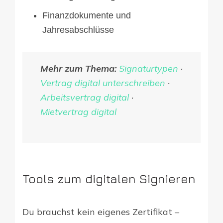
Finanzdokumente und
Jahresabschlüsse
Mehr zum Thema:
Signaturtypen
·
Vertrag digital unterschreiben
·
Arbeitsvertrag digital
·
Mietvertrag digital
Tools zum digitalen Signieren
Du brauchst kein eigenes Zertifikat –