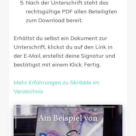
Nach der Unterschrift steht das
rechtsgültige PDF allen Beteiligten
zum Download bereit.
Erhältst du selbst ein Dokument zur
Unterschrift, klickst du auf den Link in
der E-Mail, erstellst deine Signatur und
bestätigst mit einem Klick. Fertig.
Mehr Erfahrungen zu Skribble im
Verzeichnis