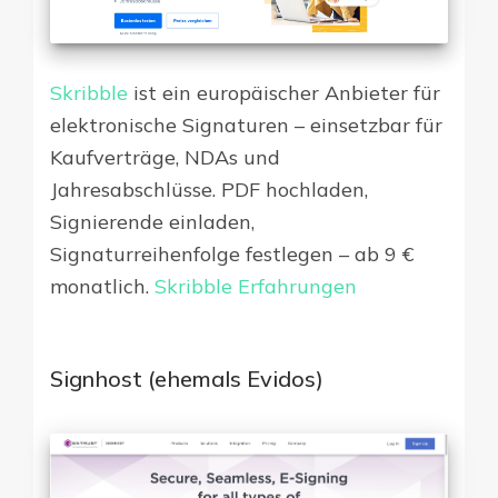
Skribble
ist ein europäischer Anbieter für
elektronische Signaturen – einsetzbar für
Kaufverträge, NDAs und
Jahresabschlüsse. PDF hochladen,
Signierende einladen,
Signaturreihenfolge festlegen – ab 9 €
monatlich.
Skribble Erfahrungen
Signhost (ehemals Evidos)