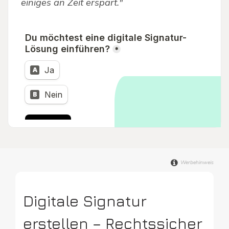
einiges an Zeit erspart."
Werbehinweis
Digitale Signatur
erstellen – Rechtssicher