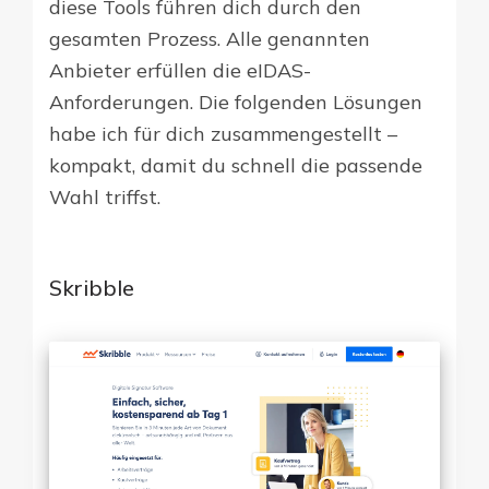
diese Tools führen dich durch den
gesamten Prozess. Alle genannten
Anbieter erfüllen die eIDAS-
Anforderungen. Die folgenden Lösungen
habe ich für dich zusammengestellt –
kompakt, damit du schnell die passende
Wahl triffst.
Skribble