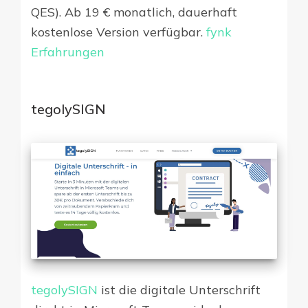
QES). Ab 19 € monatlich, dauerhaft
kostenlose Version verfügbar.
fynk
Erfahrungen
tegolySIGN
tegolySIGN
ist die digitale Unterschrift