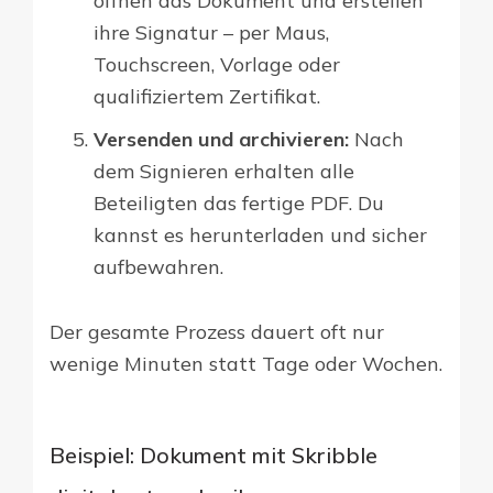
öffnen das Dokument und erstellen
ihre Signatur – per Maus,
Touchscreen, Vorlage oder
qualifiziertem Zertifikat.
Versenden und archivieren:
Nach
dem Signieren erhalten alle
Beteiligten das fertige PDF. Du
kannst es herunterladen und sicher
aufbewahren.
Der gesamte Prozess dauert oft nur
wenige Minuten statt Tage oder Wochen.
Beispiel: Dokument mit Skribble