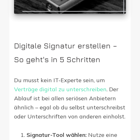
Digitale Signatur erstellen –
So geht's in 5 Schritten
Du musst kein IT-Experte sein, um
Verträge digital zu unterschreiben
. Der
Ablauf ist bei allen seriösen Anbietern
ähnlich – egal ob du selbst unterschreibst
oder Unterschriften von anderen einholst.
Signatur-Tool wählen:
Nutze eine