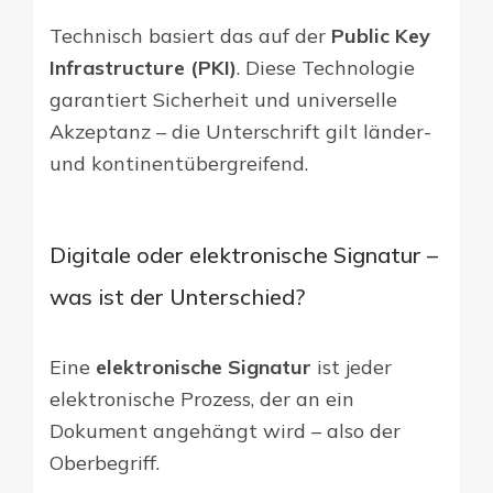
Technisch basiert das auf der
Public Key
Infrastructure (PKI)
. Diese Technologie
garantiert Sicherheit und universelle
Akzeptanz – die Unterschrift gilt länder-
und kontinentübergreifend.
Digitale oder elektronische Signatur –
was ist der Unterschied?
Eine
elektronische Signatur
ist jeder
elektronische Prozess, der an ein
Dokument angehängt wird – also der
Oberbegriff.