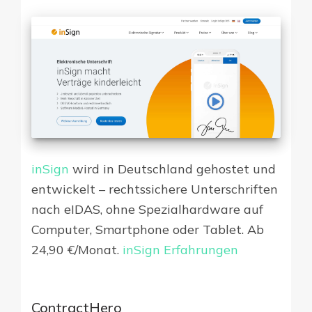
inSign
wird in Deutschland gehostet und
entwickelt – rechtssichere Unterschriften
nach eIDAS, ohne Spezialhardware auf
Computer, Smartphone oder Tablet. Ab
24,90 €/Monat.
inSign Erfahrungen
ContractHero