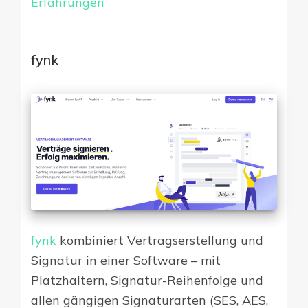
Erfahrungen
fynk
fynk
kombiniert Vertragserstellung und
Signatur in einer Software – mit
Platzhaltern, Signatur-Reihenfolge und
allen gängigen Signaturarten (SES, AES,