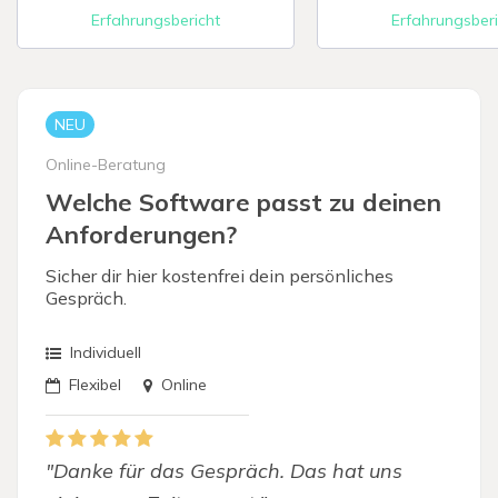
Erfahrungsbericht
Erfahrungsberi
Digitale Firme
NEU
Online-Beratung
Welche Software passt zu deinen
Anforderungen?
Sicher dir hier kostenfrei dein persönliches
Gespräch.
Individuell
Flexibel
Online
"Danke für das Gespräch. Das hat uns