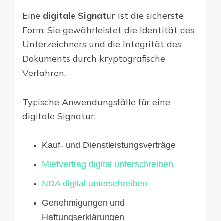
Eine
digitale Signatur
ist die sicherste
Form: Sie gewährleistet die Identität des
Unterzeichners und die Integrität des
Dokuments durch kryptografische
Verfahren.
Typische Anwendungsfälle für eine
digitale Signatur:
Kauf- und Dienstleistungsverträge
Mietvertrag digital unterschreiben
NDA digital unterschreiben
Genehmigungen und
Haftungserklärungen