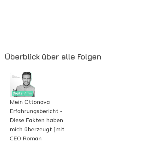
Überblick über alle Folgen
Mein Ottonova
Erfahrungsbericht -
Diese Fakten haben
mich überzeugt [mit
CEO Roman