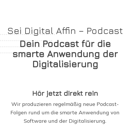
Digitale Firme
Sei Digital Affin – Podcast
Dein Podcast für die
smarte Anwendung der
Digitalisierung
Hör jetzt direkt rein
Wir produzieren regelmäßig neue Podcast-
Folgen rund um die smarte Anwendung von
Software und der Digitalisierung.