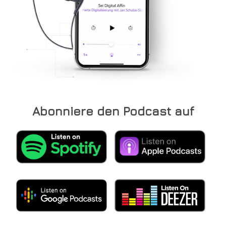
Abonniere den Podcast auf