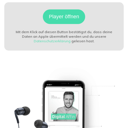
Player öffnen
Mit dem Klick auf diesen Button bestätigst du, dass deine
Daten an
Apple
übermittelt werden und du unsere
Datenschutzerklärung
gelesen hast.