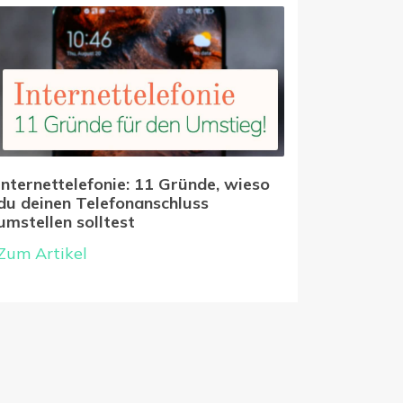
Internettelefonie: 11 Gründe, wieso
du deinen Telefonanschluss
umstellen solltest
Zum Artikel