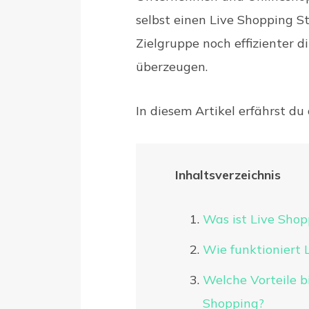
selbst einen Live Shopping S
Zielgruppe noch effizienter 
überzeugen.
In diesem Artikel erfährst du
Inhaltsverzeichnis
Was ist Live Shop
Wie funktioniert 
Welche Vorteile b
Shopping?