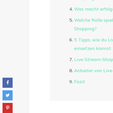
Was macht erfolg
Welche Rolle spie
Shopping?
5 Tipps, wie du L
einsetzen kannst
Live-Stream-Shop
Anbieter von Liv
Fazit