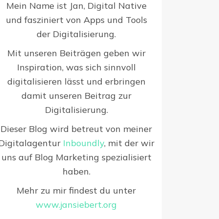
Mein Name ist Jan, Digital Native
und fasziniert von Apps und Tools
der Digitalisierung.
Mit unseren Beiträgen geben wir
Inspiration, was sich sinnvoll
digitalisieren lässt und erbringen
damit unseren Beitrag zur
Digitalisierung.
Dieser Blog wird betreut von meiner
Digitalagentur
Inboundly
, mit der wir
uns auf Blog Marketing spezialisiert
haben.
Mehr zu mir findest du unter
www.jansiebert.org