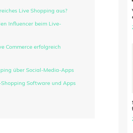
reiches Live Shopping aus?
len Influencer beim Live-
ive Commerce erfolgreich
ping über Social-Media-Apps
e-Shopping Software und Apps