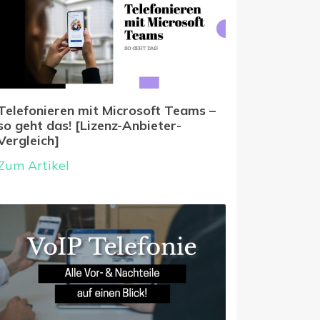
Telefonieren mit Microsoft Teams –
so geht das! [Lizenz-Anbieter-
Vergleich]
Zum Artikel