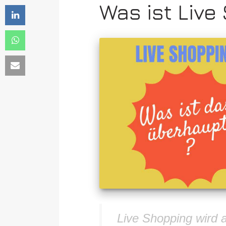
Was ist Live
Live Shopping wird 