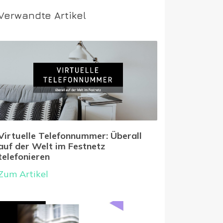
Verwandte Artikel
Virtuelle Telefonnummer: Überall
auf der Welt im Festnetz
telefonieren
Zum Artikel