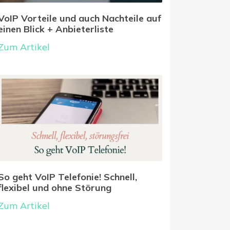
VoIP Vorteile und auch Nachteile auf
einen Blick + Anbieterliste
Zum Artikel
So geht VoIP Telefonie! Schnell,
flexibel und ohne Störung
Zum Artikel