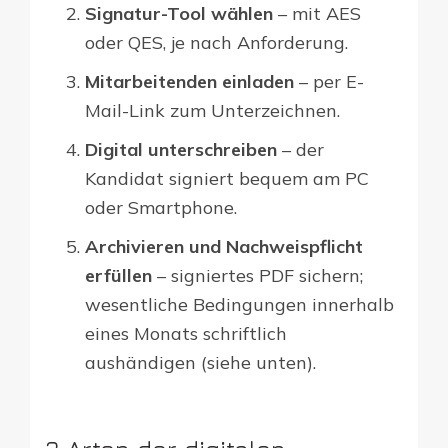
Signatur-Tool wählen
– mit AES
oder QES, je nach Anforderung.
Mitarbeitenden einladen
– per E-
Mail-Link zum Unterzeichnen.
Digital unterschreiben
– der
Kandidat signiert bequem am PC
oder Smartphone.
Archivieren und Nachweispflicht
erfüllen
– signiertes PDF sichern;
wesentliche Bedingungen innerhalb
eines Monats schriftlich
aushändigen (siehe unten).