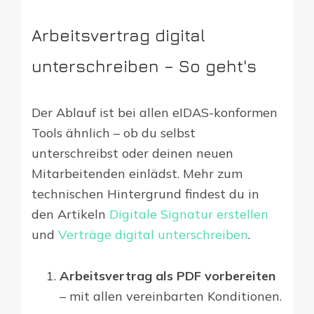
Arbeitsvertrag digital
unterschreiben – So geht's
Der Ablauf ist bei allen eIDAS-konformen
Tools ähnlich – ob du selbst
unterschreibst oder deinen neuen
Mitarbeitenden einlädst. Mehr zum
technischen Hintergrund findest du in
den Artikeln
Digitale Signatur erstellen
und
Verträge digital unterschreiben
.
Arbeitsvertrag als PDF vorbereiten
– mit allen vereinbarten Konditionen.