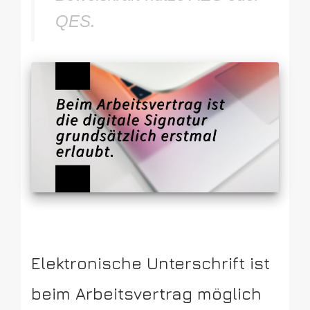
QES.
Elektronische Unterschrift ist
beim Arbeitsvertrag möglich