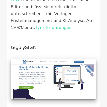
Editor und lässt sie direkt digital
unterschreiben – mit Vorlagen,
Fristenmanagement und KI-Analyse. Ab
19 €/Monat.
fynk Erfahrungen
tegolySIGN