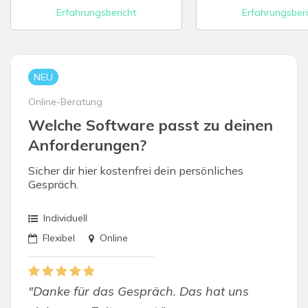
Erfahrungsbericht
Erfahrungsberi
Digitale Firme
NEU
Online-Beratung
Welche Software passt zu deinen
Anforderungen?
Sicher dir hier kostenfrei dein persönliches
Gespräch.
Individuell
Flexibel
Online
"Danke für das Gespräch. Das hat uns