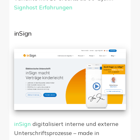
Signhost Erfahrungen
inSign
inSign
digitalisiert interne und externe
Unterschriftsprozesse – made in