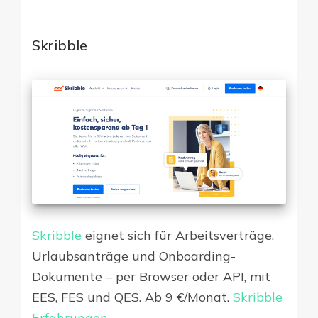
Skribble
Skribble
eignet sich für Arbeitsverträge,
Urlaubsanträge und Onboarding-
Dokumente – per Browser oder API, mit
EES, FES und QES. Ab 9 €/Monat.
Skribble
Erfahrungen