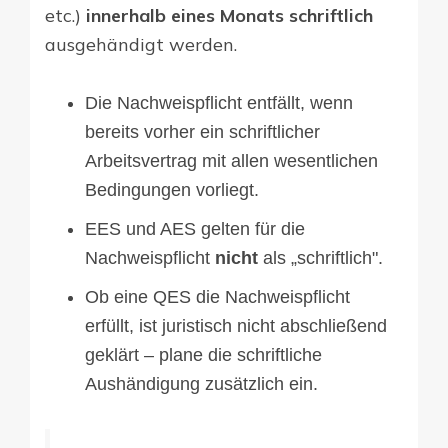
etc.)
innerhalb eines Monats schriftlich
ausgehändigt werden.
Die Nachweispflicht entfällt, wenn
bereits vorher ein schriftlicher
Arbeitsvertrag mit allen wesentlichen
Bedingungen vorliegt.
EES und AES gelten für die
Nachweispflicht
nicht
als „schriftlich".
Ob eine QES die Nachweispflicht
erfüllt, ist juristisch nicht abschließend
geklärt – plane die schriftliche
Aushändigung zusätzlich ein.