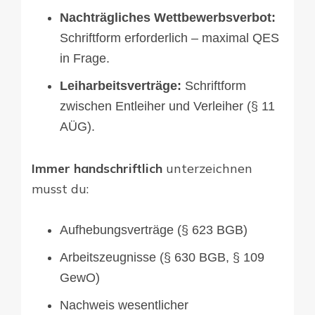
Nachträgliches Wettbewerbsverbot:
Schriftform erforderlich – maximal QES
in Frage.
Leiharbeitsverträge:
Schriftform
zwischen Entleiher und Verleiher (§ 11
AÜG).
Immer handschriftlich
unterzeichnen
musst du:
Aufhebungsverträge (§ 623 BGB)
Arbeitszeugnisse (§ 630 BGB, § 109
GewO)
Nachweis wesentlicher