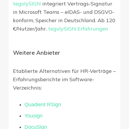
tegolySIGN
integriert Vertrags-Signatur
in Microsoft Teams – eIDAS- und DSGVO-
konform, Speicher in Deutschland. Ab 120
€/Nutzer/Jahr.
tegolySIGN Erfahrungen
Weitere Anbieter
Etablierte Alternativen für HR-Verträge –
Erfahrungsberichte im Software-
Verzeichnis:
Quadient RSign
Yousign
DocuSign