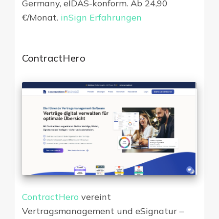
Germany, eIDAS-konform. Ab 24,90
€/Monat.
inSign Erfahrungen
ContractHero
ContractHero
vereint
Vertragsmanagement und eSignatur –