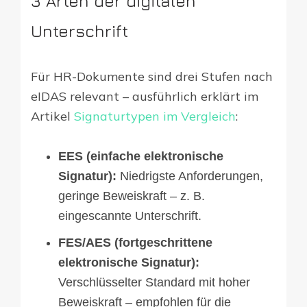
3 Arten der digitalen
Unterschrift
Für HR-Dokumente sind drei Stufen nach
eIDAS relevant – ausführlich erklärt im
Artikel
Signaturtypen im Vergleich
:
EES (einfache elektronische
Signatur):
Niedrigste Anforderungen,
geringe Beweiskraft – z. B.
eingescannte Unterschrift.
FES/AES (fortgeschrittene
elektronische Signatur):
Verschlüsselter Standard mit hoher
Beweiskraft – empfohlen für die