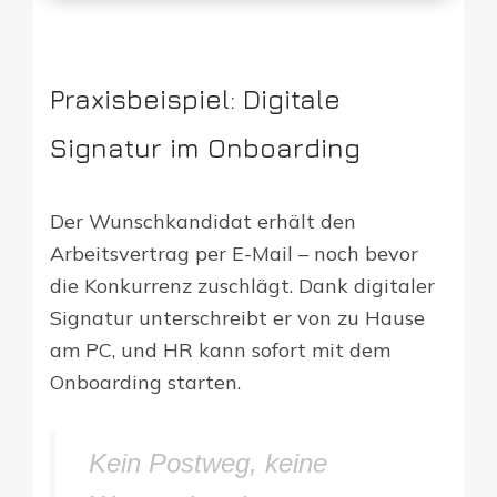
Praxisbeispiel: Digitale
Signatur im Onboarding
Der Wunschkandidat erhält den
Arbeitsvertrag per E-Mail – noch bevor
die Konkurrenz zuschlägt. Dank digitaler
Signatur unterschreibt er von zu Hause
am PC, und HR kann sofort mit dem
Onboarding starten.
Kein Postweg, keine