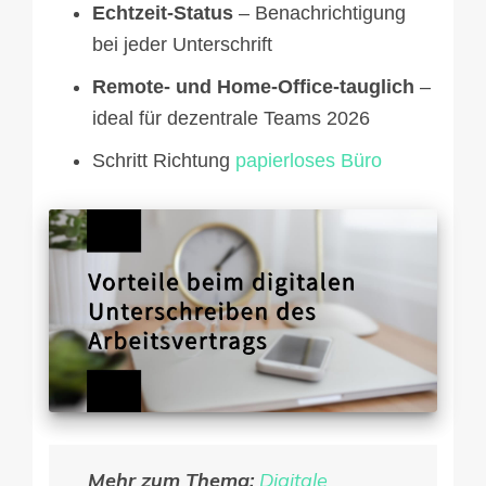
Echtzeit-Status
– Benachrichtigung
bei jeder Unterschrift
Remote- und Home-Office-tauglich
–
ideal für dezentrale Teams 2026
Schritt Richtung
papierloses Büro
Mehr zum Thema:
Digitale