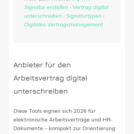
Signatur erstellen
·
Vertrag digital
unterschreiben
·
Signaturtypen
·
Digitales Vertragsmanagement
Anbieter für den
Arbeitsvertrag digital
unterschreiben
Diese Tools eignen sich 2026 für
elektronische Arbeitsverträge und HR-
Dokumente – kompakt zur Orientierung: