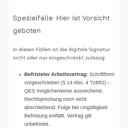
Spezialfälle: Hier ist Vorsicht
geboten
In diesen Fällen ist die digitale Signatur
nicht oder nur eingeschränkt zulässig:
Befristeter Arbeitsvertrag:
Schriftform
vorgeschrieben (§ 14 Abs. 4 TzBfG) –
QES möglicherweise ausreichend,
Rechtsprechung noch nicht
abschließend. Folge bei Ungültigkeit:
Befristung entfällt, Vertrag gilt
unbefristet.