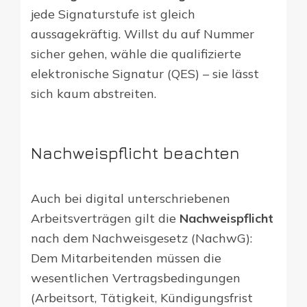
jede Signaturstufe ist gleich
aussagekräftig. Willst du auf Nummer
sicher gehen, wähle die qualifizierte
elektronische Signatur (QES) – sie lässt
sich kaum abstreiten.
Nachweispflicht beachten
Auch bei digital unterschriebenen
Arbeitsverträgen gilt die
Nachweispflicht
nach dem Nachweisgesetz (NachwG):
Dem Mitarbeitenden müssen die
wesentlichen Vertragsbedingungen
(Arbeitsort, Tätigkeit, Kündigungsfrist