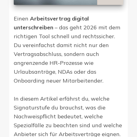
Einen
Arbeitsvertrag digital
unterschreiben
– das geht 2026 mit dem
richtigen Tool schnell und rechtssicher.
Du vereinfachst damit nicht nur den
Vertragsabschluss, sondern auch
angrenzende HR-Prozesse wie
Urlaubsanträge, NDAs oder das
Onboarding neuer Mitarbeitender.
In diesem Artikel erfährst du, welche
Signaturstufe du brauchst, was die
Nachweispflicht bedeutet, welche
Spezialfälle zu beachten sind und welche
Anbieter sich für Arbeitsverträge eignen.