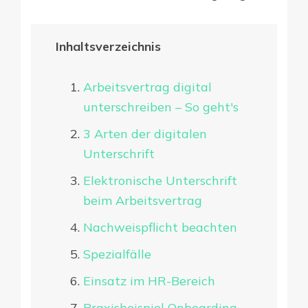
Inhaltsverzeichnis
Arbeitsvertrag digital
unterschreiben – So geht's
3 Arten der digitalen
Unterschrift
Elektronische Unterschrift
beim Arbeitsvertrag
Nachweispflicht beachten
Spezialfälle
Einsatz im HR-Bereich
Praxisbeispiel Onboarding