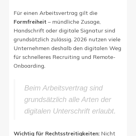
Für einen Arbeitsvertrag gilt die
Formfreiheit
– mündliche Zusage,
Handschrift oder digitale Signatur sind
grundsätzlich zulässig. 2026 nutzen viele
Unternehmen deshalb den digitalen Weg
für schnelleres Recruiting und Remote-
Onboarding.
Beim Arbeitsvertrag sind
grundsätzlich alle Arten der
digitalen Unterschrift erlaubt.
Wichtig für Rechtsstreitigkeiten:
Nicht