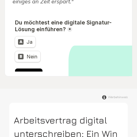
einiges an Zeit erspart."
Werbehinweis
Arbeitsvertrag digital
unterschreiben: Ein Win