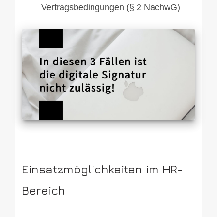
Vertragsbedingungen (§ 2 NachwG)
Einsatzmöglichkeiten im HR-
Bereich