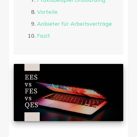
Vorteile
Anbieter für Arbeitsverträge
Fazit