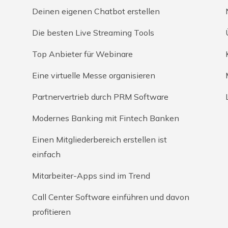
Deinen eigenen Chatbot erstellen
Die besten Live Streaming Tools
Top Anbieter für Webinare
Eine virtuelle Messe organisieren
Partnervertrieb durch PRM Software
Modernes Banking mit Fintech Banken
Einen Mitgliederbereich erstellen ist
einfach
Mitarbeiter-Apps sind im Trend
Call Center Software einführen und davon
profitieren