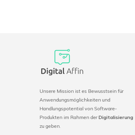
Unsere Mission ist es Bewusstsein für
Anwendungsmöglichkeiten und
Handlungspotential von Software-
Produkten im Rahmen der
Digitalisierung
zu geben.