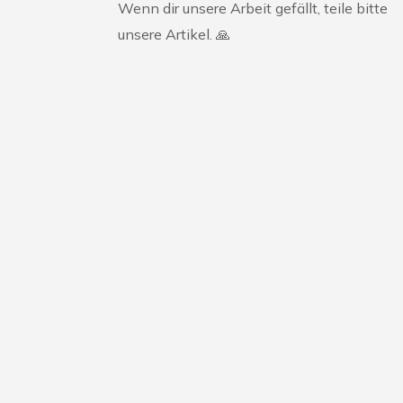
Wenn dir unsere Arbeit gefällt, teile bitte
unsere Artikel. 🙏