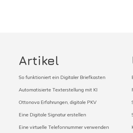
Artikel
So funktioniert ein Digitaler Briefkasten
Automatisierte Texterstellung mit KI
Ottonova Erfahrungen, digitale PKV
Eine Digitale Signatur erstellen
Eine virtuelle Telefonnummer verwenden