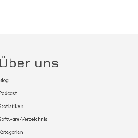
Über uns
Blog
Podcast
Statistiken
Software-Verzeichnis
Kategorien