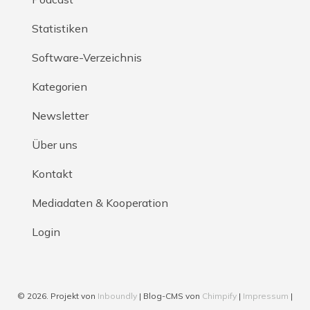
Statistiken
Software-Verzeichnis
Kategorien
Newsletter
Über uns
Kontakt
Mediadaten & Kooperation
Login
© 2026. Projekt von
Inboundly
| Blog-CMS von
Chimpify
|
Impressum
|