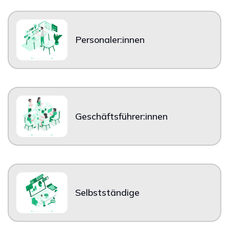
Digitale Firme
Personaler:innen
Geschäftsführer:innen
Selbstständige