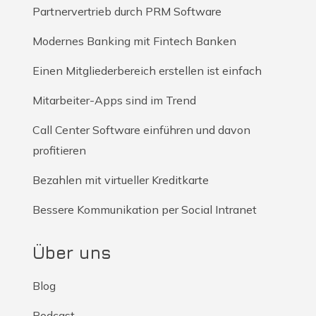
Partnervertrieb durch PRM Software
Modernes Banking mit Fintech Banken
Einen Mitgliederbereich erstellen ist einfach
Mitarbeiter-Apps sind im Trend
Call Center Software einführen und davon
profitieren
Bezahlen mit virtueller Kreditkarte
Bessere Kommunikation per Social Intranet
Über uns
Blog
Podcast