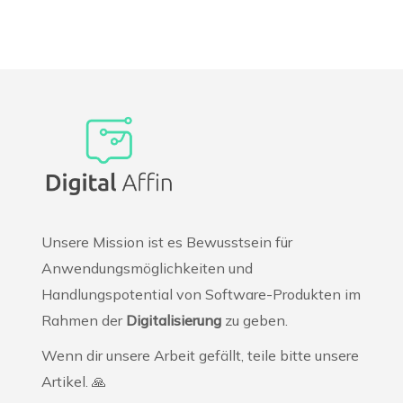
Unsere Mission ist es Bewusstsein für
Anwendungsmöglichkeiten und
Handlungspotential von Software-Produkten im
Rahmen der
Digitalisierung
zu geben.
Wenn dir unsere Arbeit gefällt, teile bitte unsere
Artikel. 🙏