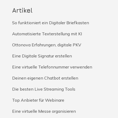
Artikel
So funktioniert ein Digitaler Briefkasten
Automatisierte Texterstellung mit KI
Ottonova Erfahrungen, digitale PKV
Eine Digitale Signatur erstellen
Eine virtuelle Telefonnummer verwenden
Deinen eigenen Chatbot erstellen
Die besten Live Streaming Tools
Top Anbieter für Webinare
Eine virtuelle Messe organisieren