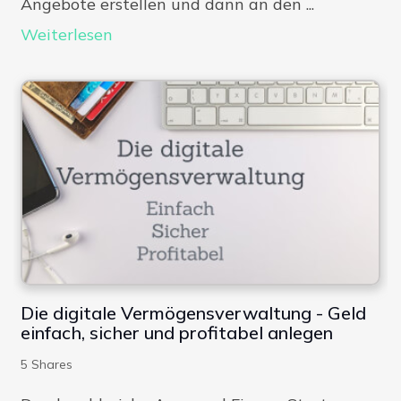
Angebote erstellen und dann an den ...
Weiterlesen
Die digitale Vermögensverwaltung - Geld
einfach, sicher und profitabel anlegen
5
Shares