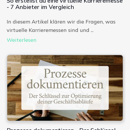
So erstellst du eine virtuelle Karrieremesse
- 7 Anbieter im Vergleich
In diesem Artikel klären wir die Fragen, was
virtuelle Karrieremessen sind und ...
Weiterlesen