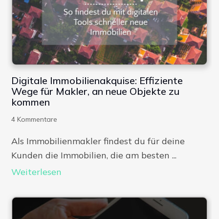
Digitale Immobilienakquise: Effiziente
Wege für Makler, an neue Objekte zu
kommen
4
Kommentare
Als Immobilienmakler findest du für deine
Kunden die Immobilien, die am besten ...
Weiterlesen