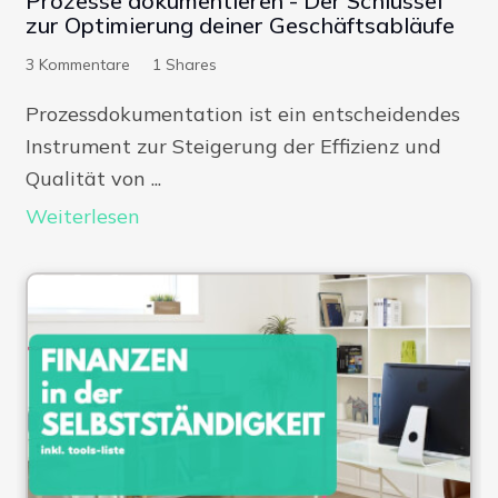
Prozesse dokumentieren - Der Schlüssel
zur Optimierung deiner Geschäftsabläufe
3
Kommentare
1
Shares
Prozessdokumentation ist ein entscheidendes
Instrument zur Steigerung der Effizienz und
Qualität von ...
Weiterlesen