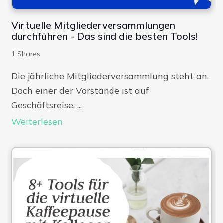
Virtuelle Mitgliederversammlungen
durchführen - Das sind die besten Tools!
1
Shares
Die jährliche Mitgliederversammlung steht an.
Doch einer der Vorstände ist auf
Geschäftsreise, ...
Weiterlesen