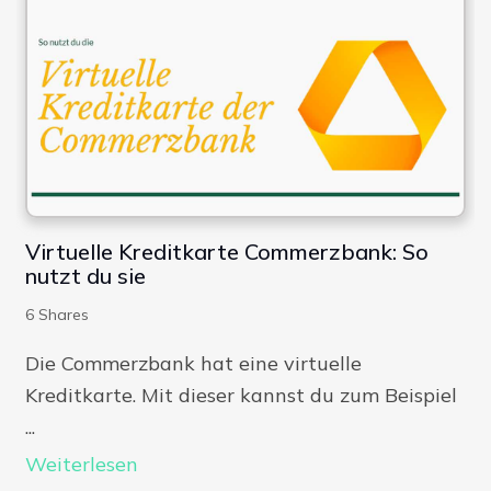
Virtuelle Kreditkarte Commerzbank: So
nutzt du sie
6
Shares
Die Commerzbank hat eine virtuelle
Kreditkarte. Mit dieser kannst du zum Beispiel
...
Weiterlesen