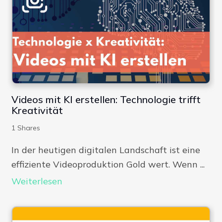
Videos mit KI erstellen: Technologie trifft
Kreativität
1
Shares
In der heutigen digitalen Landschaft ist eine
effiziente Videoproduktion Gold wert. Wenn ...
Weiterlesen