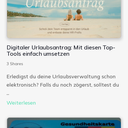
Digitaler Urlaubsantrag: Mit diesen Top-
Tools einfach umsetzen
3
Shares
Erledigst du deine Urlaubsverwaltung schon
elektronisch? Falls du noch zögerst, solltest du
...
Weiterlesen