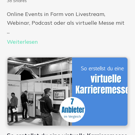
38
Shares
Online Events in Form von Livestream,
Webinar, Podcast oder als virtuelle Messe mit
...
Weiterlesen