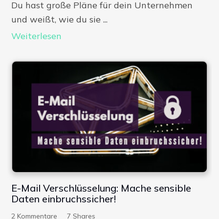
Du hast große Pläne für dein Unternehmen
und weißt, wie du sie ...
Weiterlesen
E-Mail Verschlüsselung: Mache sensible
Daten einbruchssicher!
2
Kommentare
7
Shares