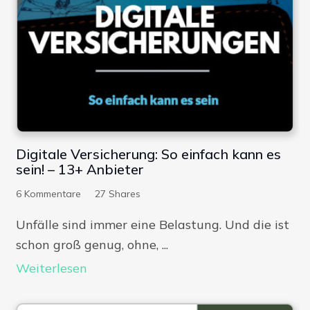
Digitale Versicherung: So einfach kann es
sein! – 13+ Anbieter
6
Kommentare
27
Shares
Unfälle sind immer eine Belastung. Und die ist
schon groß genug, ohne, ...
Weiterlesen