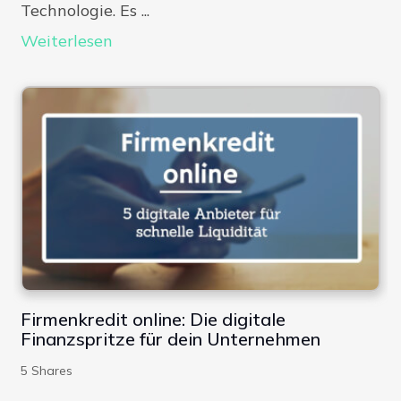
Technologie. Es ...
Weiterlesen
Firmenkredit online: Die digitale
Finanzspritze für dein Unternehmen
5
Shares