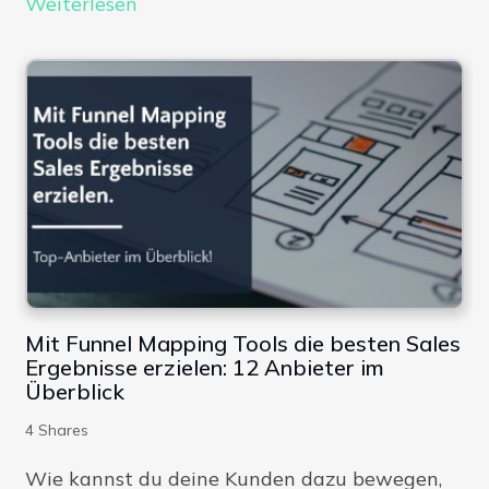
Weiterlesen
Mit Funnel Mapping Tools die besten Sales
Ergebnisse erzielen: 12 Anbieter im
Überblick
4
Shares
Wie kannst du deine Kunden dazu bewegen,