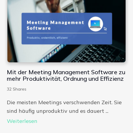
Mit der Meeting Management Software zu
mehr Produktivität, Ordnung und Effizienz
32
Shares
Die meisten Meetings verschwenden Zeit. Sie
sind häufig unproduktiv und es dauert ...
Weiterlesen