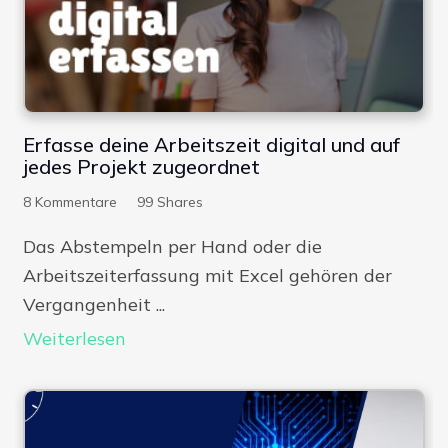
Digitale Firm
Erfasse deine Arbeitszeit digital und auf
jedes Projekt zugeordnet
8
Kommentare
99
Shares
Das Abstempeln per Hand oder die
Arbeitszeiterfassung mit Excel gehören der
Vergangenheit ...
Weiterlesen