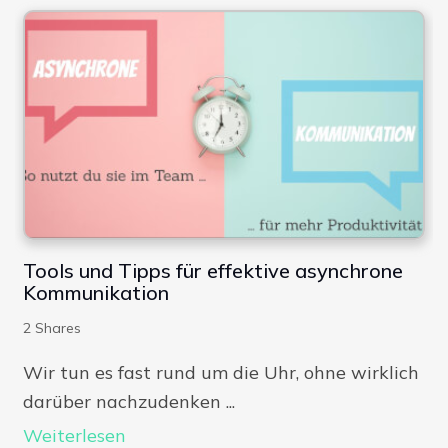
Tools und Tipps für effektive asynchrone
Kommunikation
2
Shares
Wir tun es fast rund um die Uhr, ohne wirklich
darüber nachzudenken ...
Weiterlesen