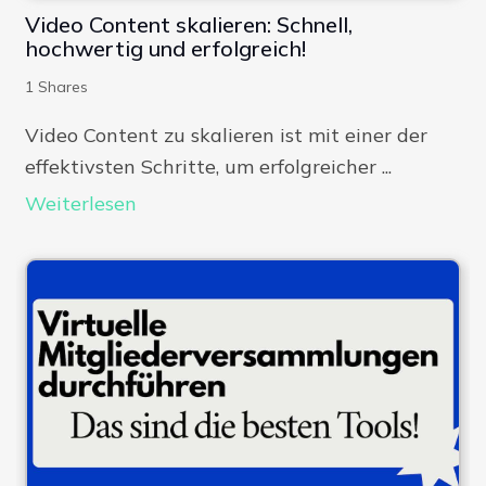
Video Content skalieren: Schnell,
hochwertig und erfolgreich!
1
Shares
Video Content zu skalieren ist mit einer der
effektivsten Schritte, um erfolgreicher ...
Weiterlesen