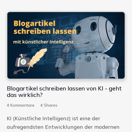
Blogartikel schreiben lassen von KI - geht
das wirklich?
4
Kommentare
4
Shares
KI (Künstliche Intelligenz) ist eine der
aufregendsten Entwicklungen der modernen