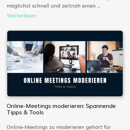
möglichst schnell und zeitnah einen ...
Weiterlesen
Online-Meetings moderieren: Spannende
Tipps & Tools
Online-Meetings zu moderieren gehört für