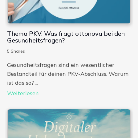
Thema PKV: Was fragt ottonova bei den
Gesundheitsfragen?
5
Shares
Gesundheitsfragen sind ein wesentlicher
Bestandteil für deinen PKV-Abschluss. Warum
ist das so? ...
Weiterlesen