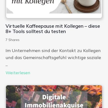
Virtuelle Kaffeepause mit Kollegen – diese
8+ Tools solltest du testen
7
Shares
Im Unternehmen sind der Kontakt zu Kollegen
und das Gemeinschaftsgefühl wichtige soziale
...
Weiterlesen