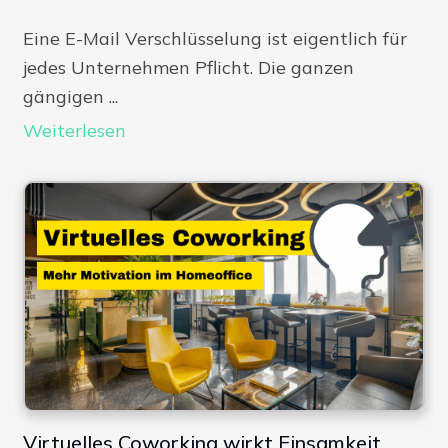
Eine E-Mail Verschlüsselung ist eigentlich für
jedes Unternehmen Pflicht. Die ganzen
gängigen ...
Weiterlesen
Virtuelles Coworking wirkt Einsamkeit