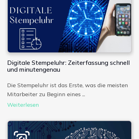
Digitale Stempeluhr: Zeiterfassung schnell
und minutengenau
Die Stempeluhr ist das Erste, was die meisten
Mitarbeiter zu Beginn eines ...
Weiterlesen