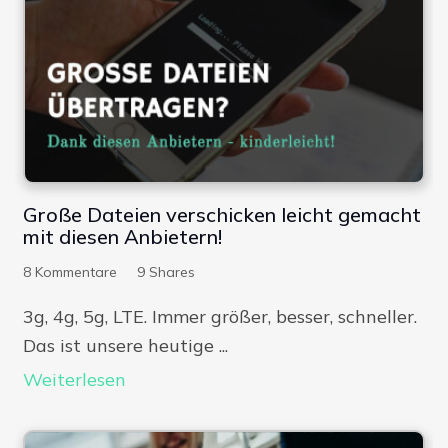
Große Dateien verschicken leicht gemacht
mit diesen Anbietern!
8
Kommentare
9
Shares
3g, 4g, 5g, LTE. Immer größer, besser, schneller.
Das ist unsere heutige ...
Weiterlesen