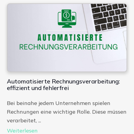
Automatisierte Rechnungsverarbeitung:
effizient und fehlerfrei
Bei beinahe jedem Unternehmen spielen
Rechnungen eine wichtige Rolle. Diese müssen
verarbeitet, ...
Weiterlesen