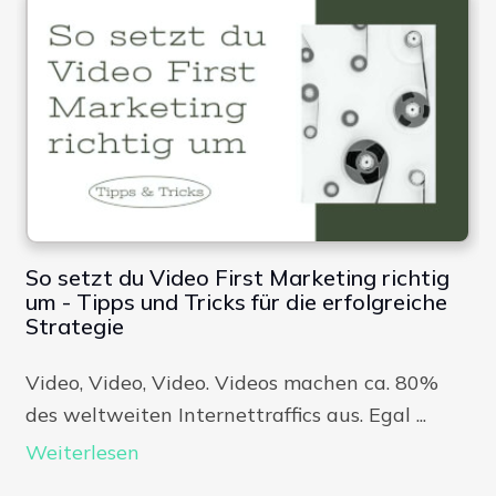
So setzt du Video First Marketing richtig
um - Tipps und Tricks für die erfolgreiche
Strategie
Video, Video, Video. Videos machen ca. 80%
des weltweiten Internettraffics aus. Egal ...
Weiterlesen