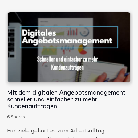
Mit dem digitalen Angebotsmanagement
schneller und einfacher zu mehr
Kundenaufträgen
6
Shares
Für viele gehört es zum Arbeitsalltag: