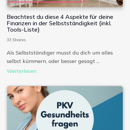
Beachtest du diese 4 Aspekte für deine
Finanzen in der Selbstständigkeit {inkl.
Tools-Liste}
33
Shares
Als Selbstständiger musst du dich um alles
selbst kümmern, oder besser gesagt ...
Weiterlesen