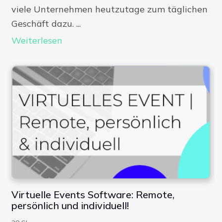
viele Unternehmen heutzutage zum täglichen
Geschäft dazu. ...
Weiterlesen
Virtuelle Events Software: Remote,
persönlich und individuell!