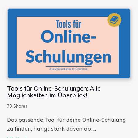
Tools für Online-Schulungen: Alle
Möglichkeiten im Überblick!
73
Shares
Das passende Tool für deine Online-Schulung
zu finden, hängt stark davon ab, ...