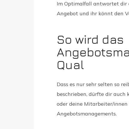
Im Optimalfall antwortet dir
Angebot und ihr könnt den V
So wird das
Angebotsma
Qual
Dass es nur sehr selten so re
beschrieben, dürfte dir auch 
oder deine Mitarbeiter/innen
Angebotsmanagements.