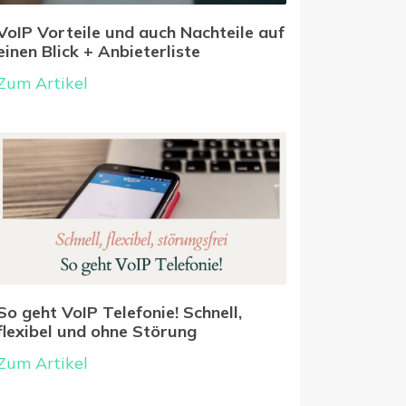
VoIP Vorteile und auch Nachteile auf
einen Blick + Anbieterliste
Zum Artikel
So geht VoIP Telefonie! Schnell,
flexibel und ohne Störung
Zum Artikel