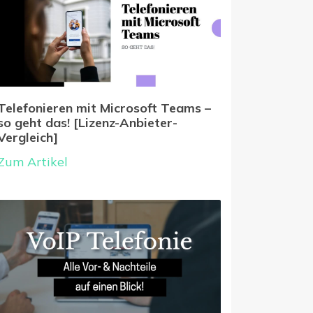
Telefonieren mit Microsoft Teams –
so geht das! [Lizenz-Anbieter-
Vergleich]
Zum Artikel