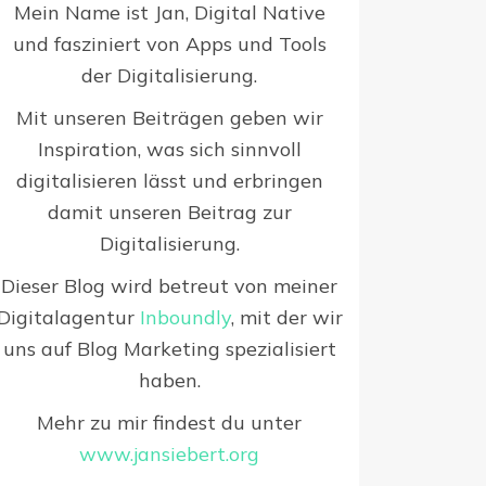
Mein Name ist Jan, Digital Native
und fasziniert von Apps und Tools
der Digitalisierung.
Mit unseren Beiträgen geben wir
Inspiration, was sich sinnvoll
digitalisieren lässt und erbringen
damit unseren Beitrag zur
Digitalisierung.
Dieser Blog wird betreut von meiner
Digitalagentur
Inboundly
, mit der wir
uns auf Blog Marketing spezialisiert
haben.
Mehr zu mir findest du unter
www.jansiebert.org