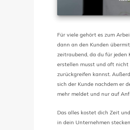
Für viele gehört es zum Arbei
dann an den Kunden übermitte
zeitraubend, da du für jeden
erstellen musst und oft nich
zurückgreifen kannst. Außer
sich der Kunde nachdem er de
mehr meldet und nur auf An
Das alles kostet dich Zeit und
in dein Unternehmen stecken