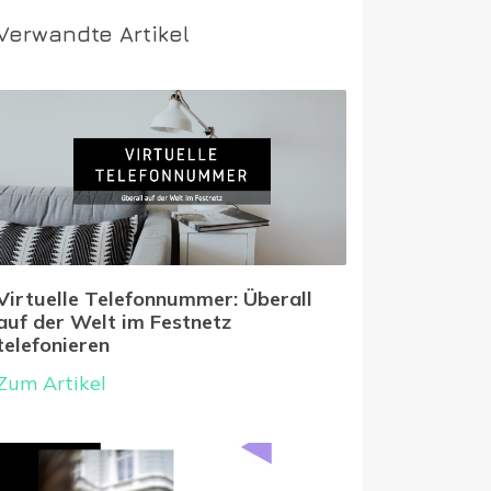
Verwandte Artikel
Virtuelle Telefonnummer: Überall
auf der Welt im Festnetz
telefonieren
Zum Artikel