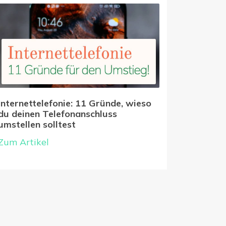
Internettelefonie: 11 Gründe, wieso
du deinen Telefonanschluss
umstellen solltest
Zum Artikel