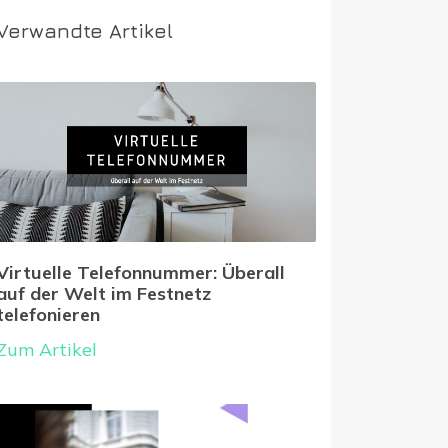
Verwandte Artikel
Virtuelle Telefonnummer: Überall
auf der Welt im Festnetz
telefonieren
Zum Artikel