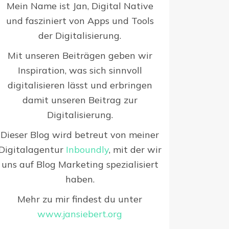
Mein Name ist Jan, Digital Native
und fasziniert von Apps und Tools
der Digitalisierung.
Mit unseren Beiträgen geben wir
Inspiration, was sich sinnvoll
digitalisieren lässt und erbringen
damit unseren Beitrag zur
Digitalisierung.
Dieser Blog wird betreut von meiner
Digitalagentur
Inboundly
, mit der wir
uns auf Blog Marketing spezialisiert
haben.
Mehr zu mir findest du unter
www.jansiebert.org