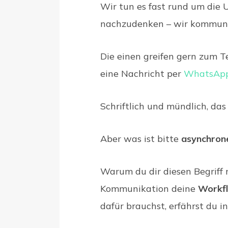
Wir tun es fast rund um die 
nachzudenken – wir kommuni
Die einen greifen gern zum Te
eine Nachricht per
WhatsAp
Schriftlich und mündlich, das
Aber was ist bitte
asynchron
Warum du dir diesen Begriff 
Kommunikation deine
Workfl
dafür brauchst, erfährst du in