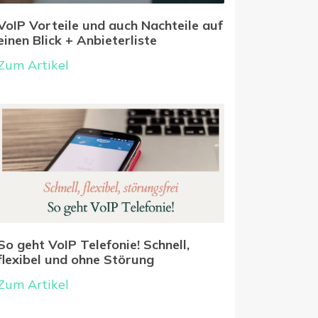
VoIP Vorteile und auch Nachteile auf
einen Blick + Anbieterliste
Zum Artikel
So geht VoIP Telefonie! Schnell,
flexibel und ohne Störung
Zum Artikel