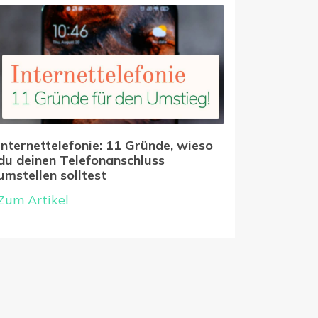
Internettelefonie: 11 Gründe, wieso
du deinen Telefonanschluss
umstellen solltest
Zum Artikel