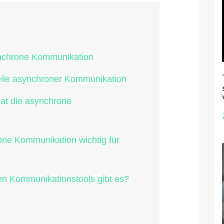
nchrone Kommunikation
eile asynchroner Kommunikation
at die asynchrone
ne Kommunikation wichtig für
n Kommunikationstools gibt es?