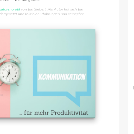
utorenprofil
von Jan Siebert. Als Autor hat sich Jan
gesetzt und teilt hier Erfahrungen und seine/ihre