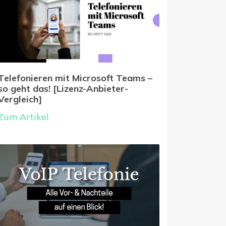
Telefonieren mit Microsoft Teams –
so geht das! [Lizenz-Anbieter-
Vergleich]
Zum Artikel