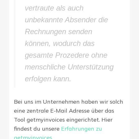
vertraute als auch
unbekannte Absender die
Rechnungen senden
können, wodurch das
gesamte Prozedere ohne
menschliche Unterstützung
erfolgen kann.
Bei uns im Unternehmen haben wir solch
eine zentrale E-Mail Adresse über das
Tool getmyinvoices eingerichtet. Hier
findest du unsere
Erfahrungen zu
getmyinvoices
.