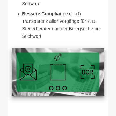
Software
Bessere Compliance
durch
Transparenz aller Vorgänge für z. B.
Steuerberater und der Belegsuche per
Stichwort