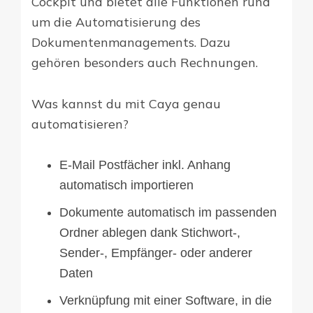
Cockpit und bietet alle Funktionen rund
um die Automatisierung des
Dokumentenmanagements. Dazu
gehören besonders auch Rechnungen.
Was kannst du mit Caya genau
automatisieren?
E-Mail Postfächer inkl. Anhang
automatisch importieren
Dokumente automatisch im passenden
Ordner ablegen dank Stichwort-,
Sender-, Empfänger- oder anderer
Daten
Verknüpfung mit einer Software, in die