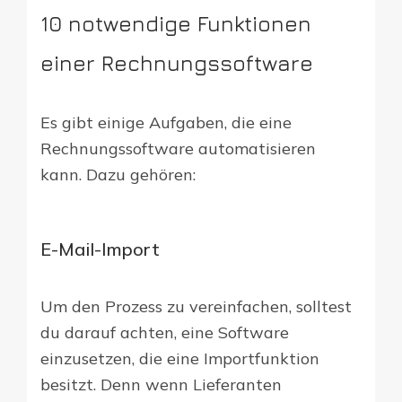
10 notwendige Funktionen
einer Rechnungssoftware
Es gibt einige Aufgaben, die eine
Rechnungssoftware automatisieren
kann. Dazu gehören:
E-Mail-Import
Um den Prozess zu vereinfachen, solltest
du darauf achten, eine Software
einzusetzen, die eine Importfunktion
besitzt. Denn wenn Lieferanten