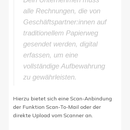
alle Rechnungen, die von
Geschäftspartner:innen auf
traditionellem Papierweg
gesendet werden, digital
erfassen, um eine
vollständige Aufbewahrung
zu gewährleisten.
Hierzu bietet sich eine Scan-Anbindung
der Funktion Scan-To-Mail oder der
direkte Upload vom Scanner an.