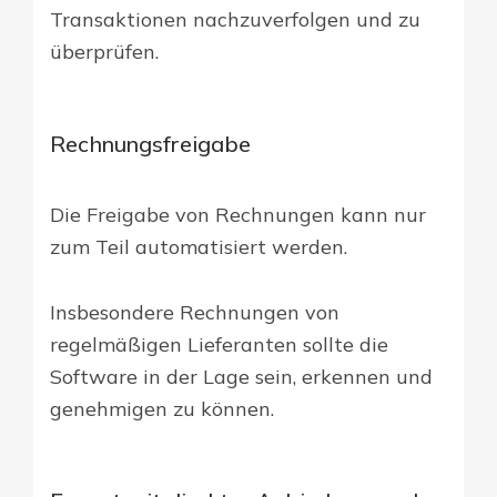
Transaktionen nachzuverfolgen und zu
überprüfen.
Rechnungsfreigabe
Die Freigabe von Rechnungen kann nur
zum Teil automatisiert werden.
Insbesondere Rechnungen von
regelmäßigen Lieferanten sollte die
Software in der Lage sein, erkennen und
genehmigen zu können.