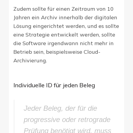
Zudem sollte für einen Zeitraum von 10
Jahren ein Archiv innerhalb der digitalen
Lösung eingerichtet werden, und es sollte
eine Strategie entwickelt werden, sollte
die Software irgendwann nicht mehr in
Betrieb sein, beispielsweise Cloud-
Archivierung.
Individuelle ID für jeden Beleg
Jeder Beleg, der für die
progressive oder retrograde
Prüfung benötigt wird, muss