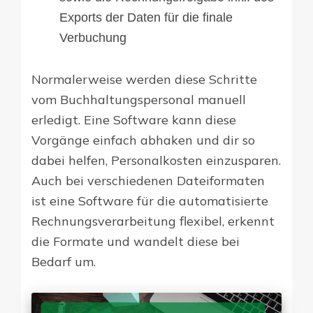
Exports der Daten für die finale
Verbuchung
Normalerweise werden diese Schritte
vom Buchhaltungspersonal manuell
erledigt. Eine Software kann diese
Vorgänge einfach abhaken und dir so
dabei helfen, Personalkosten einzusparen.
Auch bei verschiedenen Dateiformaten
ist eine Software für die automatisierte
Rechnungsverarbeitung flexibel, erkennt
die Formate und wandelt diese bei
Bedarf um.