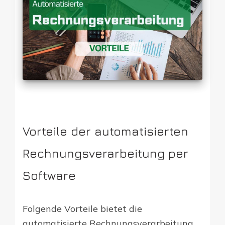
Vorteile der automatisierten
Rechnungsverarbeitung per
Software
Folgende Vorteile bietet die
automatisierte Rechnungsverarbeitung