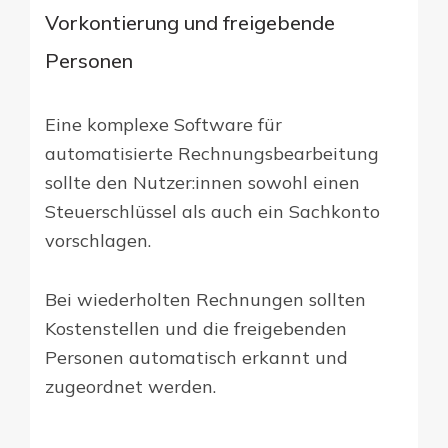
Vorkontierung und freigebende
Personen
Eine komplexe Software für
automatisierte Rechnungsbearbeitung
sollte den Nutzer:innen sowohl einen
Steuerschlüssel als auch ein Sachkonto
vorschlagen.
Bei wiederholten Rechnungen sollten
Kostenstellen und die freigebenden
Personen automatisch erkannt und
zugeordnet werden.