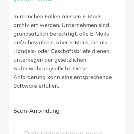
In manchen Fällen müssen E-Mails
archiviert werden. Unternehmen sind
grundsätzlich berechtigt, alle E-Mails
aufzubewahren, aber E-Mails, die als
Handels- oder Geschäftsbriefe dienen,
unterliegen der gesetzlichen
Aufbewahrungspflicht. Diese
Anforderung kann eine entsprechende
Software erfüllen.
Scan-Anbindung
Dein Unternehmen muss