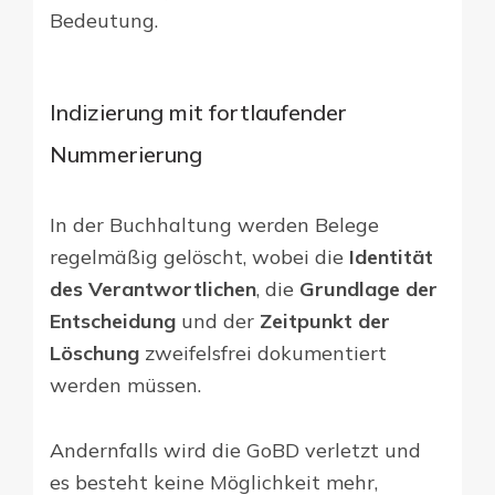
Bedeutung.
Indizierung mit fortlaufender
Nummerierung
In der Buchhaltung werden Belege
regelmäßig gelöscht, wobei die
Identität
des Verantwortlichen
, die
Grundlage der
Entscheidung
und der
Zeitpunkt der
Löschung
zweifelsfrei dokumentiert
werden müssen.
Andernfalls wird die GoBD verletzt und
es besteht keine Möglichkeit mehr,