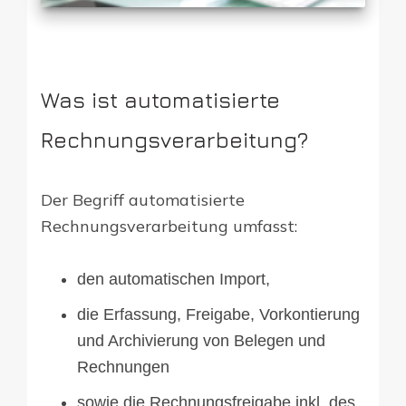
Was ist automatisierte
Rechnungsverarbeitung?
Der Begriff automatisierte
Rechnungsverarbeitung umfasst:
den automatischen Import,
die Erfassung, Freigabe, Vorkontierung
und Archivierung von Belegen und
Rechnungen
sowie die Rechnungsfreigabe inkl. des