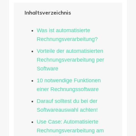
Inhaltsverzeichnis
Was ist automatisierte
Rechnungsverarbeitung?
Vorteile der automatisierten
Rechnungsverarbeitung per
Software
10 notwendige Funktionen
einer Rechnungssoftware
Darauf solltest du bei der
Softwareauswahl achten!
Use Case: Automatisierte
Rechnungsverarbeitung am