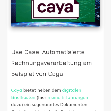
Use Case: Automatisierte
Rechnungsverarbeitung am
Beispiel von Caya
Caya
bietet neben dem
digitalen
Briefkasten
(hier
meine Erfahrungen
dazu) ein sogenanntes Dokumenten-