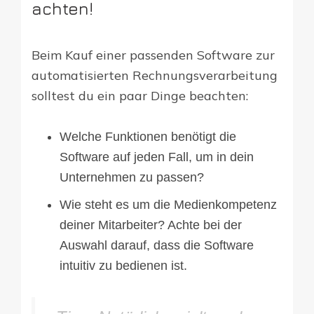
achten!
Beim Kauf einer passenden Software zur
automatisierten Rechnungsverarbeitung
solltest du ein paar Dinge beachten:
Welche Funktionen benötigt die
Software auf jeden Fall, um in dein
Unternehmen zu passen?
Wie steht es um die Medienkompetenz
deiner Mitarbeiter? Achte bei der
Auswahl darauf, dass die Software
intuitiv zu bedienen ist.