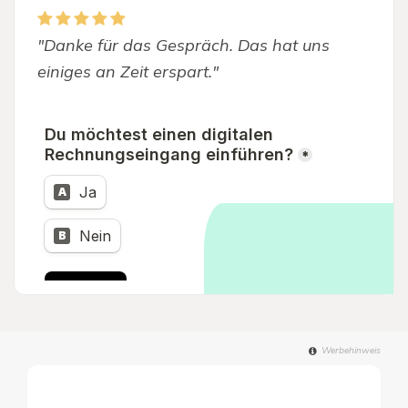
"Danke für das Gespräch. Das hat uns
einiges an Zeit erspart."
Werbehinweis