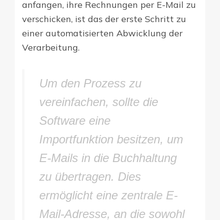
anfangen, ihre Rechnungen per E-Mail zu
verschicken, ist das der erste Schritt zu
einer automatisierten Abwicklung der
Verarbeitung.
Um den Prozess zu
vereinfachen, sollte die
Software eine
Importfunktion besitzen, um
E-Mails in die Buchhaltung
zu übertragen. Dies
ermöglicht eine zentrale E-
Mail-Adresse, an die sowohl