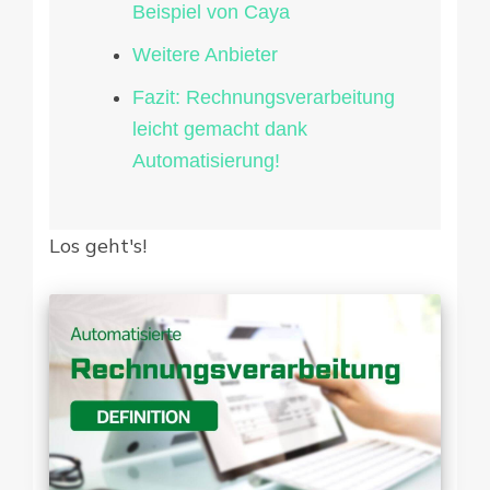
Beispiel von Caya
Weitere Anbieter
Fazit: Rechnungsverarbeitung
leicht gemacht dank
Automatisierung!
Los geht's!