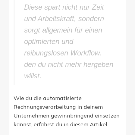
Diese spart nicht nur Zeit
und Arbeitskraft, sondern
sorgt allgemein für einen
optimierten und
reibungslosen Workflow,
den du nicht mehr hergeben
willst.
Wie du die automatisierte
Rechnungsverarbeitung in deinem
Unternehmen gewinnbringend einsetzen
kannst, erfährst du in diesem Artikel.