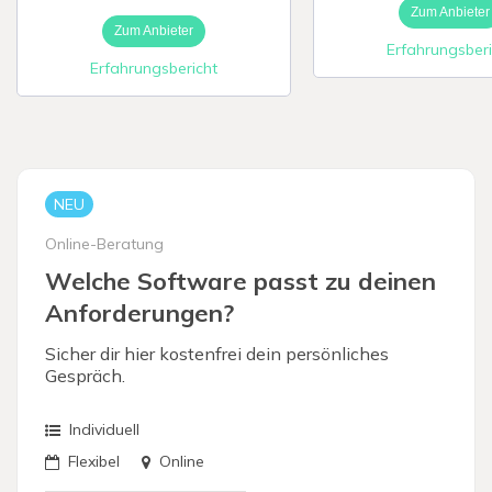
Zum Anbieter
Zum Anbieter
Erfahrungsberi
Digitale Firme
Erfahrungsbericht
NEU
Online-Beratung
Welche Software passt zu deinen
Anforderungen?
Sicher dir hier kostenfrei dein persönliches
Gespräch.
Individuell
Flexibel
Online