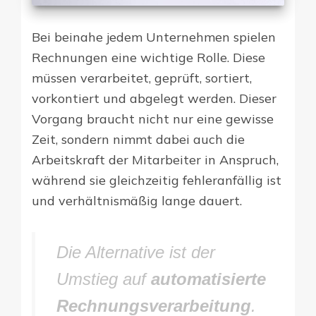
Bei beinahe jedem Unternehmen spielen
Rechnungen eine wichtige Rolle. Diese
müssen verarbeitet, geprüft, sortiert,
vorkontiert und abgelegt werden. Dieser
Vorgang braucht nicht nur eine gewisse
Zeit, sondern nimmt dabei auch die
Arbeitskraft der Mitarbeiter in Anspruch,
während sie gleichzeitig fehleranfällig ist
und verhältnismäßig lange dauert.
Die Alternative ist der
Umstieg auf
automatisierte
Rechnungsverarbeitung
.