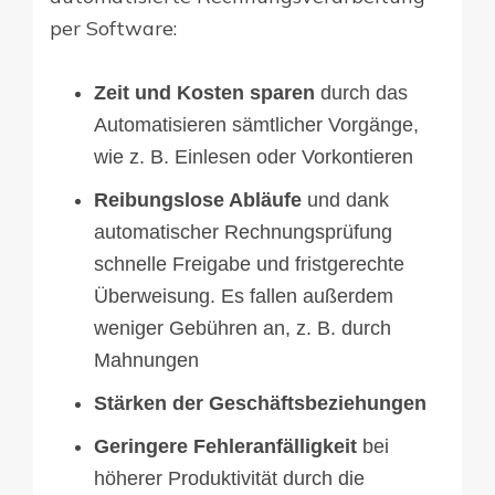
per Software:
Zeit und Kosten sparen
durch das
Automatisieren sämtlicher Vorgänge,
wie z. B. Einlesen oder Vorkontieren
Reibungslose Abläufe
und dank
automatischer Rechnungsprüfung
schnelle Freigabe und fristgerechte
Überweisung. Es fallen außerdem
weniger Gebühren an, z. B. durch
Mahnungen
Stärken der Geschäftsbeziehungen
Geringere Fehleranfälligkeit
bei
höherer Produktivität durch die