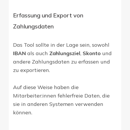
Erfassung und Export von
Zahlungsdaten
Das Tool sollte in der Lage sein, sowohl
IBAN
als auch
Zahlungsziel
,
Skonto
und
andere Zahlungsdaten zu erfassen und
zu exportieren.
Auf diese Weise haben die
Mitarbeiter:innen fehlerfreie Daten, die
sie in anderen Systemen verwenden
können.