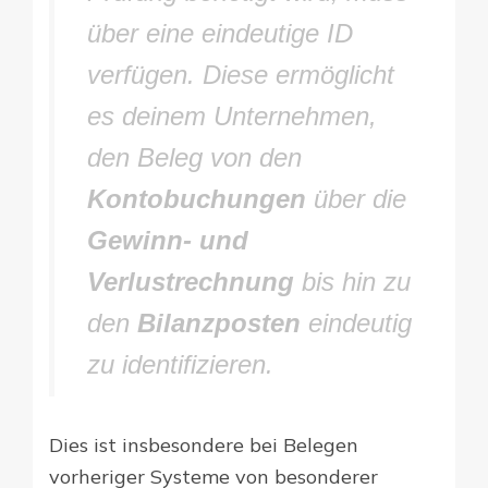
über eine eindeutige ID
verfügen. Diese ermöglicht
es deinem Unternehmen,
den Beleg von den
Kontobuchungen
über die
Gewinn- und
Verlustrechnung
bis hin zu
den
Bilanzposten
eindeutig
zu identifizieren.
Dies ist insbesondere bei Belegen
vorheriger Systeme von besonderer