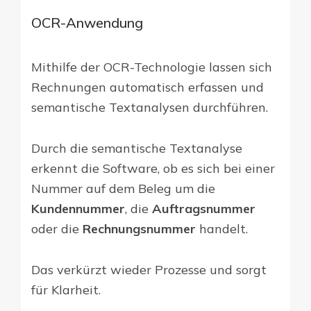
OCR-Anwendung
Mithilfe der OCR-Technologie lassen sich
Rechnungen automatisch erfassen und
semantische Textanalysen durchführen.
Durch die semantische Textanalyse
erkennt die Software, ob es sich bei einer
Nummer auf dem Beleg um die
Kundennummer
, die
Auftragsnummer
oder die
Rechnungsnummer
handelt.
Das verkürzt wieder Prozesse und sorgt
für Klarheit.