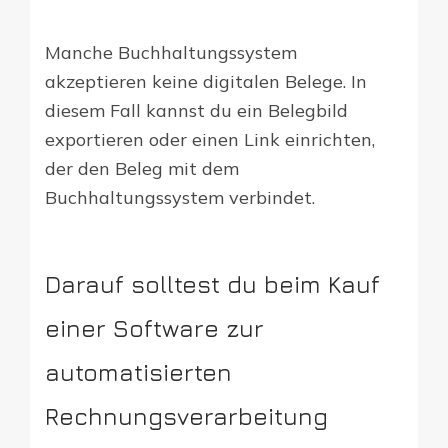
Manche Buchhaltungssystem
akzeptieren keine digitalen Belege. In
diesem Fall kannst du ein Belegbild
exportieren oder einen Link einrichten,
der den Beleg mit dem
Buchhaltungssystem verbindet.
Darauf solltest du beim Kauf
einer Software zur
automatisierten
Rechnungsverarbeitung