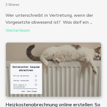
3
Shares
Wer unterschreibt in Vertretung, wenn der
Vorgesetzte abwesend ist? Was darf ein ...
Weiterlesen
Heizkostenabrechnung online erstellen: So