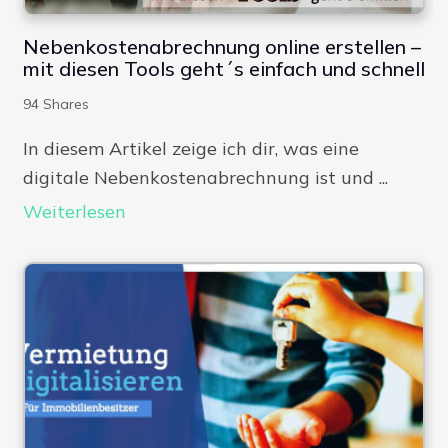
Nebenkostenabrechnung online erstellen –
mit diesen Tools geht´s einfach und schnell
94
Shares
In diesem Artikel zeige ich dir, was eine
digitale Nebenkostenabrechnung ist und ...
Weiterlesen