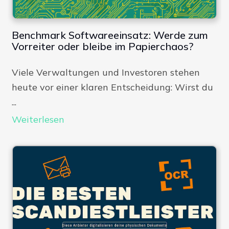
Benchmark Softwareeinsatz: Werde zum
Vorreiter oder bleibe im Papierchaos?
Viele Verwaltungen und Investoren stehen
heute vor einer klaren Entscheidung: Wirst du
...
Weiterlesen