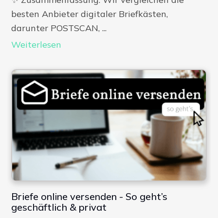
besten Anbieter digitaler Briefkästen,
darunter POSTSCAN, ...
Weiterlesen
Briefe online versenden - So geht’s
geschäftlich & privat