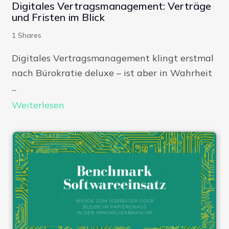
Digitales Vertragsmanagement: Verträge
und Fristen im Blick
1
Shares
Digitales Vertragsmanagement klingt erstmal
nach Bürokratie deluxe – ist aber in Wahrheit
...
Weiterlesen