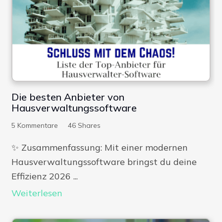
Die besten Anbieter von
Hausverwaltungssoftware
5
Kommentare
46
Shares
✨​ Zusammenfassung: Mit einer modernen
Hausverwaltungssoftware bringst du deine
Effizienz 2026 ...
Weiterlesen