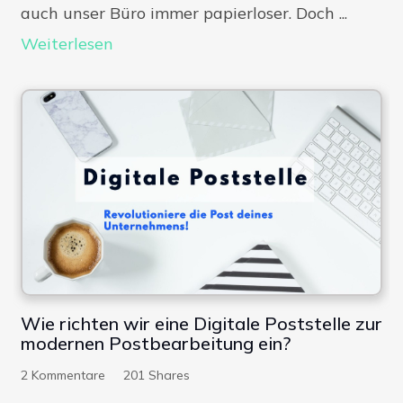
auch unser Büro immer papierloser. Doch ...
Weiterlesen
Wie richten wir eine Digitale Poststelle zur
modernen Postbearbeitung ein?
2
Kommentare
201
Shares