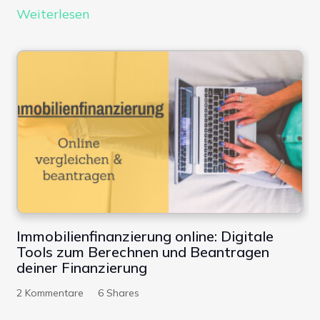
Weiterlesen
Immobilienfinanzierung online: Digitale
Tools zum Berechnen und Beantragen
deiner Finanzierung
2
Kommentare
6
Shares