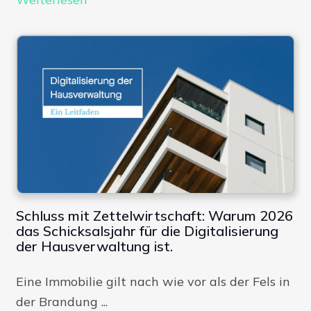
Schluss mit Zettelwirtschaft: Warum 2026
das Schicksalsjahr für die Digitalisierung
der Hausverwaltung ist.
Eine Immobilie gilt nach wie vor als der Fels in
der Brandung ...