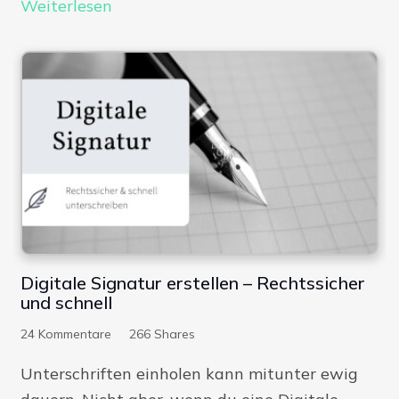
Weiterlesen
Digitale Signatur erstellen – Rechtssicher
und schnell
24
Kommentare
266
Shares
Unterschriften einholen kann mitunter ewig