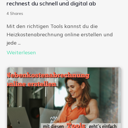
rechnest du schnell und digital ab
4
Shares
Mit den richtigen Tools kannst du die
Heizkostenabrechnung online erstellen und
jede ...
Weiterlesen