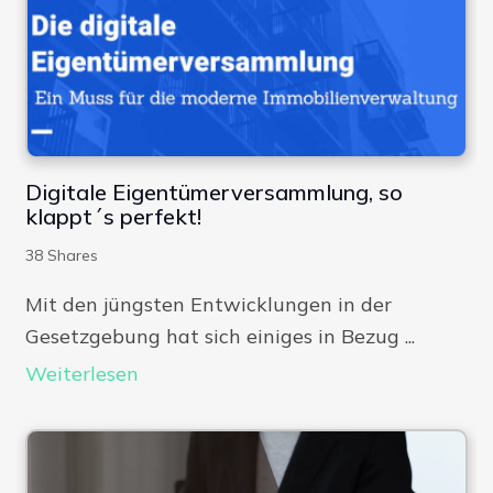
Digitale Eigentümerversammlung, so
klappt´s perfekt!
38
Shares
Mit den jüngsten Entwicklungen in der
Gesetzgebung hat sich einiges in Bezug ...
Weiterlesen