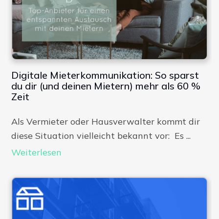
Digitale Mieterkommunikation: So sparst
du dir (und deinen Mietern) mehr als 60 %
Zeit
Als Vermieter oder Hausverwalter kommt dir
diese Situation vielleicht bekannt vor: Es ...
Weiterlesen