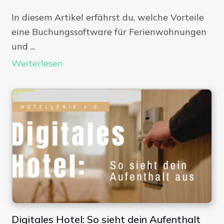
In diesem Artikel erfährst du, welche Vorteile
eine Buchungssoftware für Ferienwohnungen
und ...
Weiterlesen
Digitales Hotel: So sieht dein Aufenthalt