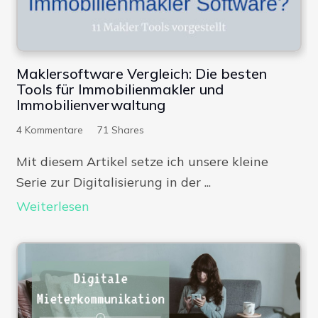
Maklersoftware Vergleich: Die besten
Tools für Immobilienmakler und
Immobilienverwaltung
4
Kommentare
71
Shares
Mit diesem Artikel setze ich unsere kleine
Serie zur Digitalisierung in der ...
Weiterlesen