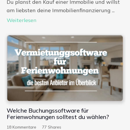
Du planst den Kauf einer Immobilie und willst
am liebsten deine Immobilienfinanzierung ...
Weiterlesen
Welche Buchungssoftware für
Ferienwohnungen solltest du wählen?
18
Kommentare
77
Shares