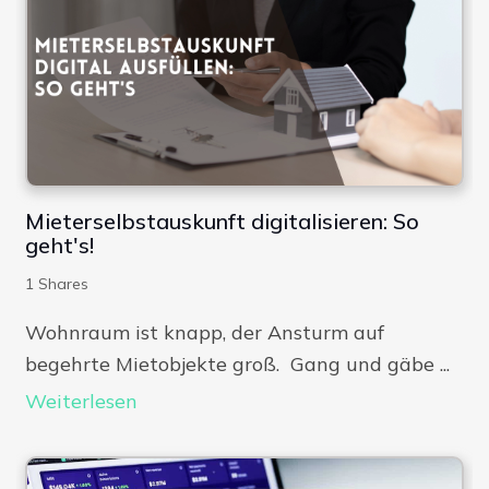
Mieterselbstauskunft digitalisieren: So
geht's!
1
Shares
Wohnraum ist knapp, der Ansturm auf
begehrte Mietobjekte groß. Gang und gäbe ...
Weiterlesen