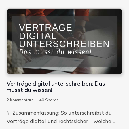
Digitale Firme
Verträge digital unterschreiben: Das
musst du wissen!
2
Kommentare
40
Shares
✨​ Zusammenfassung: So unterschreibst du
Verträge digital und rechtssicher – welche ...