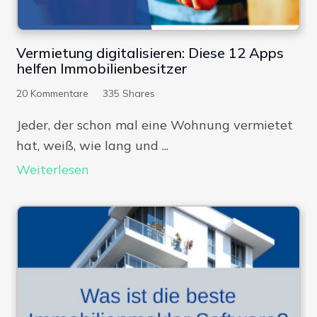
Vermietung digitalisieren: Diese 12 Apps
helfen Immobilienbesitzer
20
Kommentare
335
Shares
Jeder, der schon mal eine Wohnung vermietet
hat, weiß, wie lang und ...
Weiterlesen