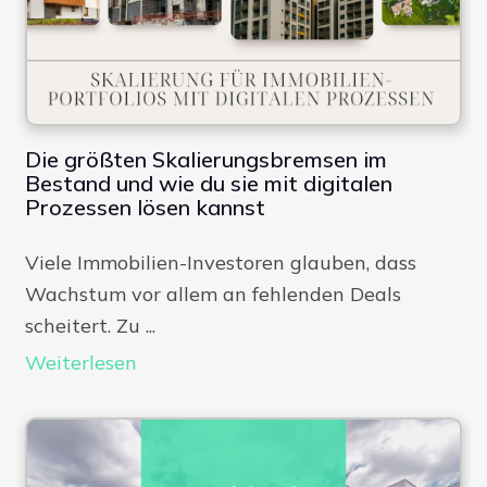
Die größten Skalierungsbremsen im
Bestand und wie du sie mit digitalen
Prozessen lösen kannst
Viele Immobilien-Investoren glauben, dass
Wachstum vor allem an fehlenden Deals
scheitert. Zu ...
Weiterlesen