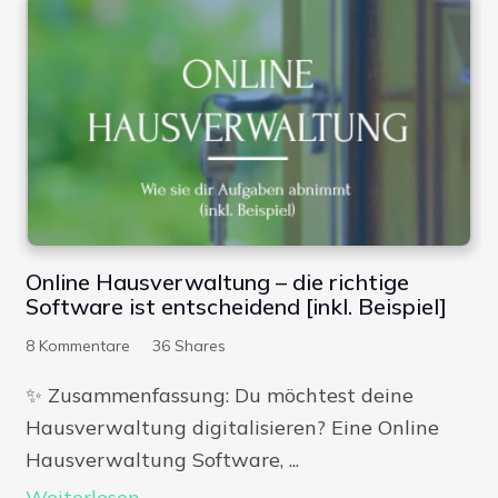
Online Hausverwaltung – die richtige
Software ist entscheidend [inkl. Beispiel]
8
Kommentare
36
Shares
✨​ Zusammenfassung: Du möchtest deine
Hausverwaltung digitalisieren? Eine Online
Hausverwaltung Software, ...
Weiterlesen