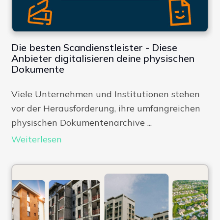
Die besten Scandienstleister - Diese
Anbieter digitalisieren deine physischen
Dokumente
Viele Unternehmen und Institutionen stehen
vor der Herausforderung, ihre umfangreichen
physischen Dokumentenarchive ...
Weiterlesen