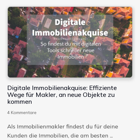
Digitale Immobilienakquise: Effiziente
Wege für Makler, an neue Objekte zu
kommen
4
Kommentare
Als Immobilienmakler findest du für deine
Kunden die Immobilien, die am besten ...