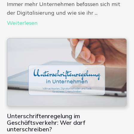
Immer mehr Unternehmen befassen sich mit
der Digitalisierung und wie sie ihr ...
Weiterlesen
Unterschriftenregelung im
Geschäftsverkehr: Wer darf
unterschreiben?