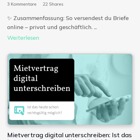
3
Kommentare
22
Shares
✨​ Zusammenfassung: So versendest du Briefe
online – privat und geschäftlich. ...
Weiterlesen
Mietvertrag digital unterschreiben: Ist das