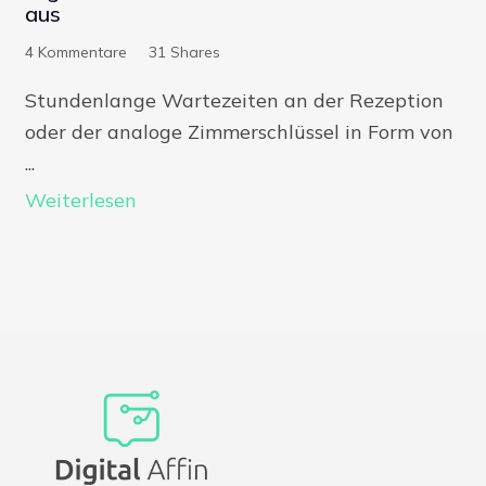
aus
4
Kommentare
31
Shares
Stundenlange Wartezeiten an der Rezeption
oder der analoge Zimmerschlüssel in Form von
...
Weiterlesen