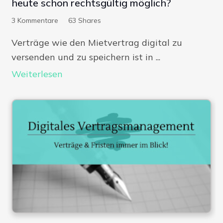
heute schon rechtsgültig möglich?
3
Kommentare
63
Shares
Verträge wie den Mietvertrag digital zu
versenden und zu speichern ist in ...
Weiterlesen