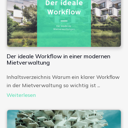
Der ideale Workflow in einer modernen
Mietverwaltung
Inhaltsverzeichnis Warum ein klarer Workflow
in der Mietverwaltung so wichtig ist ...
Weiterlesen