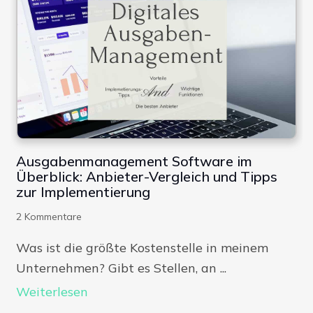
Ausgabenmanagement Software im
Überblick: Anbieter-Vergleich und Tipps
zur Implementierung
2
Kommentare
Was ist die größte Kostenstelle in meinem
Unternehmen? Gibt es Stellen, an ...
Weiterlesen