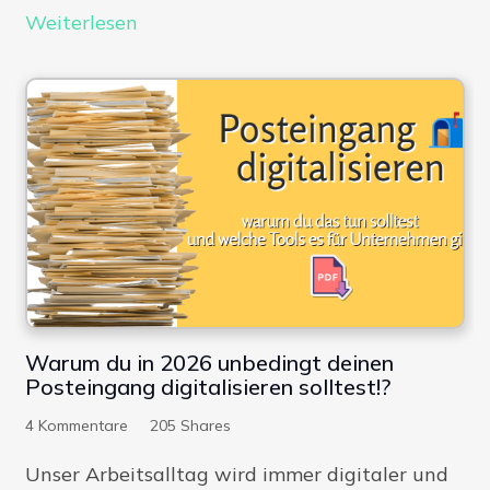
Weiterlesen
Warum du in 2026 unbedingt deinen
Posteingang digitalisieren solltest!?
4
Kommentare
205
Shares
Unser Arbeitsalltag wird immer digitaler und