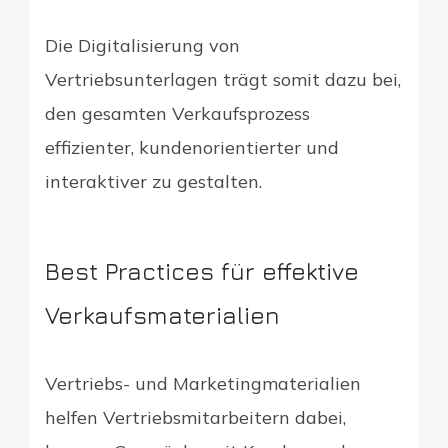
Die Digitalisierung von
Vertriebsunterlagen trägt somit dazu bei,
den gesamten Verkaufsprozess
effizienter, kundenorientierter und
interaktiver zu gestalten.
Best Practices für effektive
Verkaufsmaterialien
Vertriebs- und Marketingmaterialien
helfen Vertriebsmitarbeitern dabei,