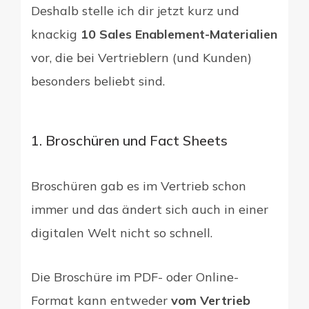
Deshalb stelle ich dir jetzt kurz und
knackig
10 Sales Enablement-Materialien
vor, die bei Vertrieblern (und Kunden)
besonders beliebt sind.
1. Broschüren und Fact Sheets
Broschüren gab es im Vertrieb schon
immer und das ändert sich auch in einer
digitalen Welt nicht so schnell.
Die Broschüre im PDF- oder Online-
Format kann entweder
vom Vertrieb