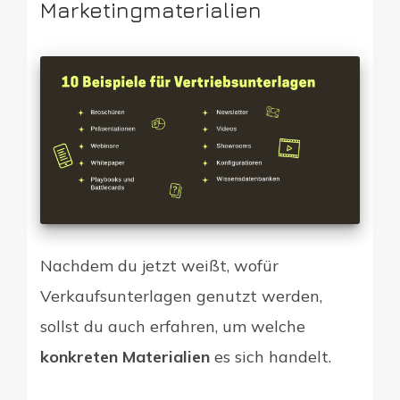
Marketingmaterialien
Nachdem du jetzt weißt, wofür
Verkaufsunterlagen genutzt werden,
sollst du auch erfahren, um welche
konkreten Materialien
es sich handelt.