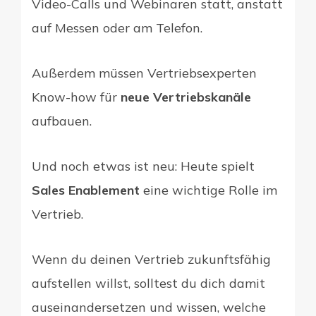
Video-Calls und Webinaren statt, anstatt
auf Messen oder am Telefon.
Außerdem müssen Vertriebsexperten
Know-how für
neue Vertriebskanäle
aufbauen.
Und noch etwas ist neu: Heute spielt
Sales Enablement
eine wichtige Rolle im
Vertrieb.
Wenn du deinen Vertrieb zukunftsfähig
aufstellen willst, solltest du dich damit
auseinandersetzen und wissen, welche