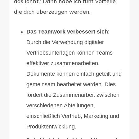
das lohnt? Dann habe ich fünf Vorteile,
die dich überzeugen werden.
Das Teamwork verbessert sich
:
Durch die Verwendung digitaler
Vertriebsunterlagen können Teams
effektiver zusammenarbeiten.
Dokumente können einfach geteilt und
gemeinsam bearbeitet werden. Dies
fördert die Zusammenarbeit zwischen
verschiedenen Abteilungen,
einschließlich Vertrieb, Marketing und
Produktentwicklung.