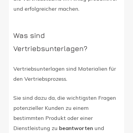
und erfolgreicher machen.
Was sind
Vertriebsunterlagen?
Vertriebsunterlagen sind Materialien für
den Vertriebsprozess.
Sie sind dazu da, die wichtigsten Fragen
potenzieller Kunden zu einem
bestimmten Produkt oder einer
Dienstleistung zu
beantworten
und