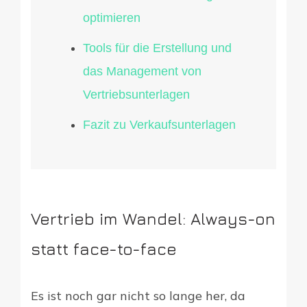
optimieren
Tools für die Erstellung und
das Management von
Vertriebsunterlagen
Fazit zu Verkaufsunterlagen
Vertrieb im Wandel: Always-on
statt face-to-face
Es ist noch gar nicht so lange her, da