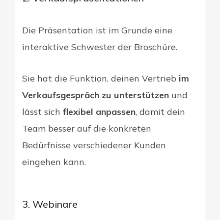
Die Präsentation ist im Grunde eine
interaktive Schwester der Broschüre.
Sie hat die Funktion, deinen Vertrieb
im
Verkaufsgespräch zu unterstützen
und
lässt sich
flexibel anpassen
, damit dein
Team besser auf die konkreten
Bedürfnisse verschiedener Kunden
eingehen kann.
3. Webinare