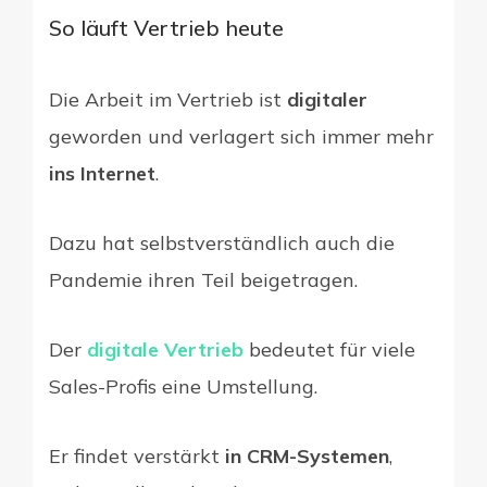
So läuft Vertrieb heute
Die Arbeit im Vertrieb ist
digitaler
geworden und verlagert sich immer mehr
ins Internet
.
Dazu hat selbstverständlich auch die
Pandemie ihren Teil beigetragen.
Der
digitale Vertrieb
bedeutet für viele
Sales-Profis eine Umstellung.
Er findet verstärkt
in CRM-Systemen
,