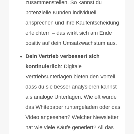
zusammenstellen. So kannst du
potenzielle Kunden individuell
ansprechen und ihre Kaufentscheidung
erleichtern – das wirkt sich am Ende
positiv auf dein Umsatzwachstum aus.
Dein Vertrieb verbessert sich
kontinuierlich
: Digitale
Vertriebsunterlagen bieten den Vorteil,
dass du sie besser analysieren kannst
als analoge Unterlagen. Wie oft wurde
das Whitepaper runtergeladen oder das
Video angesehen? Welcher Newsletter
hat wie viele Käufe generiert? All das