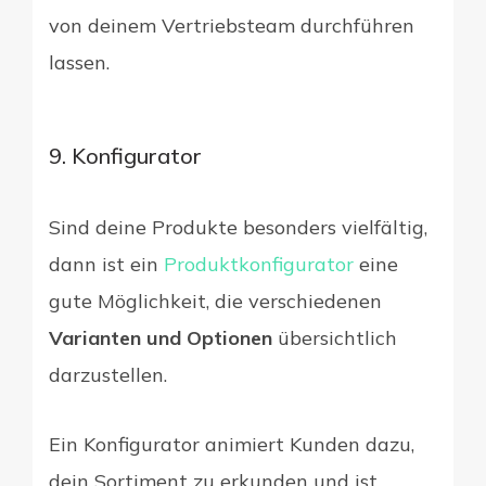
von deinem Vertriebsteam durchführen
lassen.
9. Konfigurator
Sind deine Produkte besonders vielfältig,
dann ist ein
Produktkonfigurator
eine
gute Möglichkeit, die verschiedenen
Varianten und Optionen
übersichtlich
darzustellen.
Ein Konfigurator animiert Kunden dazu,
dein Sortiment zu erkunden und ist