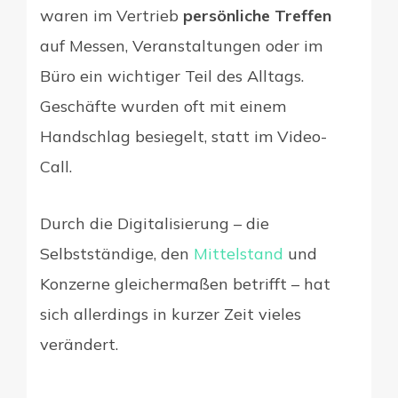
waren im Vertrieb
persönliche Treffen
auf Messen, Veranstaltungen oder im
Büro ein wichtiger Teil des Alltags.
Geschäfte wurden oft mit einem
Handschlag besiegelt, statt im Video-
Call.
Durch die Digitalisierung – die
Selbstständige, den
Mittelstand
und
Konzerne gleichermaßen betrifft – hat
sich allerdings in kurzer Zeit vieles
verändert.