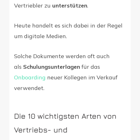
Vertriebler zu
unterstützen
.
Heute handelt es sich dabei in der Regel
um digitale Medien.
Solche Dokumente werden oft auch
als
Schulungsunterlagen
für das
Onboarding
neuer Kollegen im Verkauf
verwendet.
Die 10 wichtigsten Arten von
Vertriebs- und