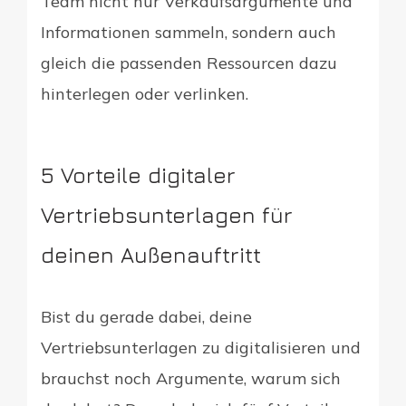
Team nicht nur Verkaufsargumente und
Informationen sammeln, sondern auch
gleich die passenden Ressourcen dazu
hinterlegen oder verlinken.
5 Vorteile digitaler
Vertriebsunterlagen für
deinen Außenauftritt
Bist du gerade dabei, deine
Vertriebsunterlagen zu digitalisieren und
brauchst noch Argumente, warum sich