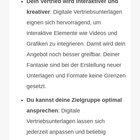
Dein Vertrieb wird interaktiver und
kreativer
: Digitale Vertriebsunterlagen
eignen sich hervorragend, um
interaktive Elemente wie Videos und
Grafiken zu integrieren. Damit wird dein
Angebot noch besser greifbar. Deiner
Fantasie sind bei der Erstellung neuer
Unterlagen und Formate keine Grenzen
gesetzt.
Du kannst deine Zielgruppe optimal
ansprechen
: Digitale
Vertriebsunterlagen lassen sich
jederzeit anpassen und beliebig