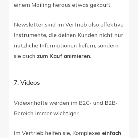
einem Mailing heraus etwas gekauft.
Newsletter sind im Vertrieb also effektive
Instrumente, die deinen Kunden nicht nur
nützliche Informationen liefern, sondern
sie auch
zum Kauf animieren
.
7. Videos
Videoinhalte werden im B2C- und B2B-
Bereich immer wichtiger.
Im Vertrieb helfen sie, Komplexes
einfach