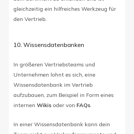
gleichzeitig ein hilfreiches Werkzeug für
den Vertrieb.
10. Wissensdatenbanken
In größeren Vertriebsteams und
Unternehmen lohnt es sich, eine
Wissensdatenbank im Vertrieb
aufzubauen, zum Beispiel in Form eines
internen
Wikis
oder von
FAQs
.
In einer Wissensdatenbank kann dein