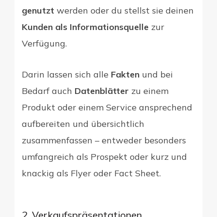
genutzt
werden oder du stellst sie deinen
Kunden als Informationsquelle
zur
Verfügung.
Darin lassen sich alle
Fakten
und bei
Bedarf auch
Datenblätter
zu einem
Produkt oder einem Service ansprechend
aufbereiten und übersichtlich
zusammenfassen – entweder besonders
umfangreich als Prospekt oder kurz und
knackig als Flyer oder Fact Sheet.
2. Verkaufspräsentationen