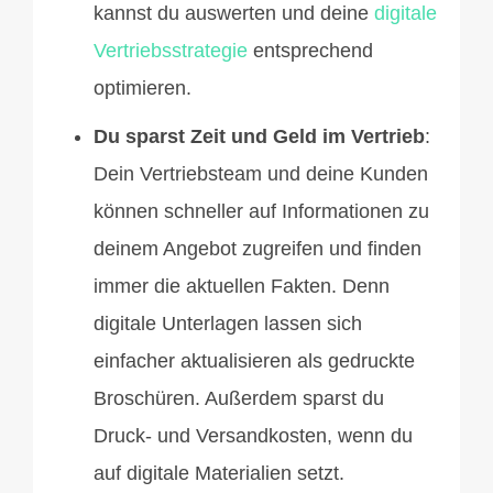
kannst du auswerten und deine
digitale
Vertriebsstrategie
entsprechend
optimieren.
Du sparst Zeit und Geld im Vertrieb
:
Dein Vertriebsteam und deine Kunden
können schneller auf Informationen zu
deinem Angebot zugreifen und finden
immer die aktuellen Fakten. Denn
digitale Unterlagen lassen sich
einfacher aktualisieren als gedruckte
Broschüren. Außerdem sparst du
Druck- und Versandkosten, wenn du
auf digitale Materialien setzt.