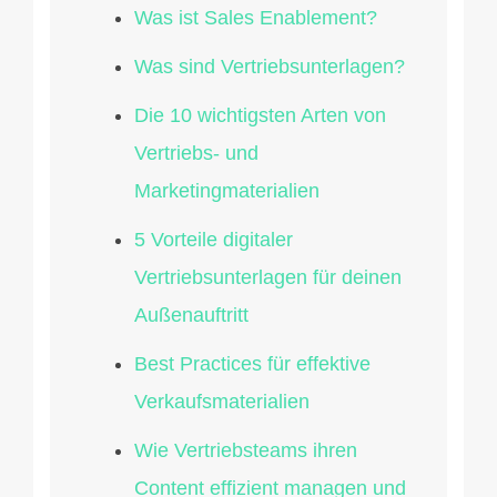
Was ist Sales Enablement?
Was sind Vertriebsunterlagen?
Die 10 wichtigsten Arten von
Vertriebs- und
Marketingmaterialien
5 Vorteile digitaler
Vertriebsunterlagen für deinen
Außenauftritt
Best Practices für effektive
Verkaufsmaterialien
Wie Vertriebsteams ihren
Content effizient managen und