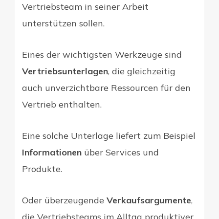
Vertriebsteam in seiner Arbeit
unterstützen sollen.
Eines der wichtigsten Werkzeuge sind
Vertriebsunterlagen
, die gleichzeitig
auch unverzichtbare Ressourcen für den
Vertrieb enthalten.
Eine solche Unterlage liefert zum Beispiel
Informationen
über Services und
Produkte.
Oder überzeugende
Verkaufsargumente
,
die Vertriebsteams im Alltag produktiver