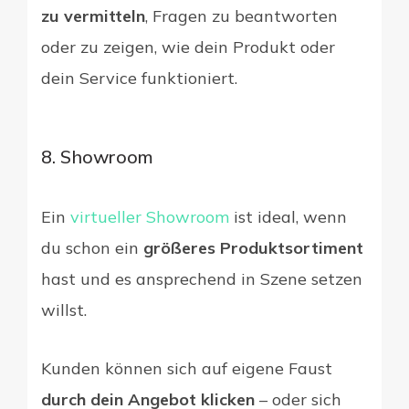
zu vermitteln
, Fragen zu beantworten
oder zu zeigen, wie dein Produkt oder
dein Service funktioniert.
8. Showroom
Ein
virtueller Showroom
ist ideal, wenn
du schon ein
größeres Produktsortiment
hast und es ansprechend in Szene setzen
willst.
Kunden können sich auf eigene Faust
durch dein Angebot klicken
– oder sich