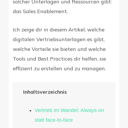
solcher Unterlagen und Ressourcen gibt:
das Sales Enablement.
Ich zeige dir in diesem Artikel, welche
digitalen Vertriebsunterlagen es gibt,
welche Vorteile sie bieten und welche
Tools und Best Practices dir helfen, sie
effizient zu erstellen und zu managen.
Inhaltsverzeichnis
Vertrieb im Wandel: Always-on
statt face-to-face