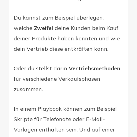
Du kannst zum Beispiel überlegen,
welche
Zweifel
deine Kunden beim Kauf
deiner Produkte haben könnten und wie
dein Vertrieb diese entkräften kann.
Oder du stellst darin
Vertriebsmethoden
für verschiedene Verkaufsphasen
zusammen.
In einem Playbook können zum Beispiel
Skripte für Telefonate oder E-Mail-
Vorlagen enthalten sein. Und auf einer