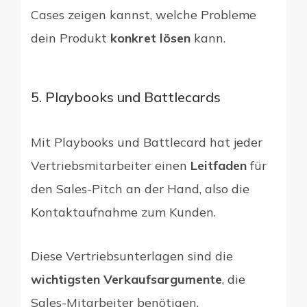
Cases zeigen kannst, welche Probleme
dein Produkt
konkret lösen
kann.
5. Playbooks und Battlecards
Mit Playbooks und Battlecard hat jeder
Vertriebsmitarbeiter einen
Leitfaden
für
den Sales-Pitch an der Hand, also die
Kontaktaufnahme zum Kunden.
Diese Vertriebsunterlagen sind die
wichtigsten Verkaufsargumente
, die
Sales-Mitarbeiter benötigen.