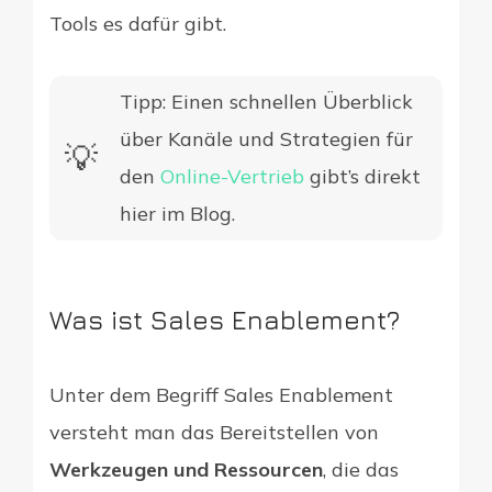
Tools es dafür gibt.
Tipp: Einen schnellen Überblick
über Kanäle und Strategien für
💡​
den
Online-Vertrieb
gibt’s direkt
hier im Blog.
Was ist Sales Enablement?
Unter dem Begriff Sales Enablement
versteht man das Bereitstellen von
Werkzeugen und Ressourcen
, die das