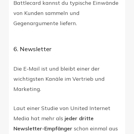
Battlecard kannst du typische Einwände
von Kunden sammeln und
Gegenargumente liefern.
6. Newsletter
Die E-Mail ist und bleibt einer der
wichtigsten Kanäle im Vertrieb und
Marketing.
Laut einer Studie von United Internet
Media hat mehr als
jeder dritte
Newsletter-Empfänger
schon einmal aus