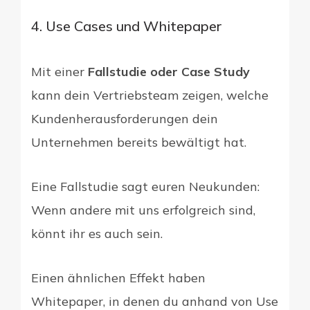
4. Use Cases und Whitepaper
Mit einer
Fallstudie oder Case Study
kann dein Vertriebsteam zeigen, welche
Kundenherausforderungen dein
Unternehmen bereits bewältigt hat.
Eine Fallstudie sagt euren Neukunden:
Wenn andere mit uns erfolgreich sind,
könnt ihr es auch sein.
Einen ähnlichen Effekt haben
Whitepaper, in denen du anhand von Use