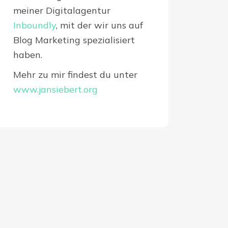
meiner Digitalagentur
Inboundly
, mit der wir uns auf
Blog Marketing spezialisiert
haben.
Mehr zu mir findest du unter
www.jansiebert.org