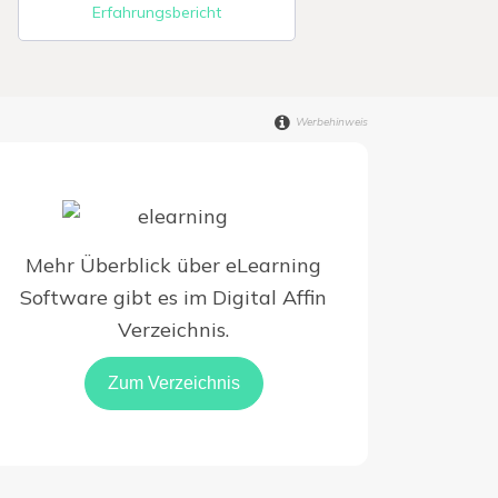
Erfahrungsbericht
Werbehinweis
Mehr Überblick über eLearning
Software gibt es im Digital Affin
Verzeichnis.
Zum Verzeichnis