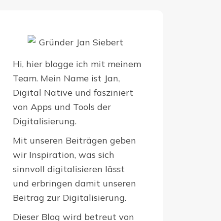
Hi, hier blogge ich mit meinem
Team. Mein Name ist Jan,
Digital Native und fasziniert
von Apps und Tools der
Digitalisierung.
Mit unseren Beiträgen geben
wir Inspiration, was sich
sinnvoll digitalisieren lässt
und erbringen damit unseren
Beitrag zur Digitalisierung.
Dieser Blog wird betreut von