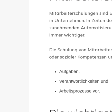
Mitarbeiterschulungen sind 
in Unternehmen. In Zeiten de
zunehmenden Automatisierun
immer wichtiger.
Die Schulung von Mitarbeiter
oder sozialer Kompetenzen u
Aufgaben,
Verantwortlichkeiten und
Arbeitsprozesse vor.