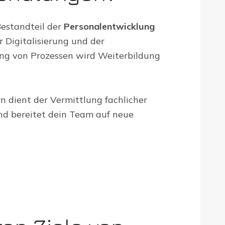
Bestandteil der
Personalentwicklung
r Digitalisierung und der
g von Prozessen wird Weiterbildung
n dient der Vermittlung fachlicher
nd bereitet dein Team auf neue