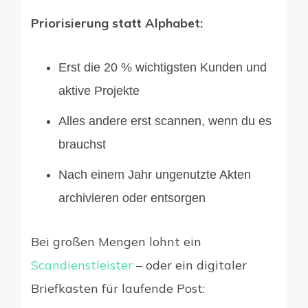
Priorisierung statt Alphabet:
Erst die 20 % wichtigsten Kunden und
aktive Projekte
Alles andere erst scannen, wenn du es
brauchst
Nach einem Jahr ungenutzte Akten
archivieren oder entsorgen
Bei großen Mengen lohnt ein
Scandienstleister
– oder ein digitaler
Briefkasten für laufende Post: