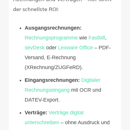
der schnellste ROI:
Ausgangsrechnungen:
Rechnungsprogramme
wie
Fastbill
,
sevDesk
oder
Lexware Office
– PDF-
Versand, E-Rechnung
(XRechnung/ZUGFeRD).
Eingangsrechnungen:
Digitaler
Rechnungseingang
mit OCR und
DATEV-Export.
Verträge:
Verträge digital
unterschreiben
– ohne Ausdruck und