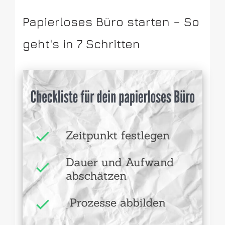
Papierloses Büro starten – So
geht's in 7 Schritten