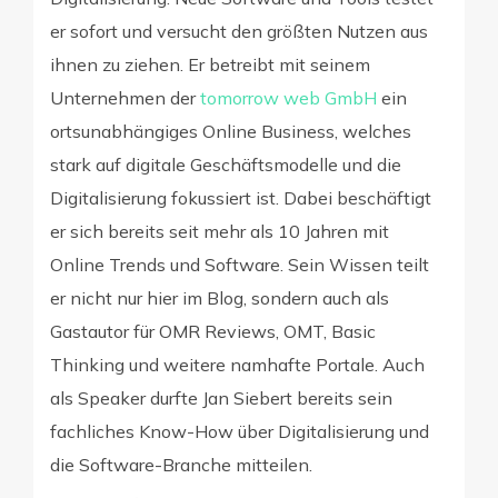
er sofort und versucht den größten Nutzen aus
ihnen zu ziehen. Er betreibt mit seinem
Unternehmen der
tomorrow web GmbH
ein
ortsunabhängiges Online Business, welches
stark auf digitale Geschäftsmodelle und die
Digitalisierung fokussiert ist. Dabei beschäftigt
er sich bereits seit mehr als 10 Jahren mit
Online Trends und Software. Sein Wissen teilt
er nicht nur hier im Blog, sondern auch als
Gastautor für OMR Reviews, OMT, Basic
Thinking und weitere namhafte Portale. Auch
als Speaker durfte Jan Siebert bereits sein
fachliches Know-How über Digitalisierung und
die Software-Branche mitteilen.