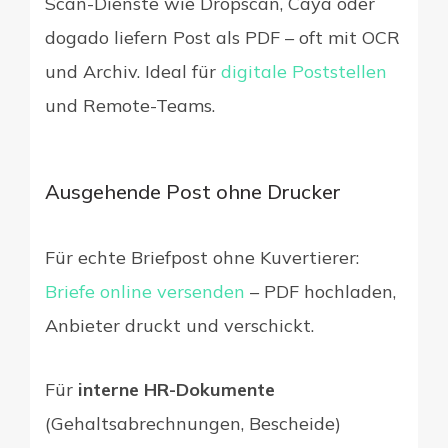
Scan-Dienste wie Dropscan, Caya oder
dogado liefern Post als PDF – oft mit OCR
und Archiv. Ideal für
digitale Poststellen
und Remote-Teams.
Ausgehende Post ohne Drucker
Für echte Briefpost ohne Kuvertierer:
Briefe online versenden
– PDF hochladen,
Anbieter druckt und verschickt.
Für
interne HR-Dokumente
(Gehaltsabrechnungen, Bescheide)