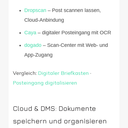
Dropscan
– Post scannen lassen,
Cloud-Anbindung
Caya
– digitaler Posteingang mit OCR
dogado
– Scan-Center mit Web- und
App-Zugang
Vergleich:
Digitaler Briefkasten
·
Posteingang digitalisieren
Cloud & DMS: Dokumente
speichern und organisieren