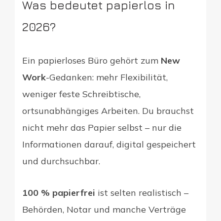
Was bedeutet papierlos in
2026?
Ein papierloses Büro gehört zum
New
Work
-Gedanken: mehr Flexibilität,
weniger feste Schreibtische,
ortsunabhängiges Arbeiten. Du brauchst
nicht mehr das Papier selbst – nur die
Informationen darauf, digital gespeichert
und durchsuchbar.
100 % papierfrei
ist selten realistisch –
Behörden, Notar und manche Verträge