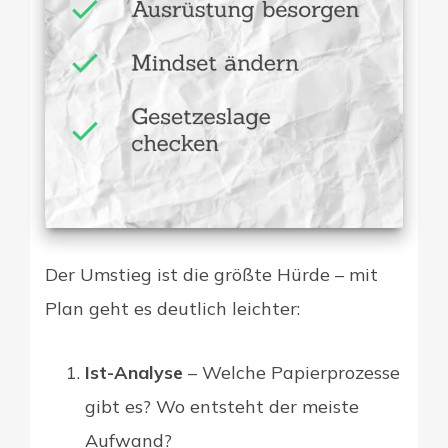
Der Umstieg ist die größte Hürde – mit
Plan geht es deutlich leichter:
Ist-Analyse
– Welche Papierprozesse
gibt es? Wo entsteht der meiste
Aufwand?