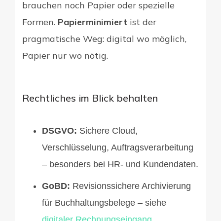
brauchen noch Papier oder spezielle
Formen.
Papierminimiert
ist der
pragmatische Weg: digital wo möglich,
Papier nur wo nötig.
Rechtliches im Blick behalten
DSGVO:
Sichere Cloud,
Verschlüsselung, Auftragsverarbeitung
– besonders bei HR- und Kundendaten.
GoBD:
Revisionssichere Archivierung
für Buchhaltungsbelege – siehe
digitaler Rechnungseingang
.