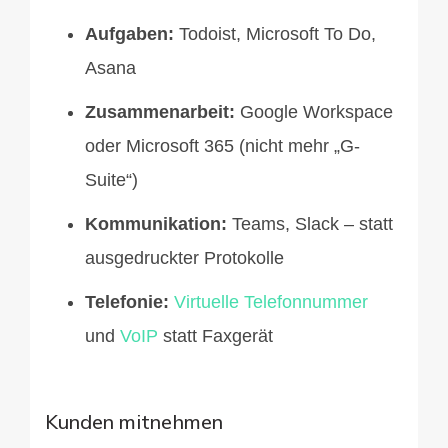
Aufgaben:
Todoist, Microsoft To Do,
Asana
Zusammenarbeit:
Google Workspace
oder Microsoft 365 (nicht mehr „G-
Suite“)
Kommunikation:
Teams, Slack – statt
ausgedruckter Protokolle
Telefonie:
Virtuelle Telefonnummer
und
VoIP
statt Faxgerät
Kunden mitnehmen