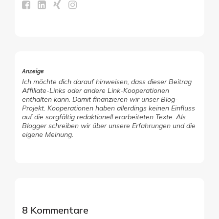
Anzeige
Ich möchte dich darauf hinweisen, dass dieser Beitrag
Affiliate-Links oder andere Link-Kooperationen
enthalten kann. Damit finanzieren wir unser Blog-
Projekt. Kooperationen haben allerdings keinen Einfluss
auf die sorgfältig redaktionell erarbeiteten Texte. Als
Blogger schreiben wir über unsere Erfahrungen und die
eigene Meinung.
8 Kommentare