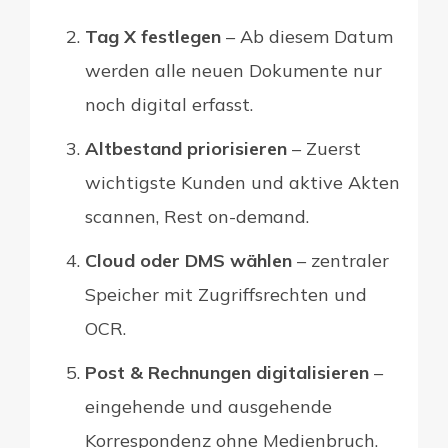
Tag X festlegen
– Ab diesem Datum
werden alle neuen Dokumente nur
noch digital erfasst.
Altbestand priorisieren
– Zuerst
wichtigste Kunden und aktive Akten
scannen, Rest on-demand.
Cloud oder DMS wählen
– zentraler
Speicher mit Zugriffsrechten und
OCR.
Post & Rechnungen digitalisieren
–
eingehende und ausgehende
Korrespondenz ohne Medienbruch.