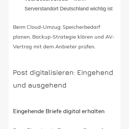
Serverstandort Deutschland wichtig ist
Beim Cloud-Umzug: Speicherbedarf
planen, Backup-Strategie klären und AV-
Vertrag mit dem Anbieter prüfen.
Post digitalisieren: Eingehend
und ausgehend
Eingehende Briefe digital erhalten