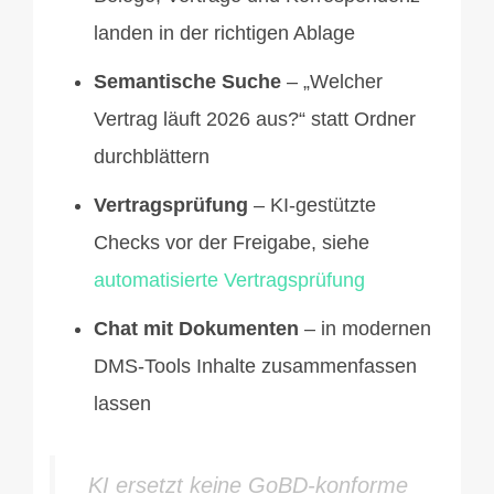
landen in der richtigen Ablage
Semantische Suche
– „Welcher
Vertrag läuft 2026 aus?“ statt Ordner
durchblättern
Vertragsprüfung
– KI-gestützte
Checks vor der Freigabe, siehe
automatisierte Vertragsprüfung
Chat mit Dokumenten
– in modernen
DMS-Tools Inhalte zusammenfassen
lassen
KI ersetzt keine GoBD-konforme