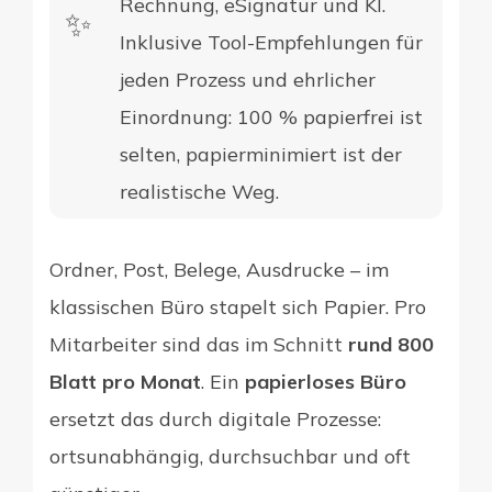
Rechnung, eSignatur und KI.
✨​
Inklusive Tool-Empfehlungen für
jeden Prozess und ehrlicher
Einordnung: 100 % papierfrei ist
selten, papierminimiert ist der
realistische Weg.
Ordner, Post, Belege, Ausdrucke – im
klassischen Büro stapelt sich Papier. Pro
Mitarbeiter sind das im Schnitt
rund 800
Blatt pro Monat
. Ein
papierloses Büro
ersetzt das durch digitale Prozesse:
ortsunabhängig, durchsuchbar und oft