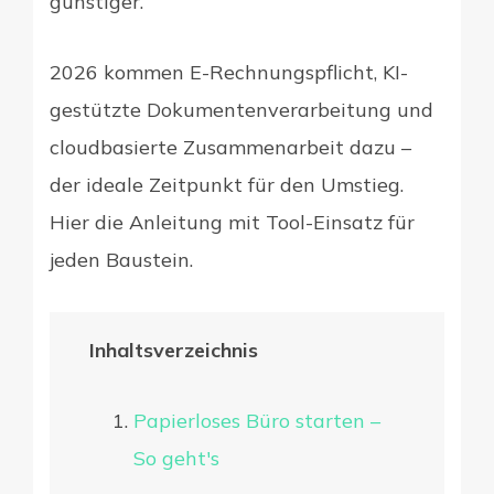
günstiger.
2026 kommen E-Rechnungspflicht, KI-
gestützte Dokumentenverarbeitung und
cloudbasierte Zusammenarbeit dazu –
der ideale Zeitpunkt für den Umstieg.
Hier die Anleitung mit Tool-Einsatz für
jeden Baustein.
Inhaltsverzeichnis
Papierloses Büro starten –
So geht's