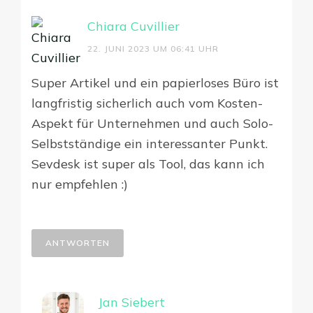
Chiara Cuvillier
22. JUNI 2023 UM 06:41 UHR
Super Artikel und ein papierloses Büro ist
langfristig sicherlich auch vom Kosten-
Aspekt für Unternehmen und auch Solo-
Selbstständige ein interessanter Punkt.
Sevdesk ist super als Tool, das kann ich
nur empfehlen :)
ANTWORTEN
Jan Siebert