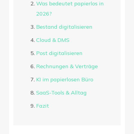
Was bedeutet papierlos in
2026?
Bestand digitalisieren
Cloud & DMS
Post digitalisieren
Rechnungen & Verträge
KI im papierlosen Büro
SaaS-Tools & Alltag
Fazit