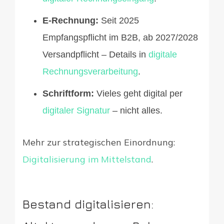
E-Rechnung:
Seit 2025
Empfangspflicht im B2B, ab 2027/2028
Versandpflicht – Details in
digitale
Rechnungsverarbeitung
.
Schriftform:
Vieles geht digital per
digitaler Signatur
– nicht alles.
Mehr zur strategischen Einordnung:
Digitalisierung im Mittelstand
.
Bestand digitalisieren: