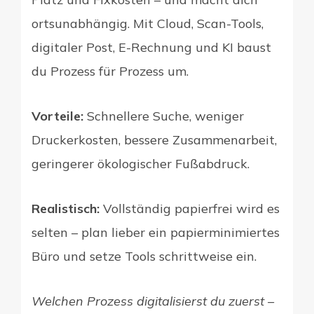
ortsunabhängig. Mit Cloud, Scan-Tools,
digitaler Post, E-Rechnung und KI baust
du Prozess für Prozess um.
Vorteile:
Schnellere Suche, weniger
Druckerkosten, bessere Zusammenarbeit,
geringerer ökologischer Fußabdruck.
Realistisch:
Vollständig papierfrei wird es
selten – plan lieber ein papierminimiertes
Büro und setze Tools schrittweise ein.
Welchen Prozess digitalisierst du zuerst –