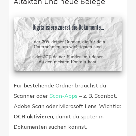
Altakten und neue Belege
Für bestehende Ordner brauchst du
Scanner oder
Scan-Apps
– z. B. Scanbot,
Adobe Scan oder Microsoft Lens. Wichtig:
OCR aktivieren
, damit du später in
Dokumenten suchen kannst.