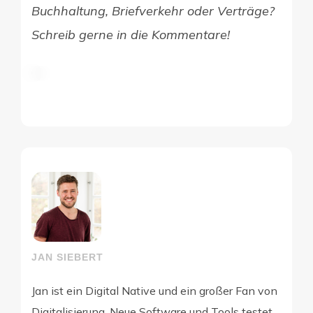
Buchhaltung, Briefverkehr oder Verträge?
Schreib gerne in die Kommentare!
JAN SIEBERT
Jan ist ein Digital Native und ein großer Fan von
Digitalisierung. Neue Software und Tools testet