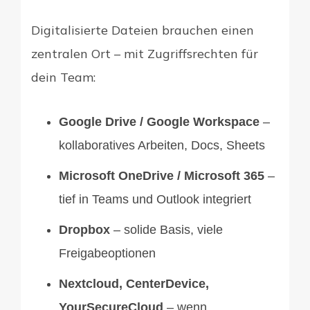
Digitalisierte Dateien brauchen einen
zentralen Ort – mit Zugriffsrechten für
dein Team:
Google Drive / Google Workspace
–
kollaboratives Arbeiten, Docs, Sheets
Microsoft OneDrive / Microsoft 365
–
tief in Teams und Outlook integriert
Dropbox
– solide Basis, viele
Freigabeoptionen
Nextcloud, CenterDevice,
YourSecureCloud
– wenn