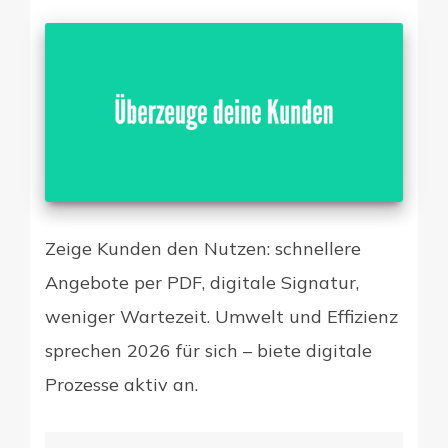
Zeige Kunden den Nutzen: schnellere
Angebote per PDF, digitale Signatur,
weniger Wartezeit. Umwelt und Effizienz
sprechen 2026 für sich – biete digitale
Prozesse aktiv an.