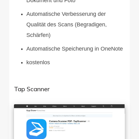
Dokument und Foto
Automatische Verbesserung der
Qualität des Scans (Begradigen,
Schärfen)
Automatische Speicherung in OneNote
kostenlos
Tap Scanner