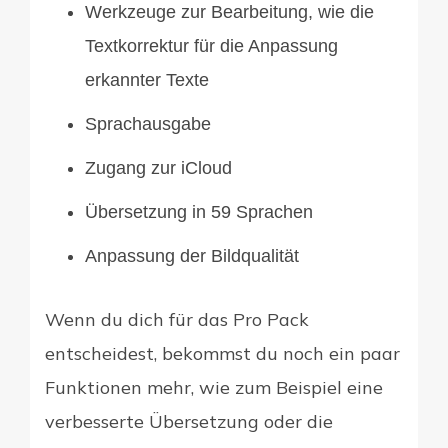
Werkzeuge zur Bearbeitung, wie die
Textkorrektur für die Anpassung
erkannter Texte
Sprachausgabe
Zugang zur iCloud
Übersetzung in 59 Sprachen
Anpassung der Bildqualität
Wenn du dich für das Pro Pack
entscheidest, bekommst du noch ein paar
Funktionen mehr, wie zum Beispiel eine
verbesserte Übersetzung oder die