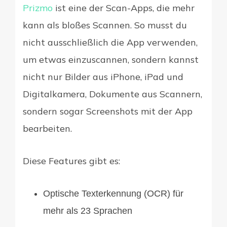
Prizmo
ist eine der Scan-Apps, die mehr
kann als bloßes Scannen. So musst du
nicht ausschließlich die App verwenden,
um etwas einzuscannen, sondern kannst
nicht nur Bilder aus iPhone, iPad und
Digitalkamera, Dokumente aus Scannern,
sondern sogar Screenshots mit der App
bearbeiten.
Diese Features gibt es:
Optische Texterkennung (OCR) für
mehr als 23 Sprachen