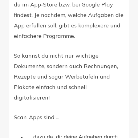
du im App-Store bzw. bei Google Play
findest. Je nachdem, welche Aufgaben die
App erfüllen soll, gibt es komplexere und
einfachere Programme.
So kannst du nicht nur wichtige
Dokumente, sondern auch Rechnungen,
Rezepte und sogar Werbetafeln und
Plakate einfach und schnell
digitalisieren!
Scan-Apps sind ...
… dazu da, dir deine Aufgaben durch