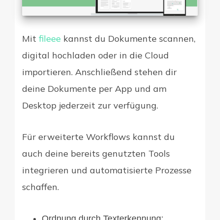
Mit
fileee
kannst du Dokumente scannen,
digital hochladen oder in die Cloud
importieren. Anschließend stehen dir
deine Dokumente per App und am
Desktop jederzeit zur verfügung.
Für erweiterte Workflows kannst du
auch deine bereits genutzten Tools
integrieren und automatisierte Prozesse
schaffen.
Ordnung durch Texterkennung: