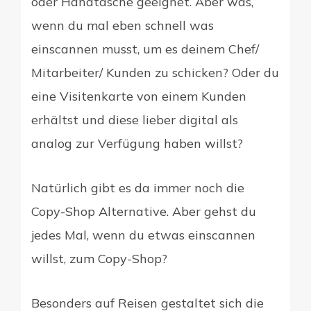
oder Handtasche geeignet. Aber was,
wenn du mal eben schnell was
einscannen musst, um es deinem Chef/
Mitarbeiter/ Kunden zu schicken? Oder du
eine Visitenkarte von einem Kunden
erhältst und diese lieber digital als
analog zur Verfügung haben willst?
Natürlich gibt es da immer noch die
Copy-Shop Alternative. Aber gehst du
jedes Mal, wenn du etwas einscannen
willst, zum Copy-Shop?
Besonders auf Reisen gestaltet sich die