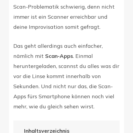
Scan-Problematik schwierig, denn nicht
immer ist ein Scanner erreichbar und
deine Improvisation somit gefragt.
Das geht allerdings auch einfacher,
nämlich mit
Scan-Apps
. Einmal
heruntergeladen, scannst du alles was dir
vor die Linse kommt innerhalb von
Sekunden. Und nicht nur das, die Scan-
Apps fürs Smartphone können noch viel
mehr, wie du gleich sehen wirst.
Inhaltsverzeichnis