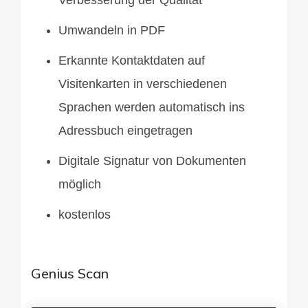
Umwandeln in PDF
Erkannte Kontaktdaten auf
Visitenkarten in verschiedenen
Sprachen werden automatisch ins
Adressbuch eingetragen
Digitale Signatur von Dokumenten
möglich
kostenlos
Genius Scan