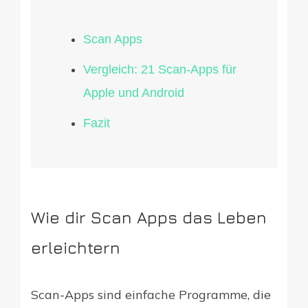
Scan Apps
Vergleich: 21 Scan-Apps für
Apple und Android
Fazit
Wie dir Scan Apps das Leben
erleichtern
Scan-Apps sind einfache Programme, die