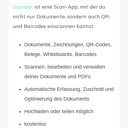
Scanbot
ist eine Scan-App, mit der du
nicht nur Dokumente, sondern auch QR-
und Barcodes einscannen kannst.
Dokumente, Zeichnungen, QR-Codes,
Belege, Whiteboards, Barcodes
Scannen, bearbeiten und verwalten
deiner Dokumente und PDFs
Automatische Erfassung, Zuschnitt und
Optimierung des Dokuments
Hochladen oder teilen möglich
kostenlos