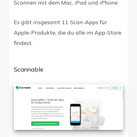
Scannen mit dem Mac, iPad und iPhone
Es gibt insgesamt 11 Scan-Apps für
Apple-Produkte, die du alle im App-Store
findest.
Scannable