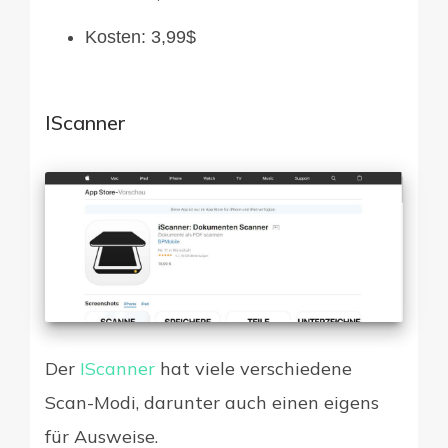
Kosten: 3,99$
IScanner
Der
IScanner
hat viele verschiedene
Scan-Modi, darunter auch einen eigens
für Ausweise.