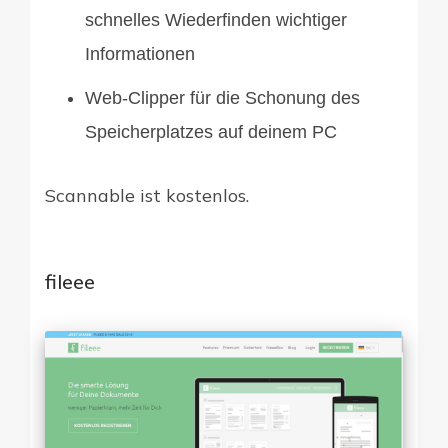
schnelles Wiederfinden wichtiger
Informationen
Web-Clipper für die Schonung des
Speicherplatzes auf deinem PC
Scannable ist kostenlos.
fileee