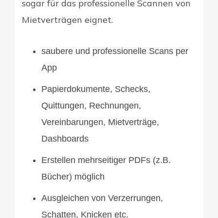
sogar für das professionelle Scannen von
Mietverträgen eignet.
saubere und professionelle Scans per
App
Papierdokumente, Schecks,
Quittungen, Rechnungen,
Vereinbarungen, Mietverträge,
Dashboards
Erstellen mehrseitiger PDFs (z.B.
Bücher) möglich
Ausgleichen von Verzerrungen,
Schatten, Knicken etc.