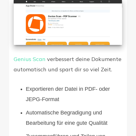
Genius Scan
verbessert deine Dokumente
automatisch und spart dir so viel Zeit.
Exportieren der Datei in PDF- oder
JEPG-Format
Automatische Begradigung und
Bearbeitung für eine gute Qualität