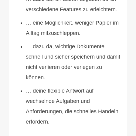
verschiedene Features zu erleichtern.
… eine Möglichkeit, weniger Papier im
Alltag mitzuschleppen.
… dazu da, wichtige Dokumente
schnell und sicher speichern und damit
nicht verlieren oder verlegen zu
können.
… deine flexible Antwort auf
wechselnde Aufgaben und
Anforderungen, die schnelles Handeln
erfordern.