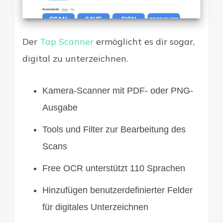
Der
Tap Scanner
ermöglicht es dir sogar,
digital zu unterzeichnen.
Kamera-Scanner mit PDF- oder PNG-
Ausgabe
Tools und Filter zur Bearbeitung des
Scans
Free OCR unterstützt 110 Sprachen
Hinzufügen benutzerdefinierter Felder
für digitales Unterzeichnen