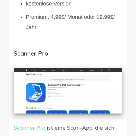
kostenlose Version
Premium: 4,99$/ Monat oder 19,99$/
Jahr
Scanner Pro
Scanner Pro
ist eine Scan-App, die sich