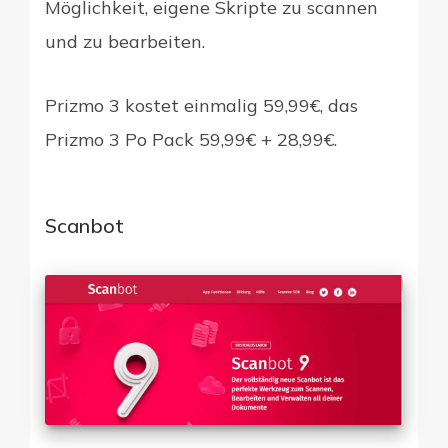
Möglichkeit, eigene Skripte zu scannen
und zu bearbeiten.
Prizmo 3 kostet einmalig 59,99€, das
Prizmo 3 Po Pack 59,99€ + 28,99€.
Scanbot