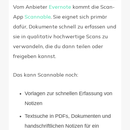
Vom Anbieter
Evernote
kommt die Scan-
App
Scannable
. Sie eignet sich primär
dafür, Dokumente schnell zu erfassen und
sie in qualitativ hochwertige Scans zu
verwandeln, die du dann teilen oder
freigeben kannst.
Das kann Scannable noch:
Vorlagen zur schnellen Erfassung von
Notizen
Textsuche in PDFs, Dokumenten und
handschriftlichen Notizen für ein