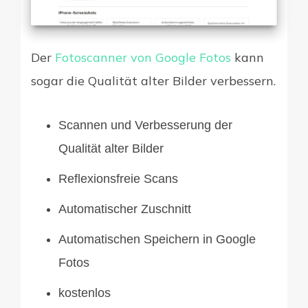
Der
Fotoscanner von Google Fotos
kann
sogar die Qualität alter Bilder verbessern.
Scannen und Verbesserung der
Qualität alter Bilder
Reflexionsfreie Scans
Automatischer Zuschnitt
Automatischen Speichern in Google
Fotos
kostenlos