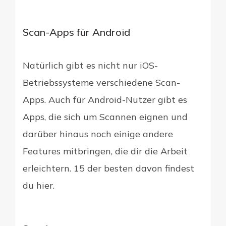
Scan-Apps für Android
Natürlich gibt es nicht nur iOS-
Betriebssysteme verschiedene Scan-
Apps. Auch für Android-Nutzer gibt es
Apps, die sich um Scannen eignen und
darüber hinaus noch einige andere
Features mitbringen, die dir die Arbeit
erleichtern. 15 der besten davon findest
du hier.