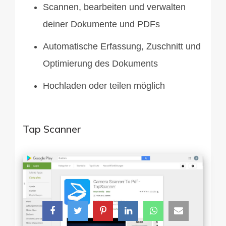
Scannen, bearbeiten und verwalten
deiner Dokumente und PDFs
Automatische Erfassung, Zuschnitt und
Optimierung des Dokuments
Hochladen oder teilen möglich
Tap Scanner