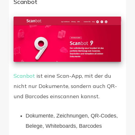
Scanbot
Scanbot
ist eine Scan-App, mit der du
nicht nur Dokumente, sondern auch QR-
und Barcodes einscannen kannst.
Dokumente, Zeichnungen, QR-Codes,
Belege, Whiteboards, Barcodes