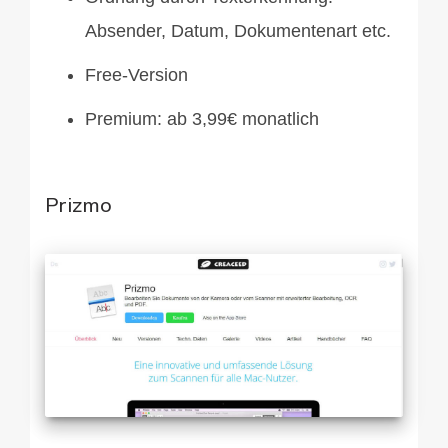
Absender, Datum, Dokumentenart etc.
Free-Version
Premium: ab 3,99€ monatlich
Prizmo