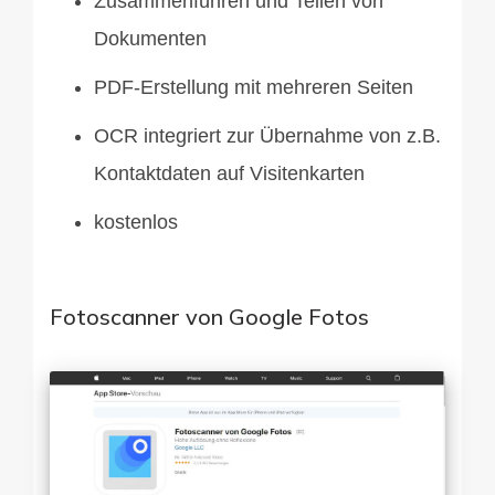
Zusammenführen und Teilen von
Dokumenten
PDF-Erstellung mit mehreren Seiten
OCR integriert zur Übernahme von z.B.
Kontaktdaten auf Visitenkarten
kostenlos
Fotoscanner von Google Fotos