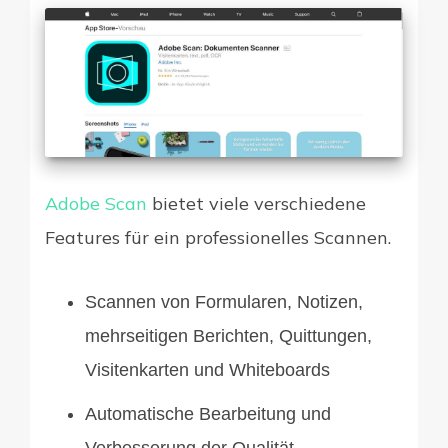
Adobe Scan
bietet viele verschiedene
Features für ein professionelles Scannen.
Scannen von Formularen, Notizen,
mehrseitigen Berichten, Quittungen,
Visitenkarten und Whiteboards
Automatische Bearbeitung und
Verbesserung der Qualität