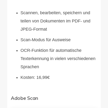
Scannen, bearbeiten, speichern und
teilen von Dokumenten im PDF- und
JPEG-Format
Scan-Modus für Ausweise
OCR-Funktion für automatische
Texterkennung in vielen verschiedenen
Sprachen
Kosten: 16,99€
Adobe Scan