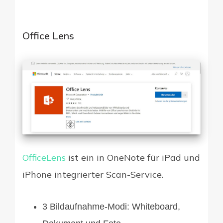
Office Lens
OfficeLens
ist ein in OneNote für iPad und
iPhone integrierter Scan-Service.
3 Bildaufnahme-Modi: Whiteboard,