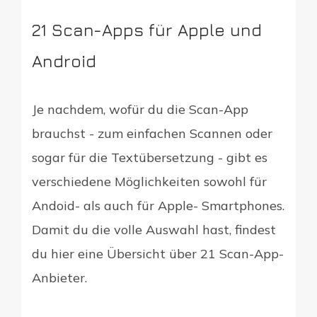
21 Scan-Apps für Apple und
Android
Je nachdem, wofür du die Scan-App
brauchst - zum einfachen Scannen oder
sogar für die Textübersetzung - gibt es
verschiedene Möglichkeiten sowohl für
Andoid- als auch für Apple- Smartphones.
Damit du die volle Auswahl hast, findest
du hier eine Übersicht über 21 Scan-App-
Anbieter.