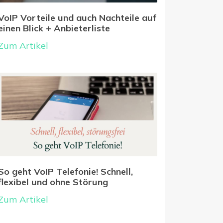
VoIP Vorteile und auch Nachteile auf
einen Blick + Anbieterliste
Zum Artikel
So geht VoIP Telefonie! Schnell,
flexibel und ohne Störung
Zum Artikel