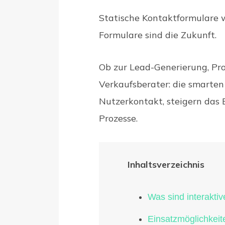
Statische Kontaktformulare w
Formulare sind die Zukunft.
Ob zur Lead-Generierung, Pro
Verkaufsberater: die smarten
Nutzerkontakt, steigern das
Prozesse.
Inhaltsverzeichnis
Was sind interakti
Einsatzmöglichkeit