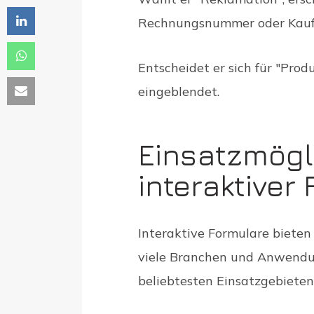
Rechnungsnummer oder Kau
Entscheidet er sich für "Pro
eingeblendet.
Einsatzmögl
interaktiver
Interaktive Formulare bieten
viele Branchen und Anwendu
beliebtesten Einsatzgebieten