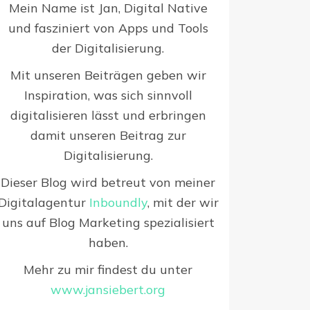
Mein Name ist Jan, Digital Native
und fasziniert von Apps und Tools
der Digitalisierung.
Mit unseren Beiträgen geben wir
Inspiration, was sich sinnvoll
digitalisieren lässt und erbringen
damit unseren Beitrag zur
Digitalisierung.
Dieser Blog wird betreut von meiner
Digitalagentur
Inboundly
, mit der wir
uns auf Blog Marketing spezialisiert
haben.
Mehr zu mir findest du unter
www.jansiebert.org