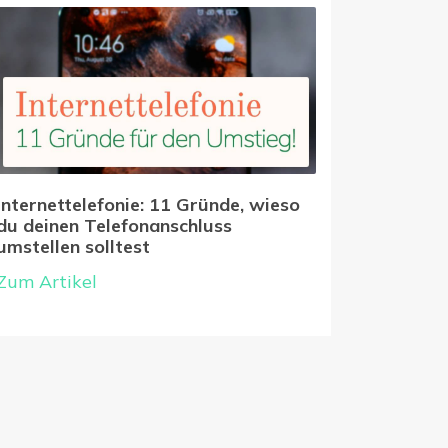
Internettelefonie: 11 Gründe, wieso
du deinen Telefonanschluss
umstellen solltest
Zum Artikel