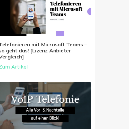
Telefonieren mit Microsoft Teams –
so geht das! [Lizenz-Anbieter-
Vergleich]
Zum Artikel