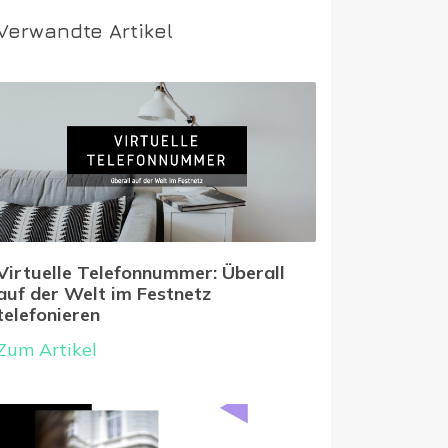
Verwandte Artikel
Virtuelle Telefonnummer: Überall
auf der Welt im Festnetz
telefonieren
Zum Artikel