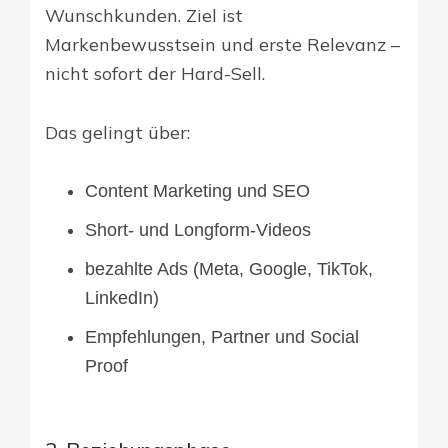
Wunschkunden. Ziel ist
Markenbewusstsein und erste Relevanz –
nicht sofort der Hard-Sell.
Das gelingt über:
Content Marketing und SEO
Short- und Longform-Videos
bezahlte Ads (Meta, Google, TikTok,
LinkedIn)
Empfehlungen, Partner und Social
Proof