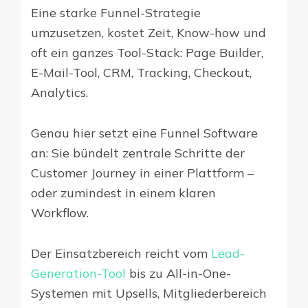
Eine starke Funnel-Strategie
umzusetzen, kostet Zeit, Know-how und
oft ein ganzes Tool-Stack: Page Builder,
E-Mail-Tool, CRM, Tracking, Checkout,
Analytics.
Genau hier setzt eine Funnel Software
an: Sie bündelt zentrale Schritte der
Customer Journey in einer Plattform –
oder zumindest in einem klaren
Workflow.
Der Einsatzbereich reicht vom
Lead-
Generation-Tool
bis zu All-in-One-
Systemen mit Upsells, Mitgliederbereich