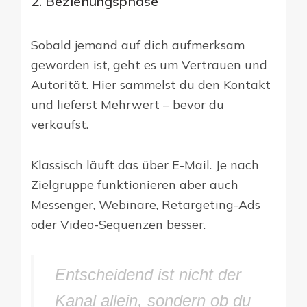
2. Beziehungsphase
Sobald jemand auf dich aufmerksam
geworden ist, geht es um Vertrauen und
Autorität. Hier sammelst du den Kontakt
und lieferst Mehrwert – bevor du
verkaufst.
Klassisch läuft das über E-Mail. Je nach
Zielgruppe funktionieren aber auch
Messenger, Webinare, Retargeting-Ads
oder Video-Sequenzen besser.
Entscheidend ist nicht der
Kanal allein, sondern ob du