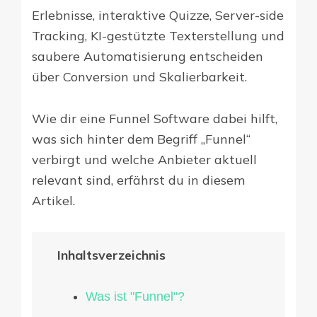
Erlebnisse, interaktive Quizze, Server-side
Tracking, KI-gestützte Texterstellung und
saubere Automatisierung entscheiden
über Conversion und Skalierbarkeit.
Wie dir eine Funnel Software dabei hilft,
was sich hinter dem Begriff „Funnel“
verbirgt und welche Anbieter aktuell
relevant sind, erfährst du in diesem
Artikel.
Inhaltsverzeichnis
Was ist "Funnel"?