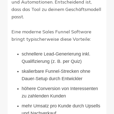
und Automationen. Entscheidend ist,
dass das Tool zu deinem Geschäftsmodell
passt.
Eine moderne Sales Funnel Software
bringt typischerweise diese Vorteile:
schnellere Lead-Generierung inkl.
Qualifizierung (z. B. per Quiz)
skalierbare Funnel-Strecken ohne
Dauer-Setup durch Entwickler
höhere Conversion von Interessenten
zu zahlenden Kunden
mehr Umsatz pro Kunde durch Upsells
und Nachverkauf