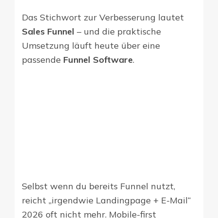
Das Stichwort zur Verbesserung lautet
Sales Funnel
– und die praktische
Umsetzung läuft heute über eine
passende
Funnel Software
.
Selbst wenn du bereits Funnel nutzt,
reicht „irgendwie Landingpage + E-Mail“
2026 oft nicht mehr. Mobile-first