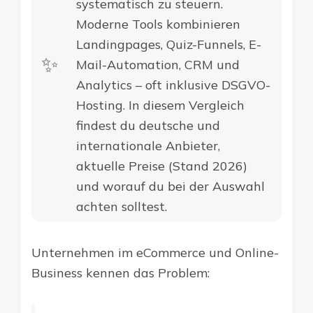
systematisch zu steuern.
Moderne Tools kombinieren
Landingpages, Quiz-Funnels, E-
✨​
Mail-Automation, CRM und
Analytics – oft inklusive DSGVO-
Hosting. In diesem Vergleich
findest du deutsche und
internationale Anbieter,
aktuelle Preise (Stand 2026)
und worauf du bei der Auswahl
achten solltest.
Unternehmen im eCommerce und Online-
Business kennen das Problem: