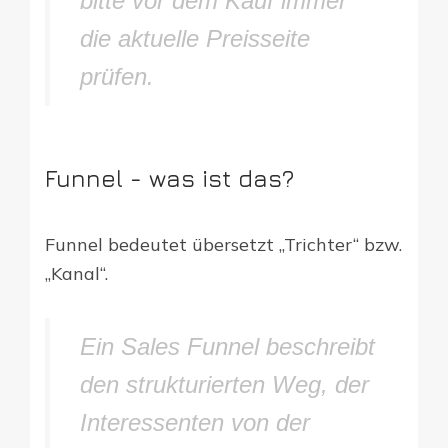
bitte vor dem Kauf immer
die aktuelle Preisseite
prüfen.
Funnel - was ist das?
Funnel bedeutet übersetzt „Trichter“ bzw.
„Kanal“.
Ein Sales Funnel beschreibt
den strukturierten Weg, der
Interessenten von der