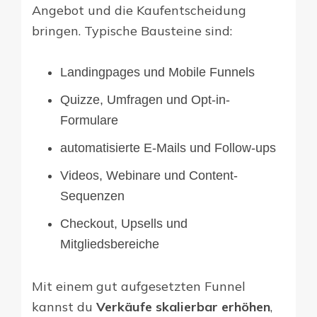
Angebot und die Kaufentscheidung
bringen. Typische Bausteine sind:
Landingpages und Mobile Funnels
Quizze, Umfragen und Opt-in-
Formulare
automatisierte E-Mails und Follow-ups
Videos, Webinare und Content-
Sequenzen
Checkout, Upsells und
Mitgliedsbereiche
Mit einem gut aufgesetzten Funnel
kannst du
Verkäufe skalierbar erhöhen
,