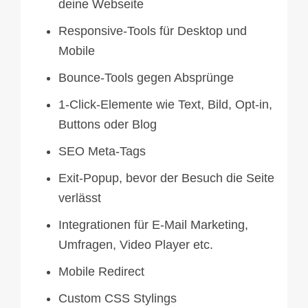
deine Webseite
Responsive-Tools für Desktop und
Mobile
Bounce-Tools gegen Absprünge
1-Click-Elemente wie Text, Bild, Opt-in,
Buttons oder Blog
SEO Meta-Tags
Exit-Popup, bevor der Besuch die Seite
verlässt
Integrationen für E-Mail Marketing,
Umfragen, Video Player etc.
Mobile Redirect
Custom CSS Stylings