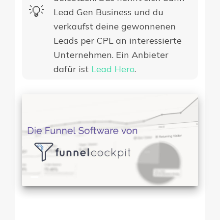
💡​
Lead Gen Business und du
verkaufst deine gewonnenen
Leads per CPL an interessierte
Unternehmen. Ein Anbieter
dafür ist
Lead Hero
.