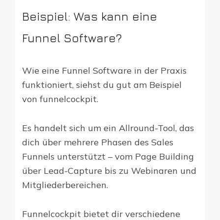
Beispiel: Was kann eine
Funnel Software?
Wie eine Funnel Software in der Praxis
funktioniert, siehst du gut am Beispiel
von funnelcockpit.
Es handelt sich um ein Allround-Tool, das
dich über mehrere Phasen des Sales
Funnels unterstützt – vom Page Building
über Lead-Capture bis zu Webinaren und
Mitgliederbereichen.
Funnelcockpit bietet dir verschiedene