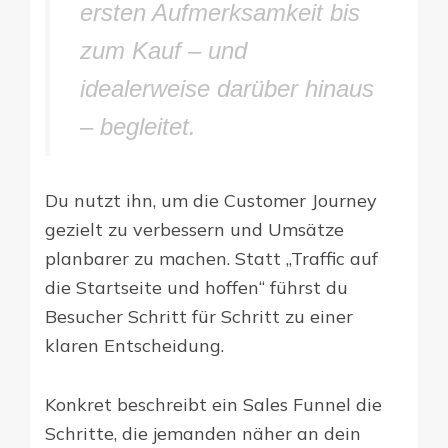
ersten Aufmerksamkeit bis
zum Kauf – und
idealerweise darüber hinaus
– begleitet.
Du nutzt ihn, um die Customer Journey
gezielt zu verbessern und Umsätze
planbarer zu machen. Statt „Traffic auf
die Startseite und hoffen“ führst du
Besucher Schritt für Schritt zu einer
klaren Entscheidung.
Konkret beschreibt ein Sales Funnel die
Schritte, die jemanden näher an dein