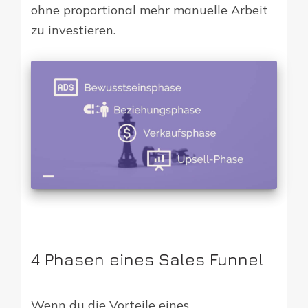
ohne proportional mehr manuelle Arbeit
zu investieren.
4 Phasen eines Sales Funnel
Wenn du die Vorteile eines