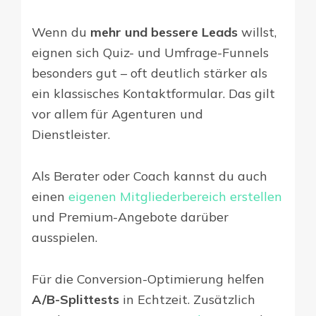
Wenn du
mehr und bessere Leads
willst,
eignen sich Quiz- und Umfrage-Funnels
besonders gut – oft deutlich stärker als
ein klassisches Kontaktformular. Das gilt
vor allem für Agenturen und
Dienstleister.
Als Berater oder Coach kannst du auch
einen
eigenen Mitgliederbereich erstellen
und Premium-Angebote darüber
ausspielen.
Für die Conversion-Optimierung helfen
A/B-Splittests
in Echtzeit. Zusätzlich