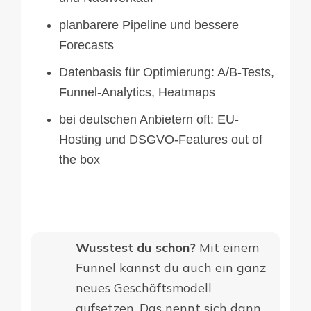
planbarere Pipeline und bessere
Forecasts
Datenbasis für Optimierung: A/B-Tests,
Funnel-Analytics, Heatmaps
bei deutschen Anbietern oft: EU-
Hosting und DSGVO-Features out of
the box
Wusstest du schon?
Mit einem
Funnel kannst du auch ein ganz
neues Geschäftsmodell
aufsetzen. Das nennt sich dann