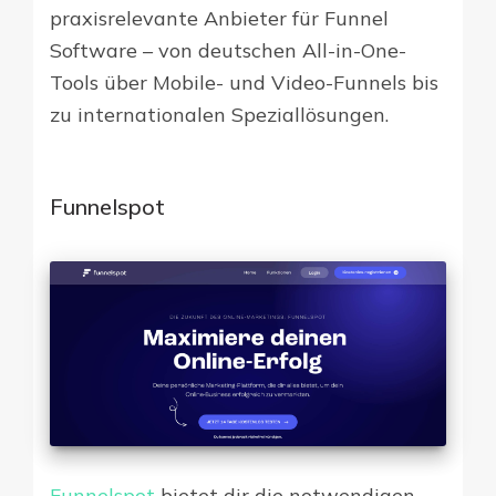
praxisrelevante Anbieter für Funnel
Software – von deutschen All-in-One-
Tools über Mobile- und Video-Funnels bis
zu internationalen Speziallösungen.
Funnelspot
Funnelspot
bietet dir die notwendigen