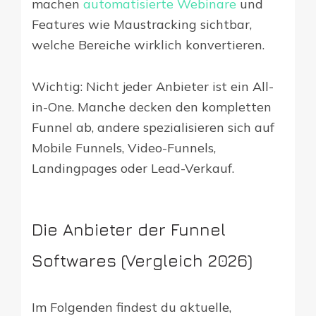
machen
automatisierte Webinare
und
Features wie Maustracking sichtbar,
welche Bereiche wirklich konvertieren.
Wichtig: Nicht jeder Anbieter ist ein All-
in-One. Manche decken den kompletten
Funnel ab, andere spezialisieren sich auf
Mobile Funnels, Video-Funnels,
Landingpages oder Lead-Verkauf.
Die Anbieter der Funnel
Softwares (Vergleich 2026)
Im Folgenden findest du aktuelle,