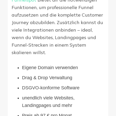
Funktionen, um professionelle Funnel
aufzusetzen und die komplette Customer
Journey abzubilden. Zusätzlich kannst du
viele Integrationen anbinden – ideal,
wenn du Websites, Landingpages und
Funnel-Strecken in einem System
skalieren willst.
Eigene Domain verwenden
Drag & Drop Verwaltung
DSGVO-konforme Software
unendlich viele Websites,
Landingpages und mehr
Preis ab 97 € pro Monat