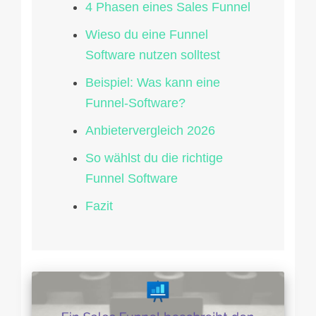
4 Phasen eines Sales Funnel
Wieso du eine Funnel
Software nutzen solltest
Beispiel: Was kann eine
Funnel-Software?
Anbietervergleich 2026
So wählst du die richtige
Funnel Software
Fazit