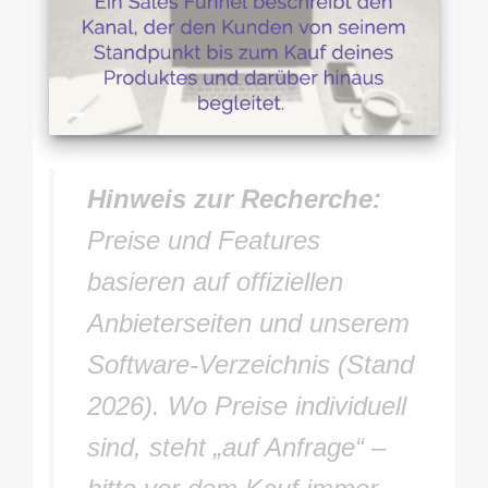
Hinweis zur Recherche:
Preise und Features
basieren auf offiziellen
Anbieterseiten und unserem
Software-Verzeichnis (Stand
2026). Wo Preise individuell
sind, steht „auf Anfrage“ –