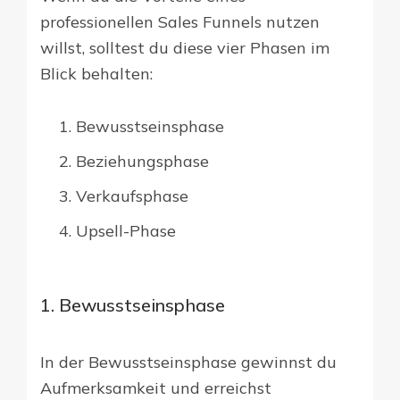
professionellen Sales Funnels nutzen
willst, solltest du diese vier Phasen im
Blick behalten:
Bewusstseinsphase
Beziehungsphase
Verkaufsphase
Upsell-Phase
1. Bewusstseinsphase
In der Bewusstseinsphase gewinnst du
Aufmerksamkeit und erreichst