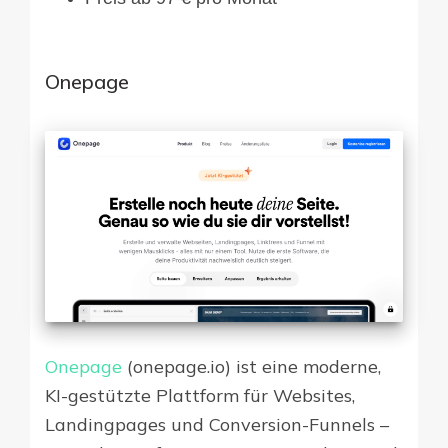
Onepage
Onepage
(onepage.io) ist eine moderne,
KI-gestützte Plattform für Websites,
Landingpages und Conversion-Funnels –