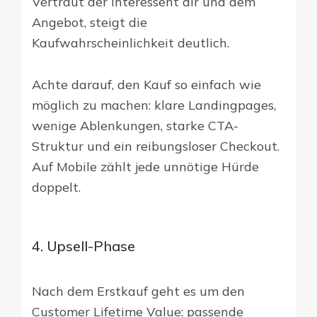
Vertraut der Interessent dir und dem
Angebot, steigt die
Kaufwahrscheinlichkeit deutlich.
Achte darauf, den Kauf so einfach wie
möglich zu machen: klare Landingpages,
wenige Ablenkungen, starke CTA-
Struktur und ein reibungsloser Checkout.
Auf Mobile zählt jede unnötige Hürde
doppelt.
4. Upsell-Phase
Nach dem Erstkauf geht es um den
Customer Lifetime Value: passende