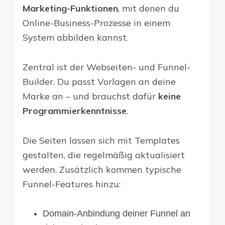
Marketing-Funktionen
, mit denen du
Online-Business-Prozesse in einem
System abbilden kannst.
Zentral ist der Webseiten- und Funnel-
Builder. Du passt Vorlagen an deine
Marke an – und brauchst dafür
keine
Programmierkenntnisse
.
Die Seiten lassen sich mit Templates
gestalten, die regelmäßig aktualisiert
werden. Zusätzlich kommen typische
Funnel-Features hinzu:
Domain-Anbindung deiner Funnel an