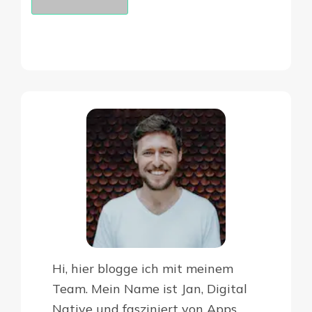
Hi, hier blogge ich mit meinem
Team. Mein Name ist Jan, Digital
Native und fasziniert von Apps