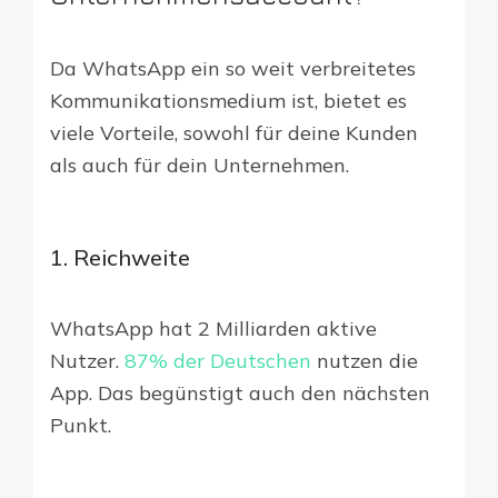
Da WhatsApp ein so weit verbreitetes
Kommunikationsmedium ist, bietet es
viele Vorteile, sowohl für deine Kunden
als auch für dein Unternehmen.
1. Reichweite
WhatsApp hat 2 Milliarden aktive
Nutzer.
87% der Deutschen
nutzen die
App. Das begünstigt auch den nächsten
Punkt.