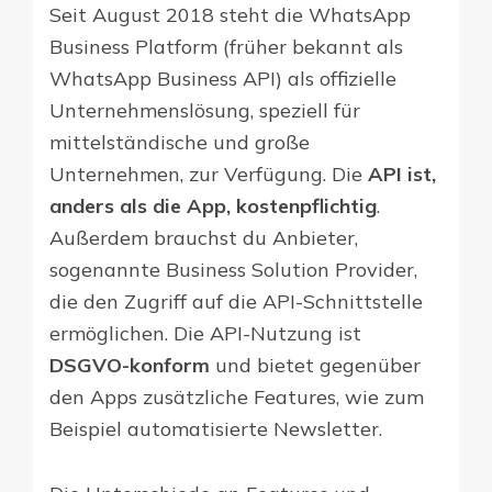
Seit August 2018 steht die WhatsApp
Business Platform (früher bekannt als
WhatsApp Business API) als offizielle
Unternehmenslösung, speziell für
mittelständische und große
Unternehmen, zur Verfügung. Die
API ist,
anders als die App, kostenpflichtig
.
Außerdem brauchst du Anbieter,
sogenannte Business Solution Provider,
die den Zugriff auf die API-Schnittstelle
ermöglichen. Die API-Nutzung ist
DSGVO-konform
und bietet gegenüber
den Apps zusätzliche Features, wie zum
Beispiel automatisierte Newsletter.