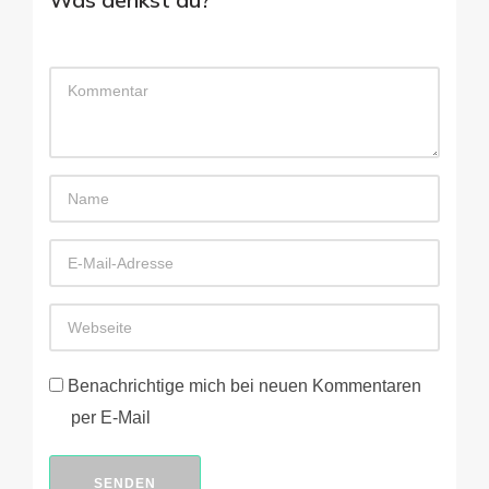
Benachrichtige mich bei neuen Kommentaren
per E-Mail
SENDEN