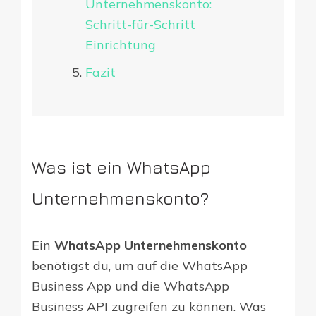
Unternehmenskonto:
Schritt-für-Schritt
Einrichtung
Fazit
Was ist ein WhatsApp
Unternehmenskonto?
Ein
WhatsApp Unternehmenskonto
benötigst du, um auf die WhatsApp
Business App und die WhatsApp
Business API zugreifen zu können. Was