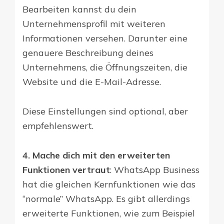
Bearbeiten kannst du dein
Unternehmensprofil mit weiteren
Informationen versehen. Darunter eine
genauere Beschreibung deines
Unternehmens, die Öffnungszeiten, die
Website und die E-Mail-Adresse.
Diese Einstellungen sind optional, aber
empfehlenswert.
4. Mache dich mit den erweiterten
Funktionen vertraut
: WhatsApp Business
hat die gleichen Kernfunktionen wie das
“normale” WhatsApp. Es gibt allerdings
erweiterte Funktionen, wie zum Beispiel