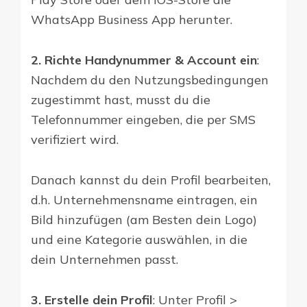
WhatsApp Business App herunter.
2. Richte Handynummer & Account ein
:
Nachdem du den Nutzungsbedingungen
zugestimmt hast, musst du die
Telefonnummer eingeben, die per SMS
verifiziert wird.
Danach kannst du dein Profil bearbeiten,
d.h. Unternehmensname eintragen, ein
Bild hinzufügen (am Besten dein Logo)
und eine Kategorie auswählen, in die
dein Unternehmen passt.
3. Erstelle dein Profil
: Unter Profil >