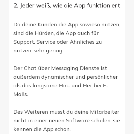
2. Jeder weiß, wie die App funktioniert
Da deine Kunden die App sowieso nutzen,
sind die Hürden, die App auch für
Support, Service oder Ähnliches zu
nutzen, sehr gering.
Der Chat über Messaging Dienste ist
außerdem dynamischer und persönlicher
als das langsame Hin- und Her bei E-
Mails.
Des Weiteren musst du deine Mitarbeiter
nicht in einer neuen Software schulen, sie
kennen die App schon.