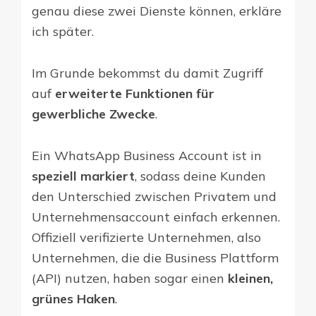
genau diese zwei Dienste können, erkläre
ich später.
Im Grunde bekommst du damit Zugriff
auf
erweiterte Funktionen für
gewerbliche Zwecke
.
Ein WhatsApp Business Account ist in
speziell markiert
, sodass deine Kunden
den Unterschied zwischen Privatem und
Unternehmensaccount einfach erkennen.
Offiziell verifizierte Unternehmen, also
Unternehmen, die die Business Plattform
(API) nutzen, haben sogar einen
kleinen,
grünes Haken
.