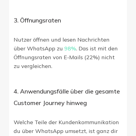
3. Öffnungsraten
Nutzer öffnen und lesen Nachrichten
über WhatsApp zu
98%
. Das ist mit den
Öffnungsraten von E-Mails (22%) nicht
zu vergleichen.
4. Anwendungsfälle über die gesamte
Customer Journey hinweg
Welche Teile der Kundenkommunikation
du über WhatsApp umsetzt, ist ganz dir