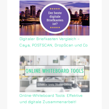
Digitaler Briefkasten Vergleich –
Caya, POSTSCAN, DropScan und Co
Online-Whiteboard Tools: Effektive
und digitale Zusammenarbeit!