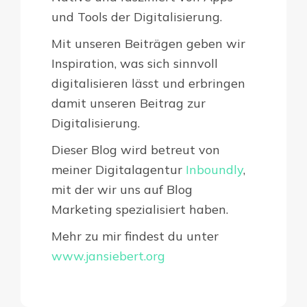
und Tools der Digitalisierung.
Mit unseren Beiträgen geben wir
Inspiration, was sich sinnvoll
digitalisieren lässt und erbringen
damit unseren Beitrag zur
Digitalisierung.
Dieser Blog wird betreut von
meiner Digitalagentur
Inboundly
,
mit der wir uns auf Blog
Marketing spezialisiert haben.
Mehr zu mir findest du unter
www.jansiebert.org