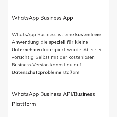
WhatsApp Business App
WhatsApp Business ist eine
kostenfreie
Anwendung
, die
speziell für kleine
Unternehmen
konzipiert wurde. Aber sei
vorsichtig: Selbst mit der kostenlosen
Business-Version kannst du auf
Datenschutzprobleme
stoßen!
WhatsApp Business API/Business
Plattform