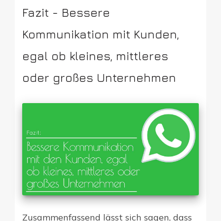
Fazit - Bessere
Kommunikation mit Kunden,
egal ob kleines, mittleres
oder großes Unternehmen
Zusammenfassend lässt sich sagen, dass