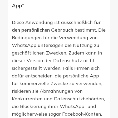
App”
Diese Anwendung ist ausschließlich
für
den persönlichen Gebrauch
bestimmt. Die
Bedingungen für die Verwendung von
WhatsApp untersagen die Nutzung zu
geschäftlichen Zwecken. Zudem kann in
dieser Version der Datenschutz nicht
sichergestellt werden. Falls Firmen sich
dafür entscheiden, die persönliche App
für kommerzielle Zwecke zu verwenden,
riskieren sie Abmahnungen von
Konkurrenten und Datenschutzbehörden,
die Blockierung ihrer WhatsApp- und
möglicherweise sogar Facebook-Konten.