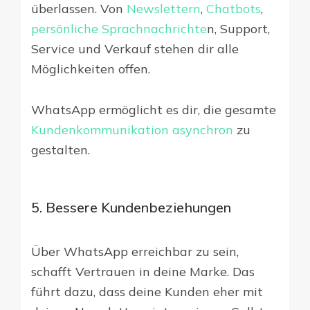
überlassen. Von
Newslettern
,
Chatbots
,
persönliche Sprachnachrichte
n, Support,
Service und Verkauf stehen dir alle
Möglichkeiten offen.
WhatsApp ermöglicht es dir, die gesamte
Kundenkommunikation asynchron
zu
gestalten.
5. Bessere Kundenbeziehungen
Über WhatsApp erreichbar zu sein,
schafft Vertrauen in deine Marke. Das
führt dazu, dass deine Kunden eher mit