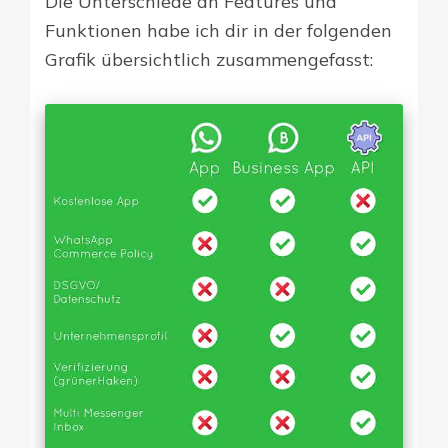
Die Unterschiede an Features und
Funktionen habe ich dir in der folgenden
Grafik übersichtlich zusammengefasst: