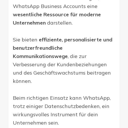
WhatsApp Business Accounts eine
wesentliche Ressource für moderne
Unternehmen
darstellen.
Sie bieten
effiziente, personalisierte und
benutzerfreundliche
Kommunikationswege
, die zur
Verbesserung der Kundenbeziehungen
und des Geschäftswachstums beitragen
können.
Beim richtigen Einsatz kann WhatsApp,
trotz einiger Datenschutzbedenken, ein
wirkungsvolles Instrument für dein
Unternehmen sein.