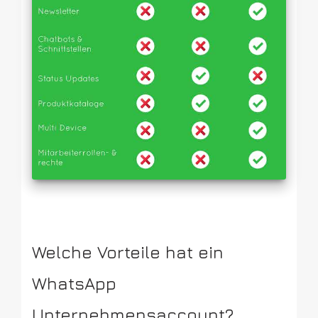
Welche Vorteile hat ein
WhatsApp
Unternehmensaccount?