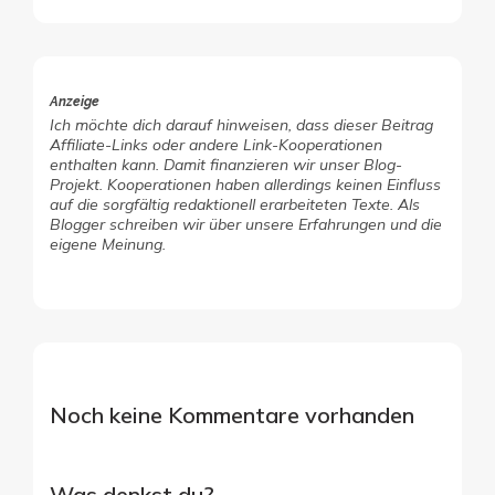
Anzeige
Ich möchte dich darauf hinweisen, dass dieser Beitrag
Affiliate-Links oder andere Link-Kooperationen
enthalten kann. Damit finanzieren wir unser Blog-
Projekt. Kooperationen haben allerdings keinen Einfluss
auf die sorgfältig redaktionell erarbeiteten Texte. Als
Blogger schreiben wir über unsere Erfahrungen und die
eigene Meinung.
Noch keine Kommentare vorhanden
Was denkst du?