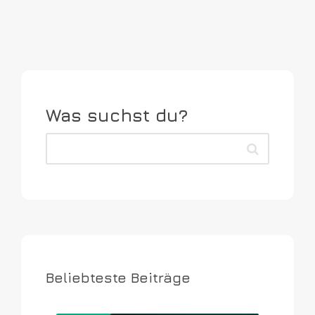
Was suchst du?
Beliebteste Beiträge