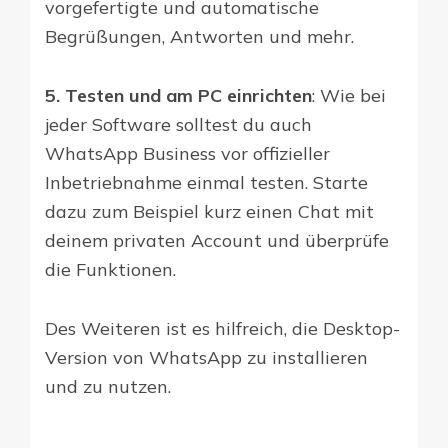
vorgefertigte und automatische
Begrüßungen, Antworten und mehr.
5. Testen und am PC einrichten
: Wie bei
jeder Software solltest du auch
WhatsApp Business vor offizieller
Inbetriebnahme einmal testen. Starte
dazu zum Beispiel kurz einen Chat mit
deinem privaten Account und überprüfe
die Funktionen.
Des Weiteren ist es hilfreich, die Desktop-
Version von WhatsApp zu installieren
und zu nutzen.