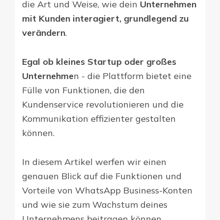
die Art und Weise, wie dein
Unternehmen
mit Kunden interagiert, grundlegend zu
verändern
.
Egal ob kleines Startup oder großes
Unternehme
n - die Plattform bietet eine
Fülle von Funktionen, die den
Kundenservice revolutionieren und die
Kommunikation effizienter gestalten
können.
In diesem Artikel werfen wir einen
genauen Blick auf die Funktionen und
Vorteile von WhatsApp Business-Konten
und wie sie zum Wachstum deines
Unternehmens beitragen können.