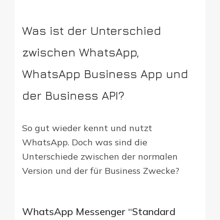
Was ist der Unterschied
zwischen WhatsApp,
WhatsApp Business App und
der Business API?
So gut wieder kennt und nutzt
WhatsApp. Doch was sind die
Unterschiede zwischen der normalen
Version und der für Business Zwecke?
WhatsApp Messenger “Standard