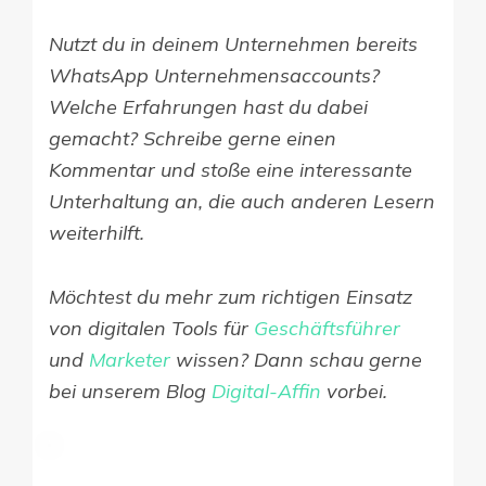
Nutzt du in deinem Unternehmen bereits
WhatsApp Unternehmensaccounts?
Welche Erfahrungen hast du dabei
gemacht? Schreibe gerne einen
Kommentar und stoße eine interessante
Unterhaltung an, die auch anderen Lesern
weiterhilft.
Möchtest du mehr zum richtigen Einsatz
von digitalen Tools für
Geschäftsführer
und
Marketer
wissen? Dann schau gerne
bei unserem Blog
Digital-Affin
vorbei.