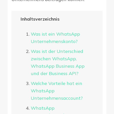
Inhaltsverzeichnis
Was ist ein WhatsApp
Unternehmenskonto?
Was ist der Unterschied
zwischen WhatsApp,
WhatsApp Business App
und der Business API?
Welche Vorteile hat ein
WhatsApp
Unternehmensaccount?
WhatsApp