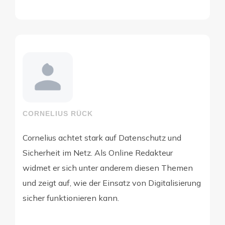
CORNELIUS RÜCK
Cornelius achtet stark auf Datenschutz und
Sicherheit im Netz. Als Online Redakteur
widmet er sich unter anderem diesen Themen
und zeigt auf, wie der Einsatz von Digitalisierung
sicher funktionieren kann.