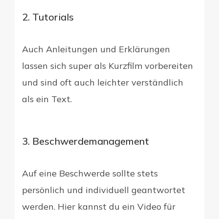
2. Tutorials
Auch Anleitungen und Erklärungen
lassen sich super als Kurzfilm vorbereiten
und sind oft auch leichter verständlich
als ein Text.
3. Beschwerdemanagement
Auf eine Beschwerde sollte stets
persönlich und individuell geantwortet
werden. Hier kannst du ein Video für