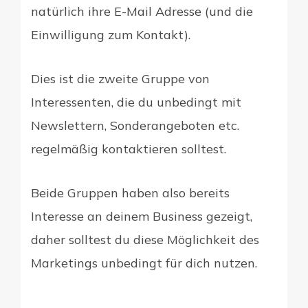
natürlich ihre E-Mail Adresse (und die
Einwilligung zum Kontakt).
Dies ist die zweite Gruppe von
Interessenten, die du unbedingt mit
Newslettern, Sonderangeboten etc.
regelmäßig kontaktieren solltest.
Beide Gruppen haben also bereits
Interesse an deinem Business gezeigt,
daher solltest du diese Möglichkeit des
Marketings unbedingt für dich nutzen.