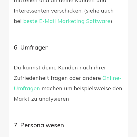
mitteilen und an deine Kunden und
Interessenten verschicken. (siehe auch
bei
beste E-Mail Marketing Software
)
6. Umfragen
Du kannst deine Kunden nach ihrer
Zufriedenheit fragen oder andere
Online-
Umfragen
machen um beispielsweise den
Markt zu analysieren
7. Personalwesen