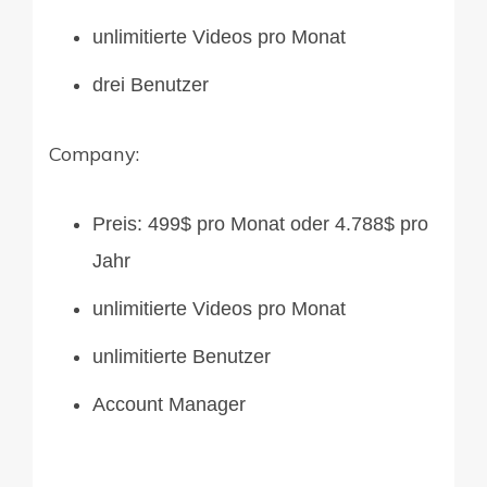
unlimitierte Videos pro Monat
drei Benutzer
Company:
Preis: 499$ pro Monat oder 4.788$ pro
Jahr
unlimitierte Videos pro Monat
unlimitierte Benutzer
Account Manager