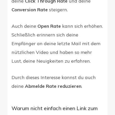
deine
Click Through Rate
und deine
Conversion Rate
steigern.
Auch deine
Open Rate
kann sich erhöhen.
Schließlich erinnern sich deine
Empfänger an deine letzte Mail mit dem
nützlichen Video und haben so mehr
Lust, deine Neuigkeiten zu erfahren.
Durch dieses Interesse kannst du auch
deine
Abmelde Rate reduzieren
.
Warum nicht einfach einen Link zum