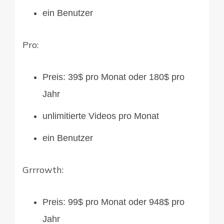
ein Benutzer
Pro:
Preis: 39$ pro Monat oder 180$ pro
Jahr
unlimitierte Videos pro Monat
ein Benutzer
Grrrowth:
Preis: 99$ pro Monat oder 948$ pro
Jahr