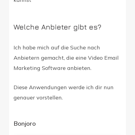
Welche Anbieter gibt es?
Ich habe mich auf die Suche nach
Anbietern gemacht, die eine Video Email
Marketing Software anbieten.
Diese Anwendungen werde ich dir nun
genauer vorstellen.
Bonjoro