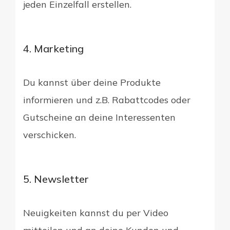
jeden Einzelfall erstellen.
4. Marketing
Du kannst über deine Produkte
informieren und z.B. Rabattcodes oder
Gutscheine an deine Interessenten
verschicken.
5. Newsletter
Neuigkeiten kannst du per Video