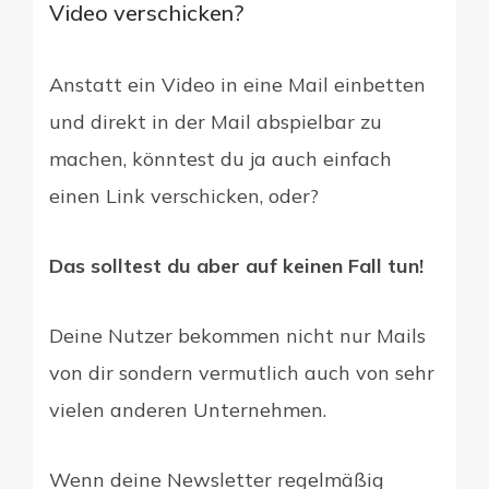
Video verschicken?
Anstatt ein Video in eine Mail einbetten
und direkt in der Mail abspielbar zu
machen, könntest du ja auch einfach
einen Link verschicken, oder?
Das solltest du aber auf keinen Fall tun!
Deine Nutzer bekommen nicht nur Mails
von dir sondern vermutlich auch von sehr
vielen anderen Unternehmen.
Wenn deine Newsletter regelmäßig