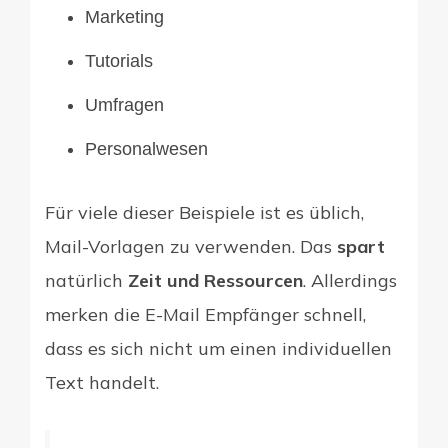
Marketing
Tutorials
Umfragen
Personalwesen
Für viele dieser Beispiele ist es üblich,
Mail-Vorlagen zu verwenden. Das
spart
natürlich
Zeit und Ressourcen
. Allerdings
merken die E-Mail Empfänger schnell,
dass es sich nicht um einen individuellen
Text handelt.