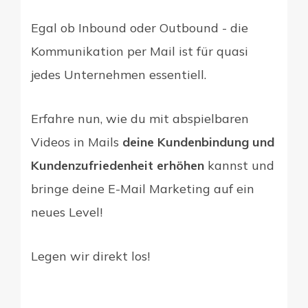
Egal ob Inbound oder Outbound - die
Kommunikation per Mail ist für quasi
jedes Unternehmen essentiell.
Erfahre nun, wie du mit abspielbaren
Videos in Mails
deine Kundenbindung und
Kundenzufriedenheit erhöhen
kannst und
bringe deine E-Mail Marketing auf ein
neues Level!
Legen wir direkt los!