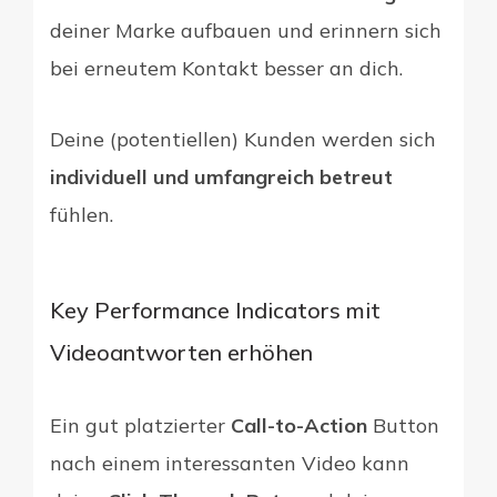
deiner Marke aufbauen und erinnern sich
bei erneutem Kontakt besser an dich.
Deine (potentiellen) Kunden werden sich
individuell und umfangreich betreut
fühlen.
Key Performance Indicators mit
Videoantworten erhöhen
Ein gut platzierter
Call-to-Action
Button
nach einem interessanten Video kann