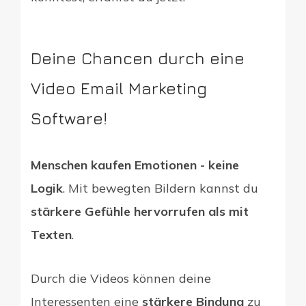
Deine Chancen durch eine
Video Email Marketing
Software!
Menschen kaufen Emotionen - keine
Logik
. Mit bewegten Bildern kannst du
stärkere Gefühle hervorrufen als mit
Texten
.
Durch die Videos können deine
Interessenten eine
stärkere Bindung
zu