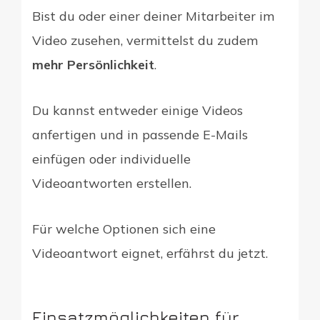
Bist du oder einer deiner Mitarbeiter im
Video zusehen, vermittelst du zudem
mehr Persönlichkeit
.
Du kannst entweder einige Videos
anfertigen und in passende E-Mails
einfügen oder individuelle
Videoantworten erstellen.
Für welche Optionen sich eine
Videoantwort eignet, erfährst du jetzt.
Einsatzmöglichkeiten für