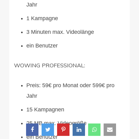
Jahr
1 Kampagne
3 Minuten max. Videolänge
ein Benutzer
WOWING PROFESSIONAL:
Preis: 59€ pro Monat oder 599€ pro
Jahr
15 Kampagnen
25 MB max. Videogröße
ein Benutzer