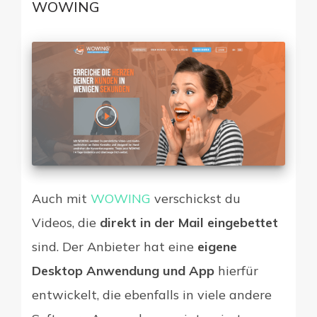
WOWING
Auch mit
WOWING
verschickst du
Videos, die
direkt in der Mail eingebettet
sind. Der Anbieter hat eine
eigene
Desktop Anwendung und App
hierfür
entwickelt, die ebenfalls in viele andere