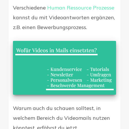
Verschiedene
Human Ressource Prozesse
kannst du mit Videoantworten ergänzen,
z.B. einen Bewerbungsprozess.
Warum auch du schauen solltest, in
welchem Bereich du Videomails nutzen
könntest, erfährst du jetzt.