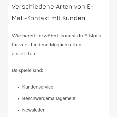
Verschiedene Arten von E-
Mail-Kontakt mit Kunden
Wie bereits erwähnt, kannst du E-Mails
für verschiedene Möglichkeiten
einsetzten.
Beispiele sind:
Kundenservice
Beschwerdemanagement
Newsletter