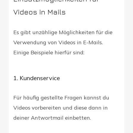
Videos in Mails
Es gibt unzählige Möglichkeiten für die
Verwendung von Videos in E-Mails.
Einige Beispiele hierfür sind:
1. Kundenservice
Für häufig gestellte Fragen kannst du
Videos vorbereiten und diese dann in
deiner Antwortmail einbetten.