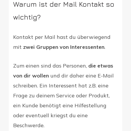
Warum ist der Mail Kontakt so
wichtig?
Kontakt per Mail hast du überwiegend
mit
zwei Gruppen von Interessenten
.
Zum einen sind das Personen,
die etwas
von dir wollen
und dir daher eine E-Mail
schreiben. Ein Interessent hat z.B. eine
Frage zu deinem Service oder Produkt,
ein Kunde benötigt eine Hilfestellung
oder eventuell kriegst du eine
Beschwerde.