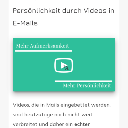
Persönlichkeit durch Videos in
E-Mails
Videos, die in Mails eingebettet werden,
sind heutzutage noch nicht weit
verbreitet und daher ein
echter