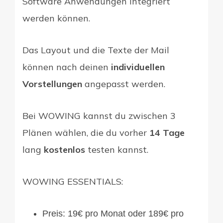
Software Anwendungen integriert
werden können.
Das Layout und die Texte der Mail
können nach deinen
individuellen
Vorstellungen
angepasst werden.
Bei WOWING kannst du zwischen 3
Plänen wählen, die du vorher
14 Tage
lang
kostenlos
testen kannst.
WOWING ESSENTIALS:
Preis: 19€ pro Monat oder 189€ pro