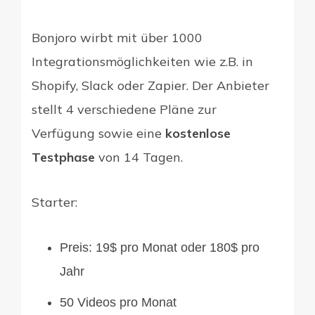
Bonjoro wirbt mit über 1000
Integrationsmöglichkeiten wie z.B. in
Shopify, Slack oder Zapier. Der Anbieter
stellt 4 verschiedene Pläne zur
Verfügung sowie eine
kostenlose
Testphase
von 14 Tagen.
Starter:
Preis: 19$ pro Monat oder 180$ pro
Jahr
50 Videos pro Monat