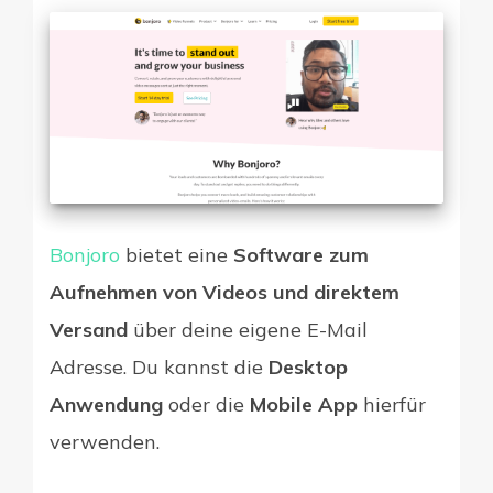
Bonjoro
bietet eine
Software zum
Aufnehmen von Videos und direktem
Versand
über deine eigene E-Mail
Adresse. Du kannst die
Desktop
Anwendung
oder die
Mobile App
hierfür
verwenden.