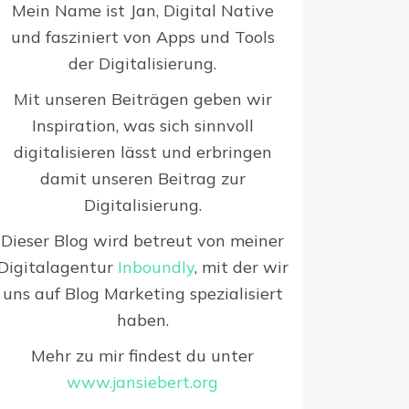
Mein Name ist Jan, Digital Native
und fasziniert von Apps und Tools
der Digitalisierung.
Mit unseren Beiträgen geben wir
Inspiration, was sich sinnvoll
digitalisieren lässt und erbringen
damit unseren Beitrag zur
Digitalisierung.
Dieser Blog wird betreut von meiner
Digitalagentur
Inboundly
, mit der wir
uns auf Blog Marketing spezialisiert
haben.
Mehr zu mir findest du unter
www.jansiebert.org