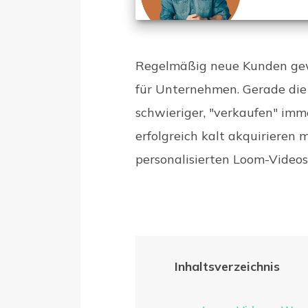
Regelmäßig neue Kunden gew
für Unternehmen. Gerade die
schwieriger, "verkaufen" imm
erfolgreich kalt akquirieren
personalisierten Loom-Videos
Inhaltsverzeichnis