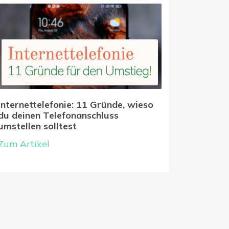
Internettelefonie: 11 Gründe, wieso
du deinen Telefonanschluss
umstellen solltest
Zum Artikel