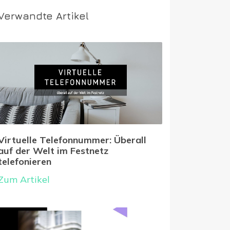
Verwandte Artikel
Virtuelle Telefonnummer: Überall
auf der Welt im Festnetz
telefonieren
Zum Artikel