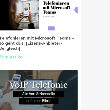
Telefonieren mit Microsoft Teams –
so geht das! [Lizenz-Anbieter-
Vergleich]
Zum Artikel