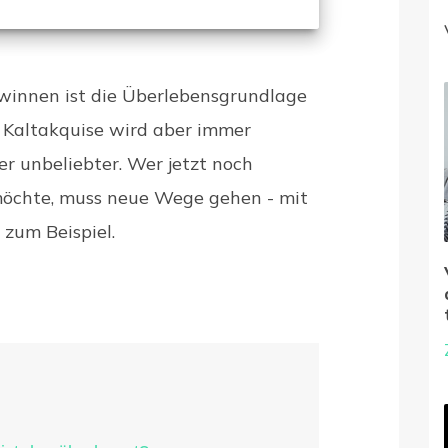
innen ist die Überlebensgrundlage
 Kaltakquise wird aber immer
er unbeliebter. Wer jetzt noch
 möchte, muss neue Wege gehen - mit
 zum Beispiel.