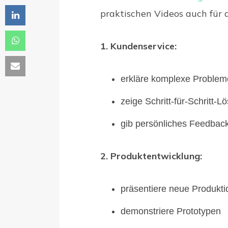
praktischen Videos auch für 
1. Kundenservice:
erkläre komplexe Probleme
zeige Schritt-für-Schritt-
gib persönliches Feedbac
2. Produktentwicklung:
präsentiere neue Produkt
demonstriere Prototypen