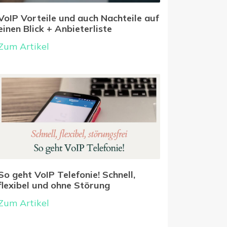
VoIP Vorteile und auch Nachteile auf
einen Blick + Anbieterliste
Zum Artikel
So geht VoIP Telefonie! Schnell,
flexibel und ohne Störung
Zum Artikel