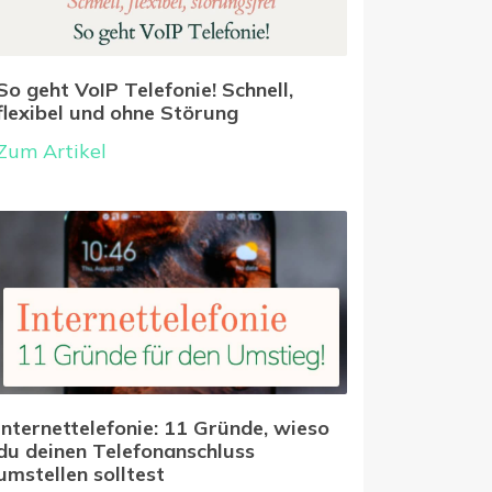
So geht VoIP Telefonie! Schnell,
flexibel und ohne Störung
Zum Artikel
Internettelefonie: 11 Gründe, wieso
du deinen Telefonanschluss
umstellen solltest