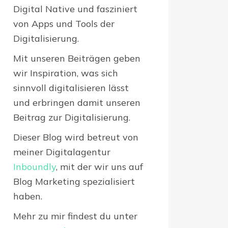
Digital Native und fasziniert
von Apps und Tools der
Digitalisierung.
Mit unseren Beiträgen geben
wir Inspiration, was sich
sinnvoll digitalisieren lässt
und erbringen damit unseren
Beitrag zur Digitalisierung.
Dieser Blog wird betreut von
meiner Digitalagentur
Inboundly
, mit der wir uns auf
Blog Marketing spezialisiert
haben.
Mehr zu mir findest du unter