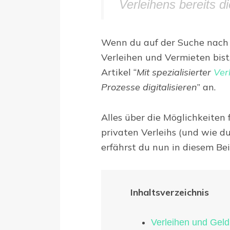
Verleihens bereits 
Wenn du auf der Suche nach I
Verleihen und Vermieten bist
Artikel “
Mit spezialisierter
Ver
Prozesse digitalisieren
” an.
Alles über die Möglichkeiten 
privaten Verleihs (und wie d
erfährst du nun in diesem Bei
Inhaltsverzeichnis
Verleihen und Geld