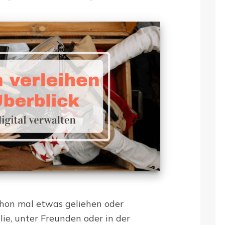
chon mal etwas geliehen oder
lie, unter Freunden oder in der