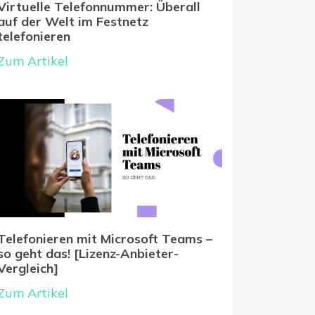
Virtuelle Telefonnummer: Überall
auf der Welt im Festnetz
telefonieren
Zum Artikel
Telefonieren mit Microsoft Teams –
so geht das! [Lizenz-Anbieter-
Vergleich]
Zum Artikel