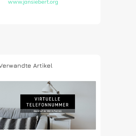
www.jansiebert.org
Verwandte Artikel