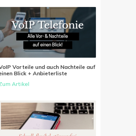
VoIP Vorteile und auch Nachteile auf
einen Blick + Anbieterliste
Zum Artikel