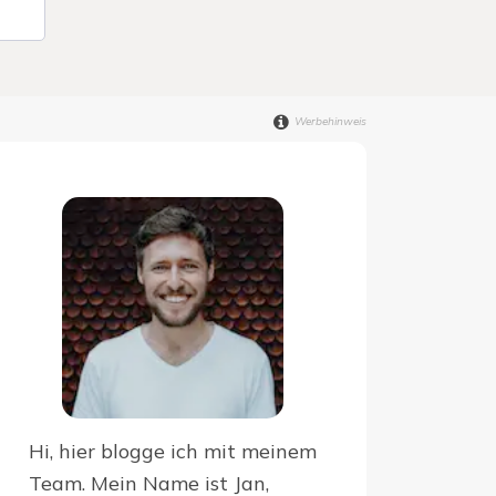
Werbehinweis
Hi, hier blogge ich mit meinem
Team. Mein Name ist Jan,