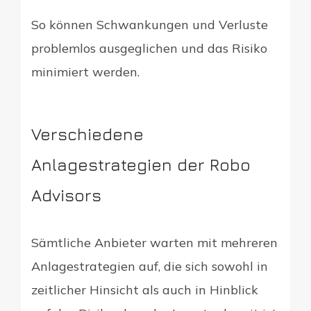
So können Schwankungen und Verluste
problemlos ausgeglichen und das Risiko
minimiert werden.
Verschiedene
Anlagestrategien der Robo
Advisors
Sämtliche Anbieter warten mit mehreren
Anlagestrategien auf, die sich sowohl in
zeitlicher Hinsicht als auch in Hinblick