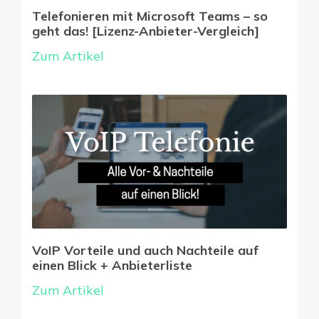
Telefonieren mit Microsoft Teams – so
geht das! [Lizenz-Anbieter-Vergleich]
Zum Artikel
VoIP Vorteile und auch Nachteile auf
einen Blick + Anbieterliste
Zum Artikel