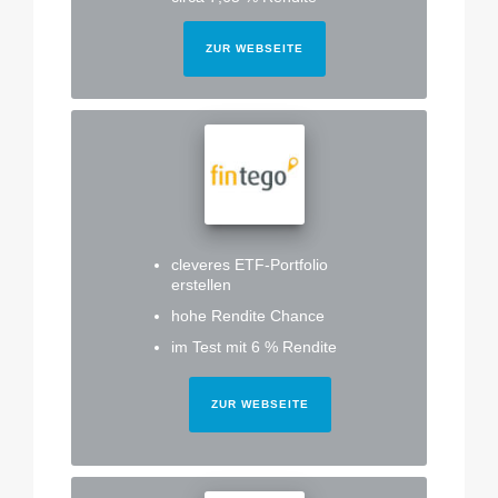
ZUR WEBSEITE
cleveres ETF-Portfolio
erstellen
hohe Rendite Chance
im Test mit 6 % Rendite
ZUR WEBSEITE