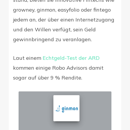
growney, ginmon, easyfolio oder fintego
jedem an, der über einen Internetzugang
und den Willen verfügt, sein Geld
gewinnbringend zu veranlagen.
Laut einem
Echtgeld-Test der ARD
kommen einige Robo Advisors damit
sogar auf über 9 % Rendite.