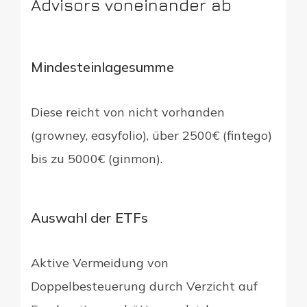
Advisors voneinander ab
Mindesteinlagesumme
Diese reicht von nicht vorhanden
(growney, easyfolio), über 2500€ (fintego)
bis zu 5000€ (ginmon).
Auswahl der ETFs
Aktive Vermeidung von
Doppelbesteuerung durch Verzicht auf