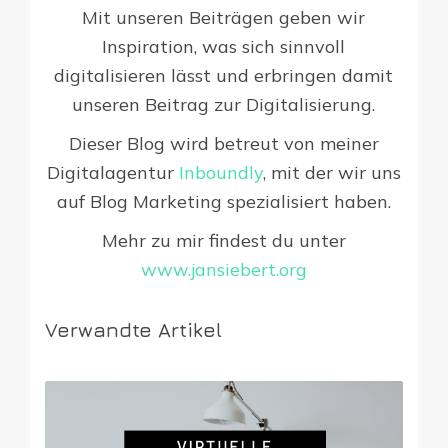
Mit unseren Beiträgen geben wir
Inspiration, was sich sinnvoll
digitalisieren lässt und erbringen damit
unseren Beitrag zur Digitalisierung.
Dieser Blog wird betreut von meiner
Digitalagentur
Inboundly
, mit der wir uns
auf Blog Marketing spezialisiert haben.
Mehr zu mir findest du unter
www.jansiebert.org
Verwandte Artikel