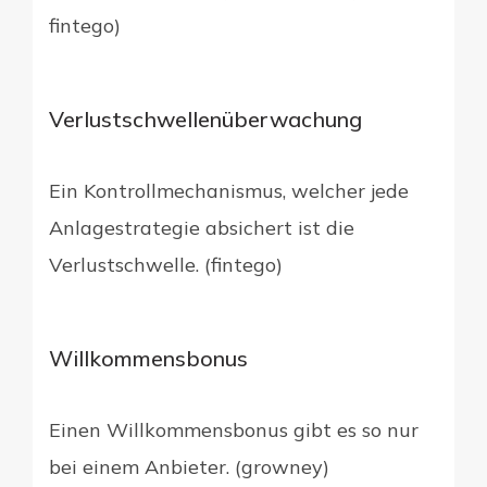
fintego)
Verlustschwellenüberwachung
Ein Kontrollmechanismus, welcher jede
Anlagestrategie absichert ist die
Verlustschwelle. (fintego)
Willkommensbonus
Einen Willkommensbonus gibt es so nur
bei einem Anbieter. (growney)