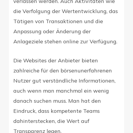
verlassen werden. Auch Aktivitäten wie
die Verfolgung der Wertentwicklung, das
Tätigen von Transaktionen und die
Anpassung oder Änderung der
Anlageziele stehen online zur Verfügung.
Die Websites der Anbieter bieten
zahlreiche für den börsenunerfahrenen
Nutzer gut verständliche Informationen,
auch wenn man manchmal ein wenig
danach suchen muss. Man hat den
Eindruck, dass kompetente Teams
dahinterstecken, die Wert auf
Transparenz legen.