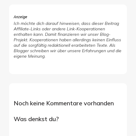
Anzeige
Ich möchte dich darauf hinweisen, dass dieser Beitrag
Affiliate-Links oder andere Link-Kooperationen
enthalten kann. Damit finanzieren wir unser Blog-
Projekt. Kooperationen haben allerdings keinen Einfluss
auf die sorgfältig redaktionell erarbeiteten Texte. Als
Blogger schreiben wir über unsere Erfahrungen und die
eigene Meinung.
Noch keine Kommentare vorhanden
Was denkst du?