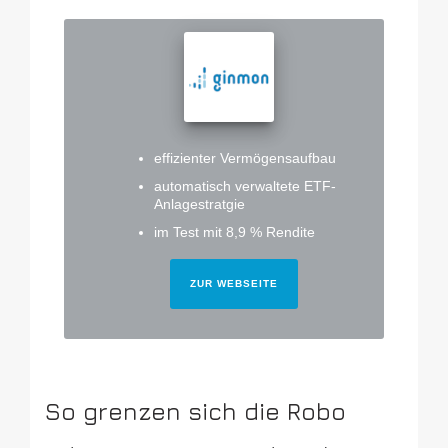
effizienter Vermögensaufbau
automatisch verwaltete ETF-
Anlagestratgie
im Test mit 8,9 % Rendite
ZUR WEBSEITE
So grenzen sich die Robo