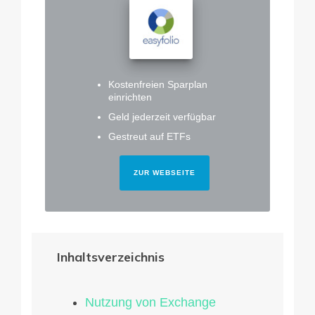
Kostenfreien Sparplan
einrichten
Geld jederzeit verfügbar
Gestreut auf ETFs
ZUR WEBSEITE
Inhaltsverzeichnis
Nutzung von Exchange