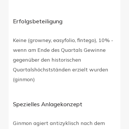
Erfolgsbeteiligung
Keine (growney, easyfolio, fintego), 10% -
wenn am Ende des Quartals Gewinne
gegenüber den historischen
Quartalshöchstständen erzielt wurden
(ginmon)
Spezielles Anlagekonzept
Ginmon agiert antizyklisch nach dem