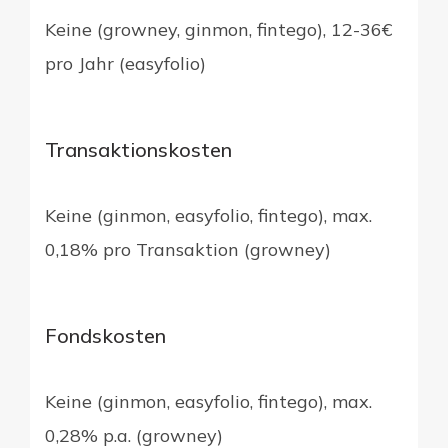
Keine (growney, ginmon, fintego), 12-36€
pro Jahr (easyfolio)
Transaktionskosten
Keine (ginmon, easyfolio, fintego), max.
0,18% pro Transaktion (growney)
Fondskosten
Keine (ginmon, easyfolio, fintego), max.
0,28% p.a. (growney)