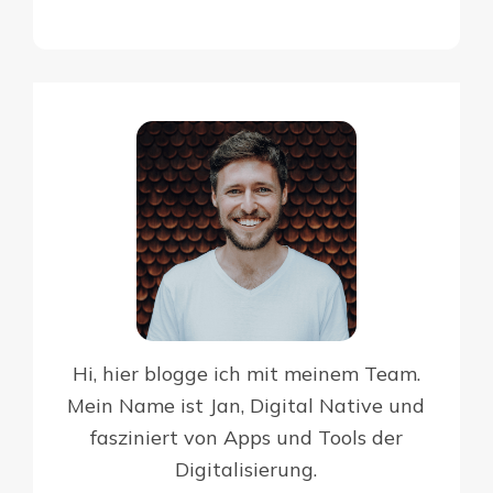
Hi, hier blogge ich mit meinem Team.
Mein Name ist Jan, Digital Native und
fasziniert von Apps und Tools der
Digitalisierung.