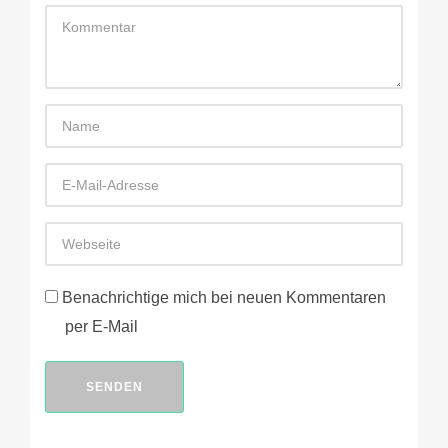
Benachrichtige mich bei neuen Kommentaren
per E-Mail
SENDEN