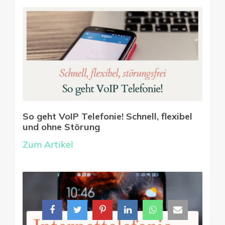
So geht VoIP Telefonie! Schnell, flexibel
und ohne Störung
Zum Artikel