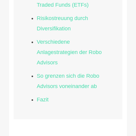
Traded Funds (ETFs)
Risikostreuung durch
Diversifikation
Verschiedene
Anlagestrategien der Robo
Advisors
So grenzen sich die Robo
Advisors voneinander ab
Fazit