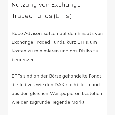
Nutzung von Exchange
Traded Funds (ETFs)
Robo Advisors setzen auf den Einsatz von
Exchange Traded Funds, kurz ETFs, um
Kosten zu minimieren und das Risiko zu
begrenzen.
ETFs sind an der Börse gehandelte Fonds,
die Indizes wie den DAX nachbilden und
aus den gleichen Wertpapieren bestehen
wie der zugrunde liegende Markt.