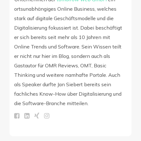
ortsunabhängiges Online Business, welches
stark auf digitale Geschäftsmodelle und die
Digitalisierung fokussiert ist. Dabei beschäftigt
er sich bereits seit mehr als 10 Jahren mit
Online Trends und Software. Sein Wissen teilt
er nicht nur hier im Blog, sondern auch als
Gastautor für OMR Reviews, OMT, Basic
Thinking und weitere namhafte Portale. Auch
als Speaker durfte Jan Siebert bereits sein
fachliches Know-How über Digitalisierung und
die Software-Branche mitteilen.