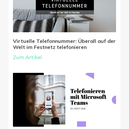
Virtuelle Telefonnummer: Überall auf der
Welt im Festnetz telefonieren
Zum Artikel