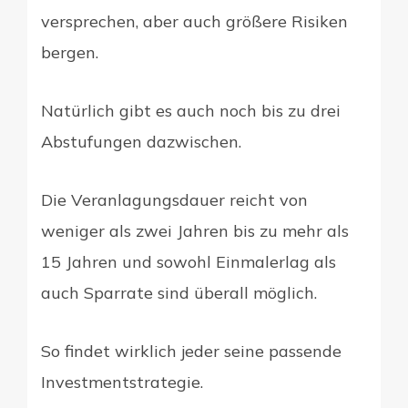
versprechen, aber auch größere Risiken
bergen.
Natürlich gibt es auch noch bis zu drei
Abstufungen dazwischen.
Die Veranlagungsdauer reicht von
weniger als zwei Jahren bis zu mehr als
15 Jahren und sowohl Einmalerlag als
auch Sparrate sind überall möglich.
So findet wirklich jeder seine passende
Investmentstrategie.