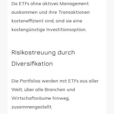
Da ETFs ohne aktives Management
auskommen und ihre Transaktionen
kosteneffizient sind, sind sie eine
kostengünstige Investitionsoption.
Risikostreuung durch
Diversifikation
Die Portfolios werden mit ETFs aus aller
Welt, über alle Branchen und
Wirtschaftsräume hinweg,
zusammengestellt.