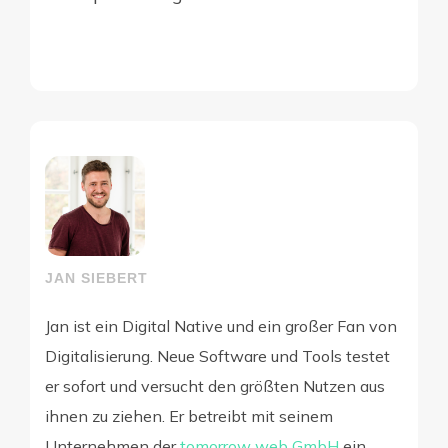
JAN SIEBERT
Jan ist ein Digital Native und ein großer Fan von
Digitalisierung. Neue Software und Tools testet
er sofort und versucht den größten Nutzen aus
ihnen zu ziehen. Er betreibt mit seinem
Unternehmen der
tomorrow web GmbH
ein