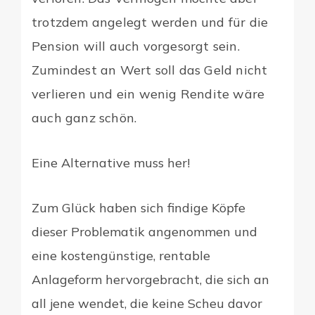
trotzdem angelegt werden und für die
Pension will auch vorgesorgt sein.
Zumindest an Wert soll das Geld nicht
verlieren und ein wenig Rendite wäre
auch ganz schön.
Eine Alternative muss her!
Zum Glück haben sich findige Köpfe
dieser Problematik angenommen und
eine kostengünstige, rentable
Anlageform hervorgebracht, die sich an
all jene wendet, die keine Scheu davor