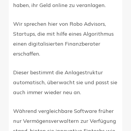
haben, ihr Geld online zu veranlagen.
Wir sprechen hier von Robo Advisors,
Startups, die mit hilfe eines Algorithmus
einen digitalisierten Finanzberater
erschaffen.
Dieser bestimmt die Anlagestruktur
automatisch, überwacht sie und passt sie
auch immer wieder neu an.
Während vergleichbare Software früher
nur Vermögensverwaltern zur Verfügung
stand, bieten sie innovative Fintechs wie