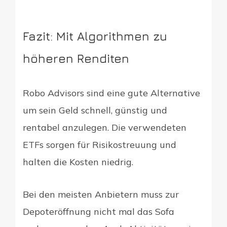
Fazit: Mit Algorithmen zu
höheren Renditen
Robo Advisors sind eine gute Alternative
um sein Geld schnell, günstig und
rentabel anzulegen. Die verwendeten
ETFs sorgen für Risikostreuung und
halten die Kosten niedrig.
Bei den meisten Anbietern muss zur
Depoteröffnung nicht mal das Sofa