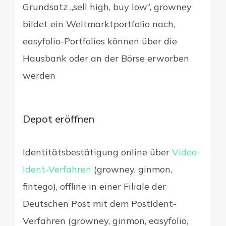
Grundsatz „sell high, buy low“, growney
bildet ein Weltmarktportfolio nach,
easyfolio-Portfolios können über die
Hausbank oder an der Börse erworben
werden
Depot eröffnen
Identitätsbestätigung online über
Video-
Ident-Verfahren
(growney, ginmon,
fintego), offline in einer Filiale der
Deutschen Post mit dem PostIdent-
Verfahren (growney, ginmon, easyfolio,