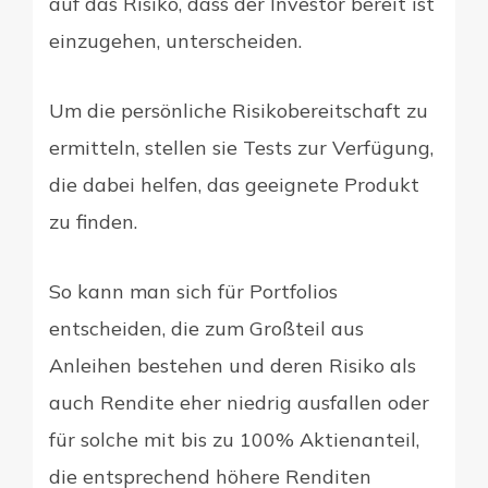
auf das Risiko, dass der Investor bereit ist
einzugehen, unterscheiden.
Um die persönliche Risikobereitschaft zu
ermitteln, stellen sie Tests zur Verfügung,
die dabei helfen, das geeignete Produkt
zu finden.
So kann man sich für Portfolios
entscheiden, die zum Großteil aus
Anleihen bestehen und deren Risiko als
auch Rendite eher niedrig ausfallen oder
für solche mit bis zu 100% Aktienanteil,
die entsprechend höhere Renditen