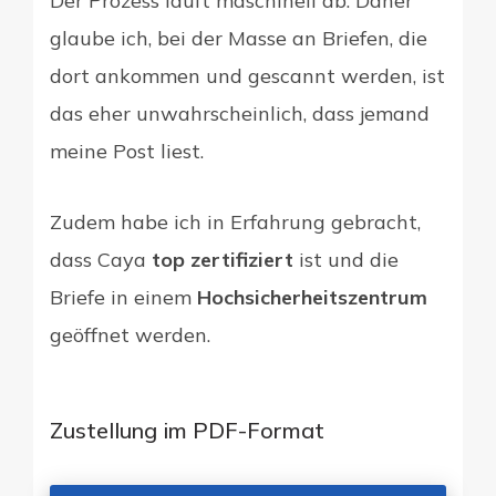
Der Prozess läuft maschinell ab. Daher
glaube ich, bei der Masse an Briefen, die
dort ankommen und gescannt werden, ist
das eher unwahrscheinlich, dass jemand
meine Post liest.
Zudem habe ich in Erfahrung gebracht,
dass Caya
top zertifiziert
ist und die
Briefe in einem
Hochsicherheitszentrum
geöffnet werden.
Zustellung im PDF-Format