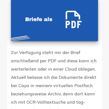
Zur Verfügung steht mir der Brief
anschließend per PDF und diese kann ich
weiterleiten oder in einer Cloud ablegen.
Aktuell belasse ich die Dokumente direkt
bei Caya in meinem virtuellen Postfach
beziehungsweise Archiv, denn dort kann
ich mit OCR-Volltextsuche und tag-