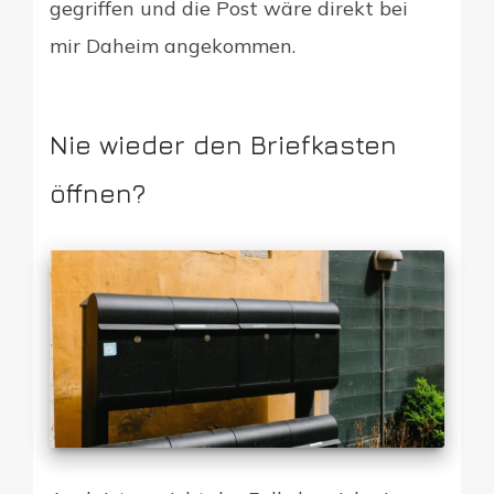
gegriffen und die Post wäre direkt bei
mir Daheim angekommen.
Nie wieder den Briefkasten
öffnen?