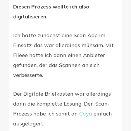
Diesen Prozess wollte ich also
digitalisieren.
Ich hatte zunächst eine Scan App im
Einsatz, das war allerdings mühsam. Mit
Fileee hatte ich dann einen Anbieter
gefunden, der das Scannen an sich
verbesserte.
Der Digitale Briefkasten war allerdings
dann die komplette Lösung. Den Scan-
Prozess habe ich somit an
Caya
einfach
ausgelagert.