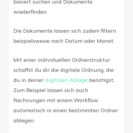
basiert suchen und Dokumente
wiederfinden.
Die Dokumente lassen sich zudem filtern
beispielsweise nach Datum oder Monat.
Mit einer individuellen Ordnerstruktur
schaffst du dir die digitale Ordnung, die
du in deiner
digitalen Ablage
benötigst.
Zum Beispiel lassen sich auch
Rechnungen mit einem Workflow
automatisch in einen bestimmten Ordner
ablegen.