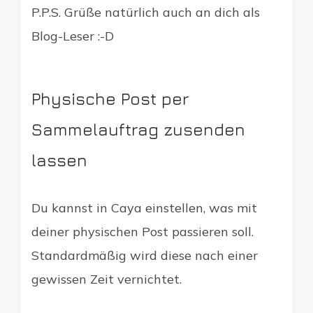
P.P.S. Grüße natürlich auch an dich als
Blog-Leser :-D
Physische Post per
Sammelauftrag zusenden
lassen
Du kannst in Caya einstellen, was mit
deiner physischen Post passieren soll.
Standardmäßig wird diese nach einer
gewissen Zeit vernichtet.