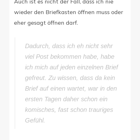
Auch ist es nicht der Fall, dass ich nie
wieder den Briefkasten öffnen muss oder
eher gesagt öffnen darf.
Dadurch, dass ich eh nicht sehr
viel Post bekommen habe, habe
ich mich auf jeden einzelnen Brief
gefreut. Zu wissen, dass da kein
Brief auf einen wartet, war in den
ersten Tagen daher schon ein
komisches, fast schon trauriges
Gefühl.