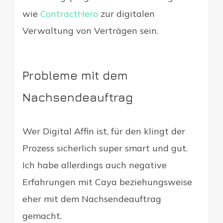
wie
ContractHero
zur digitalen
Verwaltung von Verträgen sein.
Probleme mit dem
Nachsendeauftrag
Wer Digital Affin ist, für den klingt der
Prozess sicherlich super smart und gut.
Ich habe allerdings auch negative
Erfahrungen mit Caya beziehungsweise
eher mit dem Nachsendeauftrag
gemacht.