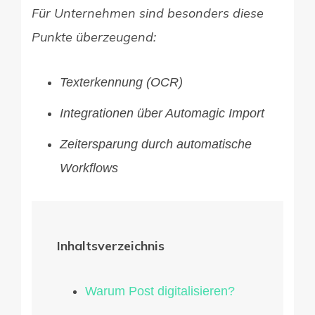
Für Unternehmen sind besonders diese
Punkte überzeugend:
Texterkennung (OCR)
Integrationen über Automagic Import
Zeitersparung durch automatische
Workflows
Inhaltsverzeichnis
Warum Post digitalisieren?