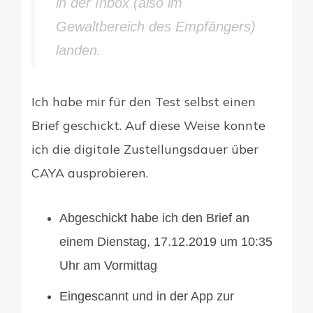
in der Inbox (also im
Gewaltbereich des Empfängers)
landen.
Ich habe mir für den Test selbst einen
Brief geschickt. Auf diese Weise konnte
ich die digitale Zustellungsdauer über
CAYA ausprobieren.
Abgeschickt habe ich den Brief an
einem Dienstag, 17.12.2019 um 10:35
Uhr am Vormittag
Eingescannt und in der App zur