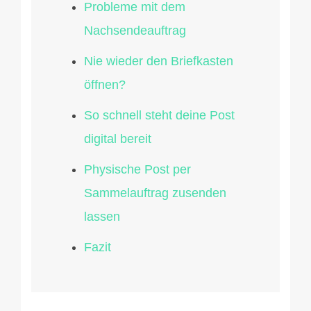
Probleme mit dem
Nachsendeauftrag
Nie wieder den Briefkasten
öffnen?
So schnell steht deine Post
digital bereit
Physische Post per
Sammelauftrag zusenden
lassen
Fazit