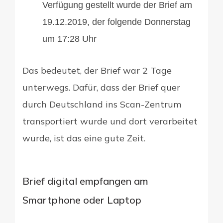
Verfügung gestellt wurde der Brief am
19.12.2019, der folgende Donnerstag
um 17:28 Uhr
Das bedeutet, der Brief war 2 Tage
unterwegs. Dafür, dass der Brief quer
durch Deutschland ins Scan-Zentrum
transportiert wurde und dort verarbeitet
wurde, ist das eine gute Zeit.
Brief digital empfangen am
Smartphone oder Laptop