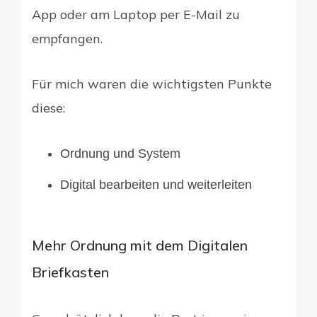
App oder am Laptop per E-Mail zu
empfangen.
Für mich waren die wichtigsten Punkte
diese:
Ordnung und System
Digital bearbeiten und weiterleiten
Mehr Ordnung mit dem Digitalen
Briefkasten