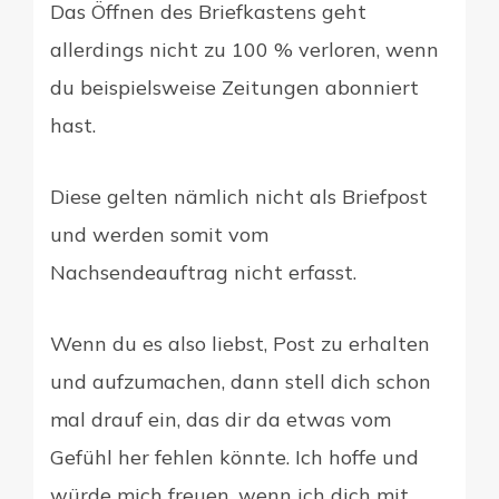
Das Öffnen des Briefkastens geht
allerdings nicht zu 100 % verloren, wenn
du beispielsweise Zeitungen abonniert
hast.
Diese gelten nämlich nicht als Briefpost
und werden somit vom
Nachsendeauftrag nicht erfasst.
Wenn du es also liebst, Post zu erhalten
und aufzumachen, dann stell dich schon
mal drauf ein, das dir da etwas vom
Gefühl her fehlen könnte. Ich hoffe und
würde mich freuen, wenn ich dich mit