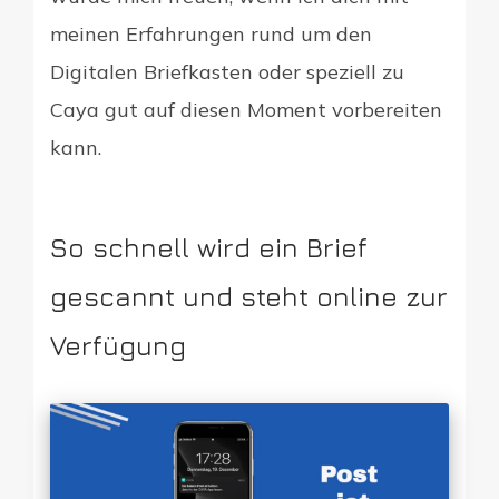
meinen Erfahrungen rund um den
Digitalen Briefkasten oder speziell zu
Caya gut auf diesen Moment vorbereiten
kann.
So schnell wird ein Brief
gescannt und steht online zur
Verfügung