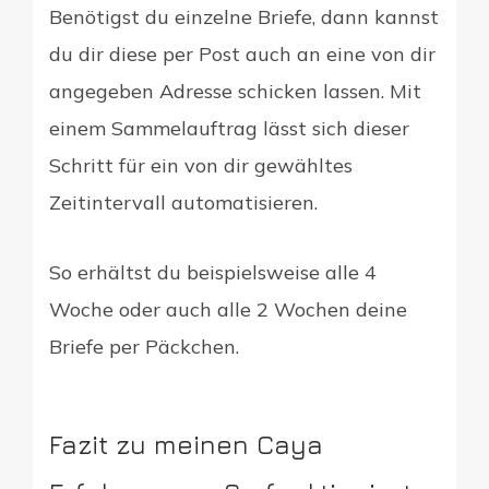
Benötigst du einzelne Briefe, dann kannst
du dir diese per Post auch an eine von dir
angegeben Adresse schicken lassen. Mit
einem Sammelauftrag lässt sich dieser
Schritt für ein von dir gewähltes
Zeitintervall automatisieren.
So erhältst du beispielsweise alle 4
Woche oder auch alle 2 Wochen deine
Briefe per Päckchen.
Fazit zu meinen Caya