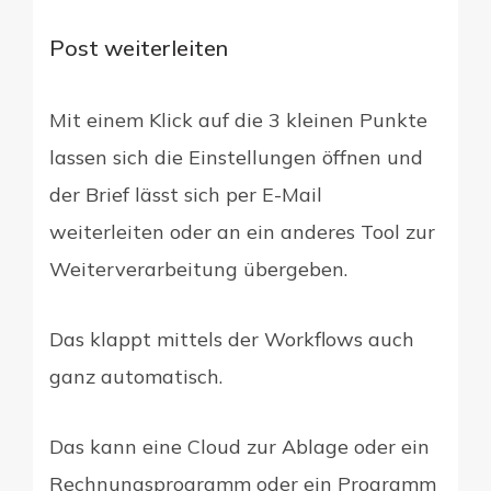
Post weiterleiten
Mit einem Klick auf die 3 kleinen Punkte
lassen sich die Einstellungen öffnen und
der Brief lässt sich per E-Mail
weiterleiten oder an ein anderes Tool zur
Weiterverarbeitung übergeben.
Das klappt mittels der Workflows auch
ganz automatisch.
Das kann eine Cloud zur Ablage oder ein
Rechnungsprogramm oder ein Programm