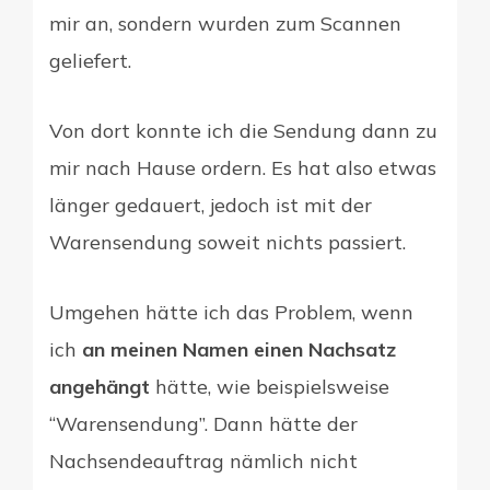
mir an, sondern wurden zum Scannen
geliefert.
Von dort konnte ich die Sendung dann zu
mir nach Hause ordern. Es hat also etwas
länger gedauert, jedoch ist mit der
Warensendung soweit nichts passiert.
Umgehen hätte ich das Problem, wenn
ich
an meinen Namen einen Nachsatz
angehängt
hätte, wie beispielsweise
“Warensendung”. Dann hätte der
Nachsendeauftrag nämlich nicht