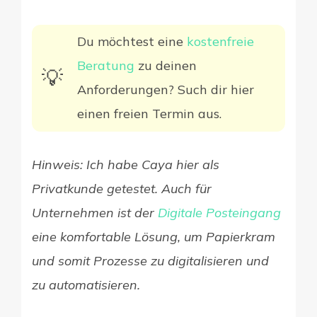
Du möchtest eine
kostenfreie
Beratung
zu deinen
💡​
Anforderungen? Such dir hier
einen freien Termin aus.
Hinweis: Ich habe Caya hier als
Privatkunde getestet. Auch für
Unternehmen ist der
Digitale Posteingang
eine komfortable Lösung, um Papierkram
und somit Prozesse zu digitalisieren und
zu automatisieren.