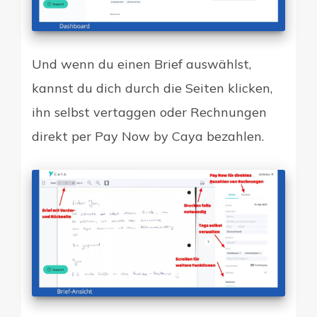
Und wenn du einen Brief auswählst,
kannst du dich durch die Seiten klicken,
ihn selbst vertaggen oder Rechnungen
direkt per Pay Now by Caya bezahlen.