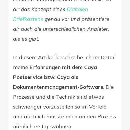
dir das Konzept eines
Digitalen
Briefkastens
genau vor und präsentiere
dir auch die unterschiedlichen Anbieter,
die es gibt.
In diesem Artikel beschreibe ich im Detail
meine
Erfahrungen mit dem Caya
Postservice bzw. Caya als
Dokumentenmanagement-Software
. Die
Prozesse und die Technik sind etwas
schwieriger vorzustellen so im Vorfeld
und auch ich musste mich an den Prozess
nämlich erst gewöhnen.