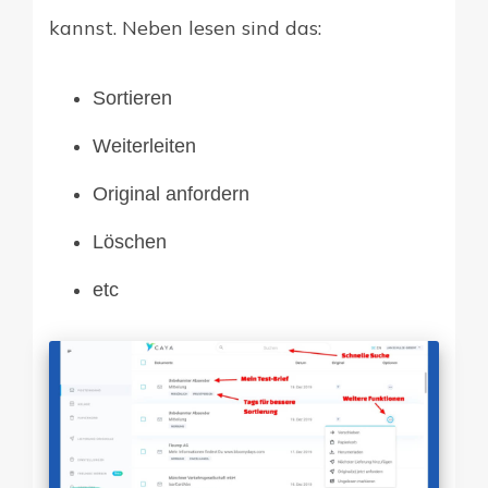
kannst. Neben lesen sind das:
Sortieren
Weiterleiten
Original anfordern
Löschen
etc