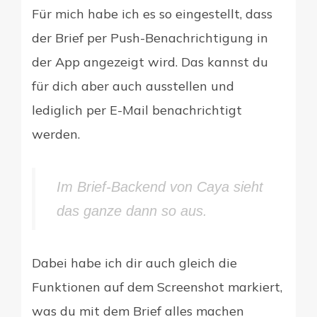
Für mich habe ich es so eingestellt, dass
der Brief per Push-Benachrichtigung in
der App angezeigt wird. Das kannst du
für dich aber auch ausstellen und
lediglich per E-Mail benachrichtigt
werden.
Im Brief-Backend von Caya sieht
das ganze dann so aus.
Dabei habe ich dir auch gleich die
Funktionen auf dem Screenshot markiert,
was du mit dem Brief alles machen