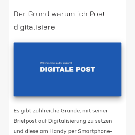
Der Grund warum ich Post
digitalisiere
Es gibt zahlreiche Gründe, mit seiner
Briefpost auf Digitalisierung zu setzen
und diese am Handy per Smartphone-