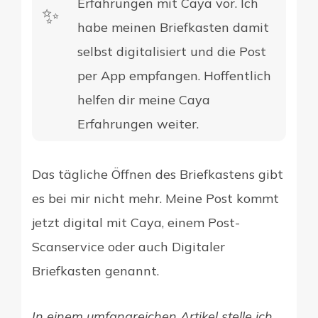
Erfahrungen mit Caya vor. Ich
✨​
habe meinen Briefkasten damit
selbst digitalisiert und die Post
per App empfangen. Hoffentlich
helfen dir meine Caya
Erfahrungen weiter.
Das tägliche Öffnen des Briefkastens gibt
es bei mir nicht mehr. Meine Post kommt
jetzt digital mit Caya, einem Post-
Scanservice oder auch Digitaler
Briefkasten genannt.
In einem umfangreichen Artikel stelle ich