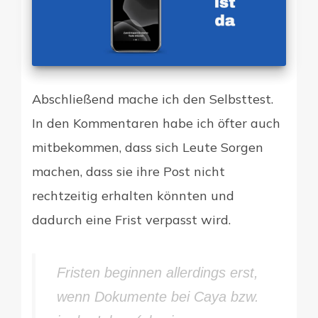
Abschließend mache ich den Selbsttest.
In den Kommentaren habe ich öfter auch
mitbekommen, dass sich Leute Sorgen
machen, dass sie ihre Post nicht
rechtzeitig erhalten könnten und
dadurch eine Frist verpasst wird.
Fristen beginnen allerdings erst,
wenn Dokumente bei Caya bzw.