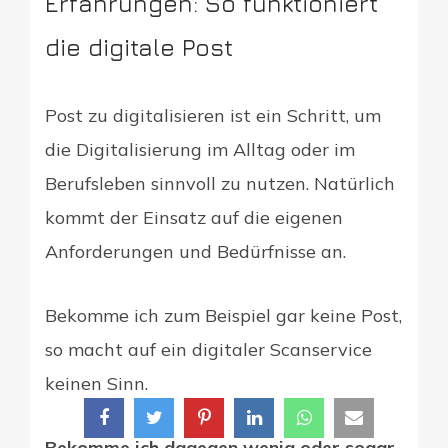
Erfahrungen: So funktioniert
die digitale Post
Post zu digitalisieren ist ein Schritt, um
die Digitalisierung im Alltag oder im
Berufsleben sinnvoll zu nutzen. Natürlich
kommt der Einsatz auf die eigenen
Anforderungen und Bedürfnisse an.
Bekomme ich zum Beispiel gar keine Post,
so macht auf ein digitaler Scanservice
keinen Sinn.
Bekomme ich dagegen wenig oder sogar