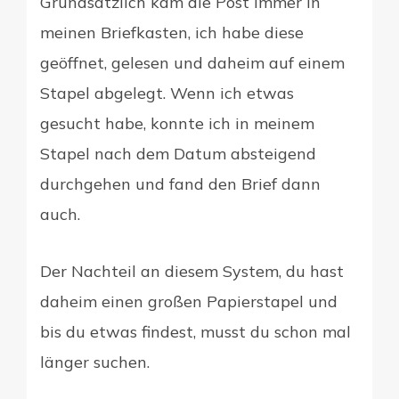
Grundsätzlich kam die Post immer in
meinen Briefkasten, ich habe diese
geöffnet, gelesen und daheim auf einem
Stapel abgelegt. Wenn ich etwas
gesucht habe, konnte ich in meinem
Stapel nach dem Datum absteigend
durchgehen und fand den Brief dann
auch.
Der Nachteil an diesem System, du hast
daheim einen großen Papierstapel und
bis du etwas findest, musst du schon mal
länger suchen.