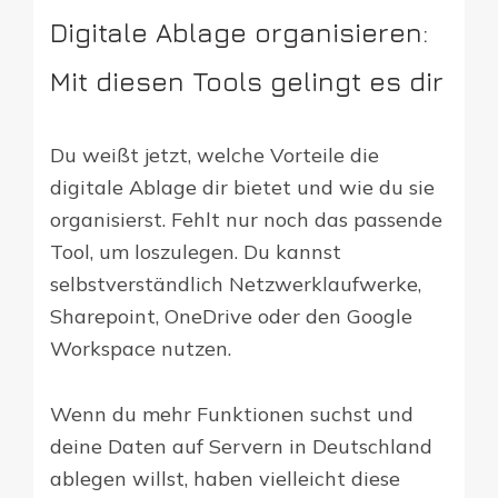
Digitale Ablage organisieren:
Mit diesen Tools gelingt es dir
Du weißt jetzt, welche Vorteile die
digitale Ablage dir bietet und wie du sie
organisierst. Fehlt nur noch das passende
Tool, um loszulegen. Du kannst
selbstverständlich Netzwerklaufwerke,
Sharepoint, OneDrive oder den Google
Workspace nutzen.
Wenn du mehr Funktionen suchst und
deine Daten auf Servern in Deutschland
ablegen willst, haben vielleicht diese