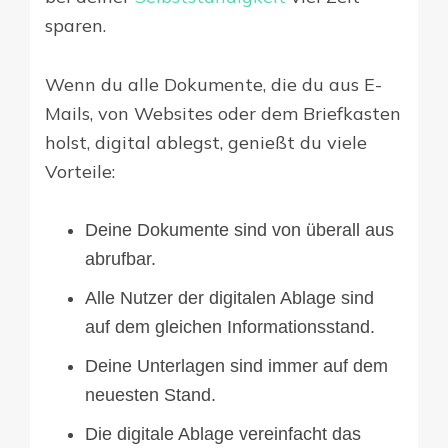
sparen.
Wenn du alle Dokumente, die du aus E-
Mails, von Websites oder dem Briefkasten
holst, digital ablegst, genießt du viele
Vorteile:
Deine Dokumente sind von überall aus
abrufbar.
Alle Nutzer der digitalen Ablage sind
auf dem gleichen Informationsstand.
Deine Unterlagen sind immer auf dem
neuesten Stand.
Die digitale Ablage vereinfacht das