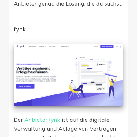
Anbieter genau die Lösung, die du suchst:
fynk
Der
Anbieter fynk
ist auf die digitale
Verwaltung und Ablage von Verträgen