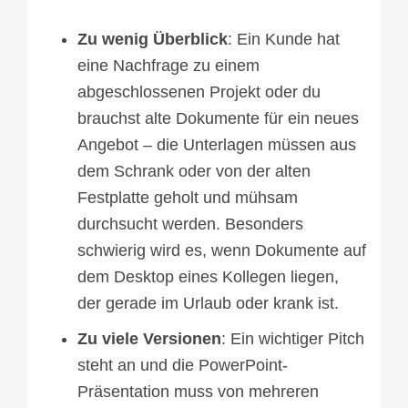
Zu wenig Überblick
: Ein Kunde hat
eine Nachfrage zu einem
abgeschlossenen Projekt oder du
brauchst alte Dokumente für ein neues
Angebot – die Unterlagen müssen aus
dem Schrank oder von der alten
Festplatte geholt und mühsam
durchsucht werden. Besonders
schwierig wird es, wenn Dokumente auf
dem Desktop eines Kollegen liegen,
der gerade im Urlaub oder krank ist.
Zu viele Versionen
: Ein wichtiger Pitch
steht an und die PowerPoint-
Präsentation muss von mehreren