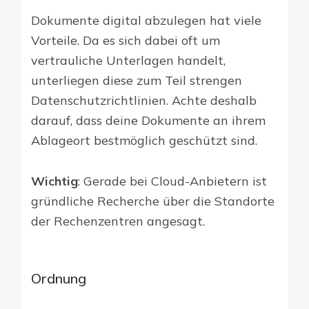
Dokumente digital abzulegen hat viele
Vorteile. Da es sich dabei oft um
vertrauliche Unterlagen handelt,
unterliegen diese zum Teil strengen
Datenschutzrichtlinien. Achte deshalb
darauf, dass deine Dokumente an ihrem
Ablageort bestmöglich geschützt sind.
Wichtig
: Gerade bei Cloud-Anbietern ist
gründliche Recherche über die Standorte
der Rechenzentren angesagt.
Ordnung