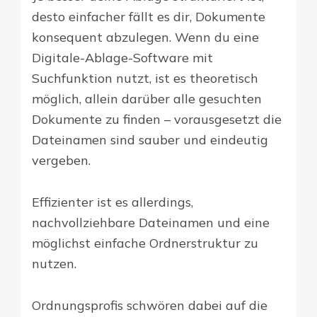
desto einfacher fällt es dir, Dokumente
konsequent abzulegen. Wenn du eine
Digitale-Ablage-Software mit
Suchfunktion nutzt, ist es theoretisch
möglich, allein darüber alle gesuchten
Dokumente zu finden – vorausgesetzt die
Dateinamen sind sauber und eindeutig
vergeben.
Effizienter ist es allerdings,
nachvollziehbare Dateinamen und eine
möglichst einfache Ordnerstruktur zu
nutzen.
Ordnungsprofis schwören dabei auf die