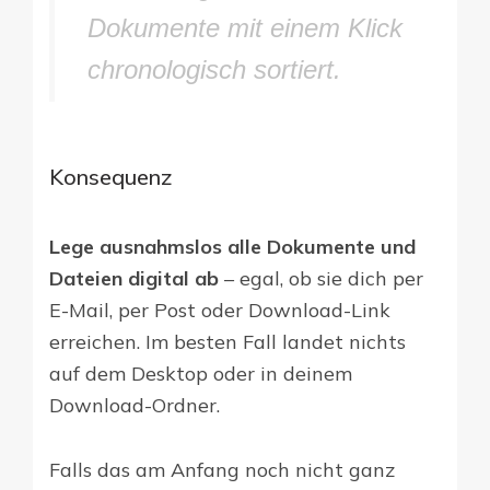
Dokumente mit einem Klick
chronologisch sortiert.
Konsequenz
Lege ausnahmslos alle Dokumente und
Dateien digital ab
– egal, ob sie dich per
E-Mail, per Post oder Download-Link
erreichen. Im besten Fall landet nichts
auf dem Desktop oder in deinem
Download-Ordner.
Falls das am Anfang noch nicht ganz