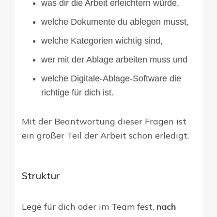
was dir die Arbeit erleichtern würde,
welche Dokumente du ablegen musst,
welche Kategorien wichtig sind,
wer mit der Ablage arbeiten muss und
welche Digitale-Ablage-Software die
richtige für dich ist.
Mit der Beantwortung dieser Fragen ist
ein großer Teil der Arbeit schon erledigt.
Struktur
Lege für dich oder im Team fest,
nach