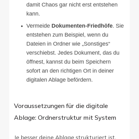
damit Chaos gar nicht erst entstehen
kann.
Vermeide
Dokumenten-Friedhöfe
. Sie
entstehen zum Beispiel, wenn du
Dateien in Ordner wie „Sonstiges“
verschiebst. Jedes Dokument, das du
öffnest, kannst du beim Speichern
sofort an den richtigen Ort in deiner
digitalen Ablage befördern.
Voraussetzungen für die digitale
Ablage: Ordnerstruktur mit System
Je besser deine Ablage strukturiert ist,