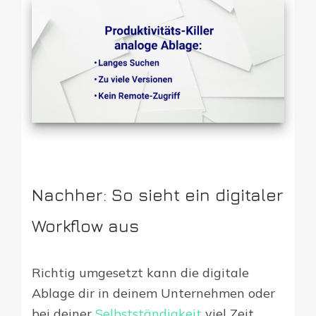
Nachher: So sieht ein digitaler
Workflow aus
Richtig umgesetzt kann die digitale
Ablage dir in deinem Unternehmen oder
bei deiner
Selbstständigkeit
viel Zeit