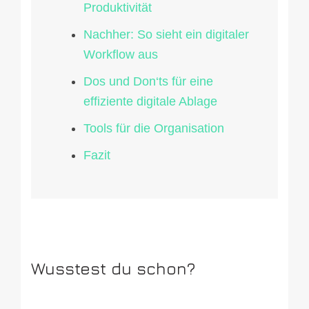
Produktivität
Nachher: So sieht ein digitaler
Workflow aus
Dos und Don‘ts für eine
effiziente digitale Ablage
Tools für die Organisation
Fazit
Wusstest du schon?