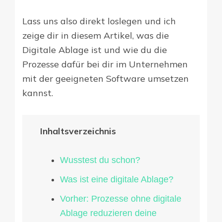
Lass uns also direkt loslegen und ich
zeige dir in diesem Artikel, was die
Digitale Ablage ist und wie du die
Prozesse dafür bei dir im Unternehmen
mit der geeigneten Software umsetzen
kannst.
Inhaltsverzeichnis
Wusstest du schon?
Was ist eine digitale Ablage?
Vorher: Prozesse ohne digitale
Ablage reduzieren deine