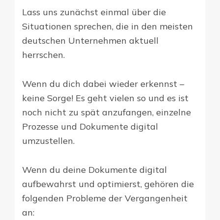
Lass uns zunächst einmal über die
Situationen sprechen, die in den meisten
deutschen Unternehmen aktuell
herrschen.
Wenn du dich dabei wieder erkennst –
keine Sorge! Es geht vielen so und es ist
noch nicht zu spät anzufangen, einzelne
Prozesse und Dokumente digital
umzustellen.
Wenn du deine Dokumente digital
aufbewahrst und optimierst, gehören die
folgenden Probleme der Vergangenheit
an: