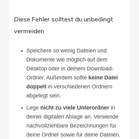
Diese Fehler solltest du unbedingt
vermeiden
Speichere so wenig Dateien und
Dokumente wie möglich auf dem
Desktop oder in deinem Download-
Ordner. Außerdem sollte
keine Datei
doppelt
in verschiedenen Ordnern
abgelegt sein.
Lege
nicht zu viele Unterordner
in
deiner digitalen Ablage an. Verwende
nachvollziehbare Bezeichnungen für
deine Ordner sowie für deine Dateien,