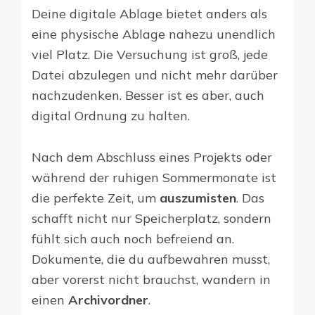
Deine digitale Ablage bietet anders als
eine physische Ablage nahezu unendlich
viel Platz. Die Versuchung ist groß, jede
Datei abzulegen und nicht mehr darüber
nachzudenken. Besser ist es aber, auch
digital Ordnung zu halten.
Nach dem Abschluss eines Projekts oder
während der ruhigen Sommermonate ist
die perfekte Zeit, um
auszumisten
. Das
schafft nicht nur Speicherplatz, sondern
fühlt sich auch noch befreiend an.
Dokumente, die du aufbewahren musst,
aber vorerst nicht brauchst, wandern in
einen
Archivordner
.