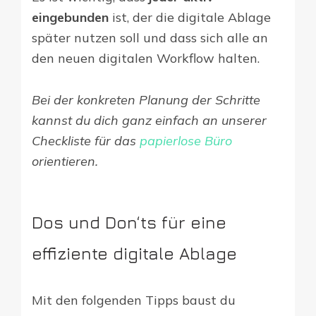
eingebunden
ist, der die digitale Ablage
später nutzen soll und dass sich alle an
den neuen digitalen Workflow halten.
Bei der konkreten Planung der Schritte
kannst du dich ganz einfach an unserer
Checkliste für das
papierlose Büro
orientieren.
Dos und Don‘ts für eine
effiziente digitale Ablage
Mit den folgenden Tipps baust du