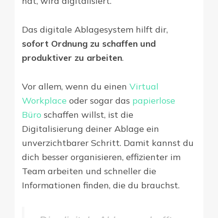
hat, wird digitalisiert.
Das digitale Ablagesystem hilft dir,
sofort Ordnung zu schaffen und
produktiver zu arbeiten
.
Vor allem, wenn du einen
Virtual
Workplace
oder sogar das
papierlose
Büro
schaffen willst, ist die
Digitalisierung deiner Ablage ein
unverzichtbarer Schritt. Damit kannst du
dich besser organisieren, effizienter im
Team arbeiten und schneller die
Informationen finden, die du brauchst.