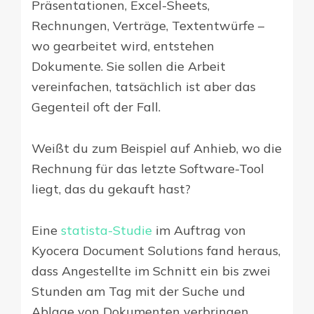
Präsentationen, Excel-Sheets,
Rechnungen, Verträge, Textentwürfe –
wo gearbeitet wird, entstehen
Dokumente. Sie sollen die Arbeit
vereinfachen, tatsächlich ist aber das
Gegenteil oft der Fall.
Weißt du zum Beispiel auf Anhieb, wo die
Rechnung für das letzte Software-Tool
liegt, das du gekauft hast?
Eine
statista-Studie
im Auftrag von
Kyocera Document Solutions fand heraus,
dass Angestellte im Schnitt ein bis zwei
Stunden am Tag mit der Suche und
Ablage von Dokumenten verbringen.