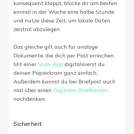
konsequent klappt, blocke dir am besten
einmal in der Woche eine halbe Stunde
und nutze diese Zeit, um lokale Daten
zentral abzulegen.
Das gleiche gilt auch für analoge
Dokumente, die dich per Post erreichen.
Mit einer
Scan-App
digitalisierst du
deinen Papierkram ganz einfach.
Außerdem kannst du bei Briefpost auch
mal über einen
Digitalen Briefkasten
nachdenken.
Sicherheit