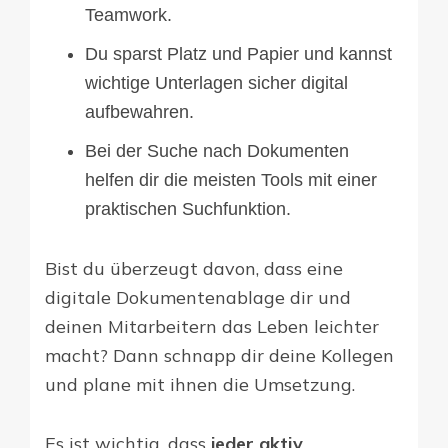
Teamwork.
Du sparst Platz und Papier und kannst
wichtige Unterlagen sicher digital
aufbewahren.
Bei der Suche nach Dokumenten
helfen dir die meisten Tools mit einer
praktischen Suchfunktion.
Bist du überzeugt davon, dass eine
digitale Dokumentenablage dir und
deinen Mitarbeitern das Leben leichter
macht? Dann schnapp dir deine Kollegen
und plane mit ihnen die Umsetzung.
Es ist wichtig, dass
jeder aktiv