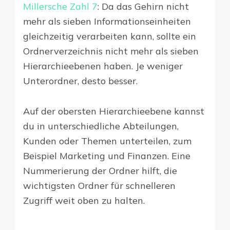
Millersche Zahl 7
: Da das Gehirn nicht
mehr als sieben Informationseinheiten
gleichzeitig verarbeiten kann, sollte ein
Ordnerverzeichnis nicht mehr als sieben
Hierarchieebenen haben. Je weniger
Unterordner, desto besser.
Auf der obersten Hierarchieebene kannst
du in unterschiedliche Abteilungen,
Kunden oder Themen unterteilen, zum
Beispiel Marketing und Finanzen. Eine
Nummerierung der Ordner hilft, die
wichtigsten Ordner für schnelleren
Zugriff weit oben zu halten.