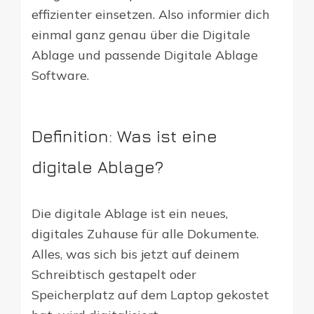
effizienter einsetzen. Also informier dich
einmal ganz genau über die Digitale
Ablage und passende Digitale Ablage
Software.
Definition: Was ist eine
digitale Ablage?
Die digitale Ablage ist ein neues,
digitales Zuhause für alle Dokumente.
Alles, was sich bis jetzt auf deinem
Schreibtisch gestapelt oder
Speicherplatz auf dem Laptop gekostet