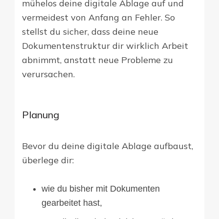
mühelos deine digitale Ablage auf und
vermeidest von Anfang an Fehler. So
stellst du sicher, dass deine neue
Dokumentenstruktur dir wirklich Arbeit
abnimmt, anstatt neue Probleme zu
verursachen.
Planung
Bevor du deine digitale Ablage aufbaust,
überlege dir:
wie du bisher mit Dokumenten
gearbeitet hast,