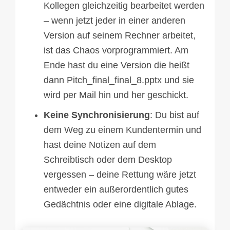
Kollegen gleichzeitig bearbeitet werden
– wenn jetzt jeder in einer anderen
Version auf seinem Rechner arbeitet,
ist das Chaos vorprogrammiert. Am
Ende hast du eine Version die heißt
dann Pitch_final_final_8.pptx und sie
wird per Mail hin und her geschickt.
Keine Synchronisierung
: Du bist auf
dem Weg zu einem Kundentermin und
hast deine Notizen auf dem
Schreibtisch oder dem Desktop
vergessen – deine Rettung wäre jetzt
entweder ein außerordentlich gutes
Gedächtnis oder eine digitale Ablage.