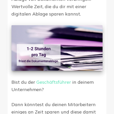
Wertvolle Zeit, die du dir mit einer
digitalen Ablage sparen kannst.
Bist du der
Geschäftsführer
in deinem
Unternehmen?
Dann könntest du deinen Mitarbeitern
einiges an Zeit sparen und diese damit