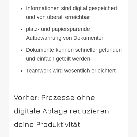
Informationen sind digital gespeichert
und von überall erreichbar
platz- und papiersparende
Aufbewahrung von Dokumenten
Dokumente können schneller gefunden
und einfach geteilt werden
Teamwork wird wesentlich erleichtert
Vorher: Prozesse ohne
digitale Ablage reduzieren
deine Produktivität