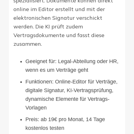
spezialisiert. Dokumente können direkt
online im Editor erstellt und mit der
elektronischen Signatur verschickt
werden. Die KI prüft zudem
Vertragsdokumente und fasst diese
zusammen.
Geeignet für: Legal-Abteilung oder HR,
wenn es um Verträge geht
Funktionen: Online-Editor für Verträge,
digitale Signatur, KI-Vertragsprüfung,
dynamische Elemente für Vertrags-
Vorlagen
Preis: ab 19€ pro Monat, 14 Tage
kostenlos testen