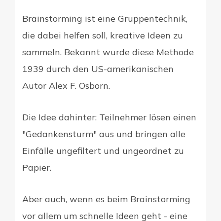
Brainstorming ist eine Gruppentechnik,
die dabei helfen soll, kreative Ideen zu
sammeln. Bekannt wurde diese Methode
1939 durch den US-amerikanischen
Autor Alex F. Osborn.
Die Idee dahinter: Teilnehmer lösen einen
"Gedankensturm" aus und bringen alle
Einfälle ungefiltert und ungeordnet zu
Papier.
Aber auch, wenn es beim Brainstorming
vor allem um schnelle Ideen geht - eine