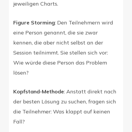
jeweiligen Charts.
Figure Storming
: Den Teilnehmern wird
eine Person genannt, die sie zwar
kennen, die aber nicht selbst an der
Session teilnimmt. Sie stellen sich vor:
Wie würde diese Person das Problem
lösen?
Kopfstand-Methode
: Anstatt direkt nach
der besten Lösung zu suchen, fragen sich
die Teilnehmer: Was klappt auf keinen
Fall?