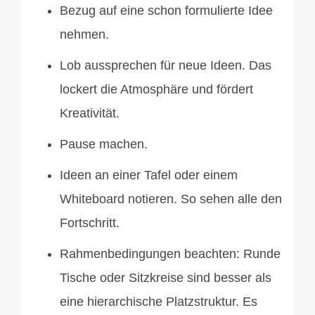
Bezug auf eine schon formulierte Idee
nehmen.
Lob aussprechen für neue Ideen. Das
lockert die Atmosphäre und fördert
Kreativität.
Pause machen.
Ideen an einer Tafel oder einem
Whiteboard notieren. So sehen alle den
Fortschritt.
Rahmenbedingungen beachten: Runde
Tische oder Sitzkreise sind besser als
eine hierarchische Platzstruktur. Es