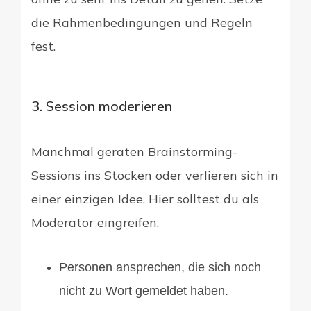
die Rahmenbedingungen und Regeln
fest.
3. Session moderieren
Manchmal geraten Brainstorming-
Sessions ins Stocken oder verlieren sich in
einer einzigen Idee. Hier solltest du als
Moderator eingreifen.
Personen ansprechen, die sich noch
nicht zu Wort gemeldet haben.