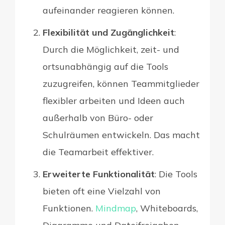
aufeinander reagieren können.
Flexibilität und Zugänglichkeit
:
Durch die Möglichkeit, zeit- und
ortsunabhängig auf die Tools
zuzugreifen, können Teammitglieder
flexibler arbeiten und Ideen auch
außerhalb von Büro- oder
Schulräumen entwickeln. Das macht
die Teamarbeit effektiver.
Erweiterte Funktionalität
: Die Tools
bieten oft eine Vielzahl von
Funktionen.
Mindmap
, Whiteboards,