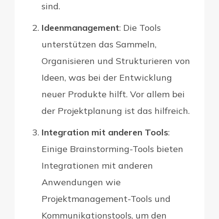
sind.
Ideenmanagement
: Die Tools
unterstützen das Sammeln,
Organisieren und Strukturieren von
Ideen, was bei der Entwicklung
neuer Produkte hilft. Vor allem bei
der Projektplanung ist das hilfreich.
Integration mit anderen Tools
:
Einige Brainstorming-Tools bieten
Integrationen mit anderen
Anwendungen wie
Projektmanagement-Tools und
Kommunikationstools, um den