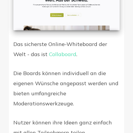
Das sicherste Online-Whiteboard der
Welt - das ist
Collaboard
.
Die Boards können individuell an die
eigenen Wünsche angepasst werden und
bieten umfangreiche
Moderationswerkzeuge.
Nutzer können ihre Ideen ganz einfach
mit allen Teilnehmern teilen.