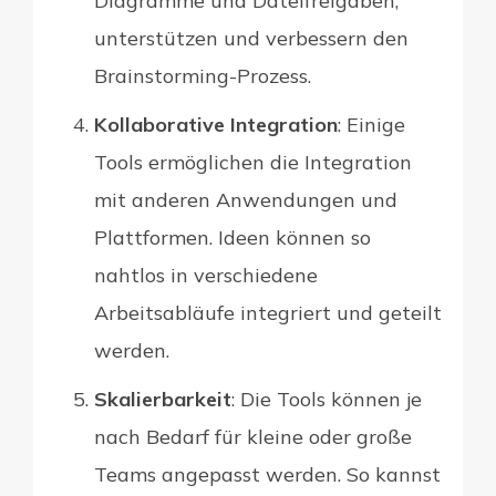
Diagramme und Dateifreigaben,
unterstützen und verbessern den
Brainstorming-Prozess.
Kollaborative Integration
: Einige
Tools ermöglichen die Integration
mit anderen Anwendungen und
Plattformen. Ideen können so
nahtlos in verschiedene
Arbeitsabläufe integriert und geteilt
werden.
Skalierbarkeit
: Die Tools können je
nach Bedarf für kleine oder große
Teams angepasst werden. So kannst