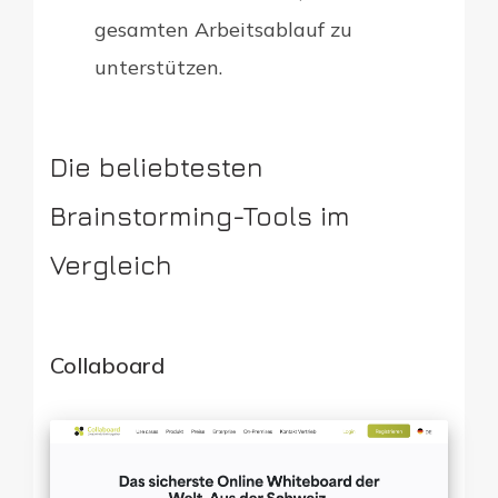
gesamten Arbeitsablauf zu
unterstützen.
Die beliebtesten
Brainstorming-Tools im
Vergleich
Collaboard