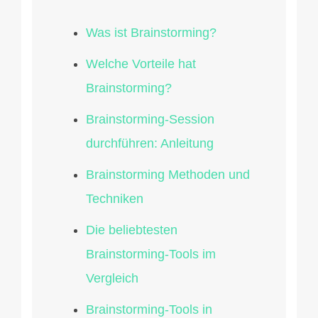
Was ist Brainstorming?
Welche Vorteile hat
Brainstorming?
Brainstorming-Session
durchführen: Anleitung
Brainstorming Methoden und
Techniken
Die beliebtesten
Brainstorming-Tools im
Vergleich
Brainstorming-Tools in