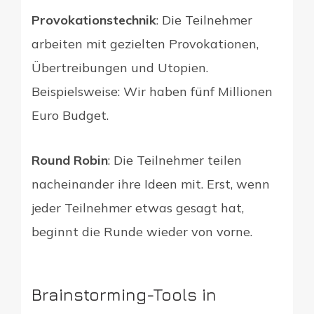
Provokationstechnik
: Die Teilnehmer
arbeiten mit gezielten Provokationen,
Übertreibungen und Utopien.
Beispielsweise: Wir haben fünf Millionen
Euro Budget.
Round Robin
: Die Teilnehmer teilen
nacheinander ihre Ideen mit. Erst, wenn
jeder Teilnehmer etwas gesagt hat,
beginnt die Runde wieder von vorne.
Brainstorming-Tools in