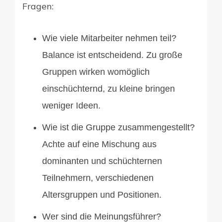
Fragen:
Wie viele Mitarbeiter nehmen teil?
Balance ist entscheidend. Zu große
Gruppen wirken womöglich
einschüchternd, zu kleine bringen
weniger Ideen.
Wie ist die Gruppe zusammengestellt?
Achte auf eine Mischung aus
dominanten und schüchternen
Teilnehmern, verschiedenen
Altersgruppen und Positionen.
Wer sind die Meinungsführer?