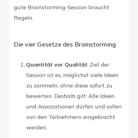
gute Brainstorming-Session braucht
Regeln.
Die vier Gesetze des Brainstorming
Quantität vor Qualität
: Ziel der
Session ist es, möglichst viele Ideen
zu sammeln, ohne diese sofort zu
bewerten. Deshalb gilt: Alle Ideen
und Assoziationen dürfen und sollen
von den Teilnehmern eingebracht
werden.