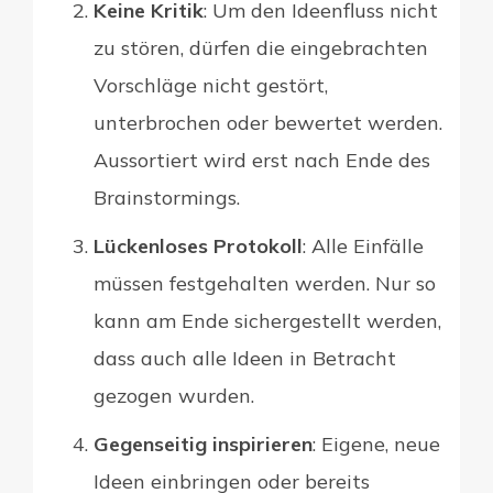
Keine Kritik
: Um den Ideenfluss nicht
zu stören, dürfen die eingebrachten
Vorschläge nicht gestört,
unterbrochen oder bewertet werden.
Aussortiert wird erst nach Ende des
Brainstormings.
Lückenloses Protokoll
: Alle Einfälle
müssen festgehalten werden. Nur so
kann am Ende sichergestellt werden,
dass auch alle Ideen in Betracht
gezogen wurden.
Gegenseitig inspirieren
: Eigene, neue
Ideen einbringen oder bereits