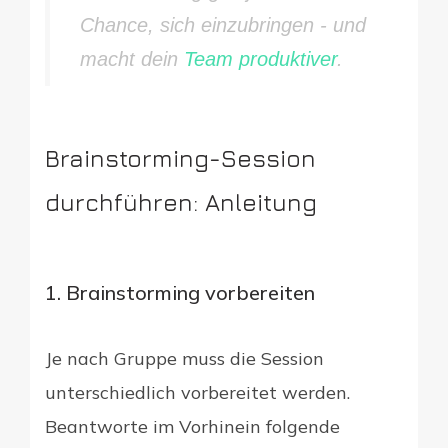
Chance, sich einzubringen - und
macht dein
Team produktiver
.
Brainstorming-Session
durchführen: Anleitung
1. Brainstorming vorbereiten
Je nach Gruppe muss die Session
unterschiedlich vorbereitet werden.
Beantworte im Vorhinein folgende