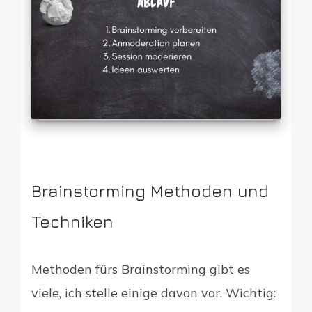
Brainstorming Methoden und
Techniken
Methoden fürs Brainstorming gibt es
viele, ich stelle einige davon vor. Wichtig: