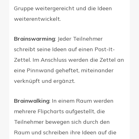
Gruppe weitergereicht und die Ideen
weiterentwickelt.
Brainswarming
: Jeder Teilnehmer
schreibt seine Ideen auf einen Post-It-
Zettel. Im Anschluss werden die Zettel an
eine Pinnwand geheftet, miteinander
verknüpft und ergänzt.
Brainwalking
: In einem Raum werden
mehrere Flipcharts aufgestellt, die
Teilnehmer bewegen sich durch den
Raum und schreiben ihre Ideen auf die