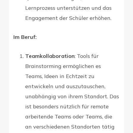
Lernprozess unterstützen und das
Engagement der Schüler erhöhen.
Im Beruf:
Teamkollaboration
: Tools für
Brainstorming ermöglichen es
Teams, Ideen in Echtzeit zu
entwickeln und auszutauschen,
unabhängig von ihrem Standort. Das
ist besonders nützlich für remote
arbeitende Teams oder Teams, die
an verschiedenen Standorten tätig