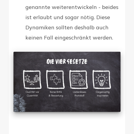
genannte weiterentwickeln - beides
ist erlaubt und sogar nötig. Diese
Dynamiken sollten deshalb auch
keinen Fall eingeschränkt werden.