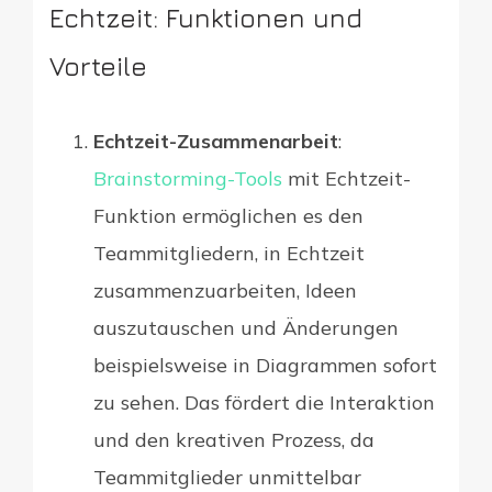
Echtzeit: Funktionen und
Vorteile
Echtzeit-Zusammenarbeit
:
Brainstorming-Tools
mit Echtzeit-
Funktion ermöglichen es den
Teammitgliedern, in Echtzeit
zusammenzuarbeiten, Ideen
auszutauschen und Änderungen
beispielsweise in Diagrammen sofort
zu sehen. Das fördert die Interaktion
und den kreativen Prozess, da
Teammitglieder unmittelbar