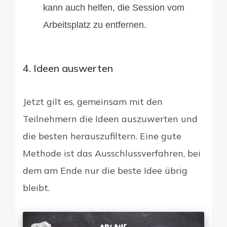
kann auch helfen, die Session vom
Arbeitsplatz zu entfernen.
4. Ideen auswerten
Jetzt gilt es, gemeinsam mit den
Teilnehmern die Ideen auszuwerten und
die besten herauszufiltern. Eine gute
Methode ist das Ausschlussverfahren, bei
dem am Ende nur die beste Idee übrig
bleibt.