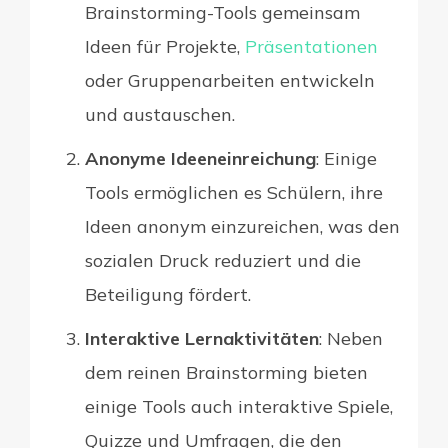
Brainstorming-Tools gemeinsam
Ideen für Projekte,
Präsentationen
oder Gruppenarbeiten entwickeln
und austauschen.
Anonyme Ideeneinreichung
: Einige
Tools ermöglichen es Schülern, ihre
Ideen anonym einzureichen, was den
sozialen Druck reduziert und die
Beteiligung fördert.
Interaktive Lernaktivitäten
: Neben
dem reinen Brainstorming bieten
einige Tools auch interaktive Spiele,
Quizze und Umfragen, die den