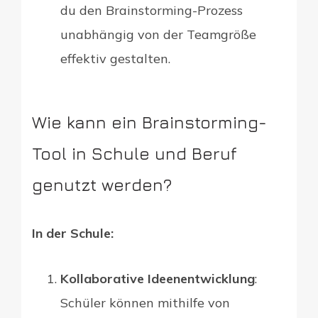
du den Brainstorming-Prozess
unabhängig von der Teamgröße
effektiv gestalten.
Wie kann ein Brainstorming-
Tool in Schule und Beruf
genutzt werden?
In der Schule:
Kollaborative Ideenentwicklung
:
Schüler können mithilfe von