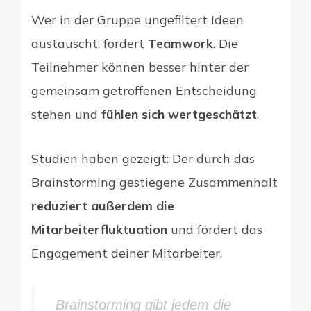
Wer in der Gruppe ungefiltert Ideen
austauscht, fördert
Teamwork
. Die
Teilnehmer können besser hinter der
gemeinsam getroffenen Entscheidung
stehen und
fühlen sich wertgeschätzt
.
Studien haben gezeigt: Der durch das
Brainstorming gestiegene Zusammenhalt
reduziert außerdem die
Mitarbeiterfluktuation
und fördert das
Engagement deiner Mitarbeiter.
Brainstorming gibt jedem die