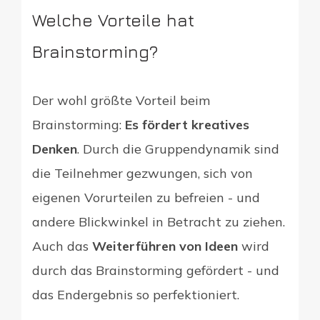
Welche Vorteile hat
Brainstorming?
Der wohl größte Vorteil beim
Brainstorming:
Es fördert kreatives
Denken
. Durch die Gruppendynamik sind
die Teilnehmer gezwungen, sich von
eigenen Vorurteilen zu befreien - und
andere Blickwinkel in Betracht zu ziehen.
Auch das
Weiterführen von Ideen
wird
durch das Brainstorming gefördert - und
das Endergebnis so perfektioniert.