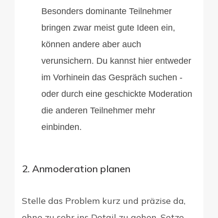
Besonders dominante Teilnehmer
bringen zwar meist gute Ideen ein,
können andere aber auch
verunsichern. Du kannst hier entweder
im Vorhinein das Gespräch suchen -
oder durch eine geschickte Moderation
die anderen Teilnehmer mehr
einbinden.
2. Anmoderation planen
Stelle das Problem kurz und präzise da,
ohne zu sehr ins Detail zu gehen. Setze