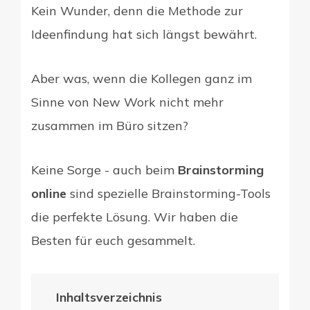
Kein Wunder, denn die Methode zur
Ideenfindung hat sich längst bewährt.
Aber was, wenn die Kollegen ganz im
Sinne von New Work nicht mehr
zusammen im Büro sitzen?
Keine Sorge - auch beim
Brainstorming
online
sind spezielle Brainstorming-Tools
die perfekte Lösung. Wir haben die
Besten für euch gesammelt.
Inhaltsverzeichnis