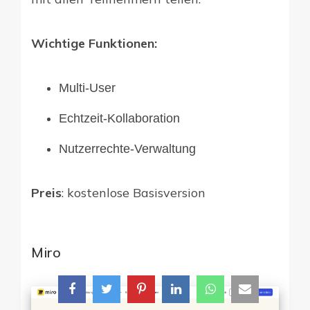
Wichtige Funktionen:
Multi-User
Echtzeit-Kollaboration
Nutzerrechte-Verwaltung
Preis
: kostenlose Basisversion
Miro