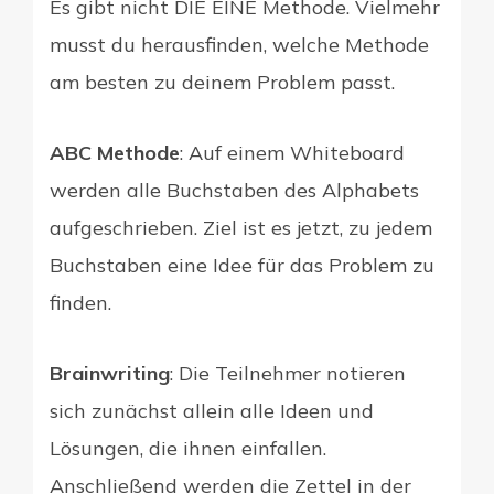
Es gibt nicht DIE EINE Methode. Vielmehr
musst du herausfinden, welche Methode
am besten zu deinem Problem passt.
ABC Methode
: Auf einem Whiteboard
werden alle Buchstaben des Alphabets
aufgeschrieben. Ziel ist es jetzt, zu jedem
Buchstaben eine Idee für das Problem zu
finden.
Brainwriting
: Die Teilnehmer notieren
sich zunächst allein alle Ideen und
Lösungen, die ihnen einfallen.
Anschließend werden die Zettel in der