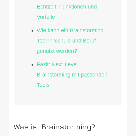
Echtzeit: Funktionen und
Vorteile
Wie kann ein Brainstorming-
Tool in Schule und Beruf
genutzt werden?
Fazit: Next-Level-
Brainstorming mit passenden
Tools
Was ist Brainstorming?