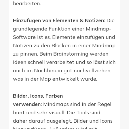
bearbeiten.
Hinzufügen von Elementen & Notizen:
Die
grundlegende Funktion einer Mindmap-
Software ist es, Elemente einzufügen und
Notizen zu den Blöcken in einer Mindmap
zu pinnen. Beim Brainstorming werden
Ideen schnell verarbeitet und so lässt sich
auch im Nachhinein gut nachvollziehen,
was in der Map entwickelt wurde.
Bilder, Icons, Farben
verwenden:
Mindmaps sind in der Regel
bunt und sehr visuell. Die Tools sind
daher darauf ausgelegt, Bilder und Icons