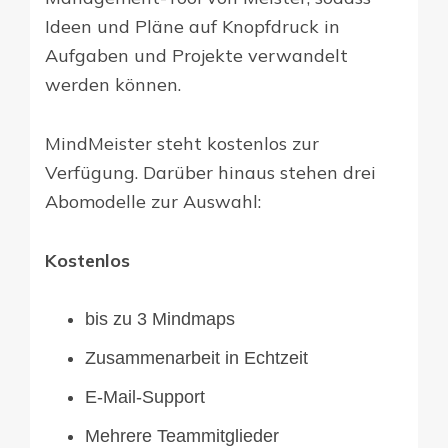
Ideen und Pläne auf Knopfdruck in
Aufgaben und Projekte verwandelt
werden können.
MindMeister steht kostenlos zur
Verfügung. Darüber hinaus stehen drei
Abomodelle zur Auswahl:
Kostenlos
bis zu 3 Mindmaps
Zusammenarbeit in Echtzeit
E-Mail-Support
Mehrere Teammitglieder