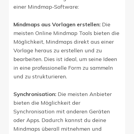
einer Mindmap-Software:
Mindmaps aus Vorlagen erstellen:
Die
meisten Online Mindmap Tools bieten die
Möglichkeit, Mindmaps direkt aus einer
Vorlage heraus zu erstellen und zu
bearbeiten. Dies ist ideal, um seine Ideen
in eine professionelle Form zu sammeln
und zu strukturieren.
Synchronisation:
Die meisten Anbieter
bieten die Möglichkeit der
Synchronisation mit anderen Geräten
oder Apps. Dadurch kannst du deine
Mindmaps überall mitnehmen und