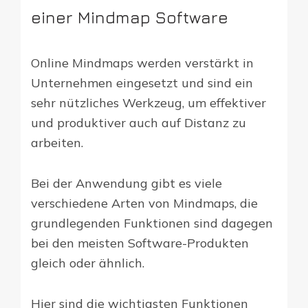
einer Mindmap Software
Online Mindmaps werden verstärkt in
Unternehmen eingesetzt und sind ein
sehr nützliches Werkzeug, um effektiver
und produktiver auch auf Distanz zu
arbeiten.
Bei der Anwendung gibt es viele
verschiedene Arten von Mindmaps, die
grundlegenden Funktionen sind dagegen
bei den meisten Software-Produkten
gleich oder ähnlich.
Hier sind die wichtigsten Funktionen