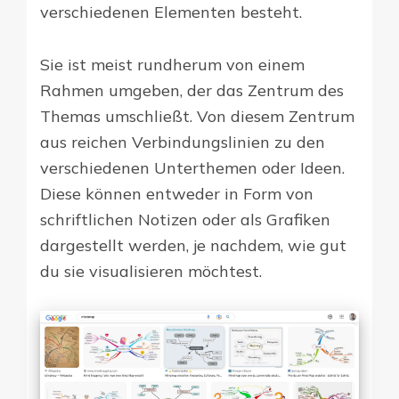
verschiedenen Elementen besteht.
Sie ist meist rundherum von einem
Rahmen umgeben, der das Zentrum des
Themas umschließt. Von diesem Zentrum
aus reichen Verbindungslinien zu den
verschiedenen Unterthemen oder Ideen.
Diese können entweder in Form von
schriftlichen Notizen oder als Grafiken
dargestellt werden, je nachdem, wie gut
du sie visualisieren möchtest.