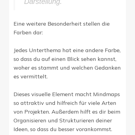
Darstellung.
Eine weitere Besonderheit stellen die
Farben dar:
Jedes Unterthema hat eine andere Farbe,
so dass du auf einen Blick sehen kannst,
woher es stammt und welchen Gedanken
es vermittelt.
Dieses visuelle Element macht Mindmaps
so attraktiv und hilfreich für viele Arten
von Projekten. Außerdem hilft es dir beim
Organisieren und Strukturieren deiner
Ideen, so dass du besser vorankommst.