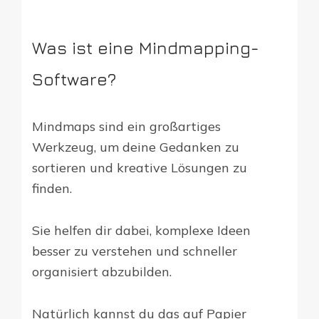
Was ist eine Mindmapping-
Software?
Mindmaps sind ein großartiges
Werkzeug, um deine Gedanken zu
sortieren und kreative Lösungen zu
finden.
Sie helfen dir dabei, komplexe Ideen
besser zu verstehen und schneller
organisiert abzubilden.
Natürlich kannst du das auf Papier