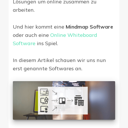
Lösungen um online zusammen zu
arbeiten.
Und hier kommt eine
Mindmap Software
oder auch eine
Online Whiteboard
Software
ins Spiel.
In diesem Artikel schauen wir uns nun
erst genannte Softwares an.