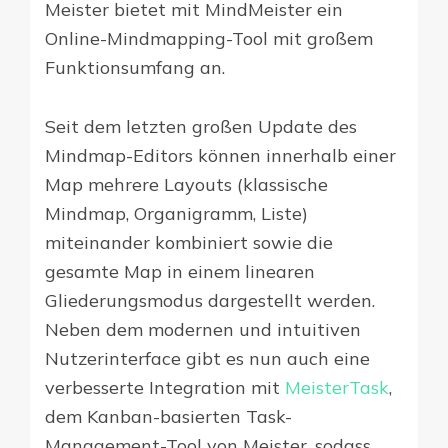
Meister bietet mit MindMeister ein
Online-Mindmapping-Tool mit großem
Funktionsumfang an.
Seit dem letzten großen Update des
Mindmap-Editors können innerhalb einer
Map mehrere Layouts (klassische
Mindmap, Organigramm, Liste)
miteinander kombiniert sowie die
gesamte Map in einem linearen
Gliederungsmodus dargestellt werden.
Neben dem modernen und intuitiven
Nutzerinterface gibt es nun auch eine
verbesserte Integration mit
MeisterTask
,
dem Kanban-basierten Task-
Management-Tool von Meister, sodass