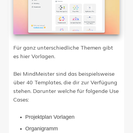
Für ganz unterschiedliche Themen gibt
es hier Vorlagen.
Bei MindMeister sind das beispielsweise
über 40 Templates, die dir zur Verfügung
stehen. Darunter welche für folgende Use
Cases:
Projektplan Vorlagen
Organigramm