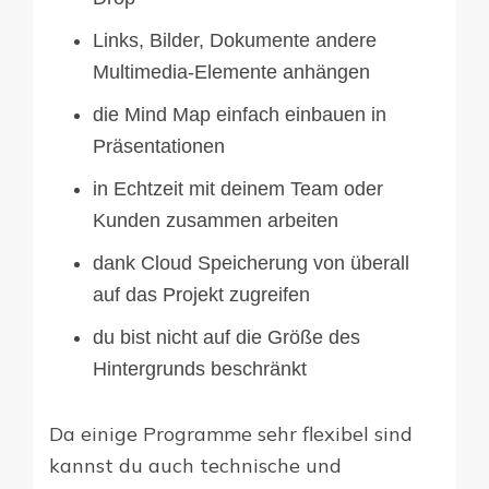
Links, Bilder, Dokumente andere
Multimedia-Elemente anhängen
die Mind Map einfach einbauen in
Präsentationen
in Echtzeit mit deinem Team oder
Kunden zusammen arbeiten
dank Cloud Speicherung von überall
auf das Projekt zugreifen
du bist nicht auf die Größe des
Hintergrunds beschränkt
Da einige Programme sehr flexibel sind
kannst du auch technische und