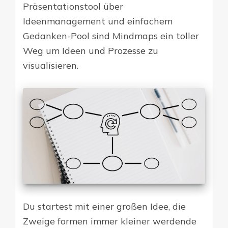
Präsentationstool über
Ideenmanagement und einfachem
Gedanken-Pool sind Mindmaps ein toller
Weg um Ideen und Prozesse zu
visualisieren.
Du startest mit einer großen Idee, die
Zweige formen immer kleiner werdende