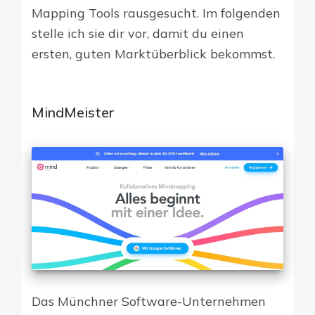
Mapping Tools rausgesucht. Im folgenden
stelle ich sie dir vor, damit du einen
ersten, guten Marktüberblick bekommst.
MindMeister
Das Münchner Software-Unternehmen