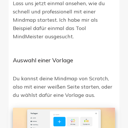
Lass uns jetzt einmal ansehen, wie du
schnell und professionell mit einer
Mindmap startest. Ich habe mir als
Beispiel dafür einmal das Tool
MindMeister ausgesucht.
Auswahl einer Vorlage
Du kannst deine Mindmap von Scratch,
also mit einer weißen Seite starten, oder
du wählst dafür eine Vorlage aus.