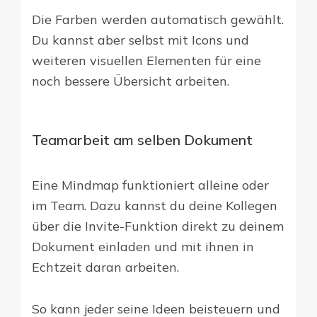
Die Farben werden automatisch gewählt.
Du kannst aber selbst mit Icons und
weiteren visuellen Elementen für eine
noch bessere Übersicht arbeiten.
Teamarbeit am selben Dokument
Eine Mindmap funktioniert alleine oder
im Team. Dazu kannst du deine Kollegen
über die Invite-Funktion direkt zu deinem
Dokument einladen und mit ihnen in
Echtzeit daran arbeiten.
So kann jeder seine Ideen beisteuern und