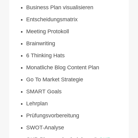
Business Plan visualisieren
Entscheidungsmatrix
Meeting Protokoll
Brainwriting
6 Thinking Hats
Monatliche Blog Content Plan
Go To Market Strategie
SMART Goals
Lehrplan
Prüfungsvorbereitung
SWOT-Analyse