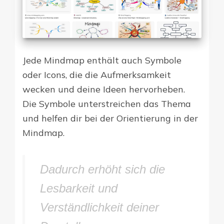
Jede Mindmap enthält auch Symbole
oder Icons, die die Aufmerksamkeit
wecken und deine Ideen hervorheben.
Die Symbole unterstreichen das Thema
und helfen dir bei der Orientierung in der
Mindmap.
Dadurch erhöht sich die
Lesbarkeit und
Verständlichkeit deiner