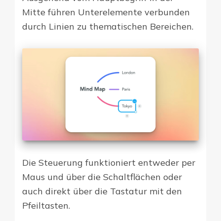
Mitte führen Unterelemente verbunden
durch Linien zu thematischen Bereichen.
Die Steuerung funktioniert entweder per
Maus und über die Schaltflächen oder
auch direkt über die Tastatur mit den
Pfeiltasten.