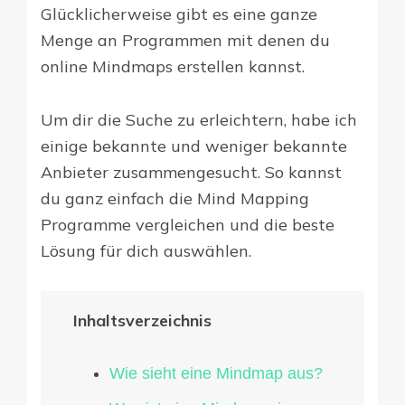
Glücklicherweise gibt es eine ganze
Menge an Programmen mit denen du
online Mindmaps erstellen kannst.
Um dir die Suche zu erleichtern, habe ich
einige bekannte und weniger bekannte
Anbieter zusammengesucht. So kannst
du ganz einfach die Mind Mapping
Programme vergleichen und die beste
Lösung für dich auswählen.
Inhaltsverzeichnis
Wie sieht eine Mindmap aus?