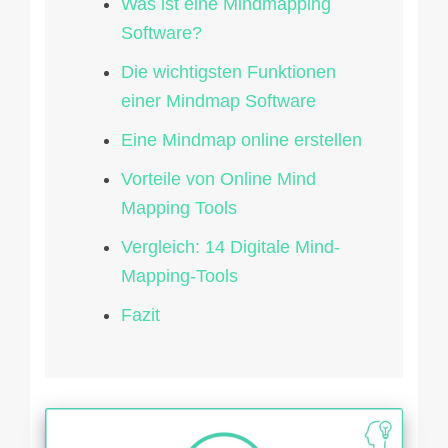
Was ist eine Mindmapping
Software?
Die wichtigsten Funktionen
einer Mindmap Software
Eine Mindmap online erstellen
Vorteile von Online Mind
Mapping Tools
Vergleich: 14 Digitale Mind-
Mapping-Tools
Fazit