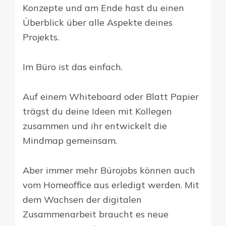
Konzepte und am Ende hast du einen
Überblick über alle Aspekte deines
Projekts.
Im Büro ist das einfach.
Auf einem Whiteboard oder Blatt Papier
trägst du deine Ideen mit Kollegen
zusammen und ihr entwickelt die
Mindmap gemeinsam.
Aber immer mehr Bürojobs können auch
vom Homeoffice aus erledigt werden. Mit
dem Wachsen der digitalen
Zusammenarbeit braucht es neue