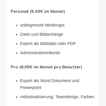
Personal (5,49€ im Monat)
unbegrenzte Mindmaps
Datei und Bildanhänge
Export als Bilddatei oder PDF
Administratorenkonto
Pro (8,99€ im Monat pro Benutzer)
Export als Word Dokument und
Powerpoint
Individualisierung, Teamdesign, Farben