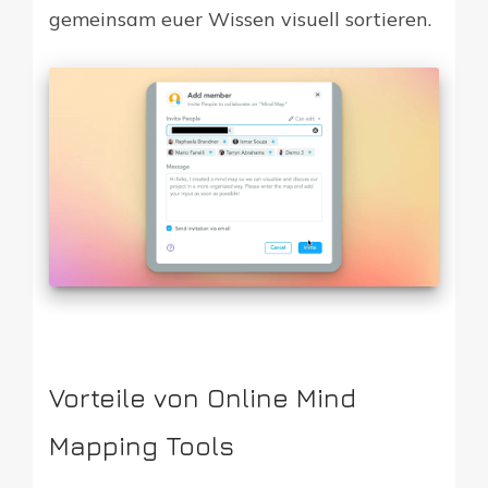
gemeinsam euer Wissen visuell sortieren.
Vorteile von Online Mind
Mapping Tools