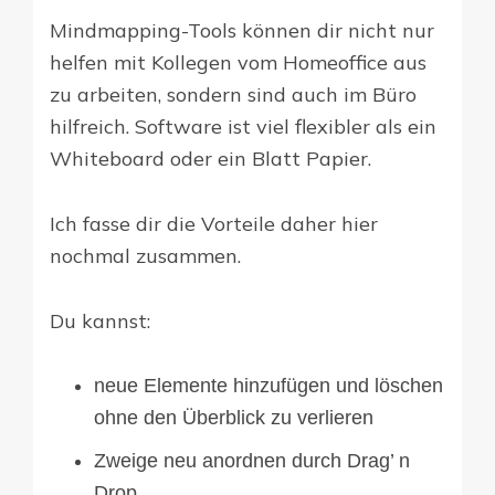
Mindmapping-Tools können dir nicht nur
helfen mit Kollegen vom Homeoffice aus
zu arbeiten, sondern sind auch im Büro
hilfreich. Software ist viel flexibler als ein
Whiteboard oder ein Blatt Papier.
Ich fasse dir die Vorteile daher hier
nochmal zusammen.
Du kannst:
neue Elemente hinzufügen und löschen
ohne den Überblick zu verlieren
Zweige neu anordnen durch Drag’ n
Drop