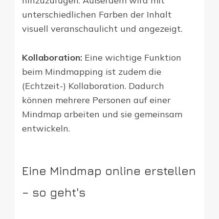
hinzuzufügen. Außerdem wird mit
unterschiedlichen Farben der Inhalt
visuell veranschaulicht und angezeigt.
Kollaboration:
Eine wichtige Funktion
beim Mindmapping ist zudem die
(Echtzeit-) Kollaboration. Dadurch
können mehrere Personen auf einer
Mindmap arbeiten und sie gemeinsam
entwickeln.
Eine Mindmap online erstellen
– so geht's