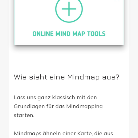
Wie sieht eine Mindmap aus?
Lass uns ganz klassisch mit den
Grundlagen für das Mindmapping
starten.
Mindmaps ähneln einer Karte, die aus