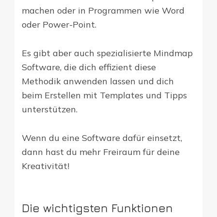
machen oder in Programmen wie Word
oder Power-Point.
Es gibt aber auch spezialisierte Mindmap
Software, die dich effizient diese
Methodik anwenden lassen und dich
beim Erstellen mit Templates und Tipps
unterstützen.
Wenn du eine Software dafür einsetzt,
dann hast du mehr Freiraum für deine
Kreativität!
Die wichtigsten Funktionen