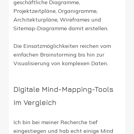
geschäftliche Diagramme,
Projektzeitpläne, Organigramme,
Architekturpläne, Wireframes und
Sitemap-Diagramme damit erstellen.
Die Einsatzmöglichkeiten reichen vom
einfachen Brainstorming bis hin zur
Visualisierung von komplexen Daten.
Digitale Mind-Mapping-Tools
im Vergleich
Ich bin bei meiner Recherche tief
eingestiegen und hab echt einige Mind