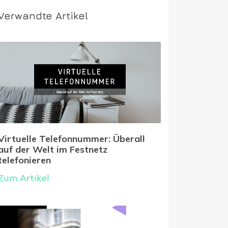
Verwandte Artikel
Virtuelle Telefonnummer: Überall
auf der Welt im Festnetz
telefonieren
Zum Artikel