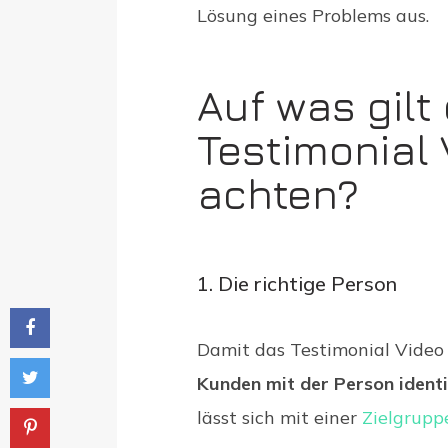
Lösung eines Problems aus.
Auf was gilt
Testimonial
achten?
1. Die richtige Person
Damit das Testimonial Video e
Kunden mit der Person identi
lässt sich mit einer
Zielgrupp