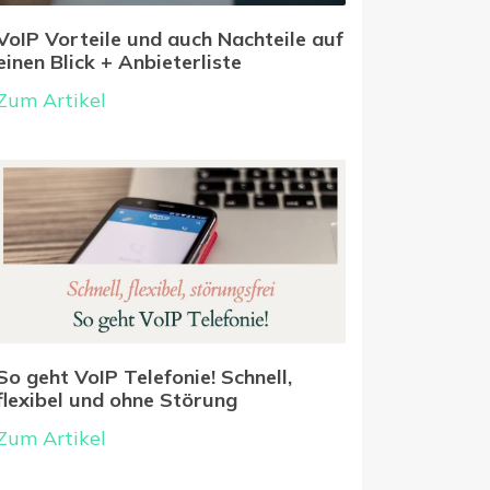
VoIP Vorteile und auch Nachteile auf
einen Blick + Anbieterliste
Zum Artikel
So geht VoIP Telefonie! Schnell,
flexibel und ohne Störung
Zum Artikel