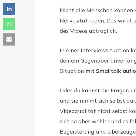
Nicht alle Menschen können 
Nervosität reden. Das wirkt 
des Videos abträglich.
In einer Interviewsituation 
deinem Gegenüber unverfängl
Situation
mit Smalltalk aufl
Oder du kannst die Fragen u
und sie nimmt sich selbst au
Videoqualität nicht selbst ko
sich so aber wohler und es fäl
Begeisterung und Überzeugu