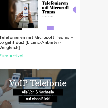
Telefonieren mit Microsoft Teams –
so geht das! [Lizenz-Anbieter-
Vergleich]
Zum Artikel