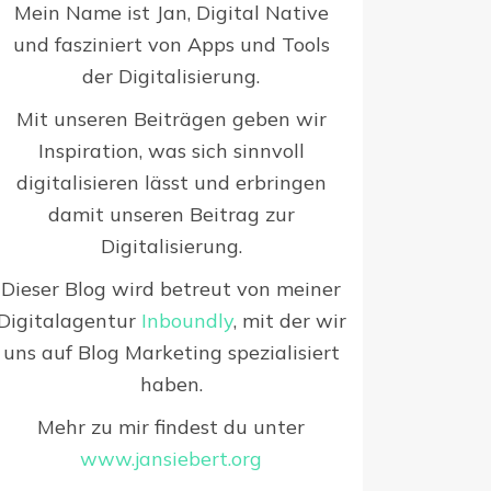
Mein Name ist Jan, Digital Native
und fasziniert von Apps und Tools
der Digitalisierung.
Mit unseren Beiträgen geben wir
Inspiration, was sich sinnvoll
digitalisieren lässt und erbringen
damit unseren Beitrag zur
Digitalisierung.
Dieser Blog wird betreut von meiner
Digitalagentur
Inboundly
, mit der wir
uns auf Blog Marketing spezialisiert
haben.
Mehr zu mir findest du unter
www.jansiebert.org