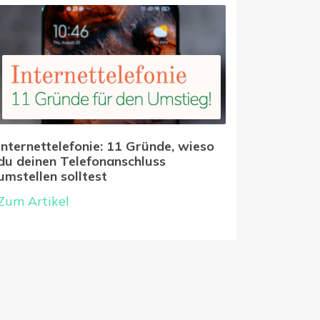
Internettelefonie: 11 Gründe, wieso
du deinen Telefonanschluss
umstellen solltest
Zum Artikel