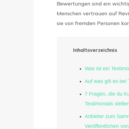
Bewertungen sind ein wichtig
Menschen vertrauen auf Rev
sie von fremden Personen k
Inhaltsverzeichnis
Was ist ein Testimo
Auf was gilt es bei
7 Fragen, die du 
Testimonials stelle
Anbieter zum Samm
Veröffentlichen von