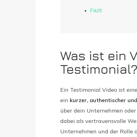
Fazit
Was ist ein 
Testimonial
Ein Testimonial Video ist ein
ein
kurzer, authentischer un
über dein Unternehmen oder P
dabei als vertrauensvolle Wer
Unternehmen und der Rolle de