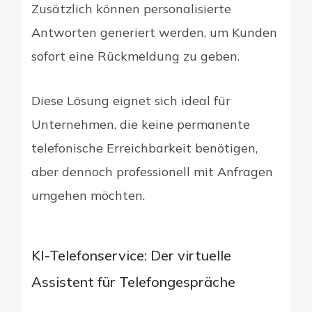
Zusätzlich können personalisierte
Antworten generiert werden, um Kunden
sofort eine Rückmeldung zu geben.
Diese Lösung eignet sich ideal für
Unternehmen, die keine permanente
telefonische Erreichbarkeit benötigen,
aber dennoch professionell mit Anfragen
umgehen möchten.
KI-Telefonservice: Der virtuelle
Assistent für Telefongespräche