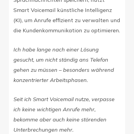
Smart Voicemail künstliche Intelligenz
(KI), um Anrufe effizient zu verwalten und
die Kundenkommunikation zu optimieren.
Ich habe lange nach einer Lösung
gesucht, um nicht ständig ans Telefon
gehen zu müssen – besonders während
konzentrierter Arbeitsphasen.
Seit ich Smart Voicemail nutze, verpasse
ich keine wichtigen Anrufe mehr,
bekomme aber auch keine störenden
Unterbrechungen mehr.