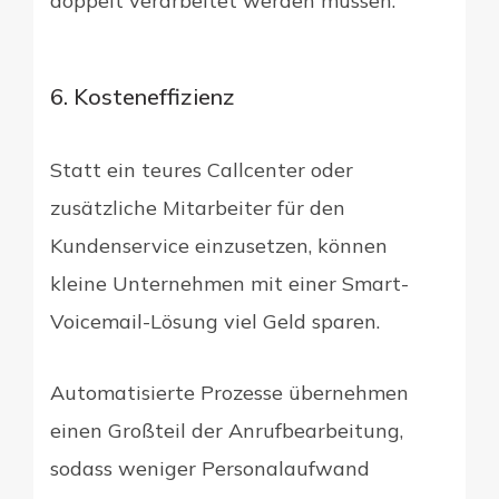
doppelt verarbeitet werden müssen.
6. Kosteneffizienz
Statt ein teures Callcenter oder
zusätzliche Mitarbeiter für den
Kundenservice einzusetzen, können
kleine Unternehmen mit einer Smart-
Voicemail-Lösung viel Geld sparen.
Automatisierte Prozesse übernehmen
einen Großteil der Anrufbearbeitung,
sodass weniger Personalaufwand