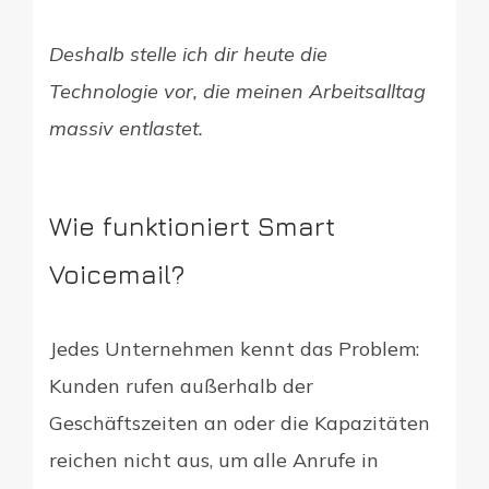
Deshalb stelle ich dir heute die
Technologie vor, die meinen Arbeitsalltag
massiv entlastet.
Wie funktioniert Smart
Voicemail?
Jedes Unternehmen kennt das Problem:
Kunden rufen außerhalb der
Geschäftszeiten an oder die Kapazitäten
reichen nicht aus, um alle Anrufe in