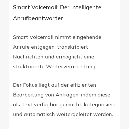
Smart Voicemail: Der intelligente
Anrufbeantworter
Smart Voicemail nimmt eingehende
Anrufe entgegen, transkribiert
Nachrichten und ermöglicht eine
strukturierte Weiterverarbeitung.
Der Fokus liegt auf der effizienten
Bearbeitung von Anfragen, indem diese
als Text verfügbar gemacht, kategorisiert
und automatisch weitergeleitet werden.