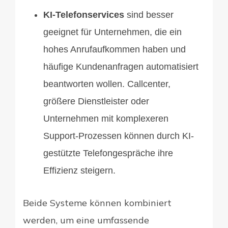
KI-Telefonservices
sind besser
geeignet für Unternehmen, die ein
hohes Anrufaufkommen haben und
häufige Kundenanfragen automatisiert
beantworten wollen. Callcenter,
größere Dienstleister oder
Unternehmen mit komplexeren
Support-Prozessen können durch KI-
gestützte Telefongespräche ihre
Effizienz steigern.
Beide Systeme können kombiniert
werden, um eine umfassende