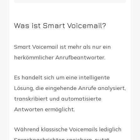
Was ist Smart Voicemail?
Smart Voicemail ist mehr als nur ein
herkömmlicher Anrufbeantworter.
Es handelt sich um eine intelligente
Lösung, die eingehende Anrufe analysiert,
transkribiert und automatisierte
Antworten ermöglicht.
Während klassische Voicemails lediglich
Sprachnachrichten speichern, nutzt