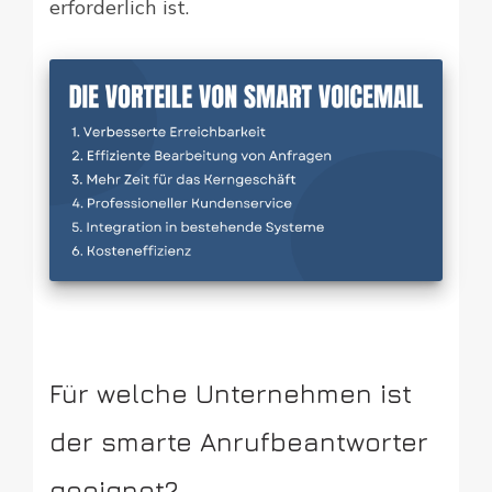
erforderlich ist.
Für welche Unternehmen ist
der smarte Anrufbeantworter
geeignet?