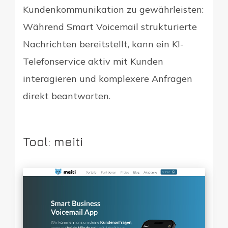
Kundenkommunikation zu gewährleisten:
Während Smart Voicemail strukturierte
Nachrichten bereitstellt, kann ein KI-
Telefonservice aktiv mit Kunden
interagieren und komplexere Anfragen
direkt beantworten.
Tool: meiti