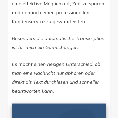
eine effektive Möglichkeit, Zeit zu sparen
und dennoch einen professionellen
Kundenservice zu gewährleisten.
Besonders die automatische Transkription
ist für mich ein Gamechanger.
Es macht einen riesigen Unterschied, ob
man eine Nachricht nur abhören oder
direkt als Text durchlesen und schneller
beantworten kann.