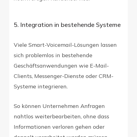
5. Integration in bestehende Systeme
Viele Smart-Voicemail-Lösungen lassen
sich problemlos in bestehende
Geschäftsanwendungen wie E-Mail-
Clients, Messenger-Dienste oder CRM-
Systeme integrieren.
So können Unternehmen Anfragen
nahtlos weiterbearbeiten, ohne dass
Informationen verloren gehen oder