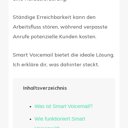
Ständige Erreichbarkeit kann den
Arbeitsfluss stören, während verpasste
Anrufe potenzielle Kunden kosten.
Smart Voicemail bietet die ideale Lösung.
Ich erkläre dir, was dahinter steckt.
Inhaltsverzeichnis
Was ist Smart Voicemail?
Wie funktioniert Smart