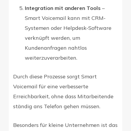
Integration mit anderen Tools
–
Smart Voicemail kann mit CRM-
Systemen oder Helpdesk-Software
verknüpft werden, um
Kundenanfragen nahtlos
weiterzuverarbeiten.
Durch diese Prozesse sorgt Smart
Voicemail für eine verbesserte
Erreichbarkeit, ohne dass Mitarbeitende
ständig ans Telefon gehen müssen.
Besonders für kleine Unternehmen ist das