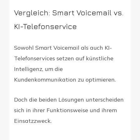
Vergleich: Smart Voicemail vs.
KI-Telefonservice
Sowohl Smart Voicemail als auch KI-
Telefonservices setzen auf künstliche
Intelligenz, um die
Kundenkommunikation zu optimieren.
Doch die beiden Lösungen unterscheiden
sich in ihrer Funktionsweise und ihrem
Einsatzzweck.