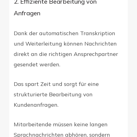
2. Effiziente Bearbeitung von
Anfragen
Dank der automatischen Transkription
und Weiterleitung können Nachrichten
direkt an die richtigen Ansprechpartner
gesendet werden.
Das spart Zeit und sorgt für eine
strukturierte Bearbeitung von
Kundenanfragen.
Mitarbeitende müssen keine langen
Sprachnachrichten abhören, sondern