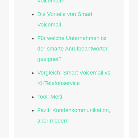
Voicemail?
Die Vorteile von Smart
Voicemail
Für welche Unternehmen ist
der smarte Anrufbeantworter
geeignet?
Vergleich: Smart Voicemail vs.
KI-Telefonservice
Tool: Meiti
Fazit: Kundenkommunikation,
aber modern