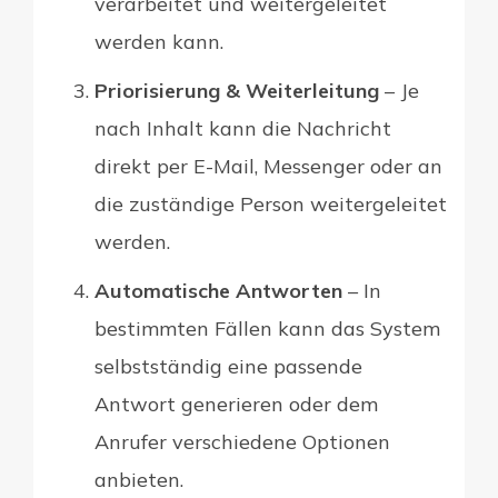
verarbeitet und weitergeleitet
werden kann.
Priorisierung & Weiterleitung
– Je
nach Inhalt kann die Nachricht
direkt per E-Mail, Messenger oder an
die zuständige Person weitergeleitet
werden.
Automatische Antworten
– In
bestimmten Fällen kann das System
selbstständig eine passende
Antwort generieren oder dem
Anrufer verschiedene Optionen
anbieten.