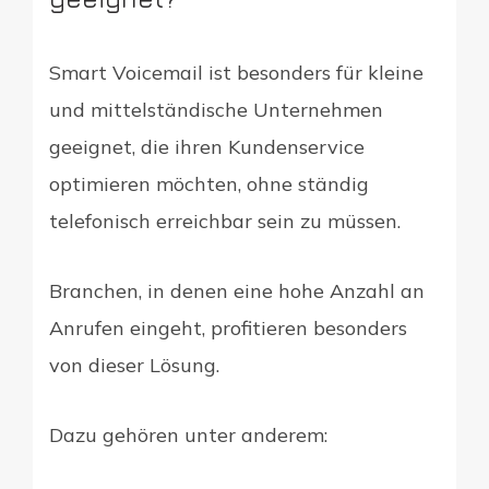
Smart Voicemail ist besonders für kleine
und mittelständische Unternehmen
geeignet, die ihren Kundenservice
optimieren möchten, ohne ständig
telefonisch erreichbar sein zu müssen.
Branchen, in denen eine hohe Anzahl an
Anrufen eingeht, profitieren besonders
von dieser Lösung.
Dazu gehören unter anderem: