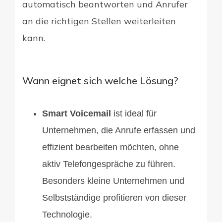
automatisch beantworten und Anrufer
an die richtigen Stellen weiterleiten
kann.
Wann eignet sich welche Lösung?
Smart Voicemail
ist ideal für
Unternehmen, die Anrufe erfassen und
effizient bearbeiten möchten, ohne
aktiv Telefongespräche zu führen.
Besonders kleine Unternehmen und
Selbstständige profitieren von dieser
Technologie.