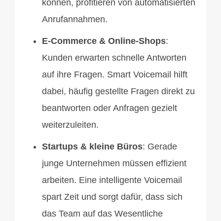
können, profitieren von automatisierten
Anrufannahmen.
E-Commerce & Online-Shops
:
Kunden erwarten schnelle Antworten
auf ihre Fragen. Smart Voicemail hilft
dabei, häufig gestellte Fragen direkt zu
beantworten oder Anfragen gezielt
weiterzuleiten.
Startups & kleine Büros
: Gerade
junge Unternehmen müssen effizient
arbeiten. Eine intelligente Voicemail
spart Zeit und sorgt dafür, dass sich
das Team auf das Wesentliche