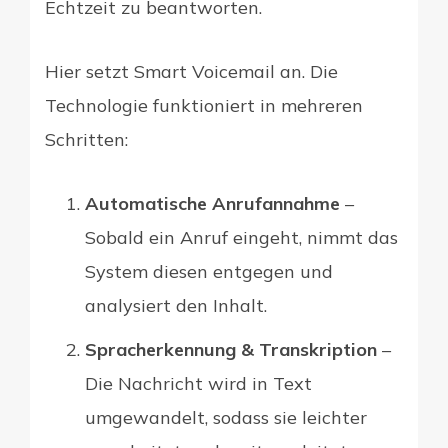
Echtzeit zu beantworten.
Hier setzt Smart Voicemail an. Die
Technologie funktioniert in mehreren
Schritten:
Automatische Anrufannahme
–
Sobald ein Anruf eingeht, nimmt das
System diesen entgegen und
analysiert den Inhalt.
Spracherkennung & Transkription
–
Die Nachricht wird in Text
umgewandelt, sodass sie leichter