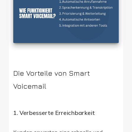
Die Vorteile von Smart
Voicemail
1. Verbesserte Erreichbarkeit