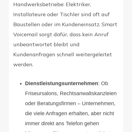
Handwerksbetriebe: Elektriker,
Installateure oder Tischler sind oft auf
Baustellen oder im Kundeneinsatz. Smart
Voicemail sorgt dafür, dass kein Anruf
unbeantwortet bleibt und
Kundenanfragen schnell weitergeleitet
werden.
Dienstleistungsunternehmen
: Ob
Friseursalons, Rechtsanwaltskanzleien
oder Beratungsfirmen – Unternehmen,
die viele Anfragen erhalten, aber nicht
immer direkt ans Telefon gehen