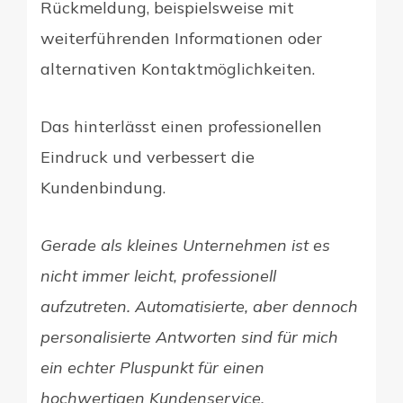
Rückmeldung, beispielsweise mit
weiterführenden Informationen oder
alternativen Kontaktmöglichkeiten.
Das hinterlässt einen professionellen
Eindruck und verbessert die
Kundenbindung.
Gerade als kleines Unternehmen ist es
nicht immer leicht, professionell
aufzutreten. Automatisierte, aber dennoch
personalisierte Antworten sind für mich
ein echter Pluspunkt für einen
hochwertigen Kundenservice.