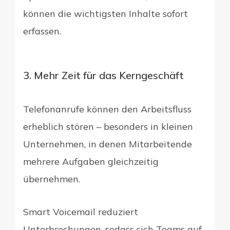
können die wichtigsten Inhalte sofort
erfassen.
3. Mehr Zeit für das Kerngeschäft
Telefonanrufe können den Arbeitsfluss
erheblich stören – besonders in kleinen
Unternehmen, in denen Mitarbeitende
mehrere Aufgaben gleichzeitig
übernehmen.
Smart Voicemail reduziert
Unterbrechungen, sodass sich Teams auf