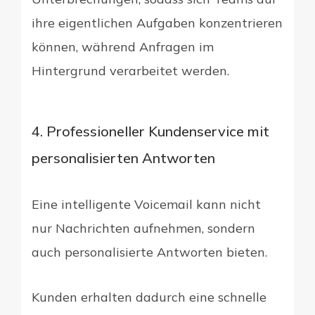
ihre eigentlichen Aufgaben konzentrieren
können, während Anfragen im
Hintergrund verarbeitet werden.
4. Professioneller Kundenservice mit
personalisierten Antworten
Eine intelligente Voicemail kann nicht
nur Nachrichten aufnehmen, sondern
auch personalisierte Antworten bieten.
Kunden erhalten dadurch eine schnelle