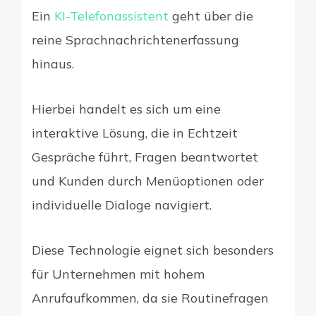
Ein
KI-Telefonassistent
geht über die
reine Sprachnachrichtenerfassung
hinaus.
Hierbei handelt es sich um eine
interaktive Lösung, die in Echtzeit
Gespräche führt, Fragen beantwortet
und Kunden durch Menüoptionen oder
individuelle Dialoge navigiert.
Diese Technologie eignet sich besonders
für Unternehmen mit hohem
Anrufaufkommen, da sie Routinefragen