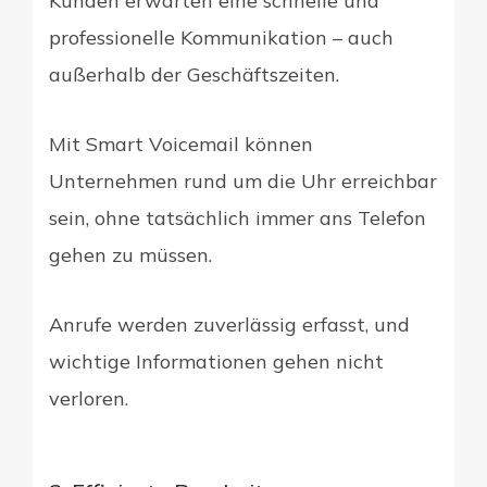
Kunden erwarten eine schnelle und
professionelle Kommunikation – auch
außerhalb der Geschäftszeiten.
Mit Smart Voicemail können
Unternehmen rund um die Uhr erreichbar
sein, ohne tatsächlich immer ans Telefon
gehen zu müssen.
Anrufe werden zuverlässig erfasst, und
wichtige Informationen gehen nicht
verloren.