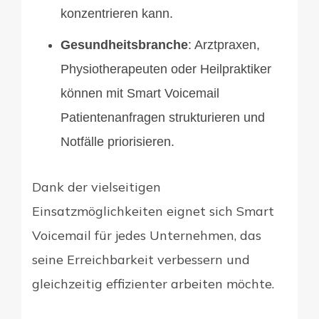
konzentrieren kann.
Gesundheitsbranche
: Arztpraxen,
Physiotherapeuten oder Heilpraktiker
können mit Smart Voicemail
Patientenanfragen strukturieren und
Notfälle priorisieren.
Dank der vielseitigen
Einsatzmöglichkeiten eignet sich Smart
Voicemail für jedes Unternehmen, das
seine Erreichbarkeit verbessern und
gleichzeitig effizienter arbeiten möchte.