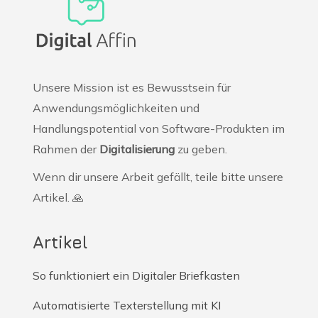
Unsere Mission ist es Bewusstsein für
Anwendungsmöglichkeiten und
Handlungspotential von Software-Produkten im
Rahmen der
Digitalisierung
zu geben.
Wenn dir unsere Arbeit gefällt, teile bitte unsere
Artikel. 🙏
Artikel
So funktioniert ein Digitaler Briefkasten
Automatisierte Texterstellung mit KI