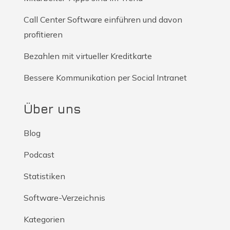
Call Center Software einführen und davon
profitieren
Bezahlen mit virtueller Kreditkarte
Bessere Kommunikation per Social Intranet
Über uns
Blog
Podcast
Statistiken
Software-Verzeichnis
Kategorien