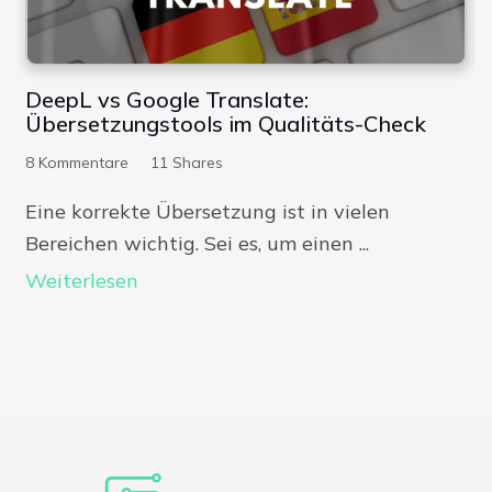
DeepL vs Google Translate:
Übersetzungstools im Qualitäts-Check
8
Kommentare
11
Shares
Eine korrekte Übersetzung ist in vielen
Bereichen wichtig. Sei es, um einen ...
Weiterlesen