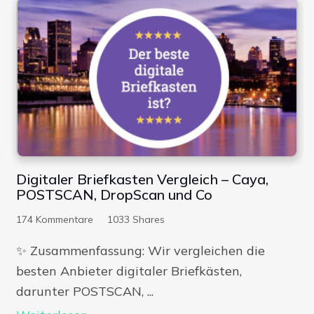
Digitale Firme
Digitaler Briefkasten Vergleich – Caya,
POSTSCAN, DropScan und Co
174
Kommentare
1033
Shares
✨​ Zusammenfassung: Wir vergleichen die
besten Anbieter digitaler Briefkästen,
darunter POSTSCAN, ...