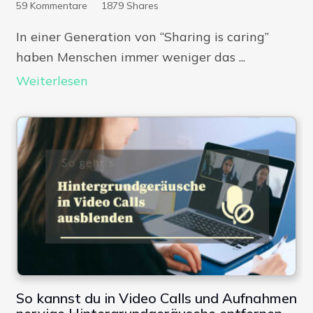
59
Kommentare
1879
Shares
In einer Generation von “Sharing is caring”
haben Menschen immer weniger das ...
Weiterlesen
So kannst du in Video Calls und Aufnahmen