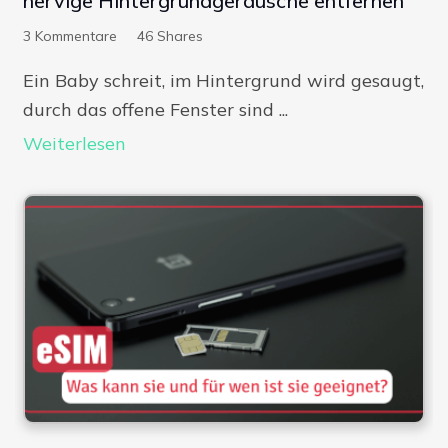
nervige Hintergrundgeräusche entfernen
3
Kommentare
46
Shares
Ein Baby schreit, im Hintergrund wird gesaugt,
durch das offene Fenster sind ...
Weiterlesen