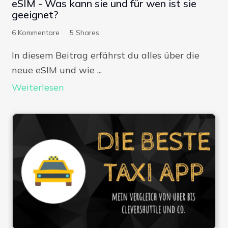
eSIM - Was kann sie und für wen ist sie
geeignet?
6
Kommentare
5
Shares
In diesem Beitrag erfährst du alles über die
neue eSIM und wie ...
Weiterlesen