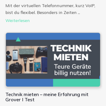
Mit der virtuellen Telefonnummer, kurz VoIP,
bist du flexibel. Besonders in Zeiten ...
Weiterlesen
Technik mieten – meine Erfahrung mit
Grover I Test