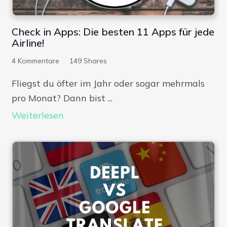
Check in Apps: Die besten 11 Apps für jede
Airline!
4
Kommentare
149
Shares
Fliegst du öfter im Jahr oder sogar mehrmals
pro Monat? Dann bist ...
Weiterlesen