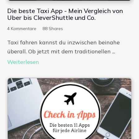
Die beste Taxi App - Mein Vergleich von
Uber bis CleverShuttle und Co.
4
Kommentare
88
Shares
Taxi fahren kannst du inzwischen beinahe
überall. Ob jetzt mit dem traditionellen ...
Weiterlesen