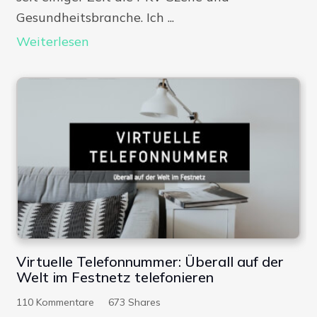
Gesundheitsbranche. Ich ...
Weiterlesen
Virtuelle Telefonnummer: Überall auf der
Welt im Festnetz telefonieren
110
Kommentare
673
Shares