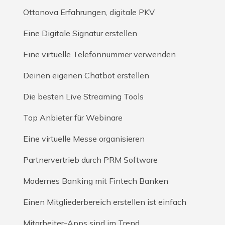
Ottonova Erfahrungen, digitale PKV
Eine Digitale Signatur erstellen
Eine virtuelle Telefonnummer verwenden
Deinen eigenen Chatbot erstellen
Die besten Live Streaming Tools
Top Anbieter für Webinare
Eine virtuelle Messe organisieren
Partnervertrieb durch PRM Software
Modernes Banking mit Fintech Banken
Einen Mitgliederbereich erstellen ist einfach
Mitarbeiter-Apps sind im Trend