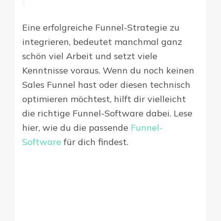
Eine erfolgreiche Funnel-Strategie zu
integrieren, bedeutet manchmal ganz
schön viel Arbeit und setzt viele
Kenntnisse voraus. Wenn du noch keinen
Sales Funnel hast oder diesen technisch
optimieren möchtest, hilft dir vielleicht
die richtige Funnel-Software dabei. Lese
hier, wie du die passende
Funnel-
Software
für dich findest.