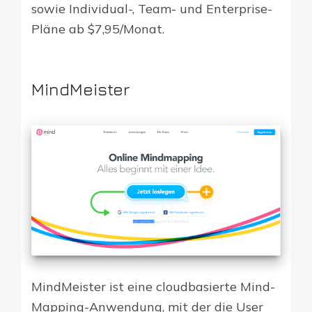
sowie Individual-, Team- und Enterprise-
Pläne ab $7,95/Monat.
MindMeister
MindMeister ist eine cloudbasierte Mind-
Mapping-Anwendung, mit der die User