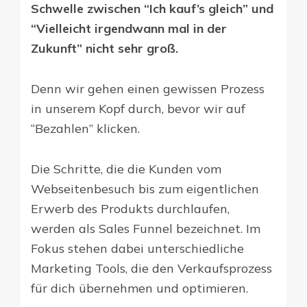
Schwelle zwischen “Ich kauf’s gleich” und
“Vielleicht irgendwann mal in der
Zukunft” nicht sehr groß.
Denn wir gehen einen gewissen Prozess
in unserem Kopf durch, bevor wir auf
“Bezahlen” klicken.
Die Schritte, die die Kunden vom
Webseitenbesuch bis zum eigentlichen
Erwerb des Produkts durchlaufen,
werden als Sales Funnel bezeichnet. Im
Fokus stehen dabei unterschiedliche
Marketing Tools, die den Verkaufsprozess
für dich übernehmen und optimieren.