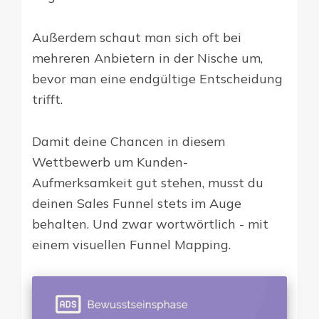
Außerdem schaut man sich oft bei
mehreren Anbietern in der Nische um,
bevor man eine endgültige Entscheidung
trifft.
Damit deine Chancen in diesem
Wettbewerb um Kunden-
Aufmerksamkeit gut stehen, musst du
deinen Sales Funnel stets im Auge
behalten. Und zwar wortwörtlich - mit
einem visuellen Funnel Mapping.