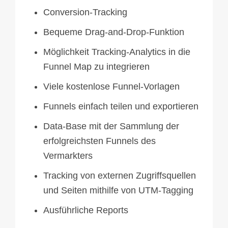
Conversion-Tracking
Bequeme Drag-and-Drop-Funktion
Möglichkeit Tracking-Analytics in die
Funnel Map zu integrieren
Viele kostenlose Funnel-Vorlagen
Funnels einfach teilen und exportieren
Data-Base mit der Sammlung der
erfolgreichsten Funnels des
Vermarkters
Tracking von externen Zugriffsquellen
und Seiten mithilfe von UTM-Tagging
Ausführliche Reports