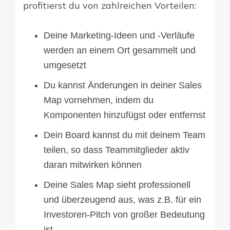
profitierst du von zahlreichen Vorteilen:
Deine Marketing-Ideen und -Verläufe
werden an einem Ort gesammelt und
umgesetzt
Du kannst Änderungen in deiner Sales
Map vornehmen, indem du
Komponenten hinzufügst oder entfernst
Dein Board kannst du mit deinem Team
teilen, so dass Teammitglieder aktiv
daran mitwirken können
Deine Sales Map sieht professionell
und überzeugend aus, was z.B. für ein
Investoren-Pitch von großer Bedeutung
ist