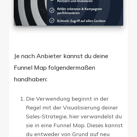
Je nach Anbieter kannst du deine
Funnel Map folgendermaßen
handhaben:
Die Verwendung beginnt in der
Regel mit der Visualisierung deiner
Sales-Strategie, hier verwandelst du
sie in eine Funnel Map. Dieses kannst
du entweder von Grund auf neu