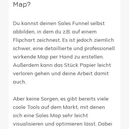
Map?
Du kannst deinen Sales Funnel selbst
abbilden, in dem du z.B. auf einem
Flipchart zeichnest. Es ist jedoch ziemlich
schwer, eine detaillierte und professionell
wirkende Map per Hand zu erstellen.
Außerdem kann das Stück Papier leicht
verloren gehen und deine Arbeit damit
auch.
Aber keine Sorgen, es gibt bereits viele
coole Tools auf dem Markt, mit denen
sich eine Sales Map sehr leicht
visualisieren und optimieren lässt. Dabei