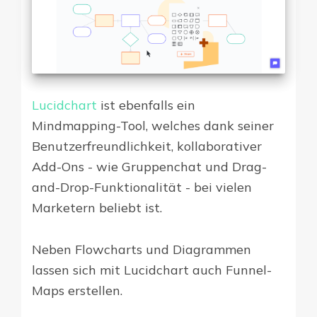
Lucidchart
ist ebenfalls ein
Mindmapping-Tool, welches dank seiner
Benutzerfreundlichkeit, kollaborativer
Add-Ons - wie Gruppenchat und Drag-
and-Drop-Funktionalität - bei vielen
Marketern beliebt ist.
Neben Flowcharts und Diagrammen
lassen sich mit Lucidchart auch Funnel-
Maps erstellen.