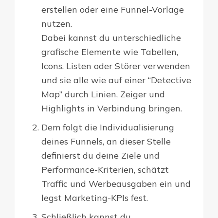
erstellen oder eine Funnel-Vorlage
nutzen.
Dabei kannst du unterschiedliche
grafische Elemente wie Tabellen,
Icons, Listen oder Störer verwenden
und sie alle wie auf einer “Detective
Map” durch Linien, Zeiger und
Highlights in Verbindung bringen.
Dem folgt die Individualisierung
deines Funnels, an dieser Stelle
definierst du deine Ziele und
Performance-Kriterien, schätzt
Traffic und Werbeausgaben ein und
legst Marketing-KPIs fest.
Schließlich kannst du