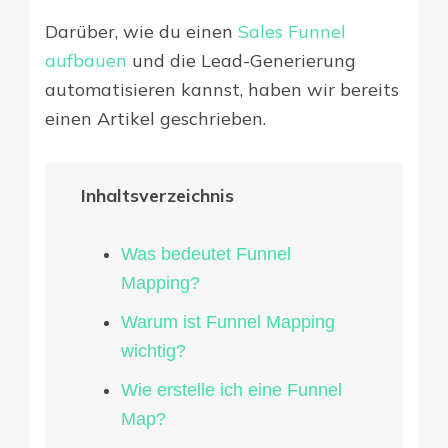
Darüber, wie du einen
Sales Funnel
aufbauen
und die Lead-Generierung
automatisieren kannst, haben wir bereits
einen Artikel geschrieben.
Inhaltsverzeichnis
Was bedeutet Funnel
Mapping?
Warum ist Funnel Mapping
wichtig?
Wie erstelle ich eine Funnel
Map?