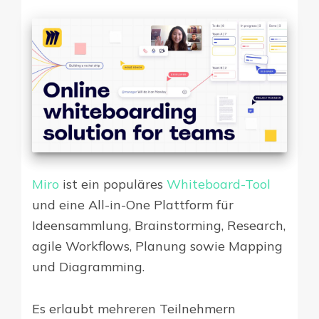
Miro
ist ein populäres
Whiteboard-Tool
und eine All-in-One Plattform für
Ideensammlung, Brainstorming, Research,
agile Workflows, Planung sowie Mapping
und Diagramming.
Es erlaubt mehreren Teilnehmern