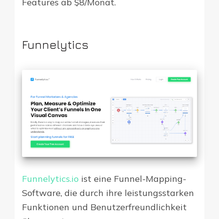
Features ab $8/Monat.
Funnelytics
Funnelytics.io
ist eine Funnel-Mapping-
Software, die durch ihre leistungsstarken
Funktionen und Benutzerfreundlichkeit