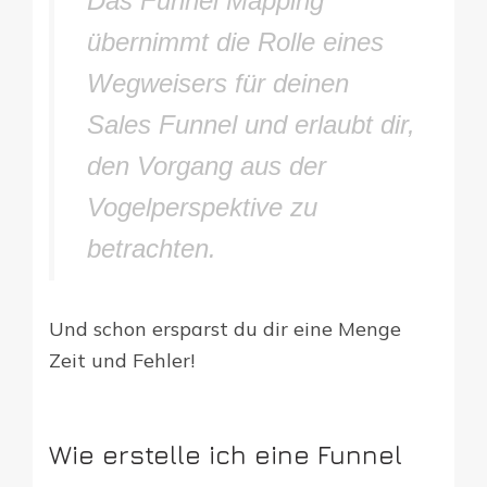
Das Funnel Mapping
übernimmt die Rolle eines
Wegweisers für deinen
Sales Funnel und erlaubt dir,
den Vorgang aus der
Vogelperspektive zu
betrachten.
Und schon ersparst du dir eine Menge
Zeit und Fehler!
Wie erstelle ich eine Funnel