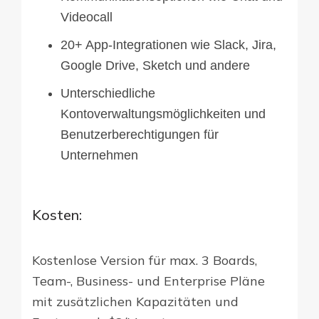
Videocall
20+ App-Integrationen wie Slack, Jira,
Google Drive, Sketch und andere
Unterschiedliche
Kontoverwaltungsmöglichkeiten und
Benutzerberechtigungen für
Unternehmen
Kosten:
Kostenlose Version für max. 3 Boards,
Team-, Business- und Enterprise Pläne
mit zusätzlichen Kapazitäten und