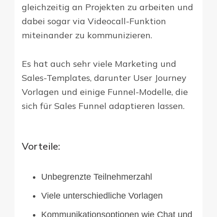
gleichzeitig an Projekten zu arbeiten und
dabei sogar via Videocall-Funktion
miteinander zu kommunizieren.
Es hat auch sehr viele Marketing und
Sales-Templates, darunter User Journey
Vorlagen und einige Funnel-Modelle, die
sich für Sales Funnel adaptieren lassen.
Vorteile:
Unbegrenzte Teilnehmerzahl
Viele unterschiedliche Vorlagen
Kommunikationsoptionen wie Chat und