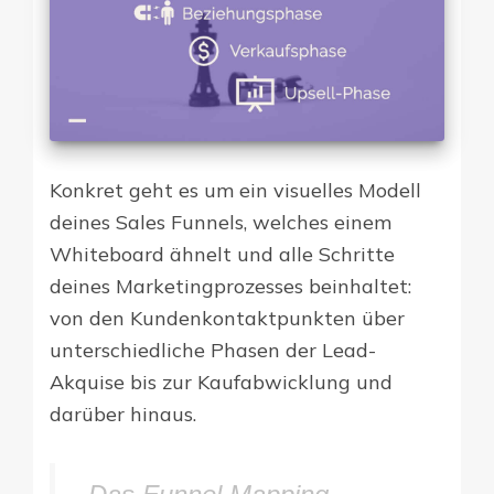
Konkret geht es um ein visuelles Modell
deines Sales Funnels, welches einem
Whiteboard ähnelt und alle Schritte
deines Marketingprozesses beinhaltet:
von den Kundenkontaktpunkten über
unterschiedliche Phasen der Lead-
Akquise bis zur Kaufabwicklung und
darüber hinaus.