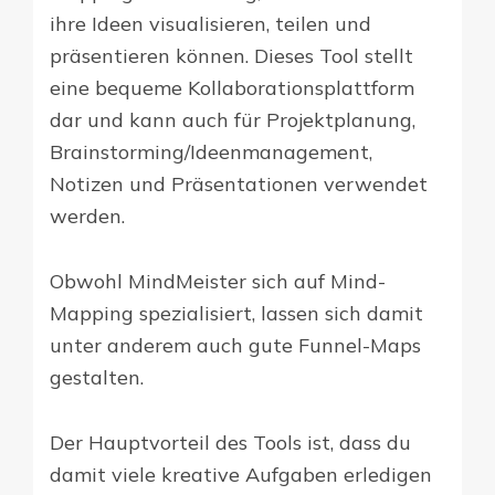
ihre Ideen visualisieren, teilen und
präsentieren können. Dieses Tool stellt
eine bequeme Kollaborationsplattform
dar und kann auch für Projektplanung,
Brainstorming/Ideenmanagement,
Notizen und Präsentationen verwendet
werden.
Obwohl MindMeister sich auf Mind-
Mapping spezialisiert, lassen sich damit
unter anderem auch gute Funnel-Maps
gestalten.
Der Hauptvorteil des Tools ist, dass du
damit viele kreative Aufgaben erledigen