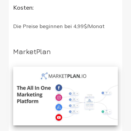
Kosten:
Die Preise beginnen bei 4,99$/Monat
MarketPlan