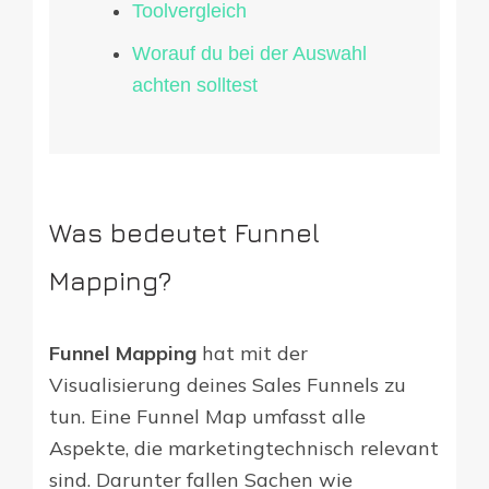
Toolvergleich
Worauf du bei der Auswahl
achten solltest
Was bedeutet Funnel
Mapping?
Funnel Mapping
hat mit der
Visualisierung deines Sales Funnels zu
tun. Eine Funnel Map umfasst alle
Aspekte, die marketingtechnisch relevant
sind. Darunter fallen Sachen wie