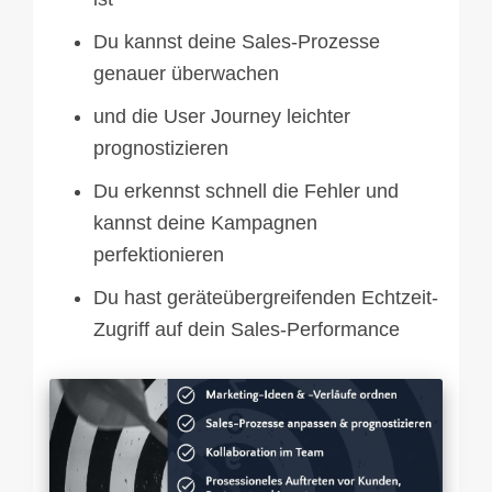
Du kannst deine Sales-Prozesse
genauer überwachen
und die User Journey leichter
prognostizieren
Du erkennst schnell die Fehler und
kannst deine Kampagnen
perfektionieren
Du hast geräteübergreifenden Echtzeit-
Zugriff auf dein Sales-Performance