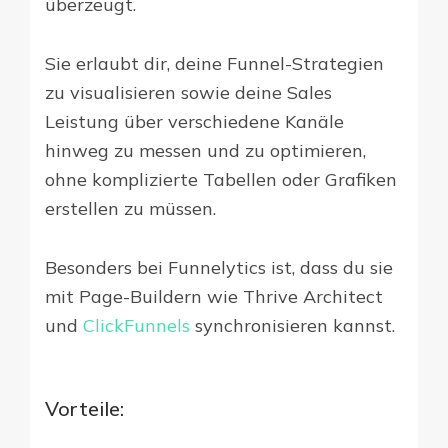
überzeugt.
Sie erlaubt dir, deine Funnel-Strategien
zu visualisieren sowie deine Sales
Leistung über verschiedene Kanäle
hinweg zu messen und zu optimieren,
ohne komplizierte Tabellen oder Grafiken
erstellen zu müssen.
Besonders bei Funnelytics ist, dass du sie
mit Page-Buildern wie Thrive Architect
und
ClickFunnels
synchronisieren kannst.
Vorteile: