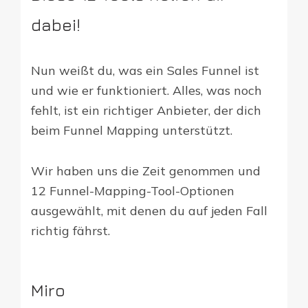
dabei!
Nun weißt du, was ein Sales Funnel ist
und wie er funktioniert. Alles, was noch
fehlt, ist ein richtiger Anbieter, der dich
beim Funnel Mapping unterstützt.
Wir haben uns die Zeit genommen und
12 Funnel-Mapping-Tool-Optionen
ausgewählt, mit denen du auf jeden Fall
richtig fährst.
Miro