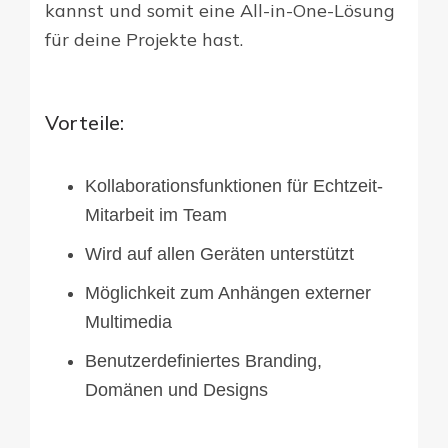
kannst und somit eine All-in-One-Lösung
für deine Projekte hast.
Vorteile:
Kollaborationsfunktionen für Echtzeit-
Mitarbeit im Team
Wird auf allen Geräten unterstützt
Möglichkeit zum Anhängen externer
Multimedia
Benutzerdefiniertes Branding,
Domänen und Designs