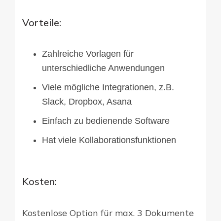
Vorteile:
Zahlreiche Vorlagen für
unterschiedliche Anwendungen
Viele mögliche Integrationen, z.B.
Slack, Dropbox, Asana
Einfach zu bedienende Software
Hat viele Kollaborationsfunktionen
Kosten:
Kostenlose Option für max. 3 Dokumente