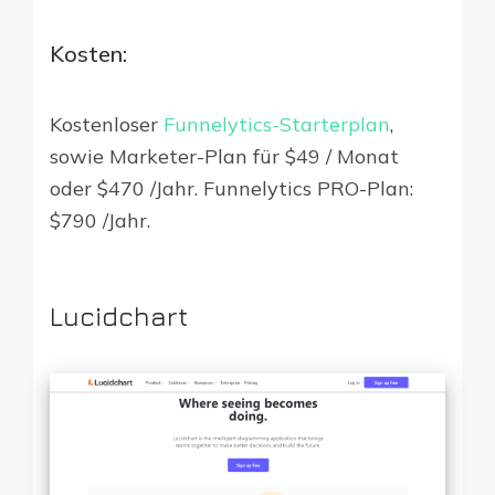
Kosten:
Kostenloser
Funnelytics-Starterplan
,
sowie Marketer-Plan für $49 / Monat
oder $470 /Jahr. Funnelytics PRO-Plan:
$790 /Jahr.
Lucidchart