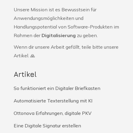
Unsere Mission ist es Bewusstsein für
Anwendungsmöglichkeiten und
Handlungspotential von Software-Produkten im
Rahmen der
Digitalisierung
zu geben.
Wenn dir unsere Arbeit gefällt, teile bitte unsere
Artikel. 🙏
Artikel
So funktioniert ein Digitaler Briefkasten
Automatisierte Texterstellung mit KI
Ottonova Erfahrungen, digitale PKV
Eine Digitale Signatur erstellen