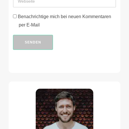
Benachrichtige mich bei neuen Kommentaren
per E-Mail
SENDEN