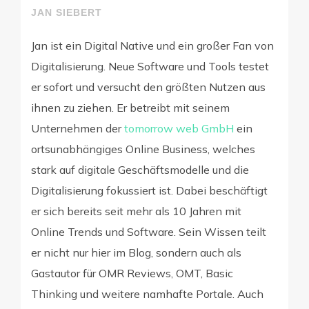
JAN SIEBERT
Jan ist ein Digital Native und ein großer Fan von
Digitalisierung. Neue Software und Tools testet
er sofort und versucht den größten Nutzen aus
ihnen zu ziehen. Er betreibt mit seinem
Unternehmen der
tomorrow web GmbH
ein
ortsunabhängiges Online Business, welches
stark auf digitale Geschäftsmodelle und die
Digitalisierung fokussiert ist. Dabei beschäftigt
er sich bereits seit mehr als 10 Jahren mit
Online Trends und Software. Sein Wissen teilt
er nicht nur hier im Blog, sondern auch als
Gastautor für OMR Reviews, OMT, Basic
Thinking und weitere namhafte Portale. Auch