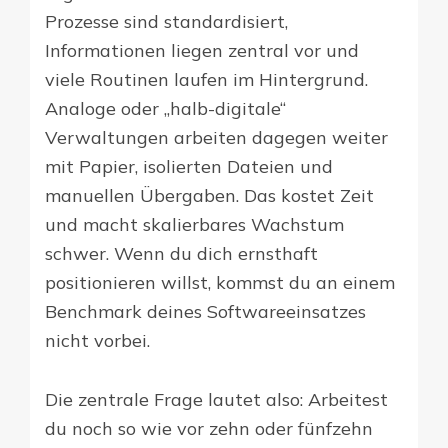
Prozesse sind standardisiert,
Informationen liegen zentral vor und
viele Routinen laufen im Hintergrund.
Analoge oder „halb-digitale“
Verwaltungen arbeiten dagegen weiter
mit Papier, isolierten Dateien und
manuellen Übergaben. Das kostet Zeit
und macht skalierbares Wachstum
schwer. Wenn du dich ernsthaft
positionieren willst, kommst du an einem
Benchmark deines Softwareeinsatzes
nicht vorbei.
Die zentrale Frage lautet also: Arbeitest
du noch so wie vor zehn oder fünfzehn