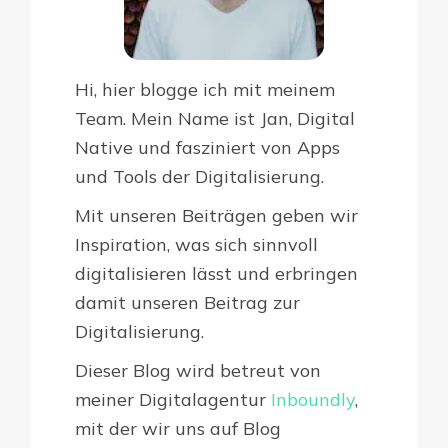
Hi, hier blogge ich mit meinem
Team. Mein Name ist Jan, Digital
Native und fasziniert von Apps
und Tools der Digitalisierung.
Mit unseren Beiträgen geben wir
Inspiration, was sich sinnvoll
digitalisieren lässt und erbringen
damit unseren Beitrag zur
Digitalisierung.
Dieser Blog wird betreut von
meiner Digitalagentur
Inboundly
,
mit der wir uns auf Blog