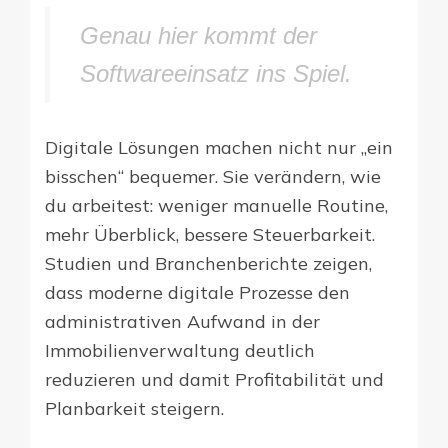
Genau hier kommt der
Softwareeinsatz ins Spiel.
Digitale Lösungen machen nicht nur „ein
bisschen“ bequemer. Sie verändern, wie
du arbeitest: weniger manuelle Routine,
mehr Überblick, bessere Steuerbarkeit.
Studien und Branchenberichte zeigen,
dass moderne digitale Prozesse den
administrativen Aufwand in der
Immobilienverwaltung deutlich
reduzieren und damit Profitabilität und
Planbarkeit steigern.