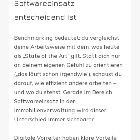
Softwareeinsatz
entscheidend ist
Benchmarking bedeutet: du vergleichst
deine Arbeitsweise mit dem, was heute
als „State of the Art“ gilt. Statt dich nur
an deinem eigenen Gefühl zu orientieren
(„das läuft schon irgendwie“), schaust du
darauf, wie effizient andere arbeiten –
und wo du stehst. Gerade im Bereich
Softwareeinsatz in der
Immobilienverwaltung wird dieser
Unterschied immer sichtbarer.
Digitale Vorreiter haben klare Vorteile: