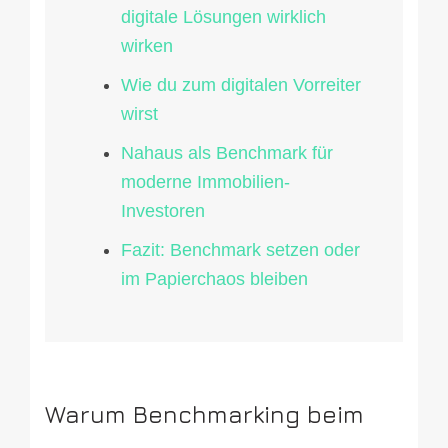
digitale Lösungen wirklich
wirken
Wie du zum digitalen Vorreiter
wirst
Nahaus als Benchmark für
moderne Immobilien-
Investoren
Fazit: Benchmark setzen oder
im Papierchaos bleiben
Warum Benchmarking beim