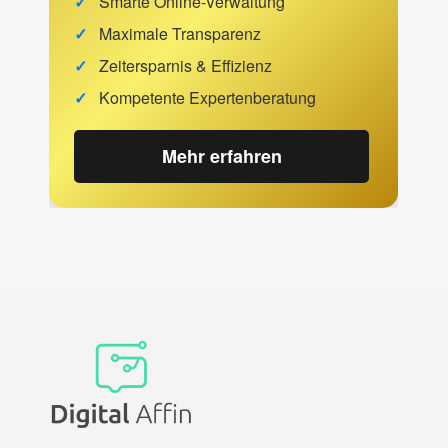
Smarte Online-Verwaltung
Maximale Transparenz
Zeitersparnis & Effizienz
Kompetente Expertenberatung
Mehr erfahren