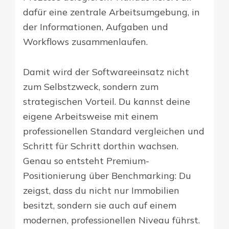
dafür eine zentrale Arbeitsumgebung, in
der Informationen, Aufgaben und
Workflows zusammenlaufen.
Damit wird der Softwareeinsatz nicht
zum Selbstzweck, sondern zum
strategischen Vorteil. Du kannst deine
eigene Arbeitsweise mit einem
professionellen Standard vergleichen und
Schritt für Schritt dorthin wachsen.
Genau so entsteht Premium-
Positionierung über Benchmarking: Du
zeigst, dass du nicht nur Immobilien
besitzt, sondern sie auch auf einem
modernen, professionellen Niveau führst.