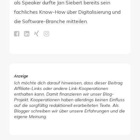
als Speaker durfte Jan Siebert bereits sein
fachliches Know-How über Digitalisierung und
die Software-Branche mitteilen.
Anzeige
Ich möchte dich darauf hinweisen, dass dieser Beitrag
Affiliate-Links oder andere Link-Kooperationen
enthalten kann. Damit finanzieren wir unser Blog-
Projekt. Kooperationen haben allerdings keinen Einfluss
auf die sorgfältig redaktionell erarbeiteten Texte. Als
Blogger schreiben wir über unsere Erfahrungen und die
eigene Meinung.