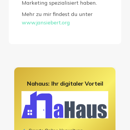
Marketing spezialisiert haben.
Mehr zu mir findest du unter
www.jansiebert.org
Nahaus: Ihr digitaler Vorteil