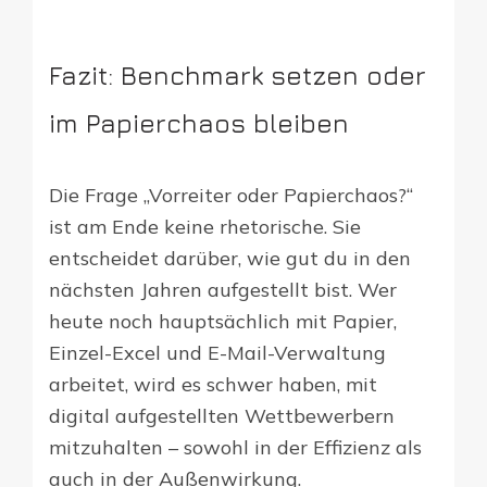
Fazit: Benchmark setzen oder
im Papierchaos bleiben
Die Frage „Vorreiter oder Papierchaos?“
ist am Ende keine rhetorische. Sie
entscheidet darüber, wie gut du in den
nächsten Jahren aufgestellt bist. Wer
heute noch hauptsächlich mit Papier,
Einzel-Excel und E-Mail-Verwaltung
arbeitet, wird es schwer haben, mit
digital aufgestellten Wettbewerbern
mitzuhalten – sowohl in der Effizienz als
auch in der Außenwirkung.