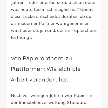
Jahren – oder orientierst du dich an dem,
was heute technisch möglich ist? Genau
diese Lücke entscheidet darüber, ob du
als moderner Partner wahrgenommen
wirst oder als jemand, der im Papierchaos
festhängt.
Von Papierordnern zu
Plattformen: Wie sich die
Arbeit verändert hat
Noch vor wenigen Jahren war Papier in
der Immobilienverwaltung Standard.