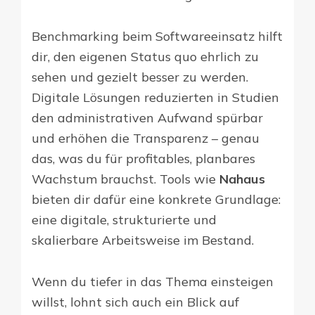
Benchmarking beim Softwareeinsatz hilft
dir, den eigenen Status quo ehrlich zu
sehen und gezielt besser zu werden.
Digitale Lösungen reduzierten in Studien
den administrativen Aufwand spürbar
und erhöhen die Transparenz – genau
das, was du für profitables, planbares
Wachstum brauchst. Tools wie
Nahaus
bieten dir dafür eine konkrete Grundlage:
eine digitale, strukturierte und
skalierbare Arbeitsweise im Bestand.
Wenn du tiefer in das Thema einsteigen
willst, lohnt sich auch ein Blick auf