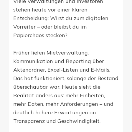
Viele Verwaltungen und Investoren
stehen heute vor einer klaren
Entscheidung: Wirst du zum digitalen
Vorreiter – oder bleibst du im
Papierchaos stecken?
Früher liefen Mietverwaltung,
Kommunikation und Reporting über
Aktenordner, Excel-Listen und E-Mails.
Das hat funktioniert, solange der Bestand
überschaubar war. Heute sieht die
Realität anders aus: mehr Einheiten,
mehr Daten, mehr Anforderungen – und
deutlich höhere Erwartungen an
Transparenz und Geschwindigkeit.