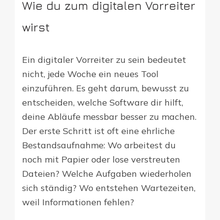
Wie du zum digitalen Vorreiter
wirst
Ein digitaler Vorreiter zu sein bedeutet
nicht, jede Woche ein neues Tool
einzuführen. Es geht darum, bewusst zu
entscheiden, welche Software dir hilft,
deine Abläufe messbar besser zu machen.
Der erste Schritt ist oft eine ehrliche
Bestandsaufnahme: Wo arbeitest du
noch mit Papier oder lose verstreuten
Dateien? Welche Aufgaben wiederholen
sich ständig? Wo entstehen Wartezeiten,
weil Informationen fehlen?