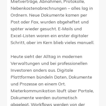
Mietverträge, Abnahmen, Protokolle,
Nebenkostenabrechnungen – alles lag in
Ordnern. Neue Dokumente kamen per
Post oder Fax, wurden abgeheftet und
später wieder gesucht. E-Mails und
Excel-Listen waren ein erster digitaler
Schritt, aber im Kern blieb vieles manuell.
Heute sieht der Alltag in modernen
Verwaltungen und bei professionellen
Investoren anders aus. Digitale
Plattformen bündeln Daten, Dokumente
und Prozesse an einem Ort.
Mieterkommunikation läuft über Portale,
Dokumente werden automatisch
abgelegt, Workflows werden von der