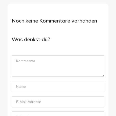
Noch keine Kommentare vorhanden
Was denkst du?