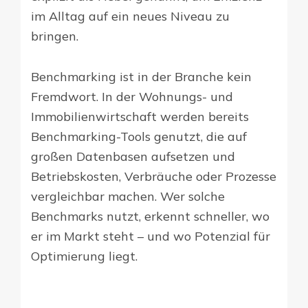
im Alltag auf ein neues Niveau zu
bringen.
Benchmarking ist in der Branche kein
Fremdwort. In der Wohnungs- und
Immobilienwirtschaft werden bereits
Benchmarking-Tools genutzt, die auf
großen Datenbasen aufsetzen und
Betriebskosten, Verbräuche oder Prozesse
vergleichbar machen. Wer solche
Benchmarks nutzt, erkennt schneller, wo
er im Markt steht – und wo Potenzial für
Optimierung liegt.