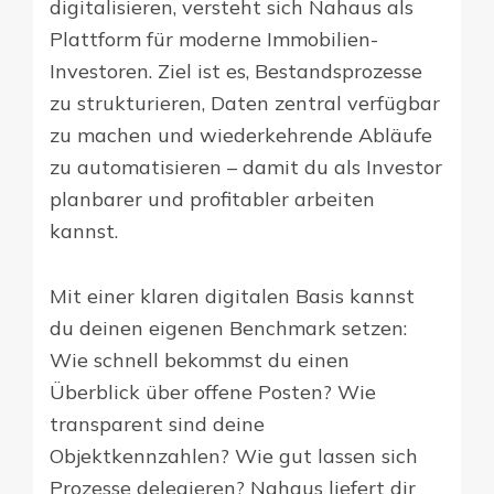
digitalisieren, versteht sich Nahaus als
Plattform für moderne Immobilien-
Investoren. Ziel ist es, Bestandsprozesse
zu strukturieren, Daten zentral verfügbar
zu machen und wiederkehrende Abläufe
zu automatisieren – damit du als Investor
planbarer und profitabler arbeiten
kannst.
Mit einer klaren digitalen Basis kannst
du deinen eigenen Benchmark setzen:
Wie schnell bekommst du einen
Überblick über offene Posten? Wie
transparent sind deine
Objektkennzahlen? Wie gut lassen sich
Prozesse delegieren? Nahaus liefert dir