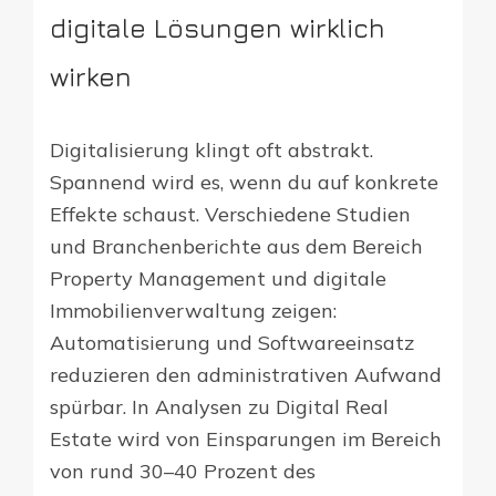
digitale Lösungen wirklich
wirken
Digitalisierung klingt oft abstrakt.
Spannend wird es, wenn du auf konkrete
Effekte schaust. Verschiedene Studien
und Branchenberichte aus dem Bereich
Property Management und digitale
Immobilienverwaltung zeigen:
Automatisierung und Softwareeinsatz
reduzieren den administrativen Aufwand
spürbar. In Analysen zu Digital Real
Estate wird von Einsparungen im Bereich
von rund 30–40 Prozent des