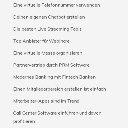
Eine virtuelle Telefonnummer verwenden
Deinen eigenen Chatbot erstellen
Die besten Live Streaming Tools
Top Anbieter für Webinare
Eine virtuelle Messe organisieren
Partnervertrieb durch PRM Software
Modernes Banking mit Fintech Banken
Einen Mitgliederbereich erstellen ist einfach
Mitarbeiter-Apps sind im Trend
Call Center Software einführen und davon
profitieren