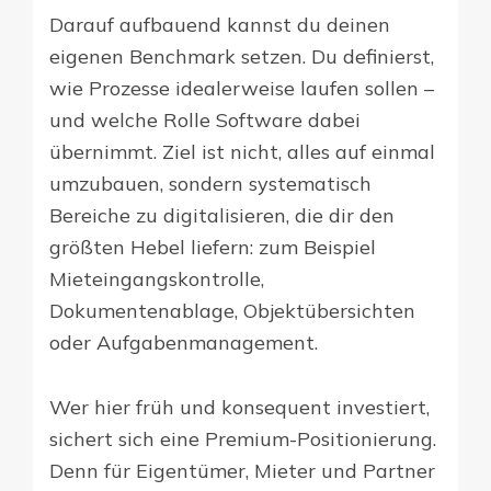
Darauf aufbauend kannst du deinen
eigenen Benchmark setzen. Du definierst,
wie Prozesse idealerweise laufen sollen –
und welche Rolle Software dabei
übernimmt. Ziel ist nicht, alles auf einmal
umzubauen, sondern systematisch
Bereiche zu digitalisieren, die dir den
größten Hebel liefern: zum Beispiel
Mieteingangskontrolle,
Dokumentenablage, Objektübersichten
oder Aufgabenmanagement.
Wer hier früh und konsequent investiert,
sichert sich eine Premium-Positionierung.
Denn für Eigentümer, Mieter und Partner