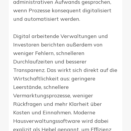
administrativen Aufwands gesprochen,
wenn Prozesse konsequent digitalisiert
und automatisiert werden.
Digital arbeitende Verwaltungen und
Investoren berichten außerdem von
weniger Fehlern, schnelleren
Durchlaufzeiten und besserer
Transparenz. Das wirkt sich direkt auf die
Wirtschaftlichkeit aus: geringere
Leerstände, schnellere
Vermarktungsprozesse, weniger
Rückfragen und mehr Klarheit über
Kosten und Einnahmen. Moderne
Hausverwaltungssoftware wird dabei
explizit als Hebel genannt, um Effizienz