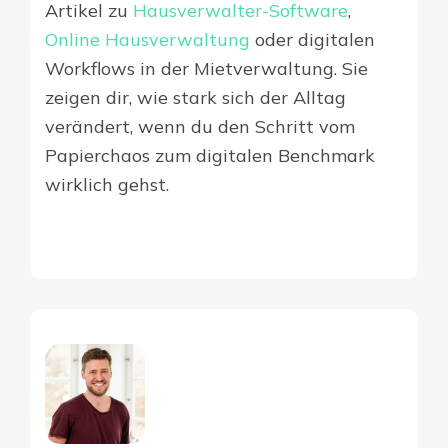
Artikel zu
Hausverwalter-Software
,
Online Hausverwaltung
oder digitalen
Workflows in der Mietverwaltung. Sie
zeigen dir, wie stark sich der Alltag
verändert, wenn du den Schritt vom
Papierchaos zum digitalen Benchmark
wirklich gehst.