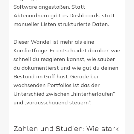
Software angestoßen. Statt
Aktenordnern gibt es Dashboards, statt
manueller Listen strukturierte Daten.
Dieser Wandel ist mehr als eine
Komfortfrage. Er entscheidet darüber, wie
schnell du reagieren kannst, wie sauber
du dokumentierst und wie gut du deinen
Bestand im Griff hast. Gerade bei
wachsenden Portfolios ist das der
Unterschied zwischen „hinterherlaufen“
und „vorausschauend steuern“.
Zahlen und Studien: Wie stark