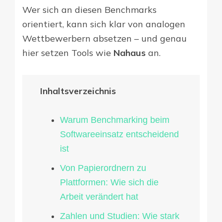
Wer sich an diesen Benchmarks
orientiert, kann sich klar von analogen
Wettbewerbern absetzen – und genau
hier setzen Tools wie
Nahaus
an.
Inhaltsverzeichnis
Warum Benchmarking beim
Softwareeinsatz entscheidend
ist
Von Papierordnern zu
Plattformen: Wie sich die
Arbeit verändert hat
Zahlen und Studien: Wie stark