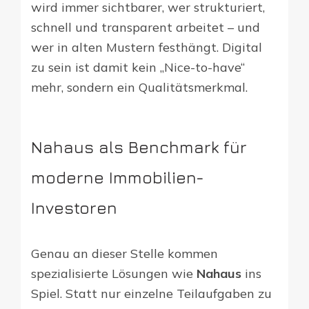
wird immer sichtbarer, wer strukturiert,
schnell und transparent arbeitet – und
wer in alten Mustern festhängt. Digital
zu sein ist damit kein „Nice-to-have“
mehr, sondern ein Qualitätsmerkmal.
Nahaus als Benchmark für
moderne Immobilien-
Investoren
Genau an dieser Stelle kommen
spezialisierte Lösungen wie
Nahaus
ins
Spiel. Statt nur einzelne Teilaufgaben zu