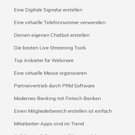
Eine Digitale Signatur erstellen
Eine virtuelle Telefonnummer verwenden
Deinen eigenen Chatbot erstellen
Die besten Live Streaming Tools
Top Anbieter für Webinare
Eine virtuelle Messe organisieren
Partnervertrieb durch PRM Software
Modernes Banking mit Fintech Banken
Einen Mitgliederbereich erstellen ist einfach
Mitarbeiter-Apps sind im Trend