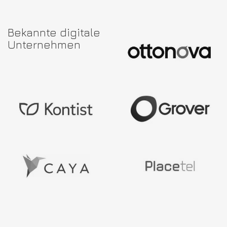
Bekannte digitale
Unternehmen