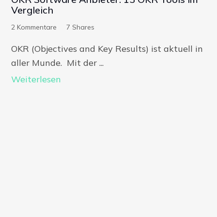
Vergleich
2
Kommentare
7
Shares
OKR (Objectives and Key Results) ist aktuell in
aller Munde. Mit der ...
Weiterlesen