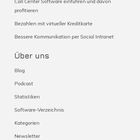
Call Center Software einführen und davon
profitieren
Bezahlen mit virtueller Kreditkarte
Bessere Kommunikation per Social Intranet
Über uns
Blog
Podcast
Statistiken
Software-Verzeichnis
Kategorien
Newsletter