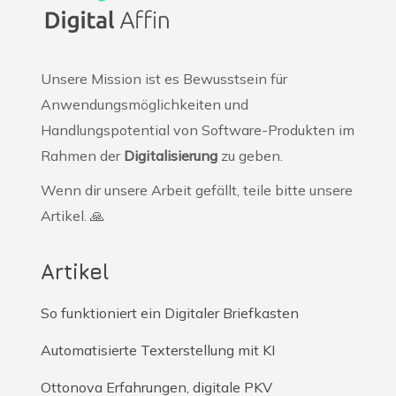
Unsere Mission ist es Bewusstsein für
Anwendungsmöglichkeiten und
Handlungspotential von Software-Produkten im
Rahmen der
Digitalisierung
zu geben.
Wenn dir unsere Arbeit gefällt, teile bitte unsere
Artikel. 🙏
Artikel
So funktioniert ein Digitaler Briefkasten
Automatisierte Texterstellung mit KI
Ottonova Erfahrungen, digitale PKV