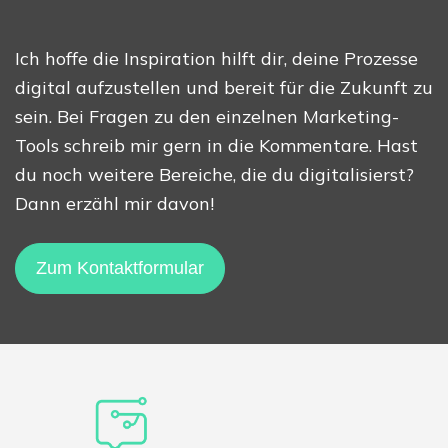
Ich hoffe die Inspiration hilft dir, deine Prozesse
digital aufzustellen und bereit für die Zukunft zu
sein. Bei Fragen zu den einzelnen Marketing-
Tools schreib mir gern in die Kommentare. Hast
du noch weitere Bereiche, die du digitalisierst?
Dann erzähl mir davon!
Zum Kontaktformular