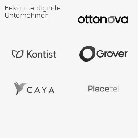
Bekannte digitale
Unternehmen