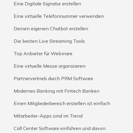
Eine Digitale Signatur erstellen
Eine virtuelle Telefonnummer verwenden
Deinen eigenen Chatbot erstellen
Die besten Live Streaming Tools
Top Anbieter für Webinare
Eine virtuelle Messe organisieren
Partnervertrieb durch PRM Software
Modernes Banking mit Fintech Banken
Einen Mitgliederbereich erstellen ist einfach
Mitarbeiter-Apps sind im Trend
Call Center Software einführen und davon