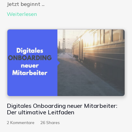
Jetzt beginnt ...
Weiterlesen
Digitales Onboarding neuer Mitarbeiter:
Der ultimative Leitfaden
2
Kommentare
26
Shares