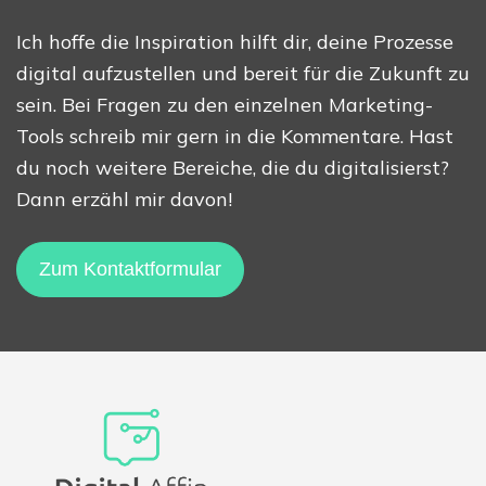
Ich hoffe die Inspiration hilft dir, deine Prozesse
digital aufzustellen und bereit für die Zukunft zu
sein. Bei Fragen zu den einzelnen Marketing-
Tools schreib mir gern in die Kommentare. Hast
du noch weitere Bereiche, die du digitalisierst?
Dann erzähl mir davon!
Zum Kontaktformular