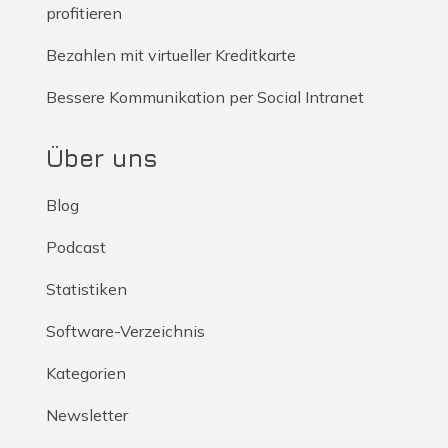
profitieren
Bezahlen mit virtueller Kreditkarte
Bessere Kommunikation per Social Intranet
Über uns
Blog
Podcast
Statistiken
Software-Verzeichnis
Kategorien
Newsletter