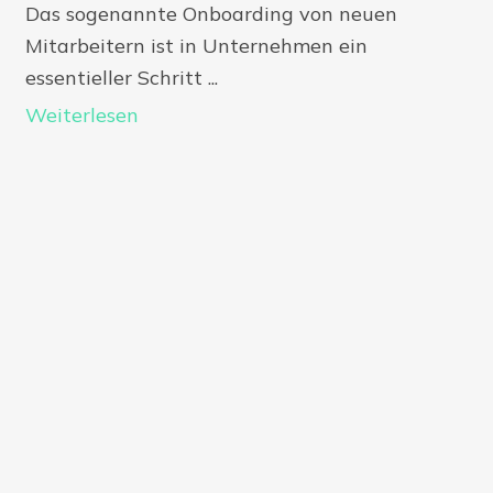
Das sogenannte Onboarding von neuen
Mitarbeitern ist in Unternehmen ein
essentieller Schritt ...
Weiterlesen