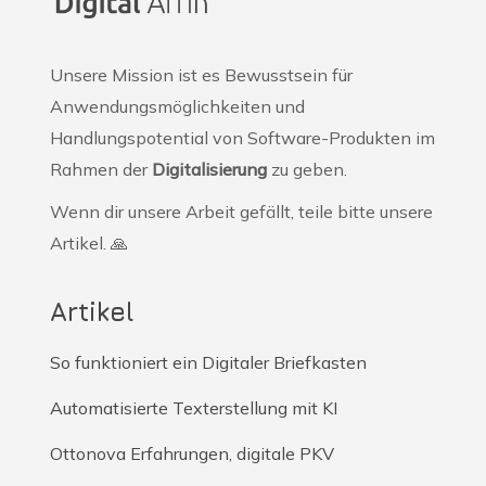
Unsere Mission ist es Bewusstsein für
Anwendungsmöglichkeiten und
Handlungspotential von Software-Produkten im
Rahmen der
Digitalisierung
zu geben.
Wenn dir unsere Arbeit gefällt, teile bitte unsere
Artikel. 🙏
Artikel
So funktioniert ein Digitaler Briefkasten
Automatisierte Texterstellung mit KI
Ottonova Erfahrungen, digitale PKV