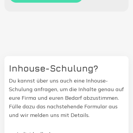
Inhouse-Schulung?
Du kannst über uns auch eine Inhouse-
Schulung anfragen, um die Inhalte genau auf
eure Firma und euren Bedarf abzustimmen.
Fülle dazu das nachstehende Formular aus
und wir melden uns mit Details.