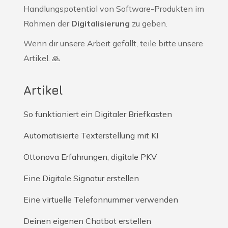
Handlungspotential von Software-Produkten im
Rahmen der
Digitalisierung
zu geben.
Wenn dir unsere Arbeit gefällt, teile bitte unsere
Artikel. 🙏
Artikel
So funktioniert ein Digitaler Briefkasten
Automatisierte Texterstellung mit KI
Ottonova Erfahrungen, digitale PKV
Eine Digitale Signatur erstellen
Eine virtuelle Telefonnummer verwenden
Deinen eigenen Chatbot erstellen