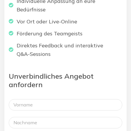
Individuelle Anpassung an eure
Bedürfnisse
Vor Ort oder Live-Online
Förderung des Teamgeists
Direktes Feedback und interaktive
Q&A-Sessions
Unverbindliches Angebot
anfordern