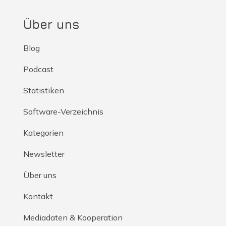
Über uns
Blog
Podcast
Statistiken
Software-Verzeichnis
Kategorien
Newsletter
Über uns
Kontakt
Mediadaten & Kooperation