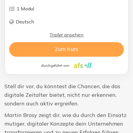
1 Modul
Deutsch
Trailer ansehen
Zum Kurs
durchgeführt von
Stell dir vor, du könntest die Chancen, die das
digitale Zeitalter bietet, nicht nur erkennen,
sondern auch aktiv ergreifen.
Martin Brosy zeigt dir, wie du durch den Einsatz
mutiger, digitaler Konzepte dein Unternehmen
transformieren und zu neuen Erfolgen führen