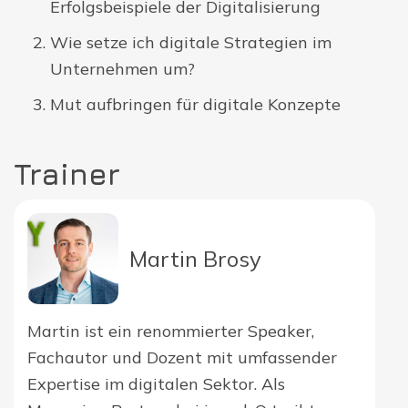
Erfolgsbeispiele der Digitalisierung
Wie setze ich digitale Strategien im
Unternehmen um?
Mut aufbringen für digitale Konzepte
Trainer
Martin Brosy
Martin ist ein renommierter Speaker,
Fachautor und Dozent mit umfassender
Expertise im digitalen Sektor. Als