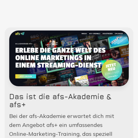
Das ist die afs-Akademie &
afs+
Bei der afs-Akademie erwartet dich mit
dem Angebot afs+ ein umfassendes
Online-Marketing-Training, das speziell