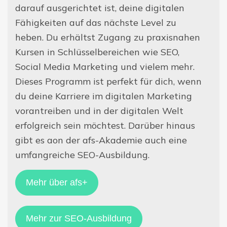
darauf ausgerichtet ist, deine digitalen
Fähigkeiten auf das nächste Level zu
heben. Du erhältst Zugang zu praxisnahen
Kursen in Schlüsselbereichen wie SEO,
Social Media Marketing und vielem mehr.
Dieses Programm ist perfekt für dich, wenn
du deine Karriere im digitalen Marketing
vorantreiben und in der digitalen Welt
erfolgreich sein möchtest. Darüber hinaus
gibt es aon der afs-Akademie auch eine
umfangreiche SEO-Ausbildung.
Mehr über afs+
Mehr zur SEO-Ausbildung