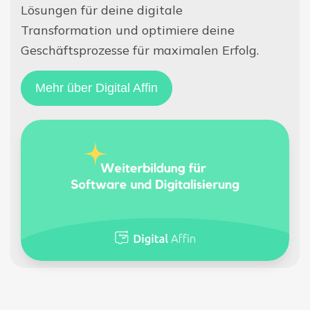
Lösungen für deine digitale
Transformation und optimiere deine
Geschäftsprozesse für maximalen Erfolg.
Mehr über Digital Affin