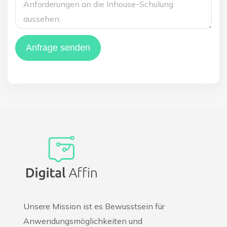
Anfrage senden
Unsere Mission ist es Bewusstsein für
Anwendungsmöglichkeiten und