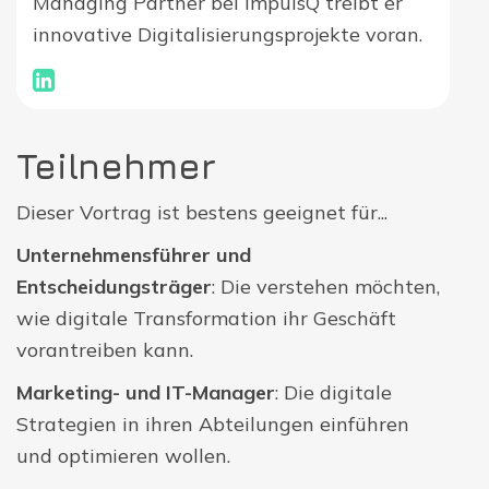
Managing Partner bei impulsQ treibt er
innovative Digitalisierungsprojekte voran.
Teilnehmer
Dieser Vortrag ist bestens geeignet für...
Unternehmensführer und
Entscheidungsträger
: Die verstehen möchten,
wie digitale Transformation ihr Geschäft
vorantreiben kann.
Marketing- und IT-Manager
: Die digitale
Strategien in ihren Abteilungen einführen
und optimieren wollen.