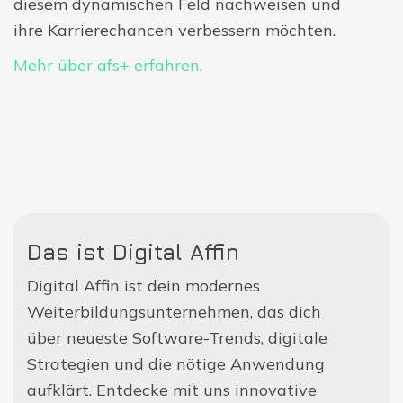
diesem dynamischen Feld nachweisen und
ihre Karrierechancen verbessern möchten.
Mehr über afs+ erfahren
.
Das ist Digital Affin
Digital Affin ist dein modernes
Weiterbildungsunternehmen, das dich
über neueste Software-Trends, digitale
Strategien und die nötige Anwendung
aufklärt. Entdecke mit uns innovative