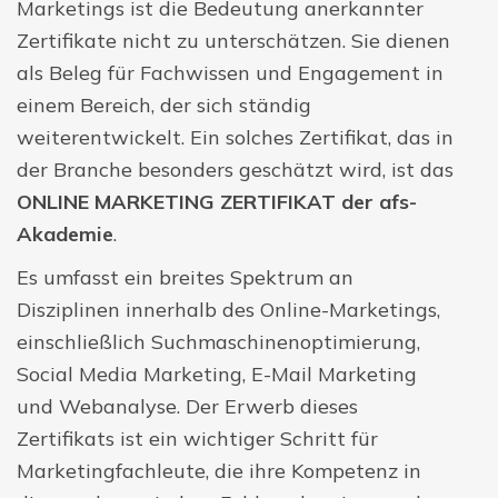
Marketings ist die Bedeutung anerkannter
Zertifikate nicht zu unterschätzen. Sie dienen
als Beleg für Fachwissen und Engagement in
einem Bereich, der sich ständig
weiterentwickelt. Ein solches Zertifikat, das in
der Branche besonders geschätzt wird, ist das
ONLINE MARKETING ZERTIFIKAT
der afs-
Akademie
.
Es umfasst ein breites Spektrum an
Disziplinen innerhalb des Online-Marketings,
einschließlich Suchmaschinenoptimierung,
Social Media Marketing, E-Mail Marketing
und Webanalyse. Der Erwerb dieses
Zertifikats ist ein wichtiger Schritt für
Marketingfachleute, die ihre Kompetenz in