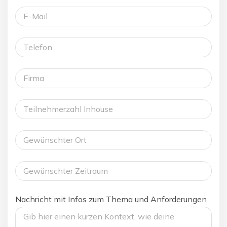
Nachricht mit Infos zum Thema und Anforderungen