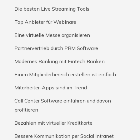
Die besten Live Streaming Tools
Top Anbieter für Webinare
Eine virtuelle Messe organisieren
Partnervertrieb durch PRM Software
Modernes Banking mit Fintech Banken
Einen Mitgliederbereich erstellen ist einfach
Mitarbeiter-Apps sind im Trend
Call Center Software einführen und davon
profitieren
Bezahlen mit virtueller Kreditkarte
Bessere Kommunikation per Social Intranet