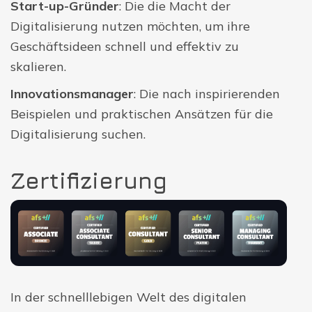
Start-up-Gründer
: Die die Macht der
Digitalisierung nutzen möchten, um ihre
Geschäftsideen schnell und effektiv zu
skalieren.
Innovationsmanager
: Die nach inspirierenden
Beispielen und praktischen Ansätzen für die
Digitalisierung suchen.
Zertifizierung
In der schnelllebigen Welt des digitalen